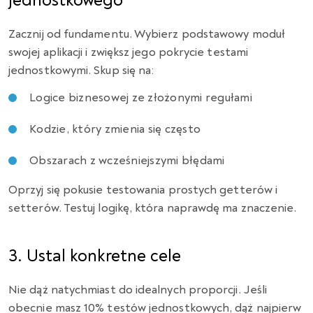
jednostkowego
Zacznij od fundamentu. Wybierz podstawowy moduł
swojej aplikacji i zwiększ jego pokrycie testami
jednostkowymi. Skup się na:
Logice biznesowej ze złożonymi regułami
Kodzie, który zmienia się często
Obszarach z wcześniejszymi błędami
Oprzyj się pokusie testowania prostych getterów i
setterów. Testuj logikę, która naprawdę ma znaczenie.
3. Ustal konkretne cele
Nie dąż natychmiast do idealnych proporcji. Jeśli
obecnie masz 10% testów jednostkowych, dąż najpierw