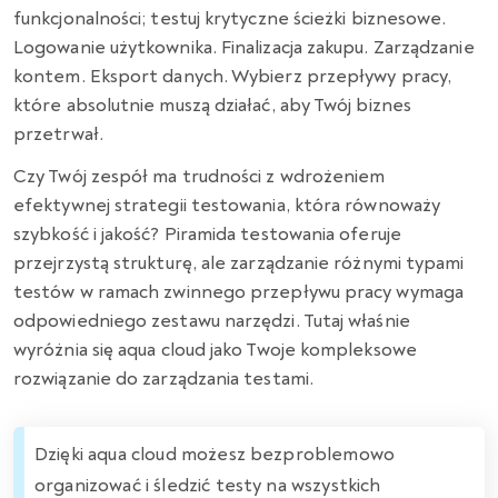
funkcjonalności; testuj krytyczne ścieżki biznesowe.
Logowanie użytkownika. Finalizacja zakupu. Zarządzanie
kontem. Eksport danych. Wybierz przepływy pracy,
które absolutnie muszą działać, aby Twój biznes
przetrwał.
Czy Twój zespół ma trudności z wdrożeniem
efektywnej strategii testowania, która równoważy
szybkość i jakość? Piramida testowania oferuje
przejrzystą strukturę, ale zarządzanie różnymi typami
testów w ramach zwinnego przepływu pracy wymaga
odpowiedniego zestawu narzędzi. Tutaj właśnie
wyróżnia się aqua cloud jako Twoje kompleksowe
rozwiązanie do zarządzania testami.
Dzięki aqua cloud możesz bezproblemowo
organizować i śledzić testy na wszystkich