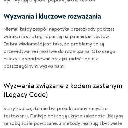
Wyzwania i kluczowe rozważania
Niemal każdy zespół napotyka przeszkody podczas
wdrażania strategii opartej na piramidzie testów.
Dobra wiadomość jest taka, że problemy te są
przewidywalne i możliwe do rozwiązania. Oto czego
należy się spodziewać oraz jak radzić sobie z
poszczególnymi wyzwaniami:
Wyzwania związane z kodem zastanym
(Legacy Code)
Stary kod często nie był projektowany z myślą o
testowaniu. Funkcje posiadają ukryte zależności, klasy są
ze sobą ściśle powiązane, a metody realizują zbyt wiele