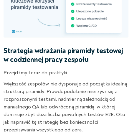
Strategia wdrażania piramidy testowej
w codziennej pracy zespołu
Przejdźmy teraz do praktyki.
Większość zespołów nie dysponuje od początku idealną
strukturą piramidy. Prawdopodobnie mierzysz się z
rozproszonymi testami, nadmierną zależnością od
manualnego QA lub odwróconą piramidą, w której
dominuje zbyt duża liczba powolnych testów E2E. Oto
jak naprawić tę strategię bez konieczności
przepisywania wszystkiego od zera.