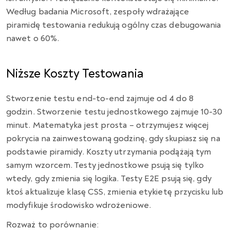
Według badania Microsoft, zespoły wdrażające
piramidę testowania redukują ogólny czas debugowania
nawet o 60%.
Niższe Koszty Testowania
Stworzenie testu end-to-end zajmuje od 4 do 8
godzin. Stworzenie testu jednostkowego zajmuje 10-30
minut. Matematyka jest prosta – otrzymujesz więcej
pokrycia na zainwestowaną godzinę, gdy skupiasz się na
podstawie piramidy. Koszty utrzymania podążają tym
samym wzorcem. Testy jednostkowe psują się tylko
wtedy, gdy zmienia się logika. Testy E2E psują się, gdy
ktoś aktualizuje klasę CSS, zmienia etykietę przycisku lub
modyfikuje środowisko wdrożeniowe.
Rozważ to porównanie: