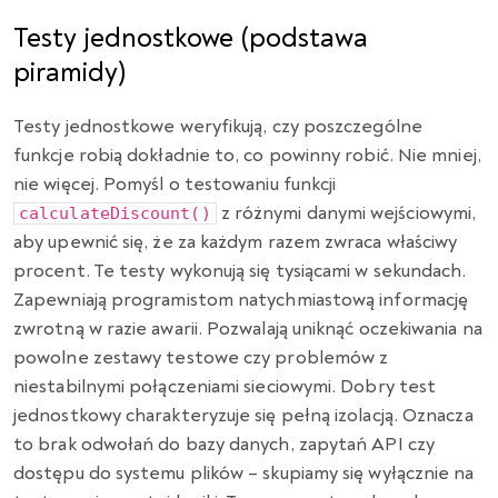
Testy jednostkowe (podstawa
piramidy)
Testy jednostkowe weryfikują, czy poszczególne
funkcje robią dokładnie to, co powinny robić. Nie mniej,
nie więcej. Pomyśl o testowaniu funkcji
z różnymi danymi wejściowymi,
calculateDiscount()
aby upewnić się, że za każdym razem zwraca właściwy
procent. Te testy wykonują się tysiącami w sekundach.
Zapewniają programistom natychmiastową informację
zwrotną w razie awarii. Pozwalają uniknąć oczekiwania na
powolne zestawy testowe czy problemów z
niestabilnymi połączeniami sieciowymi. Dobry test
jednostkowy charakteryzuje się pełną izolacją. Oznacza
to brak odwołań do bazy danych, zapytań API czy
dostępu do systemu plików – skupiamy się wyłącznie na