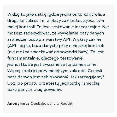
Widzę to jako siatkę, gdzie jedna oś to kontrola, a
druga to zakres. Im większy zakres testujesz, tym
mniej kontroli. To jest testowanie integracyjne. Nie
możesz zadecydować, że wywołanie bazy danych
zawiedzie losowo z warstwy API. Większy zakres
(API, logika, baza danych) przy mniejszej kontroli
(nie można zmockować odpowiedzi bazy). To jest
fundamentalnie, dlaczego testowanie
jednostkowe jest uważane za fundamentalne.
Więcej kontroli przy mniejszym zakresie. Co jeśli
baza danych jest zablokowana? Jak zareagujemy?
Cóż, po prostu przetestuj jednostkę i zmockuj
bazę danych, a się dowiemy.
Anonymous
Opublikowane w
Reddit