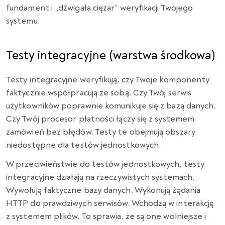
fundament i „dźwigała ciężar” weryfikacji Twojego
systemu.
Testy integracyjne (warstwa środkowa)
Testy integracyjne weryfikują, czy Twoje komponenty
faktycznie współpracują ze sobą. Czy Twój serwis
użytkowników poprawnie komunikuje się z bazą danych.
Czy Twój procesor płatności łączy się z systemem
zamówień bez błędów. Testy te obejmują obszary
niedostępne dla testów jednostkowych.
W przeciwieństwie do testów jednostkowych, testy
integracyjne działają na rzeczywistych systemach.
Wywołują faktyczne bazy danych. Wykonują żądania
HTTP do prawdziwych serwisów. Wchodzą w interakcję
z systemem plików. To sprawia, że są one wolniejsze i