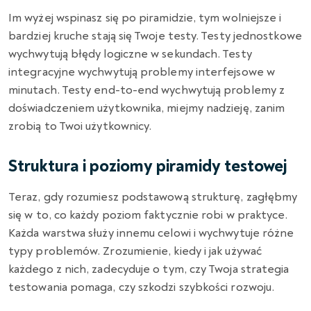
Im wyżej wspinasz się po piramidzie, tym wolniejsze i
bardziej kruche stają się Twoje testy. Testy jednostkowe
wychwytują błędy logiczne w sekundach. Testy
integracyjne wychwytują problemy interfejsowe w
minutach. Testy end-to-end wychwytują problemy z
doświadczeniem użytkownika, miejmy nadzieję, zanim
zrobią to Twoi użytkownicy.
Struktura i poziomy piramidy testowej
Teraz, gdy rozumiesz podstawową strukturę, zagłębmy
się w to, co każdy poziom faktycznie robi w praktyce.
Każda warstwa służy innemu celowi i wychwytuje różne
typy problemów. Zrozumienie, kiedy i jak używać
każdego z nich, zadecyduje o tym, czy Twoja strategia
testowania pomaga, czy szkodzi szybkości rozwoju.