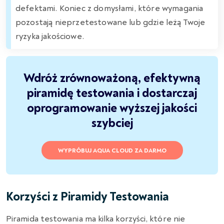
defektami. Koniec z domysłami, które wymagania
pozostają nieprzetestowane lub gdzie leżą Twoje
ryzyka jakościowe.
Wdróż zrównoważoną, efektywną
piramidę testowania i dostarczaj
oprogramowanie wyższej jakości
szybciej
WYPRÓBUJ AQUA CLOUD ZA DARMO
Korzyści z Piramidy Testowania
Piramida testowania ma kilka korzyści, które nie