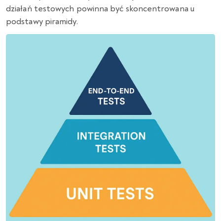
działań testowych powinna być skoncentrowana u
podstawy piramidy.