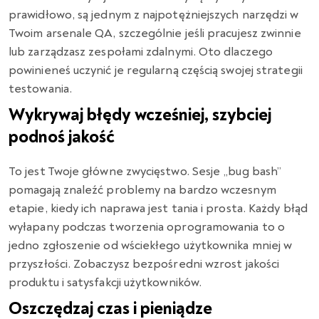
prawidłowo, są jednym z najpotężniejszych narzędzi w
Twoim arsenale QA, szczególnie jeśli pracujesz zwinnie
lub zarządzasz zespołami zdalnymi. Oto dlaczego
powinieneś uczynić je regularną częścią swojej strategii
testowania.
Wykrywaj błędy wcześniej, szybciej
podnoś jakość
To jest Twoje główne zwycięstwo. Sesje „bug bash”
pomagają znaleźć problemy na bardzo wczesnym
etapie, kiedy ich naprawa jest tania i prosta. Każdy błąd
wyłapany podczas tworzenia oprogramowania to o
jedno zgłoszenie od wściekłego użytkownika mniej w
przyszłości. Zobaczysz bezpośredni wzrost jakości
produktu i satysfakcji użytkowników.
Oszczędzaj czas i pieniądze