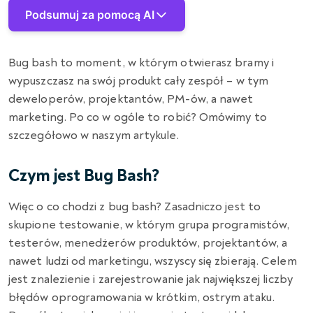
Podsumuj za pomocą AI
Bug bash to moment, w którym otwierasz bramy i
wypuszczasz na swój produkt cały zespół – w tym
deweloperów, projektantów, PM-ów, a nawet
marketing. Po co w ogóle to robić? Omówimy to
szczegółowo w naszym artykule.
Czym jest Bug Bash?
Więc o co chodzi z bug bash? Zasadniczo jest to
skupione testowanie, w którym grupa programistów,
testerów, menedżerów produktów, projektantów, a
nawet ludzi od marketingu, wszyscy się zbierają. Celem
jest znalezienie i zarejestrowanie jak największej liczby
błędów oprogramowania w krótkim, ostrym ataku.