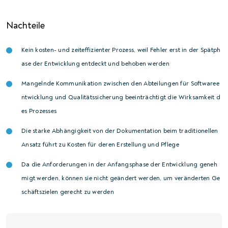
Nachteile
Kein kosten- und zeiteffizienter Prozess, weil Fehler erst in der Spätph
ase der Entwicklung entdeckt und behoben werden
Mangelnde Kommunikation zwischen den Abteilungen für Softwaree
ntwicklung und Qualitätssicherung beeinträchtigt die Wirksamkeit d
es Prozesses
Die starke Abhängigkeit von der Dokumentation beim traditionellen
Ansatz führt zu Kosten für deren Erstellung und Pflege
Da die Anforderungen in der Anfangsphase der Entwicklung geneh
migt werden, können sie nicht geändert werden, um veränderten Ge
schäftszielen gerecht zu werden