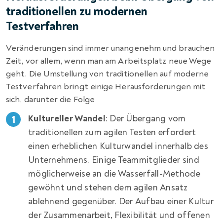
traditionellen zu modernen
Testverfahren
Veränderungen sind immer unangenehm und brauchen
Zeit, vor allem, wenn man am Arbeitsplatz neue Wege
geht. Die Umstellung von traditionellen auf moderne
Testverfahren bringt einige Herausforderungen mit
sich, darunter die Folge
Kultureller Wandel
: Der Übergang vom
traditionellen zum agilen Testen erfordert
einen erheblichen Kulturwandel innerhalb des
Unternehmens. Einige Teammitglieder sind
möglicherweise an die Wasserfall-Methode
gewöhnt und stehen dem agilen Ansatz
ablehnend gegenüber. Der Aufbau einer Kultur
der Zusammenarbeit, Flexibilität und offenen