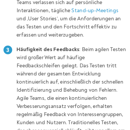
Teams verlassen sich auf persönliche
Interaktionen, tägliche
Stand-up-Meetings
und ‚User Stories‘, um die Anforderungen an
das Testen und den Fortschritt effektiv zu
erfassen und weiterzugeben.
Häufigkeit des Feedbacks
: Beim agilen Testen
wird großer Wert auf häufige
Feedbackschleifen gelegt. Das Testen tritt
während der gesamten Entwicklung
kontinuierlich auf, einschließlich der schnellen
Identifizierung und Behebung von Fehlern.
Agile Teams, die einen kontinuierlichen
Verbesserungsansatz verfolgen, erhalten
regelmäßig Feedback von Interessengruppen,
Kunden und Nutzern. Traditionelles Testen,