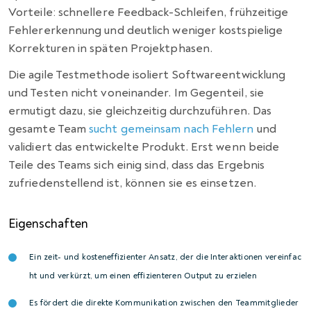
Vorteile: schnellere Feedback-Schleifen, frühzeitige
Fehlererkennung und deutlich weniger kostspielige
Korrekturen in späten Projektphasen.
Die agile Testmethode isoliert Softwareentwicklung
und Testen nicht voneinander. Im Gegenteil, sie
ermutigt dazu, sie gleichzeitig durchzuführen. Das
gesamte Team
sucht gemeinsam nach Fehlern
und
validiert das entwickelte Produkt. Erst wenn beide
Teile des Teams sich einig sind, dass das Ergebnis
zufriedenstellend ist, können sie es einsetzen.
Eigenschaften
Ein zeit- und kosteneffizienter Ansatz, der die Interaktionen vereinfac
ht und verkürzt, um einen effizienteren Output zu erzielen
Es fördert die direkte Kommunikation zwischen den Teammitglieder