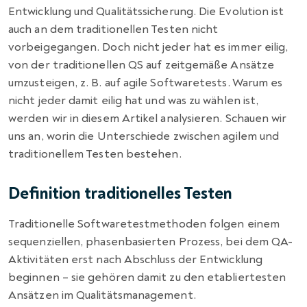
Entwicklung und Qualitätssicherung. Die Evolution ist
auch an dem traditionellen Testen nicht
vorbeigegangen. Doch nicht jeder hat es immer eilig,
von der traditionellen QS auf zeitgemäße Ansätze
umzusteigen, z. B. auf agile Softwaretests. Warum es
nicht jeder damit eilig hat und was zu wählen ist,
werden wir in diesem Artikel analysieren. Schauen wir
uns an, worin die Unterschiede zwischen agilem und
traditionellem Testen bestehen.
Definition traditionelles Testen
Traditionelle Softwaretestmethoden folgen einem
sequenziellen, phasenbasierten Prozess, bei dem QA-
Aktivitäten erst nach Abschluss der Entwicklung
beginnen – sie gehören damit zu den etabliertesten
Ansätzen im Qualitätsmanagement.