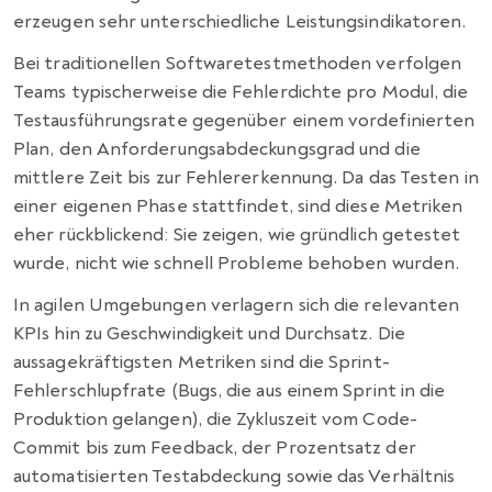
erzeugen sehr unterschiedliche Leistungsindikatoren.
Bei traditionellen Softwaretestmethoden verfolgen
Teams typischerweise die Fehlerdichte pro Modul, die
Testausführungsrate gegenüber einem vordefinierten
Plan, den Anforderungsabdeckungsgrad und die
mittlere Zeit bis zur Fehlererkennung. Da das Testen in
einer eigenen Phase stattfindet, sind diese Metriken
eher rückblickend: Sie zeigen, wie gründlich getestet
wurde, nicht wie schnell Probleme behoben wurden.
In agilen Umgebungen verlagern sich die relevanten
KPIs hin zu Geschwindigkeit und Durchsatz. Die
aussagekräftigsten Metriken sind die Sprint-
Fehlerschlupfrate (Bugs, die aus einem Sprint in die
Produktion gelangen), die Zykluszeit vom Code-
Commit bis zum Feedback, der Prozentsatz der
automatisierten Testabdeckung sowie das Verhältnis