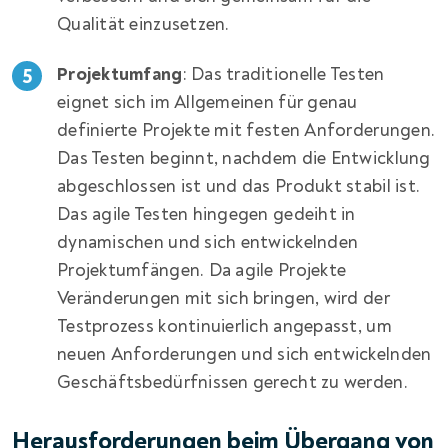
Qualität einzusetzen.
Projektumfang
: Das traditionelle Testen
eignet sich im Allgemeinen für genau
definierte Projekte mit festen Anforderungen.
Das Testen beginnt, nachdem die Entwicklung
abgeschlossen ist und das Produkt stabil ist.
Das agile Testen hingegen gedeiht in
dynamischen und sich entwickelnden
Projektumfängen. Da agile Projekte
Veränderungen mit sich bringen, wird der
Testprozess kontinuierlich angepasst, um
neuen Anforderungen und sich entwickelnden
Geschäftsbedürfnissen gerecht zu werden.
Herausforderungen beim Übergang von