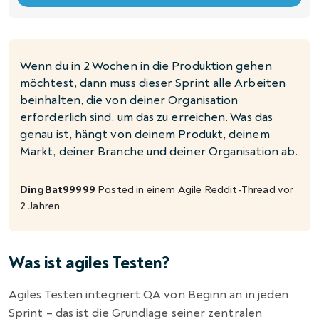
Wenn du in 2 Wochen in die Produktion gehen
möchtest, dann muss dieser Sprint alle Arbeiten
beinhalten, die von deiner Organisation
erforderlich sind, um das zu erreichen. Was das
genau ist, hängt von deinem Produkt, deinem
Markt, deiner Branche und deiner Organisation ab.
DingBat99999
Posted in einem
Agile
Reddit-Thread vor
2 Jahren.
Was ist agiles Testen?
Agiles Testen integriert QA von Beginn an in jeden
Sprint – das ist die Grundlage seiner zentralen