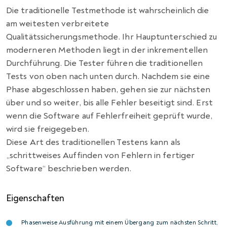
Die traditionelle Testmethode ist wahrscheinlich die
am weitesten verbreitete
Qualitätssicherungsmethode. Ihr Hauptunterschied zu
moderneren Methoden liegt in der inkrementellen
Durchführung. Die Tester führen die traditionellen
Tests von oben nach unten durch. Nachdem sie eine
Phase abgeschlossen haben, gehen sie zur nächsten
über und so weiter, bis alle Fehler beseitigt sind. Erst
wenn die Software auf Fehlerfreiheit geprüft wurde,
wird sie freigegeben.
Diese Art des traditionellen Testens kann als
„schrittweises Auffinden von Fehlern in fertiger
Software“ beschrieben werden.
Eigenschaften
Phasenweise Ausführung mit einem Übergang zum nächsten Schritt,