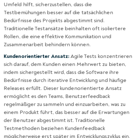
Umfeld hilft, sicherzustellen, dass die
Testbemühungen besser auf die tatsächlichen
Bedürfnisse des Projekts abgestimmt sind.
Traditionelle Testansätze beinhalten oft isoliertere
Rollen, die eine effektive Kommunikation und
Zusammenarbeit behindern können.
Kundenorientierter Ansatz:
Agile Tests konzentrieren
sich darauf, dem Kunden einen Mehrwert zu bieten,
indem sichergestellt wird, dass die Software ihre
Bedürfnisse durch iterative Entwicklung und häufige
Releases erfüllt. Dieser kundenorientierte Ansatz
ermöglicht es den Teams, Benutzerfeedback
regelmäßiger zu sammeln und einzuarbeiten, was zu
einem Produkt führt, das besser auf die Erwartungen
der Benutzer abgestimmt ist. Traditionelle
Testmethoden beziehen Kundenfeedback
möglicherweise erst später im Entwicklungszyklus ein.