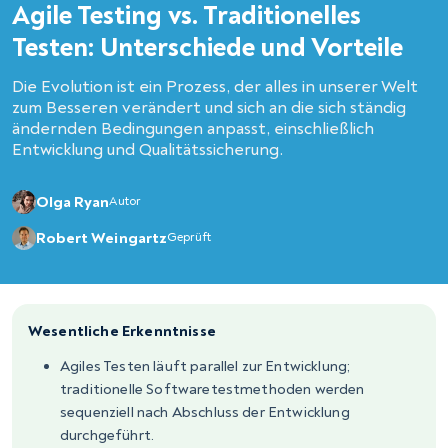
Agile Testing vs. Traditionelles
Testen: Unterschiede und Vorteile
Die Evolution ist ein Prozess, der alles in unserer Welt
zum Besseren verändert und sich an die sich ständig
ändernden Bedingungen anpasst, einschließlich
Entwicklung und Qualitätssicherung.
Olga Ryan
Autor
Robert Weingartz
Geprüft
Wesentliche Erkenntnisse
Agiles Testen läuft parallel zur Entwicklung;
traditionelle Softwaretestmethoden werden
sequenziell nach Abschluss der Entwicklung
durchgeführt.