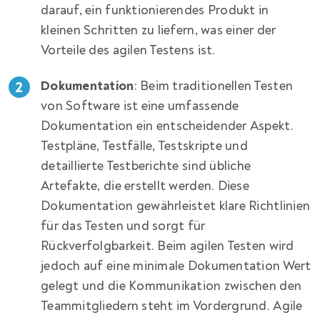
darauf, ein funktionierendes Produkt in
kleinen Schritten zu liefern, was einer der
Vorteile des agilen Testens ist.
Dokumentation
: Beim traditionellen Testen
von Software ist eine umfassende
Dokumentation ein entscheidender Aspekt.
Testpläne, Testfälle, Testskripte und
detaillierte Testberichte sind übliche
Artefakte, die erstellt werden. Diese
Dokumentation gewährleistet klare Richtlinien
für das Testen und sorgt für
Rückverfolgbarkeit. Beim agilen Testen wird
jedoch auf eine minimale Dokumentation Wert
gelegt und die Kommunikation zwischen den
Teammitgliedern steht im Vordergrund. Agile