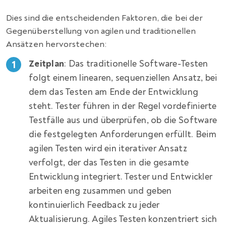
Dies sind die entscheidenden Faktoren, die bei der
Gegenüberstellung von agilen und traditionellen
Ansätzen hervorstechen:
Zeitplan
: Das traditionelle Software-Testen
folgt einem linearen, sequenziellen Ansatz, bei
dem das Testen am Ende der Entwicklung
steht. Tester führen in der Regel vordefinierte
Testfälle aus und überprüfen, ob die Software
die festgelegten Anforderungen erfüllt. Beim
agilen Testen wird ein iterativer Ansatz
verfolgt, der das Testen in die gesamte
Entwicklung integriert. Tester und Entwickler
arbeiten eng zusammen und geben
kontinuierlich Feedback zu jeder
Aktualisierung. Agiles Testen konzentriert sich