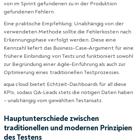
von im Sprint gefundenen zu in der Produktion
gefundenen Fehlern.
Eine praktische Empfehlung: Unabhängig von der
verwendeten Methode sollte die Fehlerkosten nach
Erkennungsphase verfolgt werden. Diese eine
Kennzahl liefert das Business-Case-Argument für eine
frühere Einbindung von Tests und funktioniert sowohl
zur Begründung einer Agile-Einführung als auch zur
Optimierung eines traditionellen Testprozesses.
aqua cloud bietet Echtzeit-Dashboards für all diese
KPIs, sodass QA-Leads stets die nötigen Daten haben
– unabhängig vom gewählten Testansatz.
Hauptunterschiede zwischen
traditionellen und modernen Prinzipien
des Testens