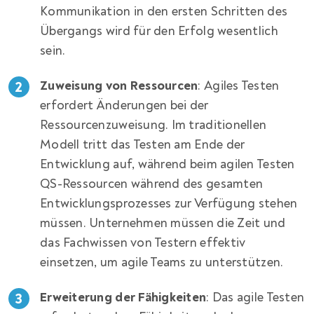
Kommunikation in den ersten Schritten des
Übergangs wird für den Erfolg wesentlich
sein.
Zuweisung von Ressourcen
: Agiles Testen
erfordert Änderungen bei der
Ressourcenzuweisung. Im traditionellen
Modell tritt das Testen am Ende der
Entwicklung auf, während beim agilen Testen
QS-Ressourcen während des gesamten
Entwicklungsprozesses zur Verfügung stehen
müssen. Unternehmen müssen die Zeit und
das Fachwissen von Testern effektiv
einsetzen, um agile Teams zu unterstützen.
Erweiterung der Fähigkeiten
: Das agile Testen