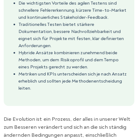
Die wichtigsten Vorteile des agilen Testens sind
schnellere Fehlererkennung, kürzere Time-to-Market
und kontinuierliches Stakeholder-Feedback.
Traditionelles Testen bietet stärkere
Dokumentation, bessere Nachvollziehbarkeit und
eignet sich für Projekte mit festen, klar definierten
Anforderungen.
Hybride Ansätze kombinieren zunehmend beide
Methoden, um dem Risikoprofil und dem Tempo
eines Projekts gerecht zu werden.
Metriken und KPIs unterscheiden sich je nach Ansatz
erheblich und sollten jede Methodenentscheidung
leiten.
Die Evolution ist ein Prozess, der alles in unserer Welt
zum Besseren verändert und sich an die sich ständig
ändernden Bedingungen anpasst, einschließlich