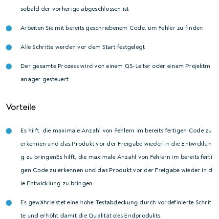
sobald der vorherige abgeschlossen ist
Arbeiten Sie mit bereits geschriebenem Code, um Fehler zu finden
Alle Schritte werden vor dem Start festgelegt
Der gesamte Prozess wird von einem QS-Leiter oder einem Projektm
anager gesteuert
Vorteile
Es hilft, die maximale Anzahl von Fehlern im bereits fertigen Code zu
erkennen und das Produkt vor der Freigabe wieder in die Entwicklun
g zu bringenEs hilft, die maximale Anzahl von Fehlern im bereits ferti
gen Code zu erkennen und das Produkt vor der Freigabe wieder in d
ie Entwicklung zu bringen
Es gewährleistet eine hohe Testabdeckung durch vordefinierte Schrit
te und erhöht damit die Qualität des Endprodukts