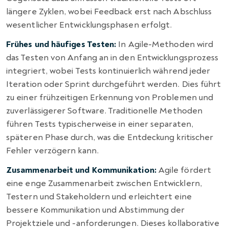
längere Zyklen, wobei Feedback erst nach Abschluss
wesentlicher Entwicklungsphasen erfolgt.
Frühes und häufiges Testen:
In Agile-Methoden wird
das Testen von Anfang an in den Entwicklungsprozess
integriert, wobei Tests kontinuierlich während jeder
Iteration oder Sprint durchgeführt werden. Dies führt
zu einer frühzeitigen Erkennung von Problemen und
zuverlässigerer Software. Traditionelle Methoden
führen Tests typischerweise in einer separaten,
späteren Phase durch, was die Entdeckung kritischer
Fehler verzögern kann.
Zusammenarbeit und Kommunikation:
Agile fördert
eine enge Zusammenarbeit zwischen Entwicklern,
Testern und Stakeholdern und erleichtert eine
bessere Kommunikation und Abstimmung der
Projektziele und -anforderungen. Dieses kollaborative