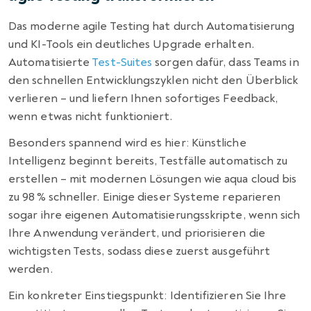
Das moderne agile Testing hat durch Automatisierung
und KI-Tools ein deutliches Upgrade erhalten.
Automatisierte
Test-Suites
sorgen dafür, dass Teams in
den schnellen Entwicklungszyklen nicht den Überblick
verlieren – und liefern Ihnen sofortiges Feedback,
wenn etwas nicht funktioniert.
Besonders spannend wird es hier: Künstliche
Intelligenz beginnt bereits, Testfälle automatisch zu
erstellen – mit modernen Lösungen wie aqua cloud bis
zu 98 % schneller. Einige dieser Systeme reparieren
sogar ihre eigenen Automatisierungsskripte, wenn sich
Ihre Anwendung verändert, und priorisieren die
wichtigsten Tests, sodass diese zuerst ausgeführt
werden.
Ein konkreter Einstiegspunkt: Identifizieren Sie Ihre