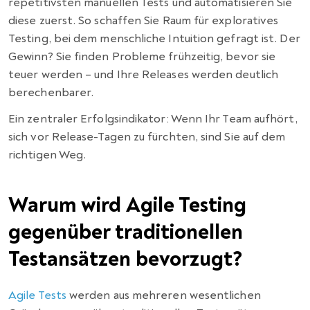
repetitivsten manuellen Tests und automatisieren Sie
diese zuerst. So schaffen Sie Raum für exploratives
Testing, bei dem menschliche Intuition gefragt ist. Der
Gewinn? Sie finden Probleme frühzeitig, bevor sie
teuer werden – und Ihre Releases werden deutlich
berechenbarer.
Ein zentraler Erfolgsindikator: Wenn Ihr Team aufhört,
sich vor Release-Tagen zu fürchten, sind Sie auf dem
richtigen Weg.
Warum wird Agile Testing
gegenüber traditionellen
Testansätzen bevorzugt?
Agile Tests
werden aus mehreren wesentlichen