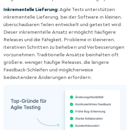
Inkrementelle Lieferung:
Agile Tests unterstützen
inkrementelle Lieferung, bei der Software in kleinen,
überschaubaren Teilen entwickelt und getestet wird.
Dieser inkrementelle Ansatz ermöglicht häufigere
Releases und die Fähigkeit, Probleme in kleineren,
iterativen Schritten zu beheben und Verbesserungen
vorzunehmen. Traditionelle Ansätze beinhalten oft
größere, weniger häufige Releases, die längere
Feedback-Schleifen und möglicherweise
bedeutendere Änderungen erfordern.