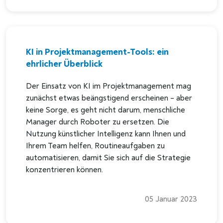
KI in Projektmanagement-Tools: ein
ehrlicher Überblick
Der Einsatz von KI im Projektmanagement mag
zunächst etwas beängstigend erscheinen – aber
keine Sorge, es geht nicht darum, menschliche
Manager durch Roboter zu ersetzen. Die
Nutzung künstlicher Intelligenz kann Ihnen und
Ihrem Team helfen, Routineaufgaben zu
automatisieren, damit Sie sich auf die Strategie
konzentrieren können.
05 Januar 2023