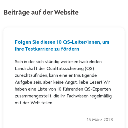
Beiträge auf der Website
Folgen Sie diesen 10 QS-Leiter/innen, um
Ihre Testkarriere zu fördern
Sich in der sich ständig weiterentwickelnden
Landschaft der Qualitätssicherung (QS)
zurechtzufinden, kann eine entmutigende
Aufgabe sein, aber keine Angst, liebe Leser! Wir
haben eine Liste von 10 führenden QS-Experten
zusammengestellt, die ihr Fachwissen regelmäßig
mit der Welt teilen.
15 März 2023