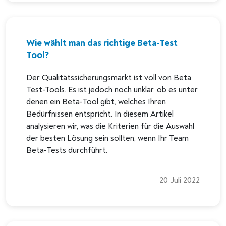
Wie wählt man das richtige Beta-Test
Tool?
Der Qualitätssicherungsmarkt ist voll von Beta
Test-Tools. Es ist jedoch noch unklar, ob es unter
denen ein Beta-Tool gibt, welches Ihren
Bedürfnissen entspricht. In diesem Artikel
analysieren wir, was die Kriterien für die Auswahl
der besten Lösung sein sollten, wenn Ihr Team
Beta-Tests durchführt.
20 Juli 2022