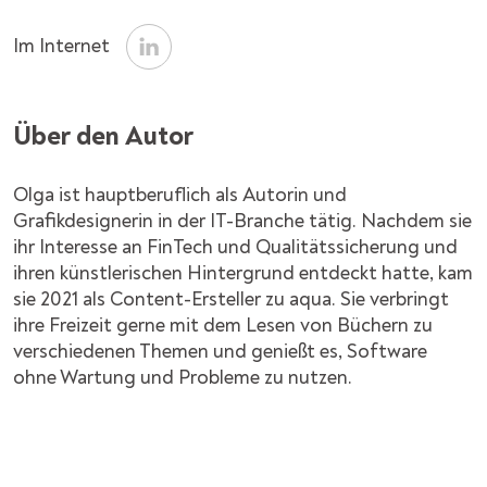
Im Internet
Über den Autor
Olga ist hauptberuflich als Autorin und
Grafikdesignerin in der IT-Branche tätig. Nachdem sie
ihr Interesse an FinTech und Qualitätssicherung und
ihren künstlerischen Hintergrund entdeckt hatte, kam
sie 2021 als Content-Ersteller zu aqua. Sie verbringt
ihre Freizeit gerne mit dem Lesen von Büchern zu
verschiedenen Themen und genießt es, Software
ohne Wartung und Probleme zu nutzen.