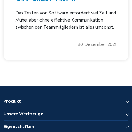
Das Testen von Software erfordert viel Zeit und
Mühe, aber ohne effektive Kommunikation
zwischen den Teammitgliedern ist alles umsonst.
30 Dezember 2021
Produkt
Unsere Werkzeuge
Eigenschaften