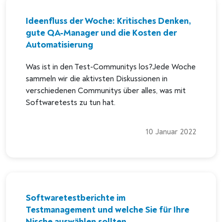
Ideenfluss der Woche: Kritisches Denken,
gute QA-Manager und die Kosten der
Automatisierung
Was ist in den Test-Communitys los?Jede Woche
sammeln wir die aktivsten Diskussionen in
verschiedenen Communitys über alles, was mit
Softwaretests zu tun hat.
10 Januar 2022
Softwaretestberichte im
Testmanagement und welche Sie für Ihre
Nische auswählen sollten