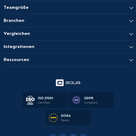
Teamgröße
Branchen
Vergleichen
Integrationen
Ressourcen