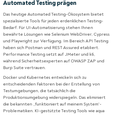
Automated Testing prägen
Das heutige Automated Testing-Ökosystem bietet
spezialisierte Tools für jeden erdenklichen Testing-
Bedarf. Für UI-Automatisierung stehen Ihnen
bewährte Lösungen wie Selenium WebDriver, Cypress
und Playwright zur Verfügung. Im Bereich API Testing
haben sich Postman und REST Assured etabliert.
Performance Testing setzt auf JMeter und k6,
während Sicherheitsexperten auf OWASP ZAP und
Burp Suite vertrauen.
Docker und Kubernetes entwickeln sich zu
entscheidenden Faktoren bei der Erstellung von
Testumgebungen, die tatsächlich die
Produktionsumgebung widerspiegeln. Das eliminiert
die bekannten „funktioniert auf meinem System“-
Problematiken. KI-gestützte Testing Tools wie aqua