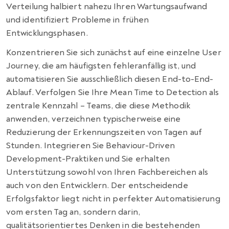
Verteilung halbiert nahezu Ihren Wartungsaufwand
und identifiziert Probleme in frühen
Entwicklungsphasen.
Konzentrieren Sie sich zunächst auf eine einzelne User
Journey, die am häufigsten fehleranfällig ist, und
automatisieren Sie ausschließlich diesen End-to-End-
Ablauf. Verfolgen Sie Ihre Mean Time to Detection als
zentrale Kennzahl – Teams, die diese Methodik
anwenden, verzeichnen typischerweise eine
Reduzierung der Erkennungszeiten von Tagen auf
Stunden. Integrieren Sie Behaviour-Driven
Development-Praktiken und Sie erhalten
Unterstützung sowohl von Ihren Fachbereichen als
auch von den Entwicklern. Der entscheidende
Erfolgsfaktor liegt nicht in perfekter Automatisierung
vom ersten Tag an, sondern darin,
qualitätsorientiertes Denken in die bestehenden