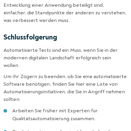
Entwicklung einer Anwendung beteiligt sind,
einfacher, die Standpunkte der anderen zu verstehen,
was verbessert werden muss.
Schlussfolgerung
Automatisierte Tests sind ein Muss, wenn Sie in der
modernen digitalen Landschaft erfolgreich sein
wollen.
Um Ihr Zögern zu beenden, ob Sie eine automatisierte
Software benötigen, finden Sie hier eine Liste von
Automatisierungsinitiativen, die Sie in Angriff nehmen
sollten:
Arbeiten Sie früher mit Experten für
Qualitätsautomatisierung zusammen.