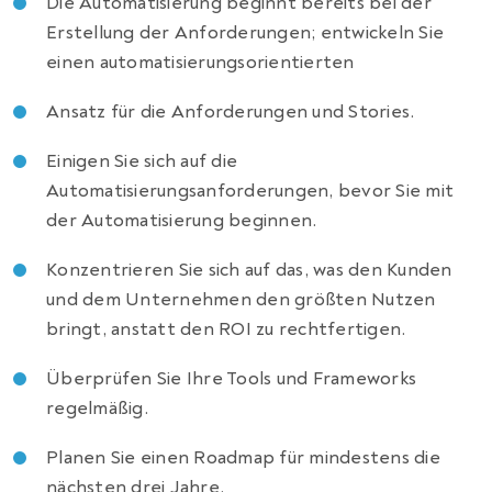
Die Automatisierung beginnt bereits bei der
Erstellung der Anforderungen; entwickeln Sie
einen automatisierungsorientierten
Ansatz für die Anforderungen und Stories.
Einigen Sie sich auf die
Automatisierungsanforderungen, bevor Sie mit
der Automatisierung beginnen.
Konzentrieren Sie sich auf das, was den Kunden
und dem Unternehmen den größten Nutzen
bringt, anstatt den ROI zu rechtfertigen.
Überprüfen Sie Ihre Tools und Frameworks
regelmäßig.
Planen Sie einen Roadmap für mindestens die
nächsten drei Jahre.