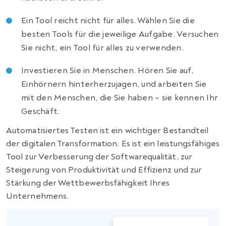
Ein Tool reicht nicht für alles. Wählen Sie die
besten Tools für die jeweilige Aufgabe. Versuchen
Sie nicht, ein Tool für alles zu verwenden.
Investieren Sie in Menschen. Hören Sie auf,
Einhörnern hinterherzujagen, und arbeiten Sie
mit den Menschen, die Sie haben – sie kennen Ihr
Geschäft.
Automatisiertes Testen ist ein wichtiger Bestandteil
der digitalen Transformation. Es ist ein leistungsfähiges
Tool zur Verbesserung der Softwarequalität, zur
Steigerung von Produktivität und Effizienz und zur
Stärkung der Wettbewerbsfähigkeit Ihres
Unternehmens.