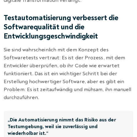
digitale Transformation verlangt.
Testautomatisierung verbessert die
Softwarequalität und die
Entwicklungsgeschwindigkeit
Sie sind wahrscheinlich mit dem Konzept des
Softwaretests vertraut: Es ist der Prozess, mit dem
Entwickler überprüfen, ob ihr Code wie erwartet
funktioniert. Das ist ein wichtiger Schritt bei der
Erstellung hochwertiger Software, aber es gibt ein
Problem: Es ist zeitaufwändig und mühsam, ihn manuell
durchzuführen.
„Die Automatisierung nimmt das Risiko aus der
Testumgebung, weil sie zuverlässig und
wiederholbar ist.“