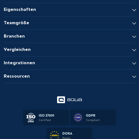
Eigenschaften
Teamgröße
Branchen
Vergleichen
Integrationen
Ressourcen