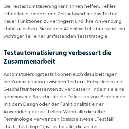
Die Testautomatisierung kann Ihnen helfen, Fehler
schneller zu finden, den Zeitaufwand für das Testen
neuer Funktionen zu verringern und Ihre Anwendung
stabil zu halten. Sie ist kein Allheilmittel, aber sie ist ein
wichtiger Teil einer umfassenden Teststrategie.
Testautomatisierung verbessert die
Zusammenarbeit
Automatisierungstests können auch dazu beitragen,
die Kommunikation zwischen Testern, Entwicklern und
Geschäftsinteressenten zu verbessern, indem sie eine
gemeinsame Sprache für die Diskussion von Problemen
mit dem Design oder der Funktionalität einer
Anwendung bereitstellen. Wenn alle dieselbe
Terminologie verwenden (beispielsweise „Testfall“
statt „Testskript“), ist es für alle, die an der