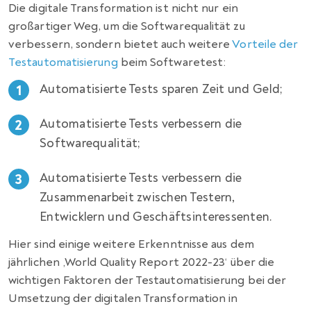
Die digitale Transformation ist nicht nur ein
großartiger Weg, um die Softwarequalität zu
verbessern, sondern bietet auch weitere
Vorteile der
Testautomatisierung
beim Softwaretest:
Automatisierte Tests sparen Zeit und Geld;
Automatisierte Tests verbessern die
Softwarequalität;
Automatisierte Tests verbessern die
Zusammenarbeit zwischen Testern,
Entwicklern und Geschäftsinteressenten.
Hier sind einige weitere Erkenntnisse aus dem
jährlichen ‚World Quality Report 2022-23‘ über die
wichtigen Faktoren der Testautomatisierung bei der
Umsetzung der digitalen Transformation in