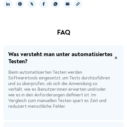
Link kopieren
FAQ
Was versteht man unter automatisiertes
Testen?
Beim automatisierten Testen werden
Softwaretools eingesetzt, um Tests durchzuführen
und zu überprüfen, ob sich die Anwendung so
verhält, wie es Benutzer:innen erwarten und/oder
wie es in den Anforderungen definiert ist. Im
Vergleich zum manuellen Testen spart es Zeit und
reduziert menschliche Fehler.