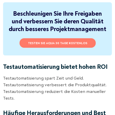
Beschleunigen Sie Ihre Freigaben
und verbessern Sie deren Qualität
durch besseres Projektmanagement
TESTEN SIE AQUA 30 TAGE KOSTENLOS
Testautomatisierung bietet hohen ROI
Testautomatisierung spart Zeit und Geld.
Testautomatisierung verbessert die Produktqualität.
Testautomatisierung reduziert die Kosten manueller
Tests.
Häufige Herausforderungen und Best