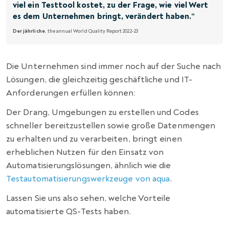
viel ein Testtool kostet, zu der Frage, wie viel Wert
es dem Unternehmen bringt, verändert haben.“
Der jährliche
, the annual World Quality Report 2022-23
Die Unternehmen sind immer noch auf der Suche nach
Lösungen, die gleichzeitig geschäftliche und IT-
Anforderungen erfüllen können:
Der Drang, Umgebungen zu erstellen und Codes
schneller bereitzustellen sowie große Datenmengen
zu erhalten und zu verarbeiten, bringt einen
erheblichen Nutzen für den Einsatz von
Automatisierungslösungen, ähnlich wie die
Testautomatisierungswerkzeuge von aqua
.
Lassen Sie uns also sehen, welche Vorteile
automatisierte QS-Tests haben.