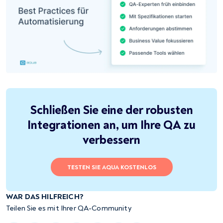
Schließen Sie eine der robusten
Integrationen an, um Ihre QA zu
verbessern
TESTEN SIE AQUA KOSTENLOS
WAR DAS HILFREICH?
Teilen Sie es mit Ihrer QA-Community