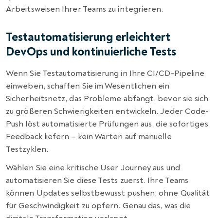
Arbeitsweisen Ihrer Teams zu integrieren.
Testautomatisierung erleichtert
DevOps und kontinuierliche Tests
Wenn Sie Testautomatisierung in Ihre CI/CD-Pipeline
einweben, schaffen Sie im Wesentlichen ein
Sicherheitsnetz, das Probleme abfängt, bevor sie sich
zu größeren Schwierigkeiten entwickeln. Jeder Code-
Push löst automatisierte Prüfungen aus, die sofortiges
Feedback liefern – kein Warten auf manuelle
Testzyklen.
Wählen Sie eine kritische User Journey aus und
automatisieren Sie diese Tests zuerst. Ihre Teams
können Updates selbstbewusst pushen, ohne Qualität
für Geschwindigkeit zu opfern. Genau das, was die