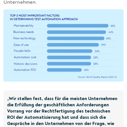
Unternehmen.
„Wir stellen fest, dass für die meisten Unternehmen
die Erfüllung der geschäftlichen Anforderungen
Vorrang vor der Rechtfertigung des technischen
ROI der Automatisierung hat und dass sich die
Gespräche in den Unternehmen von der Frage, wie