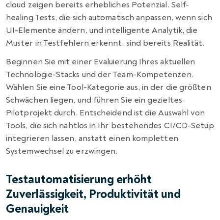
cloud zeigen bereits erhebliches Potenzial. Self-
healing Tests, die sich automatisch anpassen, wenn sich
UI-Elemente ändern, und intelligente Analytik, die
Muster in Testfehlern erkennt, sind bereits Realität.
Beginnen Sie mit einer Evaluierung Ihres aktuellen
Technologie-Stacks und der Team-Kompetenzen.
Wählen Sie eine Tool-Kategorie aus, in der die größten
Schwächen liegen, und führen Sie ein gezieltes
Pilotprojekt durch. Entscheidend ist die Auswahl von
Tools, die sich nahtlos in Ihr bestehendes CI/CD-Setup
integrieren lassen, anstatt einen kompletten
Systemwechsel zu erzwingen.
Testautomatisierung erhöht
Zuverlässigkeit, Produktivität und
Genauigkeit