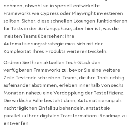
nehmen, obwohl sie in speziell entwickelte
Frameworks wie Cypress oder Playwright investieren
sollten. Sicher, diese schnellen Lösungen funktionieren
für Tests in der Anfangsphase, aber hier ist, was die
meisten Teams übersehen: Ihre
Automatisierungsstrategie muss sich mit der
Komplexität Ihres Produkts weiterentwickeln.
Ordnen Sie Ihren aktuellen Tech-Stack den
verfügbaren Frameworks zu, bevor Sie eine weitere
Zeile Testcode schreiben. Teams, die ihre Tools richtig
aufeinander abstimmen, erleben innerhalb von sechs
Monaten nahezu eine Verdopplung der Testeffizienz.
Die wirkliche Falle besteht darin, Automatisierung als
nachträglichen Einfall zu behandeln, anstatt sie
parallel zu Ihrer digitalen Transformations-Roadmap zu
entwerfen.