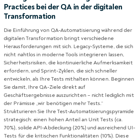
Practices bei der QA in der digitalen
Transformation
Die Einführung von QA-Automatisierung während der
digitalen Transformation bringt verschiedene
Herausforderungen mit sich. Legacy-Systeme, die sich
nicht nahtlos in moderne Tools integrieren lassen,
Sicherheitsrisiken, die kontinuierliche Aufmerksamkeit
erfordern, und Sprint-Zyklen, die sich schneller
entwickeln, als Ihre Tests mithalten können. Beginnen
Sie damit, Ihre QA-Ziele direkt auf
Geschäftsergebnisse auszurichten – nicht lediglich mit
der Prämisse „wir benötigen mehr Tests.“
Strukturieren Sie Ihre Test-Automatisierungspyramide
strategisch: einen hohen Anteil an Unit Tests (ca.
70%), solide API-Abdeckung (20%) und ausreichend UI-
Tests für die kritischen Funktionalitäten (10%). Diese