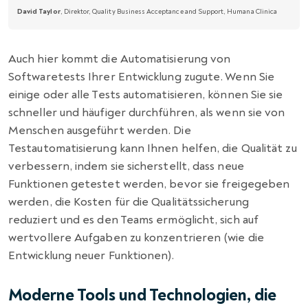
David Taylor
, Direktor, Quality Business Acceptance and Support, Humana Clinica
Auch hier kommt die Automatisierung von
Softwaretests Ihrer Entwicklung zugute. Wenn Sie
einige oder alle Tests automatisieren, können Sie sie
schneller und häufiger durchführen, als wenn sie von
Menschen ausgeführt werden. Die
Testautomatisierung kann Ihnen helfen, die Qualität zu
verbessern, indem sie sicherstellt, dass neue
Funktionen getestet werden, bevor sie freigegeben
werden, die Kosten für die Qualitätssicherung
reduziert und es den Teams ermöglicht, sich auf
wertvollere Aufgaben zu konzentrieren (wie die
Entwicklung neuer Funktionen).
Moderne Tools und Technologien, die