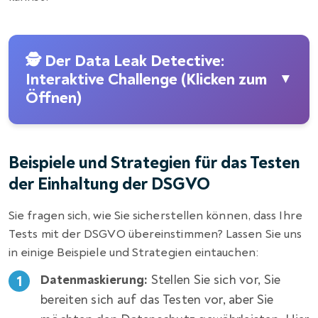
🕵️ Der Data Leak Detective:
Interaktive Challenge (Klicken zum
▼
Öffnen)
Beispiele und Strategien für das Testen
der Einhaltung der DSGVO
Sie fragen sich, wie Sie sicherstellen können, dass Ihre
Tests mit der DSGVO übereinstimmen? Lassen Sie uns
in einige Beispiele und Strategien eintauchen:
Datenmaskierung:
Stellen Sie sich vor, Sie
bereiten sich auf das Testen vor, aber Sie