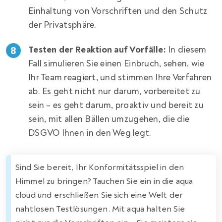
Einhaltung von Vorschriften und den Schutz
der Privatsphäre.
Testen der Reaktion auf Vorfälle:
In diesem
Fall simulieren Sie einen Einbruch, sehen, wie
Ihr Team reagiert, und stimmen Ihre Verfahren
ab. Es geht nicht nur darum, vorbereitet zu
sein – es geht darum, proaktiv und bereit zu
sein, mit allen Bällen umzugehen, die die
DSGVO Ihnen in den Weg legt.
Sind Sie bereit, Ihr Konformitätsspiel in den
Himmel zu bringen? Tauchen Sie ein in die aqua
cloud und erschließen Sie sich eine Welt der
nahtlosen Testlösungen. Mit aqua halten Sie