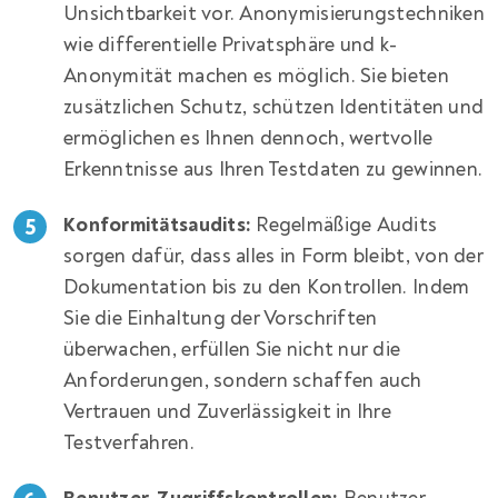
Unsichtbarkeit vor. Anonymisierungstechniken
wie differentielle Privatsphäre und k-
Anonymität machen es möglich. Sie bieten
zusätzlichen Schutz, schützen Identitäten und
ermöglichen es Ihnen dennoch, wertvolle
Erkenntnisse aus Ihren Testdaten zu gewinnen.
Konformitäts­audits:
Regelmäßige Audits
sorgen dafür, dass alles in Form bleibt, von der
Dokumentation bis zu den Kontrollen. Indem
Sie die Einhaltung der Vorschriften
überwachen, erfüllen Sie nicht nur die
Anforderungen, sondern schaffen auch
Vertrauen und Zuverlässigkeit in Ihre
Testverfahren.