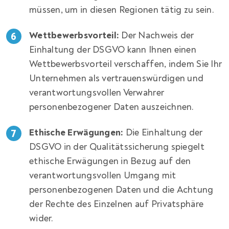
müssen, um in diesen Regionen tätig zu sein.
Wettbewerbsvorteil:
Der Nachweis der
Einhaltung der DSGVO kann Ihnen einen
Wettbewerbsvorteil verschaffen, indem Sie Ihr
Unternehmen als vertrauenswürdigen und
verantwortungsvollen Verwahrer
personenbezogener Daten auszeichnen.
Ethische Erwägungen:
Die Einhaltung der
DSGVO in der Qualitätssicherung spiegelt
ethische Erwägungen in Bezug auf den
verantwortungsvollen Umgang mit
personenbezogenen Daten und die Achtung
der Rechte des Einzelnen auf Privatsphäre
wider.