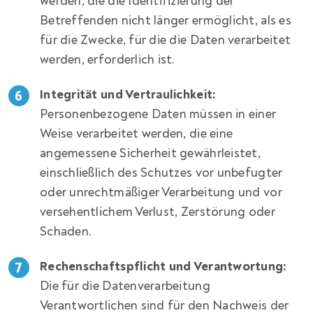
werden, die die Identifizierung der
Betreffenden nicht länger ermöglicht, als es
für die Zwecke, für die die Daten verarbeitet
werden, erforderlich ist.
Integrität und Vertraulichkeit:
Personenbezogene Daten müssen in einer
Weise verarbeitet werden, die eine
angemessene Sicherheit gewährleistet,
einschließlich des Schutzes vor unbefugter
oder unrechtmäßiger Verarbeitung und vor
versehentlichem Verlust, Zerstörung oder
Schaden.
Rechenschaftspflicht und Verantwortung:
Die für die Datenverarbeitung
Verantwortlichen sind für den Nachweis der