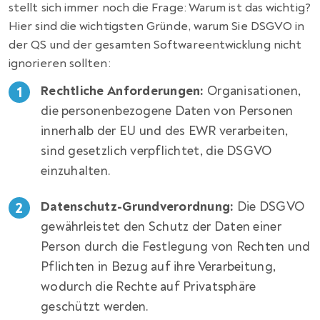
stellt sich immer noch die Frage: Warum ist das wichtig?
Hier sind die wichtigsten Gründe, warum Sie DSGVO in
der QS und der gesamten Softwareentwicklung nicht
ignorieren sollten:
Rechtliche Anforderungen:
Organisationen,
die personenbezogene Daten von Personen
innerhalb der EU und des EWR verarbeiten,
sind gesetzlich verpflichtet, die DSGVO
einzuhalten.
Datenschutz-Grundverordnung:
Die DSGVO
gewährleistet den Schutz der Daten einer
Person durch die Festlegung von Rechten und
Pflichten in Bezug auf ihre Verarbeitung,
wodurch die Rechte auf Privatsphäre
geschützt werden.