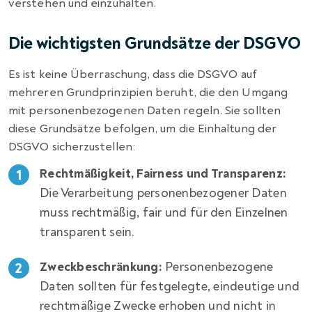
verstehen und einzuhalten.
Die wichtigsten Grundsätze der DSGVO
Es ist keine Überraschung, dass die DSGVO auf
mehreren Grundprinzipien beruht, die den Umgang
mit personenbezogenen Daten regeln. Sie sollten
diese Grundsätze befolgen, um die Einhaltung der
DSGVO sicherzustellen:
Rechtmäßigkeit, Fairness und Transparenz:
Die Verarbeitung personenbezogener Daten
muss rechtmäßig, fair und für den Einzelnen
transparent sein.
Zweckbeschränkung:
Personenbezogene
Daten sollten für festgelegte, eindeutige und
rechtmäßige Zwecke erhoben und nicht in