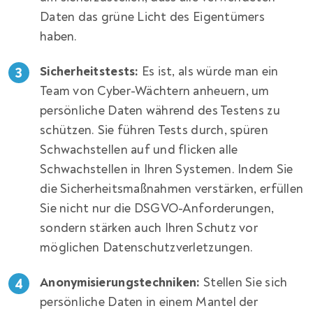
Daten das grüne Licht des Eigentümers
haben.
Sicherheitstests:
Es ist, als würde man ein
Team von Cyber-Wächtern anheuern, um
persönliche Daten während des Testens zu
schützen. Sie führen Tests durch, spüren
Schwachstellen auf und flicken alle
Schwachstellen in Ihren Systemen. Indem Sie
die Sicherheitsmaßnahmen verstärken, erfüllen
Sie nicht nur die DSGVO-Anforderungen,
sondern stärken auch Ihren Schutz vor
möglichen Datenschutzverletzungen.
Anonymisierungstechniken:
Stellen Sie sich
persönliche Daten in einem Mantel der