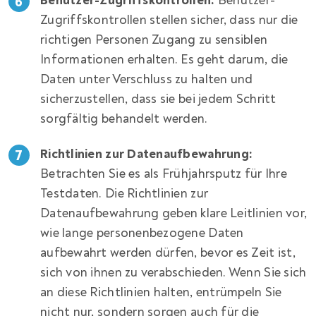
Benutzer-Zugriffskontrollen:
Benutzer-
Zugriffskontrollen stellen sicher, dass nur die
richtigen Personen Zugang zu sensiblen
Informationen erhalten. Es geht darum, die
Daten unter Verschluss zu halten und
sicherzustellen, dass sie bei jedem Schritt
sorgfältig behandelt werden.
Richtlinien zur Datenaufbewahrung:
Betrachten Sie es als Frühjahrsputz für Ihre
Testdaten. Die Richtlinien zur
Datenaufbewahrung geben klare Leitlinien vor,
wie lange personenbezogene Daten
aufbewahrt werden dürfen, bevor es Zeit ist,
sich von ihnen zu verabschieden. Wenn Sie sich
an diese Richtlinien halten, entrümpeln Sie
nicht nur, sondern sorgen auch für die