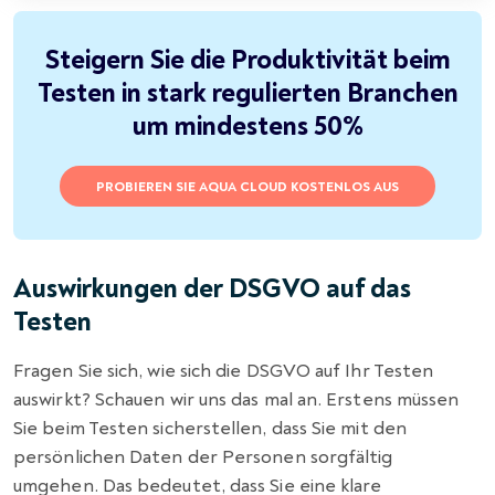
Steigern Sie die Produktivität beim
Testen in stark regulierten Branchen
um mindestens 50%
PROBIEREN SIE AQUA CLOUD KOSTENLOS AUS
Auswirkungen der DSGVO auf das
Testen
Fragen Sie sich, wie sich die DSGVO auf Ihr Testen
auswirkt? Schauen wir uns das mal an. Erstens müssen
Sie beim Testen sicherstellen, dass Sie mit den
persönlichen Daten der Personen sorgfältig
umgehen. Das bedeutet, dass Sie eine klare