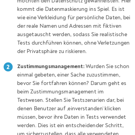
möchten den Datenschutz gewährleisten. Hier
kommt die Datenmaskierung ins Spiel. Es ist
wie eine Verkleidung für persönliche Daten, bei
der reale Namen und Adressen mit fiktiven
ausgetauscht werden, sodass Sie realistische
Tests durchführen können, ohne Verletzungen
der Privatsphäre zu riskieren.
Zustimmungsmanagement:
Wurden Sie schon
einmal gebeten, einer Sache zuzustimmen,
bevor Sie fortfahren können? Darum geht es
beim Zustimmungsmanagement im
Testwesen. Stellen Sie Testszenarien dar, bei
denen Benutzer auf ‚einverstanden‘ klicken
müssen, bevor ihre Daten in Tests verwendet
werden. Dies ist ein entscheidender Schritt,
um sicherzustellen, dass alle verwendeten