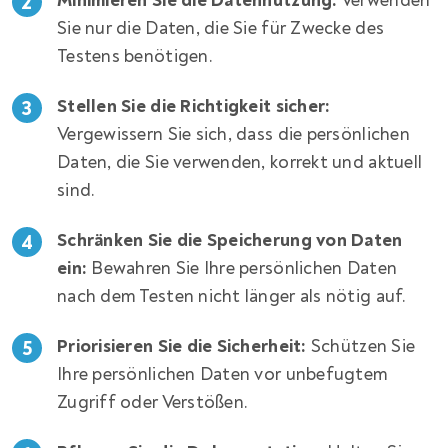
Minimieren Sie die Datennutzung:
Verwenden
Sie nur die Daten, die Sie für Zwecke des
Testens benötigen.
Stellen Sie die Richtigkeit sicher:
Vergewissern Sie sich, dass die persönlichen
Daten, die Sie verwenden, korrekt und aktuell
sind.
Schränken Sie die Speicherung von Daten
ein:
Bewahren Sie Ihre persönlichen Daten
nach dem Testen nicht länger als nötig auf.
Priorisieren Sie die Sicherheit:
Schützen Sie
Ihre persönlichen Daten vor unbefugtem
Zugriff oder Verstößen.