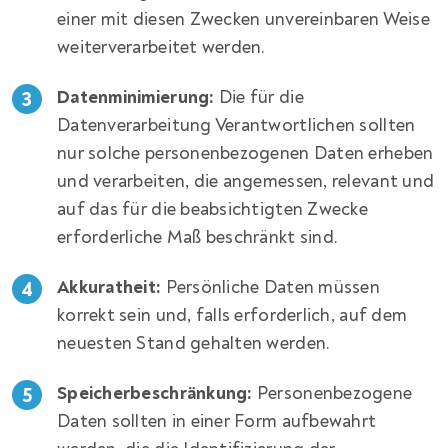
einer mit diesen Zwecken unvereinbaren Weise
weiterverarbeitet werden.
Datenminimierung:
Die für die
Datenverarbeitung Verantwortlichen sollten
nur solche personenbezogenen Daten erheben
und verarbeiten, die angemessen, relevant und
auf das für die beabsichtigten Zwecke
erforderliche Maß beschränkt sind.
Akkuratheit:
Persönliche Daten müssen
korrekt sein und, falls erforderlich, auf dem
neuesten Stand gehalten werden.
Speicherbeschränkung:
Personenbezogene
Daten sollten in einer Form aufbewahrt