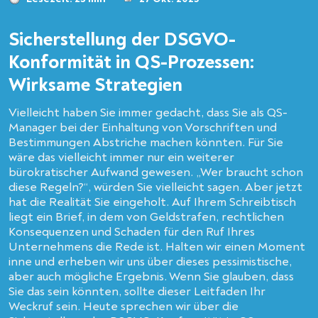
Sicherstellung der DSGVO-
Konformität in QS-Prozessen:
Wirksame Strategien
Vielleicht haben Sie immer gedacht, dass Sie als QS-
Manager bei der Einhaltung von Vorschriften und
Bestimmungen Abstriche machen könnten. Für Sie
wäre das vielleicht immer nur ein weiterer
bürokratischer Aufwand gewesen. „Wer braucht schon
diese Regeln?“, würden Sie vielleicht sagen. Aber jetzt
hat die Realität Sie eingeholt. Auf Ihrem Schreibtisch
liegt ein Brief, in dem von Geldstrafen, rechtlichen
Konsequenzen und Schaden für den Ruf Ihres
Unternehmens die Rede ist. Halten wir einen Moment
inne und erheben wir uns über dieses pessimistische,
aber auch mögliche Ergebnis. Wenn Sie glauben, dass
Sie das sein könnten, sollte dieser Leitfaden Ihr
Weckruf sein. Heute sprechen wir über die