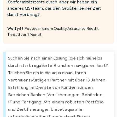
Konformitätstests durch, aber wir haben ein
anderes QS-Team, das den Großteil seiner Zeit
damit verbringt.
Wolfy47
Posted in einem
Quality Assurance
Reddit-
Thread vor 1 Monat.
Suchen Sie nach einer Lösung, die sich mühelos
durch stark regulierte Branchen navigieren lässt?
Tauchen Sie ein in die aqua cloud, Ihren
vertrauenswürdigen Partner mit über 13 Jahren
Erfahrung im Dienste von Kunden aus den
Bereichen Banken, Versicherungen, Behörden,
IT und Fertigung. Mit einem robusten Portfolio
und Zertifizierungen bietet aqua alle
erforderlichen Funktionen, damit Sie die