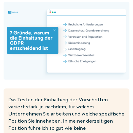
Das Testen der Einhaltung der Vorschriften
variiert stark, je nachdem, für welches
Unternehmen Sie arbeiten und welche spezifische
Position Sie innehaben. In meiner derzeitigen
Position führe ich so gut wie keine