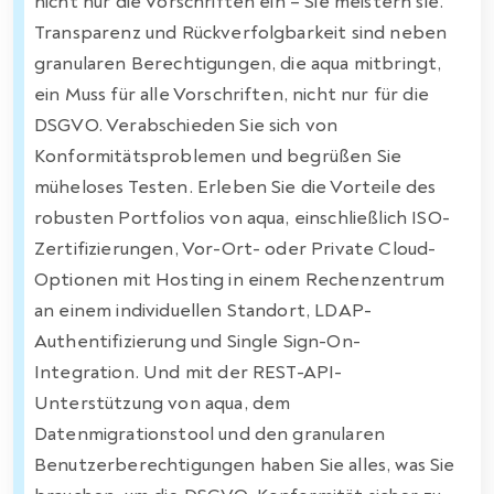
nicht nur die Vorschriften ein – Sie meistern sie.
Transparenz und Rückverfolgbarkeit sind neben
granularen Berechtigungen, die aqua mitbringt,
ein Muss für alle Vorschriften, nicht nur für die
DSGVO. Verabschieden Sie sich von
Konformitätsproblemen und begrüßen Sie
müheloses Testen. Erleben Sie die Vorteile des
robusten Portfolios von aqua, einschließlich ISO-
Zertifizierungen, Vor-Ort- oder Private Cloud-
Optionen mit Hosting in einem Rechenzentrum
an einem individuellen Standort, LDAP-
Authentifizierung und Single Sign-On-
Integration. Und mit der REST-API-
Unterstützung von aqua, dem
Datenmigrationstool und den granularen
Benutzerberechtigungen haben Sie alles, was Sie