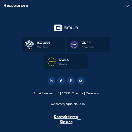
Ressourcen
Scheidtweilerstr. 4 | 50933 Cologne | Germany
welcome@aqua-cloud.io
Kontaktieren
Sie uns