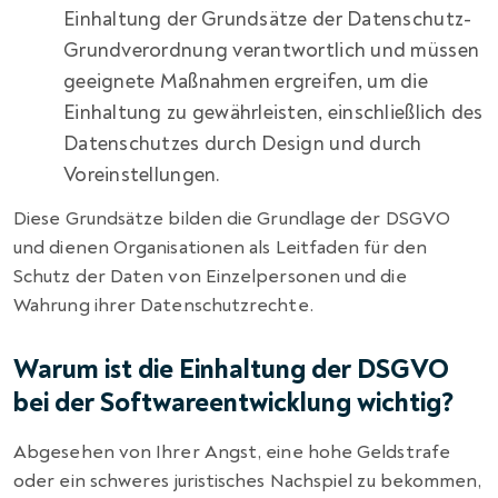
Einhaltung der Grundsätze der Datenschutz-
Grundverordnung verantwortlich und müssen
geeignete Maßnahmen ergreifen, um die
Einhaltung zu gewährleisten, einschließlich des
Datenschutzes durch Design und durch
Voreinstellungen.
Diese Grundsätze bilden die Grundlage der DSGVO
und dienen Organisationen als Leitfaden für den
Schutz der Daten von Einzelpersonen und die
Wahrung ihrer Datenschutzrechte.
Warum ist die Einhaltung der DSGVO
bei der Softwareentwicklung wichtig?
Abgesehen von Ihrer Angst, eine hohe Geldstrafe
oder ein schweres juristisches Nachspiel zu bekommen,