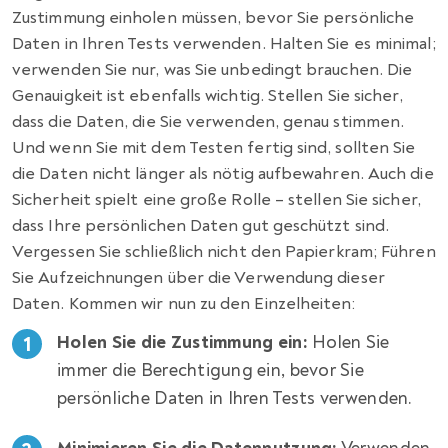
Zustimmung einholen müssen, bevor Sie persönliche
Daten in Ihren Tests verwenden. Halten Sie es minimal;
verwenden Sie nur, was Sie unbedingt brauchen. Die
Genauigkeit ist ebenfalls wichtig. Stellen Sie sicher,
dass die Daten, die Sie verwenden, genau stimmen.
Und wenn Sie mit dem Testen fertig sind, sollten Sie
die Daten nicht länger als nötig aufbewahren. Auch die
Sicherheit spielt eine große Rolle – stellen Sie sicher,
dass Ihre persönlichen Daten gut geschützt sind.
Vergessen Sie schließlich nicht den Papierkram; Führen
Sie Aufzeichnungen über die Verwendung dieser
Daten. Kommen wir nun zu den Einzelheiten:
Holen Sie die Zustimmung ein:
Holen Sie
immer die Berechtigung ein, bevor Sie
persönliche Daten in Ihren Tests verwenden.