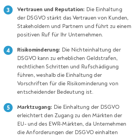
Vertrauen und Reputation:
Die Einhaltung
der DSGVO stärkt das Vertrauen von Kunden,
Stakeholdern und Partnern und führt zu einem
positiven Ruf für Ihr Unternehmen.
Risikominderung:
Die Nichteinhaltung der
DSGVO kann zu erheblichen Geldstrafen,
rechtlichen Schritten und Rufschädigung
führen, weshalb die Einhaltung der
Vorschriften für die Risikominderung von
entscheidender Bedeutung ist.
Marktzugang:
Die Einhaltung der DSGVO
erleichtert den Zugang zu den Märkten der
EU- und des EWR-Märkten, da Unternehmen
die Anforderungen der DSGVO einhalten