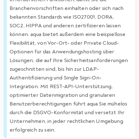
Branchenvorschriften einhalten oder sich nach
bekannten Standards wie ISO27001, DORA,
SOC2, HIPPA und anderen zertifizieren lassen
können. aqua bietet außerdem eine beispiellose
Flexibilität, von Vor-Ort- oder Private Cloud-
Optionen für das Anwendungshosting über
Lösungen, die auf Ihre Sicherheitsanforderungen
zugeschnitten sind, bis hin zur LDAP-
Authentifizierung und Single Sign-On-
Integration. Mit REST-API-Unterstützung,
optimierter Datenmigration und granularen
Benutzerberechtigungen führt aqua Sie mühelos
durch die DSGVO-Konformität und versetzt Ihr
Unternehmen, in jeder rechtlichen Umgebung
erfolgreich zu sein.