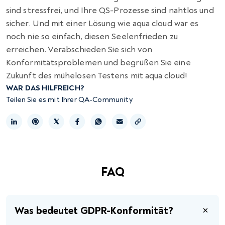
sind stressfrei, und Ihre QS-Prozesse sind nahtlos und
sicher. Und mit einer Lösung wie aqua cloud war es
noch nie so einfach, diesen Seelenfrieden zu
erreichen. Verabschieden Sie sich von
Konformitätsproblemen und begrüßen Sie eine
Zukunft des mühelosen Testens mit aqua cloud!
WAR DAS HILFREICH?
Teilen Sie es mit Ihrer QA-Community
Link kopieren
FAQ
Was bedeutet GDPR-Konformität?