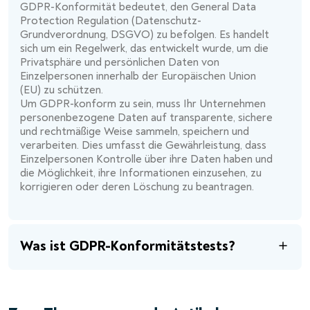
GDPR-Konformität bedeutet, den General Data
Protection Regulation (Datenschutz-
Grundverordnung, DSGVO) zu befolgen. Es handelt
sich um ein Regelwerk, das entwickelt wurde, um die
Privatsphäre und persönlichen Daten von
Einzelpersonen innerhalb der Europäischen Union
(EU) zu schützen.
Um GDPR-konform zu sein, muss Ihr Unternehmen
personenbezogene Daten auf transparente, sichere
und rechtmäßige Weise sammeln, speichern und
verarbeiten. Dies umfasst die Gewährleistung, dass
Einzelpersonen Kontrolle über ihre Daten haben und
die Möglichkeit, ihre Informationen einzusehen, zu
korrigieren oder deren Löschung zu beantragen.
Was ist GDPR-Konformitätstests?