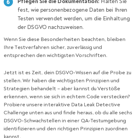
Pflegen Sie die Dokumentation:
Halten Sie
fest, wie personenbezogene Daten bei Ihren
Testen verwendet werden, um die Einhaltung
der DSGVO nachzuweisen.
Wenn Sie diese Besonderheiten beachten, bleiben
Ihre Testverfahren sicher, zuverlässig und
entsprechen den wichtigsten Vorschriften.
Jetzt ist es Zeit, dein DSGVO-Wissen auf die Probe zu
stellen. Wir haben die wichtigsten Prinzipien und
Strategien behandelt – aber kannst du Verstöße
erkennen, wenn sie sich in echtem Code verstecken?
Probiere unsere interaktive Data Leak Detective
Challenge unten aus und finde heraus, ob du alle sechs
DSGVO-Schwachstellen in einer QA-Testumgebung
identifizieren und den richtigen Prinzipien zuordnen
kannst.