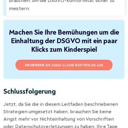
brauchen, um die DSGVO-Konformität sicher zu
meistern.
Machen Sie Ihre Bemühungen um die
Einhaltung der DSGVO mit ein paar
Klicks zum Kinderspiel
PROBIEREN SIE AQUA CLOUD KOSTENLOS AUS
Schlussfolgerung
Jetzt, da Sie die in diesem Leitfaden beschriebenen
Strategien umgesetzt haben, brauchen Sie keine
Angst mehr vor Nichteinhaltung von Vorschriften
oder Datenschutzverletzungen zu haben. Ihre Tage