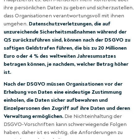
ihre persönlichen Daten zu geben und sicherzustellen,
dass Organisationen verantwortungsvoll mit ihnen
umgehen.
Datenschutzverletzungen, die auf
unzureichende Sicherheitsmaßnahmen während der
QS zurückzuführen sind, können nach der DSGVO zu
saftigen Geldstrafen führen, die bis zu 20 Millionen
Euro oder 4 % des weltweiten Jahresumsatzes
betragen können, je nachdem, welcher Betrag höher
ist.
Nach der DSGVO müssen Organisationen vor der
Erhebung von Daten eine eindeutige Zustimmung
einholen, die Daten sicher aufbewahren und
Einzelpersonen den Zugriff auf ihre Daten und deren
Verwaltung ermöglichen.
Die Nichteinhaltung der
DSGVO-Vorschriften kann schwerwiegende Folgen
haben, daher ist es wichtig, die Anforderungen zu