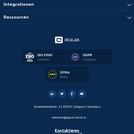
Integrationen
Ressourcen
Scheidtweilerstr. 4 | 50933 Cologne | Germany
welcome@aqua-cloud.io
Kontaktieren