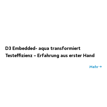
D3 Embedded- aqua transformiert
Testeffizienz – Erfahrung aus erster Hand
Mehr →