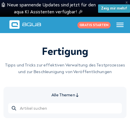
X
🤖 Neue spannende Updates sind jetzt für den
Zeig mir mehr!
aqua KI Assistenten verfügbar! 🎉
GRATIS STARTEN
Fertigung
Tipps und Tricks zur effektiven Verwaltung des Testprozesses
und zur Beschleunigung von Veröffentlichungen
Alle Themen