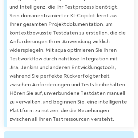
und Intelligenz, die Ihr Testprozess benötigt.
Sein domänentrainierter KI-Copilot lernt aus
Ihrer gesamten Projektdokumentation, um
kontextbewusste Testdaten zu erstellen, die die
Anforderungen Ihrer Anwendung wirklich
widerspiegeln. Mit aqua optimieren Sie Ihren
Testworkflow durch nahtlose Integration mit
Jira, Jenkins und anderen Entwicklungstools,
während Sie perfekte Rückverfolgbarkeit
zwischen Anforderungen und Tests beibehalten.
Hören Sie auf, unverbundene Testdaten manuell
zu verwalten, und beginnen Sie, eine intelligente
Plattform zu nutzen, die die Beziehungen
zwischen all Ihren Testressourcen versteht.