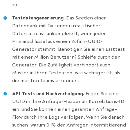
zu.
Testdatengenerierung.
Das Seeden einer
Datenbank mit Tausenden realistischer
Datensätze ist unkompliziert, wenn jeder
Primärschlüssel aus einem Zufalls-UUID-
Generator stammt. Benötigen Sie einen Lasttest
mit einer Million Benutzern? Schleife durch den
Generator. Die Zufälligkeit verhindert auch
Muster in Ihren Testdaten, was wichtiger ist, als
die meisten Teams erkennen.
API-Tests und Nachverfolgung.
Fügen Sie eine
UUID in Ihre Anfrage-Header als Korrelations-ID
ein, und Sie können einen gesamten Anfrage-
Flow durch Ihre Logs verfolgen. Wenn Sie danach
suchen, warum 0,1% der Anfragen intermittierend