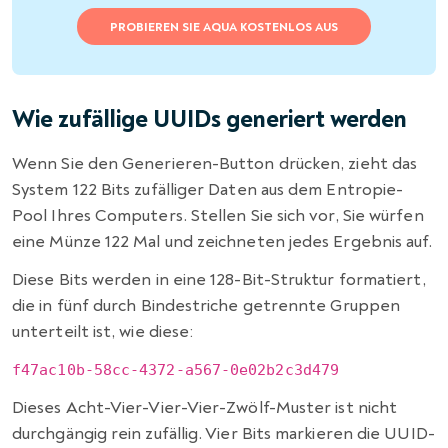
PROBIEREN SIE AQUA KOSTENLOS AUS
Wie zufällige UUIDs generiert werden
Wenn Sie den Generieren-Button drücken, zieht das
System 122 Bits zufälliger Daten aus dem Entropie-
Pool Ihres Computers. Stellen Sie sich vor, Sie würfen
eine Münze 122 Mal und zeichneten jedes Ergebnis auf.
Diese Bits werden in eine 128-Bit-Struktur formatiert,
die in fünf durch Bindestriche getrennte Gruppen
unterteilt ist, wie diese:
f47ac10b-58cc-4372-a567-0e02b2c3d479
Dieses Acht-Vier-Vier-Vier-Zwölf-Muster ist nicht
durchgängig rein zufällig. Vier Bits markieren die UUID-