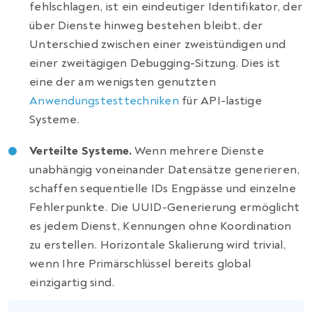
fehlschlagen, ist ein eindeutiger Identifikator, der
über Dienste hinweg bestehen bleibt, der
Unterschied zwischen einer zweistündigen und
einer zweitägigen Debugging-Sitzung. Dies ist
eine der am wenigsten genutzten
Anwendungstesttechniken
für API-lastige
Systeme.
Verteilte Systeme.
Wenn mehrere Dienste
unabhängig voneinander Datensätze generieren,
schaffen sequentielle IDs Engpässe und einzelne
Fehlerpunkte. Die UUID-Generierung ermöglicht
es jedem Dienst, Kennungen ohne Koordination
zu erstellen. Horizontale Skalierung wird trivial,
wenn Ihre Primärschlüssel bereits global
einzigartig sind.