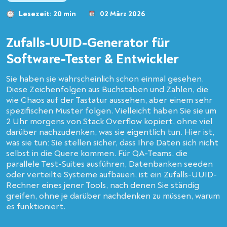
Lesezeit: 20 min
02 März 2026
Zufalls-UUID-Generator für
Software-Tester & Entwickler
Sie haben sie wahrscheinlich schon einmal gesehen.
Diese Zeichenfolgen aus Buchstaben und Zahlen, die
wie Chaos auf der Tastatur aussehen, aber einem sehr
spezifischen Muster folgen. Vielleicht haben Sie sie um
2 Uhr morgens von Stack Overflow kopiert, ohne viel
darüber nachzudenken, was sie eigentlich tun. Hier ist,
was sie tun: Sie stellen sicher, dass Ihre Daten sich nicht
selbst in die Quere kommen. Für QA-Teams, die
parallele Test-Suites ausführen, Datenbanken seeden
oder verteilte Systeme aufbauen, ist ein Zufalls-UUID-
Rechner eines jener Tools, nach denen Sie ständig
greifen, ohne je darüber nachdenken zu müssen, warum
es funktioniert.