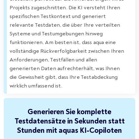
Projekts zugeschnitten. Die KI versteht Ihren
spezifischen Testkontext und generiert
relevante Testdaten, die über Ihre verteilten
Systeme und Testumgebungen hinweg
funktionieren. Am besten ist, dass aqua eine
vollständige Rückverfolgbarkeit zwischen Ihren
Anforderungen, Testfällen und allen
generierten Daten aufrechterhält, was Ihnen
die Gewissheit gibt, dass Ihre Testabdeckung
wirklich umfassend ist.
Generieren Sie komplette
Testdatensätze in Sekunden statt
Stunden mit aquas KI-Copiloten