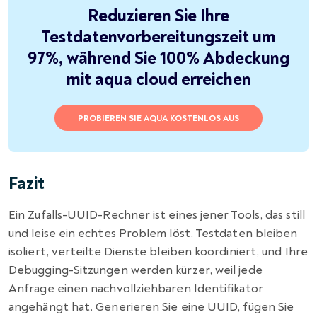
Reduzieren Sie Ihre
Testdatenvorbereitungszeit um
97%, während Sie 100% Abdeckung
mit aqua cloud erreichen
PROBIEREN SIE AQUA KOSTENLOS AUS
Fazit
Ein Zufalls-UUID-Rechner ist eines jener Tools, das still
und leise ein echtes Problem löst. Testdaten bleiben
isoliert, verteilte Dienste bleiben koordiniert, und Ihre
Debugging-Sitzungen werden kürzer, weil jede
Anfrage einen nachvollziehbaren Identifikator
angehängt hat. Generieren Sie eine UUID, fügen Sie