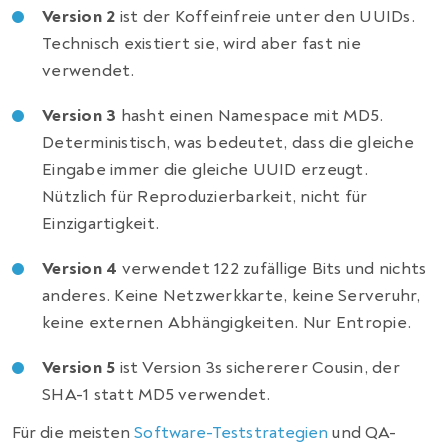
Version 2
ist der Koffeinfreie unter den UUIDs.
Technisch existiert sie, wird aber fast nie
verwendet.
Version 3
hasht einen Namespace mit MD5.
Deterministisch, was bedeutet, dass die gleiche
Eingabe immer die gleiche UUID erzeugt.
Nützlich für Reproduzierbarkeit, nicht für
Einzigartigkeit.
Version 4
verwendet 122 zufällige Bits und nichts
anderes. Keine Netzwerkkarte, keine Serveruhr,
keine externen Abhängigkeiten. Nur Entropie.
Version 5
ist Version 3s sichererer Cousin, der
SHA-1 statt MD5 verwendet.
Für die meisten
Software-Teststrategien
und QA-