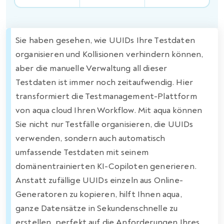
Sie haben gesehen, wie UUIDs Ihre Testdaten
organisieren und Kollisionen verhindern können,
aber die manuelle Verwaltung all dieser
Testdaten ist immer noch zeitaufwendig. Hier
transformiert die Testmanagement-Plattform
von aqua cloud Ihren Workflow. Mit aqua können
Sie nicht nur Testfälle organisieren, die UUIDs
verwenden, sondern auch automatisch
umfassende Testdaten mit seinem
domänentrainierten KI-Copiloten generieren.
Anstatt zufällige UUIDs einzeln aus Online-
Generatoren zu kopieren, hilft Ihnen aqua,
ganze Datensätze in Sekundenschnelle zu
erstellen, perfekt auf die Anforderungen Ihres