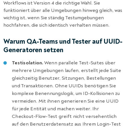
Workflows ist Version 4 die richtige Wahl. Sie
funktioniert über alle Umgebungen hinweg gleich, was
wichtig ist, wenn Sie ständig Testumgebungen
hochfahren, die sich identisch verhalten müssen.
Warum QA-Teams und Tester auf UUID-
Generatoren setzen
Testisolation.
Wenn parallele Test-Suites über
mehrere Umgebungen laufen, erstellt jede Suite
gleichzeitig Benutzer, Sitzungen, Bestellungen
und Transaktionen. Ohne UUIDs benötigen Sie
komplexe Benennungslogik, um ID-Kollisionen zu
vermeiden. Mit ihnen generieren Sie eine UUID
für jede Entität und machen weiter. Ihr
Checkout-Flow-Test greift nicht versehentlich
auf den Benutzerdatensatz aus Ihrem Login-Test