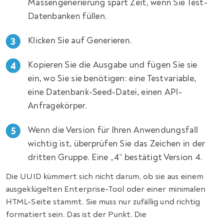
Massengenerierung spart Zeit, wenn Sie Test-
Datenbanken füllen.
Klicken Sie auf Generieren.
Kopieren Sie die Ausgabe und fügen Sie sie
ein, wo Sie sie benötigen: eine Testvariable,
eine Datenbank-Seed-Datei, einen API-
Anfragekörper.
Wenn die Version für Ihren Anwendungsfall
wichtig ist, überprüfen Sie das Zeichen in der
dritten Gruppe. Eine „4“ bestätigt Version 4.
Die UUID kümmert sich nicht darum, ob sie aus einem
ausgeklügelten Enterprise-Tool oder einer minimalen
HTML-Seite stammt. Sie muss nur zufällig und richtig
formatiert sein. Das ist der Punkt. Die