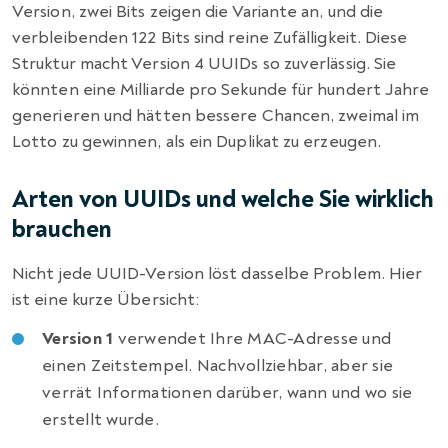
Version, zwei Bits zeigen die Variante an, und die
verbleibenden 122 Bits sind reine Zufälligkeit. Diese
Struktur macht Version 4 UUIDs so zuverlässig. Sie
könnten eine Milliarde pro Sekunde für hundert Jahre
generieren und hätten bessere Chancen, zweimal im
Lotto zu gewinnen, als ein Duplikat zu erzeugen.
Arten von UUIDs und welche Sie wirklich
brauchen
Nicht jede UUID-Version löst dasselbe Problem. Hier
ist eine kurze Übersicht:
Version 1
verwendet Ihre MAC-Adresse und
einen Zeitstempel. Nachvollziehbar, aber sie
verrät Informationen darüber, wann und wo sie
erstellt wurde.