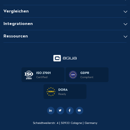
Vergleichen
Integrationen
Ressourcen
Scheidtweilerstr. 4 | 50933 Cologne | Germany