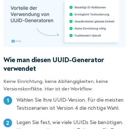
Wie man diesen UUID-Generator
verwendet
Keine Einrichtung, keine Abhängigkeiten, keine
Versionskonflikte. Hier ist der Workflow:
Wählen Sie Ihre UUID-Version. Für die meisten
Testszenarien ist Version 4 die richtige Wahl.
Legen Sie fest, wie viele UUIDs Sie benötigen.