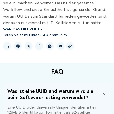
sie ein, machen Sie weiter. Das ist der gesamte
Workflow, und diese Einfachheit ist genau der Grund,
warum UUIDs zum Standard für jeden geworden sind,
der auch nur einmal mit ID-Kollisionen zu tun hatte.
WAR DAS HILFREICH?
Teilen Sie es mit Ihrer QA-Community
Link kopieren
FAQ
Was ist eine UUID und warum wird sie
beim Software-Testing verwendet?
Eine UUID oder Universally Unique Identifier ist ein
128-Bit-Identifikator, formatiert als 32-stellige