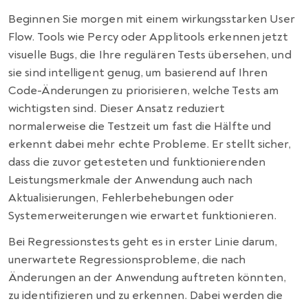
Beginnen Sie morgen mit einem wirkungsstarken User
Flow. Tools wie Percy oder Applitools erkennen jetzt
visuelle Bugs, die Ihre regulären Tests übersehen, und
sie sind intelligent genug, um basierend auf Ihren
Code-Änderungen zu priorisieren, welche Tests am
wichtigsten sind. Dieser Ansatz reduziert
normalerweise die Testzeit um fast die Hälfte und
erkennt dabei mehr echte Probleme.
Er stellt sicher,
dass die zuvor getesteten und funktionierenden
Leistungsmerkmale der Anwendung auch nach
Aktualisierungen, Fehlerbehebungen oder
Systemerweiterungen wie erwartet funktionieren.
Bei Regressionstests geht es in erster Linie darum,
unerwartete Regressionsprobleme, die nach
Änderungen an der Anwendung auftreten könnten,
zu identifizieren und zu erkennen. Dabei werden die