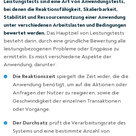
Leistungstests sind eine Art von Anwendungstests,
bei denen die Reaktionsfähigkeit, Skalierbarkeit,
Stabilität und Ressourcennutzung einer Anwendung
unter verschiedenen Arbeitslasten und Bedingungen
bewertet werden.
Das Hauptziel von Leistungstests
besteht darin, durch eine gründliche Bewertung alle
leistungsbezogenen Probleme oder Engpässe zu
ermitteln. Es misst verschiedene Aspekte der
Anwendung, darunter:
Die Reaktionszeit
spiegelt die Zeit wider, die die
Anwendung benötigt, um auf die Aktionen oder
Anfragen der Nutzer zu reagieren, sowie die
Geschwindigkeit der einzelnen Transaktionen
oder Vorgänge.
Der Durchsatz
prüft die Verarbeitungsrate des
Systems und eine bestimmte Anzahl von