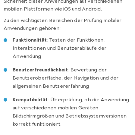
Sicherheit dieser Anwendungen auf verschiedenen
mobilen Plattformen wie iOS und Android.
Zu den wichtigsten Bereichen der Prüfung mobiler
Anwendungen gehören:
Funktionalität
: Testen der Funktionen,
Interaktionen und Benutzerabläufe der
Anwendung
Benutzerfreundlichkeit
: Bewertung der
Benutzeroberfläche, der Navigation und der
allgemeinen Benutzererfahrung
Kompatibilität
: Überprüfung, ob die Anwendung
auf verschiedenen mobilen Geräten,
Bildschirmgrößen und Betriebssystemversionen
korrekt funktioniert