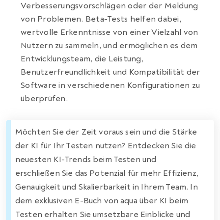
Verbesserungsvorschlägen oder der Meldung
von Problemen. Beta-Tests helfen dabei,
wertvolle Erkenntnisse von einer Vielzahl von
Nutzern zu sammeln, und ermöglichen es dem
Entwicklungsteam, die Leistung,
Benutzerfreundlichkeit und Kompatibilität der
Software in verschiedenen Konfigurationen zu
überprüfen.
Möchten Sie der Zeit voraus sein und die Stärke
der KI für Ihr Testen nutzen? Entdecken Sie die
neuesten KI-Trends beim Testen und
erschließen Sie das Potenzial für mehr Effizienz,
Genauigkeit und Skalierbarkeit in Ihrem Team. In
dem exklusiven E-Buch von aqua über KI beim
Testen erhalten Sie umsetzbare Einblicke und