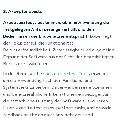
3. Akzeptanztests
Akzeptanztests bestimmen, ob eine Anwendung die
festgelegten Anforderungen erfüllt und den
Bedürfnissen der Endbenutzer entspricht.
Dabei liegt
der Fokus darauf, die Funktionalität,
Benutzerfreundlichkeit, Zuverlässigkeit und allgemeine
Eignung der Software aus der Sicht der beabsichtigten
Benutzer zu validieren.
In der Regel wird ein
Akzeptanztest-Tool
verwendet,
um die Anwendung nach den Funktions- und
Systemtests zu testen. Dabei werden reale Szenarien
und benutzerähnliche Interaktionen einbezogen, um
die tatsächliche Nutzung der Software zu simulieren.
Users execute test cases, perform tasks, and provide
feedback on the application’s behaviour and