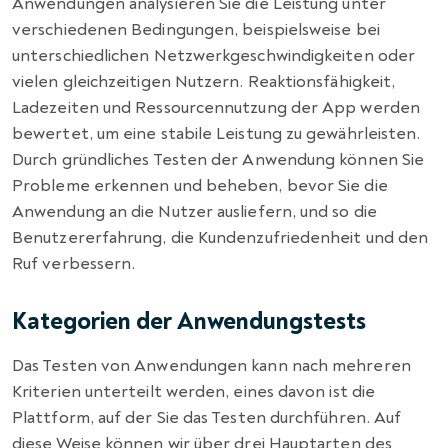
Anwendungen analysieren Sie die Leistung unter
verschiedenen Bedingungen, beispielsweise bei
unterschiedlichen Netzwerkgeschwindigkeiten oder
vielen gleichzeitigen Nutzern. Reaktionsfähigkeit,
Ladezeiten und Ressourcennutzung der App werden
bewertet, um eine stabile Leistung zu gewährleisten.
Durch gründliches Testen der Anwendung können Sie
Probleme erkennen und beheben, bevor Sie die
Anwendung an die Nutzer ausliefern, und so die
Benutzererfahrung, die Kundenzufriedenheit und den
Ruf verbessern.
Kategorien der Anwendungstests
Das Testen von Anwendungen kann nach mehreren
Kriterien unterteilt werden, eines davon ist die
Plattform, auf der Sie das Testen durchführen. Auf
diese Weise können wir über drei Hauptarten des