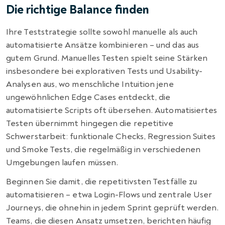
Die richtige Balance finden
Ihre Teststrategie sollte sowohl manuelle als auch
automatisierte Ansätze kombinieren – und das aus
gutem Grund. Manuelles Testen spielt seine Stärken
insbesondere bei explorativen Tests und Usability-
Analysen aus, wo menschliche Intuition jene
ungewöhnlichen Edge Cases entdeckt, die
automatisierte Scripts oft übersehen. Automatisiertes
Testen übernimmt hingegen die repetitive
Schwerstarbeit: funktionale Checks, Regression Suites
und Smoke Tests, die regelmäßig in verschiedenen
Umgebungen laufen müssen.
Beginnen Sie damit, die repetitivsten Testfälle zu
automatisieren – etwa Login-Flows und zentrale User
Journeys, die ohnehin in jedem Sprint geprüft werden.
Teams, die diesen Ansatz umsetzen, berichten häufig