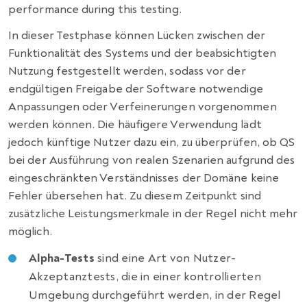
performance during this testing.
In dieser Testphase können Lücken zwischen der
Funktionalität des Systems und der beabsichtigten
Nutzung festgestellt werden, sodass vor der
endgültigen Freigabe der Software notwendige
Anpassungen oder Verfeinerungen vorgenommen
werden können. Die häufigere Verwendung lädt
jedoch künftige Nutzer dazu ein, zu überprüfen, ob QS
bei der Ausführung von realen Szenarien aufgrund des
eingeschränkten Verständnisses der Domäne keine
Fehler übersehen hat. Zu diesem Zeitpunkt sind
zusätzliche Leistungsmerkmale in der Regel nicht mehr
möglich.
Alpha-Tests
sind eine Art von Nutzer-
Akzeptanztests, die in einer kontrollierten
Umgebung durchgeführt werden, in der Regel