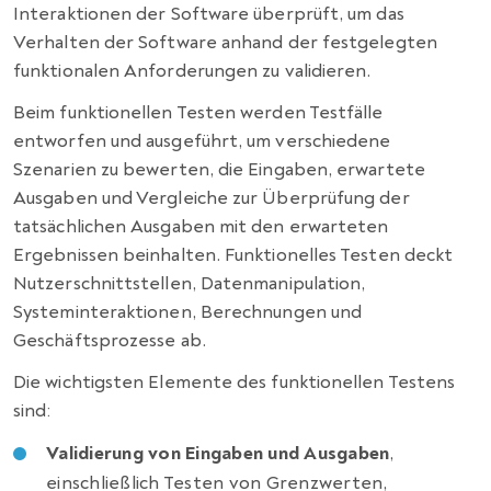
Interaktionen der Software überprüft, um das
Verhalten der Software anhand der festgelegten
funktionalen Anforderungen zu validieren.
Beim funktionellen Testen werden Testfälle
entworfen und ausgeführt, um verschiedene
Szenarien zu bewerten, die Eingaben, erwartete
Ausgaben und Vergleiche zur Überprüfung der
tatsächlichen Ausgaben mit den erwarteten
Ergebnissen beinhalten. Funktionelles Testen deckt
Nutzerschnittstellen, Datenmanipulation,
Systeminteraktionen, Berechnungen und
Geschäftsprozesse ab.
Die wichtigsten Elemente des funktionellen Testens
sind:
Validierung von Eingaben und Ausgaben
,
einschließlich Testen von Grenzwerten,