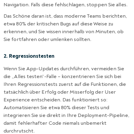
Navigation. Falls diese fehlschlagen, stoppen Sie alles.
Das Schöne daran ist, dass moderne Teams berichten,
etwa 80% der kritischen Bugs auf diese Weise zu
erkennen, und Sie wissen innerhalb von Minuten, ob
Sie fortfahren oder umlenken sollten.
2. Regressionstesten
Wenn Sie App-Updates durchführen, vermeiden Sie
die „Alles testen“-Falle – konzentrieren Sie sich bei
Ihren Regressionstests zuerst auf die Funktionen, die
tatsächlich über Erfolg oder Misserfolg der User
Experience entscheiden. Das funktioniert so:
Automatisieren Sie etwa 80% dieser Tests und
integrieren Sie sie direkt in Ihre Deployment-Pipeline,
damit fehlerhafter Code niemals unbemerkt
durchrutscht.