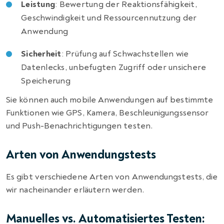
Leistung
: Bewertung der Reaktionsfähigkeit,
Geschwindigkeit und Ressourcennutzung der
Anwendung
Sicherheit
: Prüfung auf Schwachstellen wie
Datenlecks, unbefugten Zugriff oder unsichere
Speicherung
Sie können auch mobile Anwendungen auf bestimmte
Funktionen wie GPS, Kamera, Beschleunigungssensor
und Push-Benachrichtigungen testen.
Arten von Anwendungstests
Es gibt verschiedene Arten von Anwendungstests, die
wir nacheinander erläutern werden.
Manuelles vs. Automatisiertes Testen: