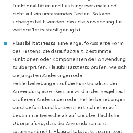
Funktionalitäten und Leistungsmerkmale und
nicht auf ein umfassendes Testen. So kann
sichergestellt werden, dass die Anwendung für
weitere Tests stabil genug ist.
Plausibilitätstests
: Eine enge, fokussierte Form
des Testens, die darauf abzielt, bestimmte
Funktionen oder Komponenten der Anwendung
zu überprüfen. Plausibilitätstests prüfen, wie sich
die jüngsten Änderungen oder
Fehlerbehebungen auf die Funktionalität der
Anwendung auswirken. Sie wird in der Regel nach
größeren Änderungen oder Fehlerbehebungen
durchgeführt und konzentriert sich eher auf
bestimmte Bereiche als auf die oberflächliche
Überprüfung, dass die Anwendung nicht
zusammenbricht. Plausibilitätstests sparen Zeit