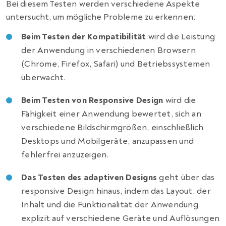
Bei diesem Testen werden verschiedene Aspekte
untersucht, um mögliche Probleme zu erkennen:
Beim Testen der Kompatibilität
wird die Leistung
der Anwendung in verschiedenen Browsern
(Chrome, Firefox, Safari) und Betriebssystemen
überwacht.
Beim Testen von Responsive Design
wird die
Fähigkeit einer Anwendung bewertet, sich an
verschiedene Bildschirmgrößen, einschließlich
Desktops und Mobilgeräte, anzupassen und
fehlerfrei anzuzeigen.
Das Testen des adaptiven Designs
geht über das
responsive Design hinaus, indem das Layout, der
Inhalt und die Funktionalität der Anwendung
explizit auf verschiedene Geräte und Auflösungen