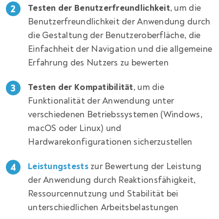
Testen der Benutzerfreundlichkeit
, um die
Benutzerfreundlichkeit der Anwendung durch
die Gestaltung der Benutzeroberfläche, die
Einfachheit der Navigation und die allgemeine
Erfahrung des Nutzers zu bewerten
Testen der Kompatibilität
, um die
Funktionalität der Anwendung unter
verschiedenen Betriebssystemen (Windows,
macOS oder Linux) und
Hardwarekonfigurationen sicherzustellen
Leistungstests
zur Bewertung der Leistung
der Anwendung durch Reaktionsfähigkeit,
Ressourcennutzung und Stabilität bei
unterschiedlichen Arbeitsbelastungen