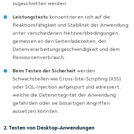
zugeschnitten werden.
Leistungstests
konzentrieren sich auf die
Reaktionsfähigkeit und Stabilität der Anwendung
unter verschiedenen Netzwerkbedingungen,
gemessen an den Seitenladezeiten, der
Datenverarbeitungsgeschwindigkeit und dem
Ressourcenverbrauch.
Beim Testen der Sicherheit
werden
Schwachstellen wie Cross-Site-Scripting (XSS)
oder SQL-Injection aufgespürt und adressiert,
welche die Datenintegrität der Anwendung
gefährden oder sie bösartigen Angriffen
aussetzen könnten.
2. Testen von Desktop-Anwendungen