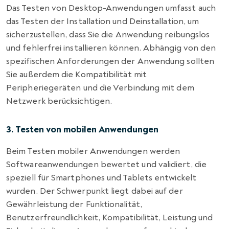
Das Testen von Desktop-Anwendungen umfasst auch
das Testen der Installation und Deinstallation, um
sicherzustellen, dass Sie die Anwendung reibungslos
und fehlerfrei installieren können. Abhängig von den
spezifischen Anforderungen der Anwendung sollten
Sie außerdem die Kompatibilität mit
Peripheriegeräten und die Verbindung mit dem
Netzwerk berücksichtigen.
3. Testen von mobilen Anwendungen
Beim Testen mobiler Anwendungen werden
Softwareanwendungen bewertet und validiert, die
speziell für Smartphones und Tablets entwickelt
wurden. Der Schwerpunkt liegt dabei auf der
Gewährleistung der Funktionalität,
Benutzerfreundlichkeit, Kompatibilität, Leistung und