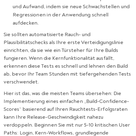
und Aufwand, indem sie neue Schwachstellen und
Regressionen in der Anwendung schnell
aufdecken.
Sie sollten automatisierte Rauch- und
Plausibilitätschecks als Ihre erste Verteidigungslinie
einrichten, da sie wie ein Türsteher für Ihre Builds
fungieren. Wenn die Kernfunktionalität ausfällt,
erkennen diese Tests es schnell und lehnen den Build
ab, bevor Ihr Team Stunden mit tiefergehenden Tests
verschwendet.
Hier ist das, was die meisten Teams übersehen: Die
Implementierung eines einfachen „Build-Confidence-
Scores“ basierend auf Ihren Rauchtests-Erfolgsraten
kann Ihre Release-Geschwindigkeit nahezu
verdoppeln. Beginnen Sie mit nur 5-10 kritischen User
Paths: Login, Kern-Workflows, grundlegende