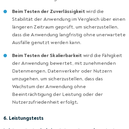
Beim Testen der Zuverlässigkeit
wird die
Stabilität der Anwendung im Vergleich über einen
längeren Zeitraum geprüft, um sicherzustellen,
dass die Anwendung langfristig ohne unerwartete
Ausfälle genutzt werden kann.
Beim Testen der Skalierbarkeit
wird die Fähigkeit
der Anwendung bewertet, mit zunehmenden
Datenmengen, Datenverkehr oder Nutzern
umzugehen, um sicherzustellen, dass das
Wachstum der Anwendung ohne
Beeinträchtigung der Leistung oder der
Nutzerzufriedenheit erfolgt
.
6. Leistungstests