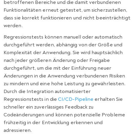
betroffenen Bereiche und die damit verbundenen
Funktionalitäten erneut getestet, um sicherzustellen,
dass sie korrekt funktionieren und nicht beeinträchtigt
werden.
Regressionstests können manuell oder automatisch
durchgeführt werden, abhängig von der Größe und
Komplexität der Anwendung. Sie wird hauptsächlich
nach jeder größeren Änderung oder Freigabe
durchgeführt, um die mit der Einführung neuer
Änderungen in die Anwendung verbundenen Risiken
zu mindern und eine hohe Leistung zu gewährleisten.
Durch die Integration automatisierter
Regressionstests in die
CI/CD-Pipeline
erhalten Sie
schneller ein zuverlässiges Feedback zu
Codeänderungen und können potenzielle Probleme
frühzeitig in der Entwicklung erkennen und
adressieren.