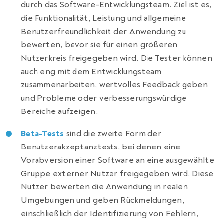
durch das Software-Entwicklungsteam. Ziel ist es,
die Funktionalität, Leistung und allgemeine
Benutzerfreundlichkeit der Anwendung zu
bewerten, bevor sie für einen größeren
Nutzerkreis freigegeben wird. Die Tester können
auch eng mit dem Entwicklungsteam
zusammenarbeiten, wertvolles Feedback geben
und Probleme oder verbesserungswürdige
Bereiche aufzeigen.
Beta-Tests
sind die zweite Form der
Benutzerakzeptanztests, bei denen eine
Vorabversion einer Software an eine ausgewählte
Gruppe externer Nutzer freigegeben wird. Diese
Nutzer bewerten die Anwendung in realen
Umgebungen und geben Rückmeldungen,
einschließlich der Identifizierung von Fehlern,