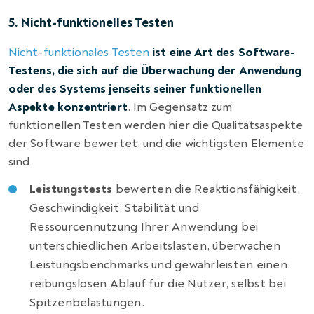
5. Nicht-funktionelles Testen
Nicht-funktionales Testen
ist eine Art des Software-
Testens, die sich auf die Überwachung der Anwendung
oder des Systems jenseits seiner funktionellen
Aspekte konzentriert
. Im Gegensatz zum
funktionellen Testen werden hier die Qualitätsaspekte
der Software bewertet, und die wichtigsten Elemente
sind
Leistungstests
bewerten die Reaktionsfähigkeit,
Geschwindigkeit, Stabilität und
Ressourcennutzung Ihrer Anwendung bei
unterschiedlichen Arbeitslasten, überwachen
Leistungsbenchmarks und gewährleisten einen
reibungslosen Ablauf für die Nutzer, selbst bei
Spitzenbelastungen.