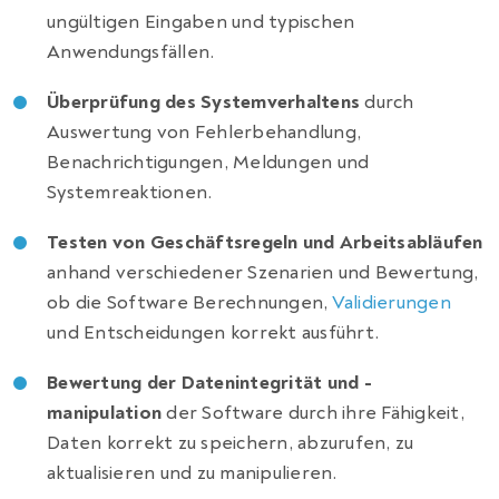
ungültigen Eingaben und typischen
Anwendungsfällen.
Überprüfung des Systemverhaltens
durch
Auswertung von Fehlerbehandlung,
Benachrichtigungen, Meldungen und
Systemreaktionen.
Testen von Geschäftsregeln und Arbeitsabläufen
anhand verschiedener Szenarien und Bewertung,
ob die Software Berechnungen,
Validierungen
und Entscheidungen korrekt ausführt.
Bewertung der Datenintegrität und -
manipulation
der Software durch ihre Fähigkeit,
Daten korrekt zu speichern, abzurufen, zu
aktualisieren und zu manipulieren.