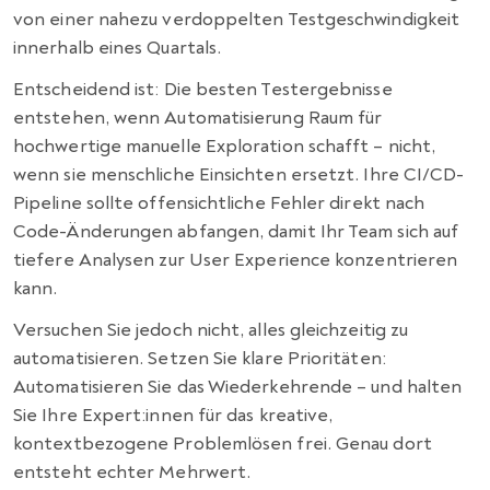
von einer nahezu verdoppelten Testgeschwindigkeit
innerhalb eines Quartals.
Entscheidend ist: Die besten Testergebnisse
entstehen, wenn Automatisierung Raum für
hochwertige manuelle Exploration schafft – nicht,
wenn sie menschliche Einsichten ersetzt. Ihre CI/CD-
Pipeline sollte offensichtliche Fehler direkt nach
Code-Änderungen abfangen, damit Ihr Team sich auf
tiefere Analysen zur User Experience konzentrieren
kann.
Versuchen Sie jedoch nicht, alles gleichzeitig zu
automatisieren. Setzen Sie klare Prioritäten:
Automatisieren Sie das Wiederkehrende – und halten
Sie Ihre Expert:innen für das kreative,
kontextbezogene Problemlösen frei. Genau dort
entsteht echter Mehrwert.