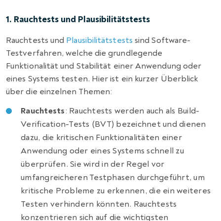
1. Rauchtests und Plausibilitätstests
Rauchtests und
Plausibilitätstests
sind Software-
Testverfahren, welche die grundlegende
Funktionalität und Stabilität einer Anwendung oder
eines Systems testen. Hier ist ein kurzer Überblick
über die einzelnen Themen:
Rauchtests
: Rauchtests werden auch als Build-
Verification-Tests (BVT) bezeichnet und dienen
dazu, die kritischen Funktionalitäten einer
Anwendung oder eines Systems schnell zu
überprüfen. Sie wird in der Regel vor
umfangreicheren Testphasen durchgeführt, um
kritische Probleme zu erkennen, die ein weiteres
Testen verhindern könnten. Rauchtests
konzentrieren sich auf die wichtigsten