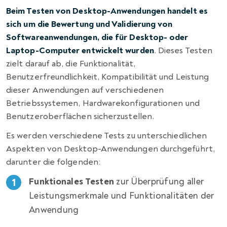
Beim Testen von Desktop-Anwendungen handelt es
sich um die Bewertung und Validierung von
Softwareanwendungen, die für Desktop- oder
Laptop-Computer entwickelt wurden
. Dieses Testen
zielt darauf ab, die Funktionalität,
Benutzerfreundlichkeit, Kompatibilität und Leistung
dieser Anwendungen auf verschiedenen
Betriebssystemen, Hardwarekonfigurationen und
Benutzeroberflächen sicherzustellen.
Es werden verschiedene Tests zu unterschiedlichen
Aspekten von Desktop-Anwendungen durchgeführt,
darunter die folgenden:
Funktionales Testen
zur Überprüfung aller
Leistungsmerkmale und Funktionalitäten der
Anwendung