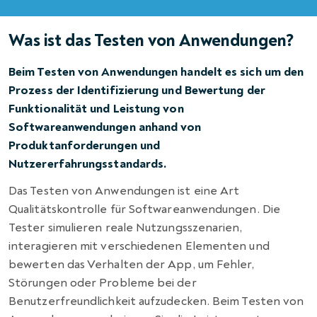
Was ist das Testen von Anwendungen?
Beim Testen von Anwendungen handelt es sich um den
Prozess der Identifizierung und Bewertung der
Funktionalität und Leistung von
Softwareanwendungen anhand von
Produktanforderungen und
Nutzererfahrungsstandards.
Das Testen von Anwendungen ist eine Art
Qualitätskontrolle für Softwareanwendungen. Die
Tester simulieren reale Nutzungsszenarien,
interagieren mit verschiedenen Elementen und
bewerten das Verhalten der App, um Fehler,
Störungen oder Probleme bei der
Benutzerfreundlichkeit aufzudecken. Beim Testen von