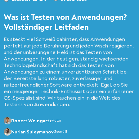
Was ist Testen von Anwendungen?
Vollständiger Leitfaden
Es steckt viel Schweiß dahinter, dass Anwendungen
perfekt auf jede Berührung und jeden Wisch reagieren,
und der unbesungene Held ist das Testen von
Anwendungen. In der heutigen, ständig wachsenden
Technologielandschaft hat sich das Testen von
Anwendungen zu einem unverzichtbaren Schritt bei
der Bereitstellung robuster, zuverlässiger und
nutzerfreundlicher Software entwickelt. Egal, ob Sie
ein neugieriger Technik-Enthusiast oder ein erfahrener
QS-Spezialist sind: Wir tauchen ein in die Welt des
Testens von Anwendungen.
Robert Weingartz
Autor
Nurlan Suleymanov
Geprüft