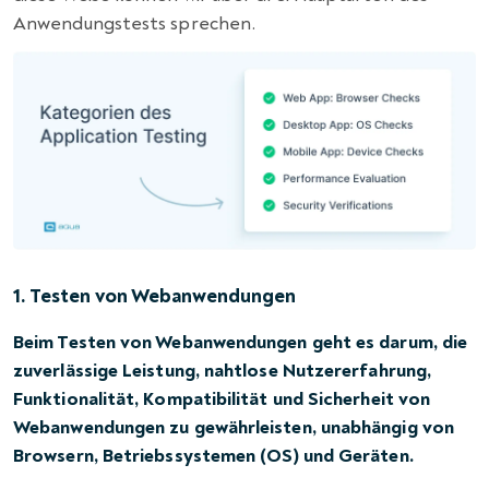
Anwendungstests sprechen.
1. Testen von Webanwendungen
Beim Testen von Webanwendungen
geht es darum, die
zuverlässige Leistung, nahtlose Nutzererfahrung,
Funktionalität, Kompatibilität und Sicherheit von
Webanwendungen zu gewährleisten, unabhängig von
Browsern, Betriebssystemen (OS) und Geräten.