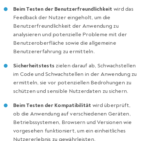
Beim Testen der Benutzerfreundlichkeit
wird das
Feedback der Nutzer eingeholt, um die
Benutzerfreundlichkeit der Anwendung zu
analysieren und potenzielle Probleme mit der
Benutzeroberfläche sowie die allgemeine
Benutzererfahrung zu ermitteln.
Sicherheitstests
zielen darauf ab, Schwachstellen
im Code und Schwachstellen in der Anwendung zu
ermitteln, sie vor potenziellen Bedrohungen zu
schützen und sensible Nutzerdaten zu sichern.
Beim Testen der Kompatibilität
wird überprüft,
ob die Anwendung auf verschiedenen Geräten,
Betriebssystemen, Browsern und Versionen wie
vorgesehen funktioniert, um ein einheitliches
Nutzererlebnis zu gewährleisten.