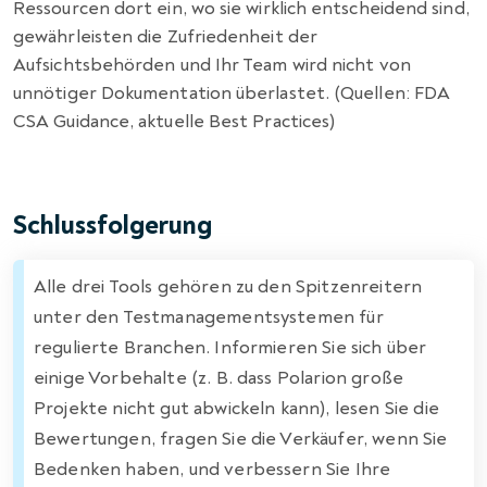
Ressourcen dort ein, wo sie wirklich entscheidend sind,
gewährleisten die Zufriedenheit der
Aufsichtsbehörden und Ihr Team wird nicht von
unnötiger Dokumentation überlastet. (Quellen: FDA
CSA Guidance, aktuelle Best Practices)
Schlussfolgerung
Alle drei Tools gehören zu den Spitzenreitern
unter den Testmanagementsystemen für
regulierte Branchen. Informieren Sie sich über
einige Vorbehalte (z. B. dass Polarion große
Projekte nicht gut abwickeln kann), lesen Sie die
Bewertungen, fragen Sie die Verkäufer, wenn Sie
Bedenken haben, und verbessern Sie Ihre