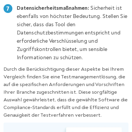
Datensicherheitsmaßnahmen:
Sicherheit ist
ebenfalls von höchster Bedeutung. Stellen Sie
sicher, dass das Tool den
Datenschutzbestimmungen entspricht und
erforderliche Verschlüsselung und
Zugriffskontrollen bietet, um sensible
Informationen zu schützen.
Durch die Berücksichtigung dieser Aspekte bei Ihrem
Vergleich finden Sie eine Testmanagementlösung, die
auf die spezifischen Anforderungen und Vorschriften
Ihrer Branche zugeschnitten ist. Diese sorgfältige
Auswahl gewährleistet, dass die gewählte Software die
Compliance-Standards erfüllt und die Effizienz und
Genauigkeit der Testverfahren verbessert.