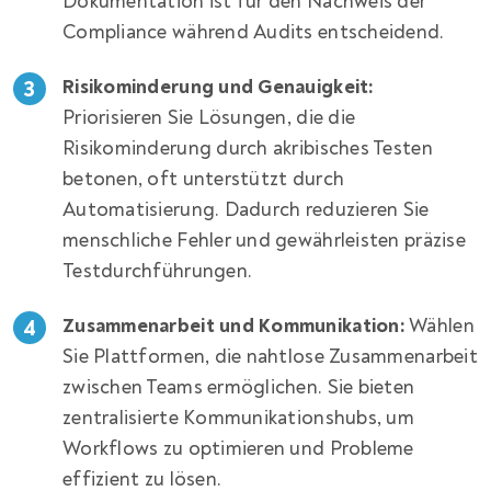
Dokumentation ist für den Nachweis der
Compliance während Audits entscheidend.
Risikominderung und Genauigkeit:
Priorisieren Sie Lösungen, die die
Risikominderung durch akribisches Testen
betonen, oft unterstützt durch
Automatisierung. Dadurch reduzieren Sie
menschliche Fehler und gewährleisten präzise
Testdurchführungen.
Zusammenarbeit und Kommunikation:
Wählen
Sie Plattformen, die nahtlose Zusammenarbeit
zwischen Teams ermöglichen. Sie bieten
zentralisierte Kommunikationshubs, um
Workflows zu optimieren und Probleme
effizient zu lösen.