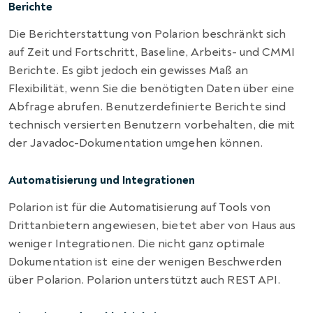
Berichte
Die Berichterstattung von Polarion beschränkt sich
auf Zeit und Fortschritt, Baseline, Arbeits- und CMMI
Berichte. Es gibt jedoch ein gewisses Maß an
Flexibilität, wenn Sie die benötigten Daten über eine
Abfrage abrufen. Benutzerdefinierte Berichte sind
technisch versierten Benutzern vorbehalten, die mit
der Javadoc-Dokumentation umgehen können.
Automatisierung und Integrationen
Polarion ist für die Automatisierung auf Tools von
Drittanbietern angewiesen, bietet aber von Haus aus
weniger Integrationen. Die nicht ganz optimale
Dokumentation ist eine der wenigen Beschwerden
über Polarion. Polarion unterstützt auch REST API.