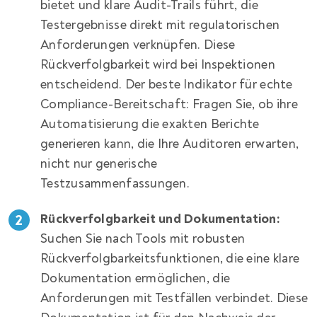
bietet und klare Audit-Trails führt, die
Testergebnisse direkt mit regulatorischen
Anforderungen verknüpfen. Diese
Rückverfolgbarkeit wird bei Inspektionen
entscheidend. Der beste Indikator für echte
Compliance-Bereitschaft: Fragen Sie, ob ihre
Automatisierung die exakten Berichte
generieren kann, die Ihre Auditoren erwarten,
nicht nur generische
Testzusammenfassungen.
Rückverfolgbarkeit und Dokumentation:
Suchen Sie nach Tools mit robusten
Rückverfolgbarkeitsfunktionen, die eine klare
Dokumentation ermöglichen, die
Anforderungen mit Testfällen verbindet. Diese