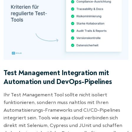
Test Management Integration mit
Automation und DevOps-Pipelines
Ihr Test Management Tool sollte nicht isoliert
funktionieren, sondern muss nahtlos mit Ihren
Automatisierungs-Frameworks und CI/CD-Pipelines
integriert sein. Tools wie aqua cloud verbinden sich
direkt mit Selenium, Cypress und JUnit und schaffen