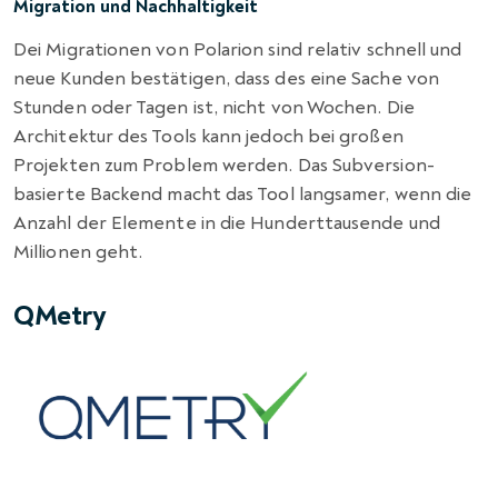
Migration und Nachhaltigkeit
Dei Migrationen von Polarion sind relativ schnell und
neue Kunden bestätigen, dass des eine Sache von
Stunden oder Tagen ist, nicht von Wochen. Die
Architektur des Tools kann jedoch bei großen
Projekten zum Problem werden. Das Subversion-
basierte Backend macht das Tool langsamer, wenn die
Anzahl der Elemente in die Hunderttausende und
Millionen geht.
QMetry