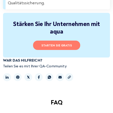
Qualitätssicherung.
Stärken Sie Ihr Unternehmen mit
aqua
STARTEN SIE GRATIS
WAR DAS HILFREICH?
Teilen Sie es mit Ihrer QA-Community
Link kopieren
FAQ