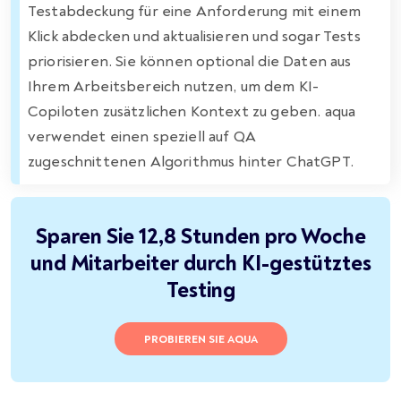
Testabdeckung für eine Anforderung mit einem
Klick abdecken und aktualisieren und sogar Tests
priorisieren. Sie können optional die Daten aus
Ihrem Arbeitsbereich nutzen, um dem KI-
Copiloten zusätzlichen Kontext zu geben. aqua
verwendet einen speziell auf QA
zugeschnittenen Algorithmus hinter ChatGPT.
Sparen Sie 12,8 Stunden pro Woche
und Mitarbeiter durch KI-gestütztes
Testing
PROBIEREN SIE AQUA