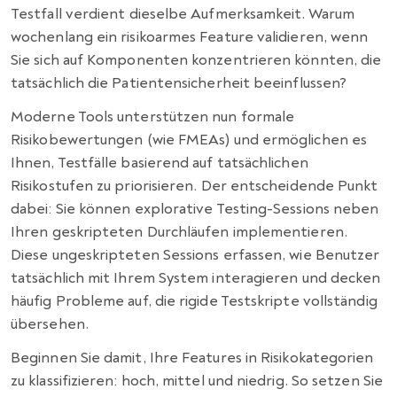
Testfall verdient dieselbe Aufmerksamkeit. Warum
wochenlang ein risikoarmes Feature validieren, wenn
Sie sich auf Komponenten konzentrieren könnten, die
tatsächlich die Patientensicherheit beeinflussen?
Moderne Tools unterstützen nun formale
Risikobewertungen (wie FMEAs) und ermöglichen es
Ihnen, Testfälle basierend auf tatsächlichen
Risikostufen zu priorisieren. Der entscheidende Punkt
dabei: Sie können explorative Testing-Sessions neben
Ihren geskripteten Durchläufen implementieren.
Diese ungeskripteten Sessions erfassen, wie Benutzer
tatsächlich mit Ihrem System interagieren und decken
häufig Probleme auf, die rigide Testskripte vollständig
übersehen.
Beginnen Sie damit, Ihre Features in Risikokategorien
zu klassifizieren: hoch, mittel und niedrig. So setzen Sie