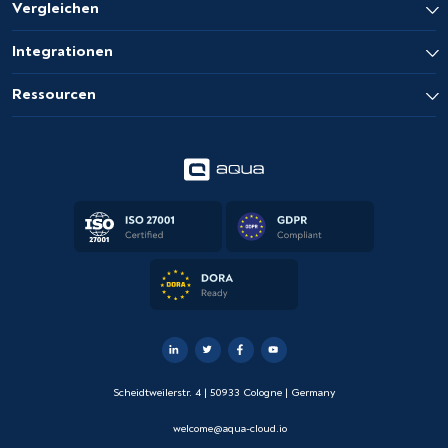
Vergleichen
Integrationen
Ressourcen
Scheidtweilerstr. 4 | 50933 Cologne | Germany
welcome@aqua-cloud.io