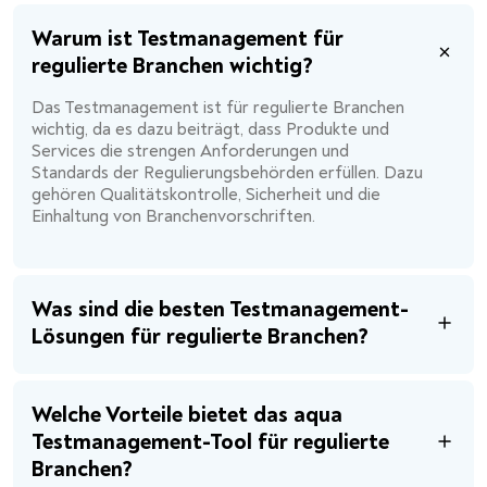
Warum ist Testmanagement für
regulierte Branchen wichtig?
Das Testmanagement ist für regulierte Branchen
wichtig, da es dazu beiträgt, dass Produkte und
Services die strengen Anforderungen und
Standards der Regulierungsbehörden erfüllen. Dazu
gehören Qualitätskontrolle, Sicherheit und die
Einhaltung von Branchenvorschriften.
Was sind die besten Testmanagement-
Lösungen für regulierte Branchen?
Welche Vorteile bietet das aqua
Testmanagement-Tool für regulierte
Branchen?