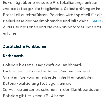
Es verfügt über eine solide Protokollierungsfunktion
und bietet sogar die Möglichkeit, Selbstprüfungen im
Protokoll durchzuführen. Polarion wirbt speziell für die
Bedürfnisse der Medizinbranche und hilft dabei,
BaFin
-
Audits zu bestehen und die MaRisk-Anforderungen zu
erfüllen.
Zusätzliche Funktionen
Dashboards
Polarion bietet aussagekräftige Dashboard-
Funktionen mit verschiedenen Diagrammen und
Grafiken. Sie können außerdem die Häufigkeit der
Datenaktualisierung festlegen, um die
Serverressourcen zu schonen. In den Dashboards von
Polarion gibt es keine KPI-Alarme.