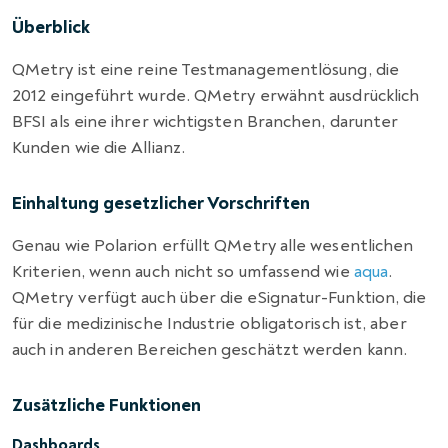
Überblick
QMetry ist eine reine Testmanagementlösung, die
2012 eingeführt wurde. QMetry erwähnt ausdrücklich
BFSI als eine ihrer wichtigsten Branchen, darunter
Kunden wie die Allianz.
Einhaltung gesetzlicher Vorschriften
Genau wie Polarion erfüllt QMetry alle wesentlichen
Kriterien, wenn auch nicht so umfassend wie
aqua
.
QMetry verfügt auch über die eSignatur-Funktion, die
für die medizinische Industrie obligatorisch ist, aber
auch in anderen Bereichen geschätzt werden kann.
Zusätzliche Funktionen
Dashboards