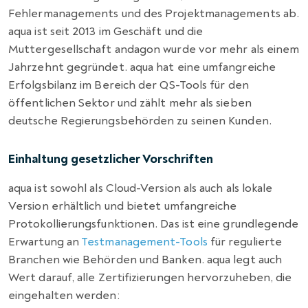
Fehlermanagements und des Projektmanagements ab.
aqua ist seit 2013 im Geschäft und die
Muttergesellschaft andagon wurde vor mehr als einem
Jahrzehnt gegründet. aqua hat eine umfangreiche
Erfolgsbilanz im Bereich der QS-Tools für den
öffentlichen Sektor und zählt mehr als sieben
deutsche Regierungsbehörden zu seinen Kunden.
Einhaltung gesetzlicher Vorschriften
aqua ist sowohl als Cloud-Version als auch als lokale
Version erhältlich und bietet umfangreiche
Protokollierungsfunktionen. Das ist eine grundlegende
Erwartung an
Testmanagement-Tools
für regulierte
Branchen wie Behörden und Banken. aqua legt auch
Wert darauf, alle Zertifizierungen hervorzuheben, die
eingehalten werden: