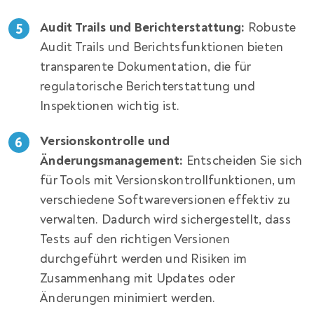
Audit Trails und Berichterstattung:
Robuste
Audit Trails und Berichtsfunktionen bieten
transparente Dokumentation, die für
regulatorische Berichterstattung und
Inspektionen wichtig ist.
Versionskontrolle und
Änderungsmanagement:
Entscheiden Sie sich
für Tools mit Versionskontrollfunktionen, um
verschiedene Softwareversionen effektiv zu
verwalten. Dadurch wird sichergestellt, dass
Tests auf den richtigen Versionen
durchgeführt werden und Risiken im
Zusammenhang mit Updates oder
Änderungen minimiert werden.