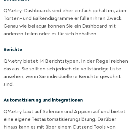
QMetry-Dashboards sind eher einfach gehalten, aber
Torten- und Balkendiagramme erfüllen ihren Zweck.
Genau wie bei aqua können Sie ein Dashboard mit
anderen teilen oder es für sich behalten.
Berichte
QMetry bietet 14 Berichtstypen. In der Regel reichen
das aus, Sie sollten sich jedoch die vollständige Liste
ansehen, wenn Sie individuellere Berichte gewöhnt
sind.
Automatisierung und Integrationen
QMetry baut auf Selenium und Appium auf und bietet
eine eigene Testautomatisierungslösung. Darüber
hinaus kann es mit über einem Dutzend Tools von