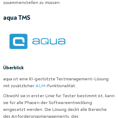
zusammenstellen zu müssen.
aqua TMS
Überblick
aqua ist eine KI-gestützte Testmanagement-Lösung
mit zusätzlicher
ALM
-Funktionalität.
Obwohl sie in erster Linie für Tester bestimmt ist, kann
sie für alle Phasen der Softwareentwicklung
eingesetzt werden. Die Lösung deckt alle Bereiche
des Anforderungsmanagements, des