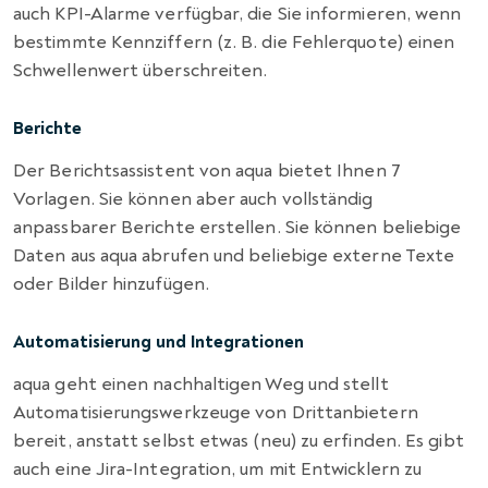
auch KPI-Alarme verfügbar, die Sie informieren, wenn
bestimmte Kennziffern (z. B. die Fehlerquote) einen
Schwellenwert überschreiten.
Berichte
Der Berichtsassistent von aqua bietet Ihnen 7
Vorlagen. Sie können aber auch vollständig
anpassbarer Berichte erstellen. Sie können beliebige
Daten aus aqua abrufen und beliebige externe Texte
oder Bilder hinzufügen.
Automatisierung und Integrationen
aqua geht einen nachhaltigen Weg und stellt
Automatisierungswerkzeuge von Drittanbietern
bereit, anstatt selbst etwas (neu) zu erfinden. Es gibt
auch eine Jira-Integration, um mit Entwicklern zu