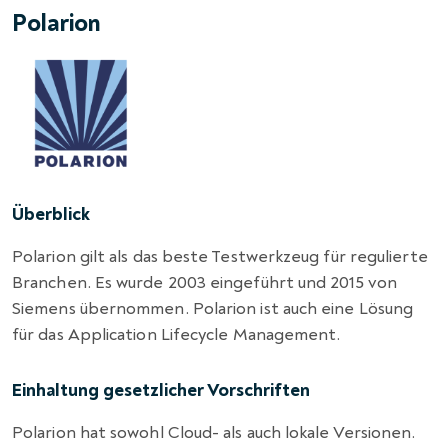
Polarion
Überblick
Polarion gilt als das beste Testwerkzeug für regulierte
Branchen. Es wurde 2003 eingeführt und 2015 von
Siemens übernommen. Polarion ist auch eine Lösung
für das Application Lifecycle Management.
Einhaltung gesetzlicher Vorschriften
Polarion hat sowohl Cloud- als auch lokale Versionen.