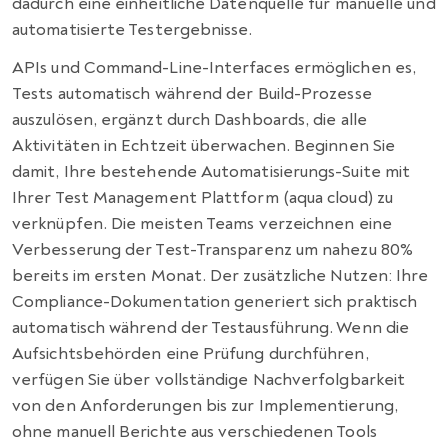
dadurch eine einheitliche Datenquelle für manuelle und
automatisierte Testergebnisse.
APIs und Command-Line-Interfaces ermöglichen es,
Tests automatisch während der Build-Prozesse
auszulösen, ergänzt durch Dashboards, die alle
Aktivitäten in Echtzeit überwachen. Beginnen Sie
damit, Ihre bestehende Automatisierungs-Suite mit
Ihrer Test Management Plattform (aqua cloud) zu
verknüpfen. Die meisten Teams verzeichnen eine
Verbesserung der Test-Transparenz um nahezu 80%
bereits im ersten Monat. Der zusätzliche Nutzen: Ihre
Compliance-Dokumentation generiert sich praktisch
automatisch während der Testausführung. Wenn die
Aufsichtsbehörden eine Prüfung durchführen,
verfügen Sie über vollständige Nachverfolgbarkeit
von den Anforderungen bis zur Implementierung,
ohne manuell Berichte aus verschiedenen Tools