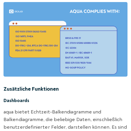
Zusätzliche Funktionen
Dashboards
aqua bietet Echtzeit-Balkendiagramme und
Balkendiagramme, die beliebige Daten, einschließlich
benutzerdefinierter Felder, darstellen können. Es sind