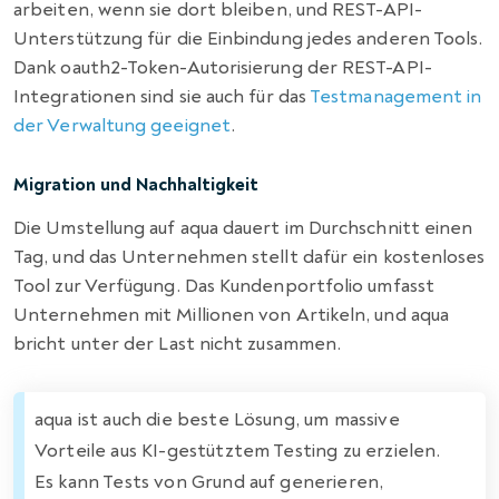
arbeiten, wenn sie dort bleiben, und REST-API-
Unterstützung für die Einbindung jedes anderen Tools.
Dank oauth2-Token-Autorisierung der REST-API-
Integrationen sind sie auch für das
Testmanagement in
der Verwaltung geeignet
.
Migration und Nachhaltigkeit
Die Umstellung auf aqua dauert im Durchschnitt einen
Tag, und das Unternehmen stellt dafür ein kostenloses
Tool zur Verfügung. Das Kundenportfolio umfasst
Unternehmen mit Millionen von Artikeln, und aqua
bricht unter der Last nicht zusammen.
aqua ist auch die beste Lösung, um massive
Vorteile aus KI-gestütztem Testing zu erzielen.
Es kann Tests von Grund auf generieren,