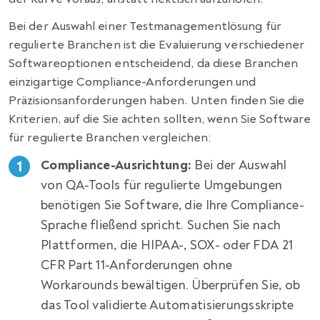
Bei der Auswahl einer Testmanagementlösung für
regulierte Branchen ist die Evaluierung verschiedener
Softwareoptionen entscheidend, da diese Branchen
einzigartige Compliance-Anforderungen und
Präzisionsanforderungen haben. Unten finden Sie die
Kriterien, auf die Sie achten sollten, wenn Sie Software
für regulierte Branchen vergleichen:
Compliance-Ausrichtung:
Bei der Auswahl
von QA-Tools für regulierte Umgebungen
benötigen Sie Software, die Ihre Compliance-
Sprache fließend spricht. Suchen Sie nach
Plattformen, die HIPAA-, SOX- oder FDA 21
CFR Part 11-Anforderungen ohne
Workarounds bewältigen. Überprüfen Sie, ob
das Tool validierte Automatisierungsskripte