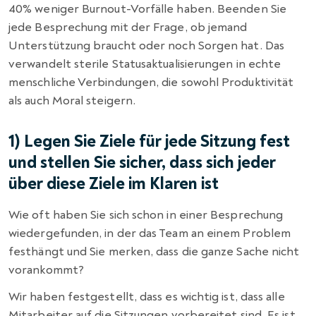
40% weniger Burnout-Vorfälle haben. Beenden Sie
jede Besprechung mit der Frage, ob jemand
Unterstützung braucht oder noch Sorgen hat. Das
verwandelt sterile Statusaktualisierungen in echte
menschliche Verbindungen, die sowohl Produktivität
als auch Moral steigern.
1) Legen Sie Ziele für jede Sitzung fest
und stellen Sie sicher, dass sich jeder
über diese Ziele im Klaren ist
Wie oft haben Sie sich schon in einer Besprechung
wiedergefunden, in der das Team an einem Problem
festhängt und Sie merken, dass die ganze Sache nicht
vorankommt?
Wir haben festgestellt, dass es wichtig ist, dass alle
Mitarbeiter auf die Sitzungen vorbereitet sind. Es ist