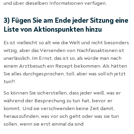
und über dieselben Informationen verfügen.
3) Fügen Sie am Ende jeder Sitzung eine
Liste von Aktionspunkten hinzu
Es ist vielleicht so alt wie die Welt und nicht besonders
witzig, aber das Versenden von Nachfassaktionen ist
unerlässlich. Im Ernst, das ist so, als würde man nach
einem Arztbesuch ein Rezept bekommen. Als hätten
Sie alles durchgesprochen, toll, aber was soll ich jetzt
tun?!
So können Sie sicherstellen, dass jeder weiß, was er
während der Besprechung zu tun hat, bevor er
kommt. Und sie verschwenden keine Zeit damit,
herauszufinden, was vor sich geht oder was sie tun
sollen, wenn sie erst einmal da sind