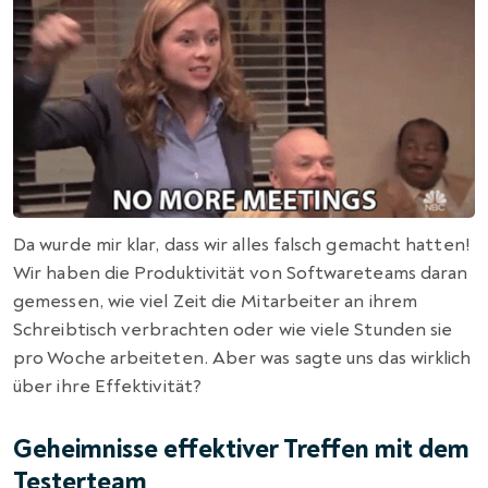
Da wurde mir klar, dass wir alles falsch gemacht hatten!
Wir haben die Produktivität von Softwareteams daran
gemessen, wie viel Zeit die Mitarbeiter an ihrem
Schreibtisch verbrachten oder wie viele Stunden sie
pro Woche arbeiteten. Aber was sagte uns das wirklich
über ihre Effektivität?
Geheimnisse effektiver Treffen mit dem
Testerteam