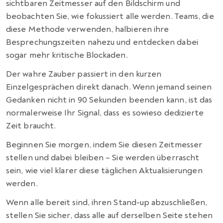
sichtbaren Zeitmesser auf den Bildschirm und
beobachten Sie, wie fokussiert alle werden. Teams, die
diese Methode verwenden, halbieren ihre
Besprechungszeiten nahezu und entdecken dabei
sogar mehr kritische Blockaden.
Der wahre Zauber passiert in den kurzen
Einzelgesprächen direkt danach. Wenn jemand seinen
Gedanken nicht in 90 Sekunden beenden kann, ist das
normalerweise Ihr Signal, dass es sowieso dedizierte
Zeit braucht.
Beginnen Sie morgen, indem Sie diesen Zeitmesser
stellen und dabei bleiben – Sie werden überrascht
sein, wie viel klarer diese täglichen Aktualisierungen
werden.
Wenn alle bereit sind, ihren Stand-up abzuschließen,
stellen Sie sicher, dass alle auf derselben Seite stehen