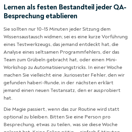
Lernen als festen Bestandteil jeder QA-
Besprechung etablieren
Sie sollten nur 10-15 Minuten jeder Sitzung dem
Wissensaustausch widmen; sei es eine kurze Vorführung
eines Testwerkzeugs, das jemand entdeckt hat, die
Analyse eines seltsamen Programmfehlers, der das
Team zum Grübeln gebracht hat, oder einen Mini-
Workshop zu Automatisierungstricks. In einer Woche
machen Sie vielleicht eine ‚kuriosester Fehler, den wir
gefunden haben‘-Runde, in der nächsten erklärt
jemand einen neuen Testansatz, den er ausprobiert
hat.
Die Magie passiert, wenn das zur Routine wird statt
optional zu bleiben. Bitten Sie eine Person pro
Besprechung, etwas zu teilen, was sie diese Woche