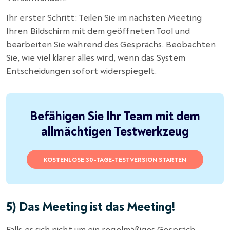
Ihr erster Schritt: Teilen Sie im nächsten Meeting
Ihren Bildschirm mit dem geöffneten Tool und
bearbeiten Sie während des Gesprächs. Beobachten
Sie, wie viel klarer alles wird, wenn das System
Entscheidungen sofort widerspiegelt.
Befähigen Sie Ihr Team mit dem
allmächtigen Testwerkzeug
KOSTENLOSE 30-TAGE-TESTVERSION STARTEN
5) Das Meeting ist das Meeting!
Falls es sich nicht um ein regelmäßiges Gespräch