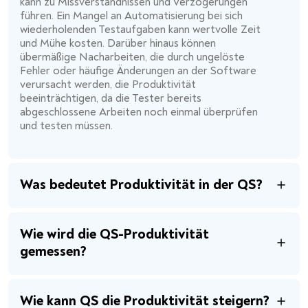
kann zu Missverständnissen und Verzögerungen
führen. Ein Mangel an Automatisierung bei sich
wiederholenden Testaufgaben kann wertvolle Zeit
und Mühe kosten. Darüber hinaus können
übermäßige Nacharbeiten, die durch ungelöste
Fehler oder häufige Änderungen an der Software
verursacht werden, die Produktivität
beeinträchtigen, da die Tester bereits
abgeschlossene Arbeiten noch einmal überprüfen
und testen müssen.
Was bedeutet Produktivität in der QS?
Wie wird die QS-Produktivität
gemessen?
Wie kann QS die Produktivität steigern?