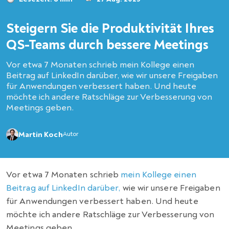
Steigern Sie die Produktivität Ihres
QS-Teams durch bessere Meetings
Vor etwa 7 Monaten schrieb mein Kollege einen
Beitrag auf LinkedIn darüber, wie wir unsere Freigaben
für Anwendungen verbessert haben. Und heute
möchte ich andere Ratschläge zur Verbesserung von
Meetings geben.
Martin Koch
Autor
Vor etwa 7 Monaten schrieb
mein Kollege einen
Beitrag auf LinkedIn darüber,
wie wir unsere Freigaben
für Anwendungen verbessert haben. Und heute
möchte ich andere Ratschläge zur Verbesserung von
Meetings geben.