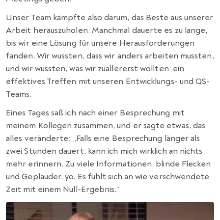
Unser Team kämpfte also darum, das Beste aus unserer
Arbeit herauszuholen. Manchmal dauerte es zu lange,
bis wir eine Lösung für unsere Herausforderungen
fanden. Wir wussten, dass wir anders arbeiten mussten,
und wir wussten, was wir zuallererst wollten: ein
effektives Treffen mit unseren Entwicklungs- und QS-
Teams.
Eines Tages saß ich nach einer Besprechung mit
meinem Kollegen zusammen, und er sagte etwas, das
alles veränderte: „Falls eine Besprechung länger als
zwei Stunden dauert, kann ich mich wirklich an nichts
mehr erinnern. Zu viele Informationen, blinde Flecken
und Geplauder, yo. Es fühlt sich an wie verschwendete
Zeit mit einem Null-Ergebnis.“