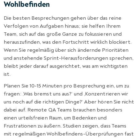
Wohlbefinden
Die besten Besprechungen gehen über das reine
Verfolgen von Aufgaben hinaus; sie helfen Ihrem
Team, sich auf das große Ganze zu fokussieren und
herauszufinden, was den Fortschritt wirklich blockiert.
Wenn Sie regelmäßig über sich ändernde Prioritäten
und anstehende Sprint-Herausforderungen sprechen,
bleibt jeder darauf ausgerichtet, was am wichtigsten
ist.
Planen Sie 10-15 Minuten pro Besprechung ein, um zu
fragen: ‚Was bremst uns aus?‘ und ‚Konzentrieren wir
uns noch auf die richtigen Dinge?‘ Aber hören Sie nicht
dabei auf. Remote QA Teams brauchen besonders
einen urteilsfreien Raum, um Bedenken und
Frustrationen zu äußern. Studien zeigen, dass Teams
mit regelmäßigen Wohlbefindens-Überprüfungen fast