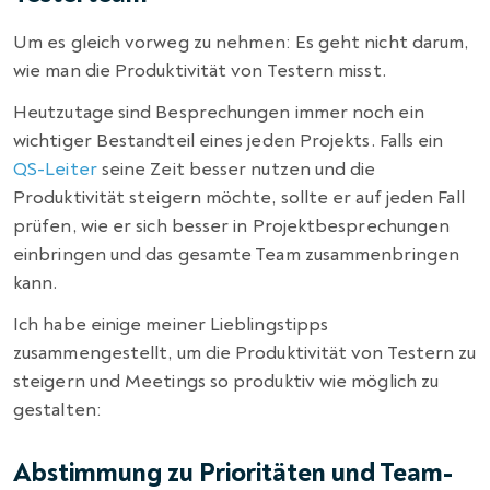
Um es gleich vorweg zu nehmen: Es geht nicht darum,
wie man die Produktivität von Testern misst.
Heutzutage sind Besprechungen immer noch ein
wichtiger Bestandteil eines jeden Projekts. Falls ein
QS-Leiter
seine Zeit besser nutzen und die
Produktivität steigern möchte, sollte er auf jeden Fall
prüfen, wie er sich besser in Projektbesprechungen
einbringen und das gesamte Team zusammenbringen
kann.
Ich habe einige meiner Lieblingstipps
zusammengestellt, um die Produktivität von Testern zu
steigern und Meetings so produktiv wie möglich zu
gestalten:
Abstimmung zu Prioritäten und Team-