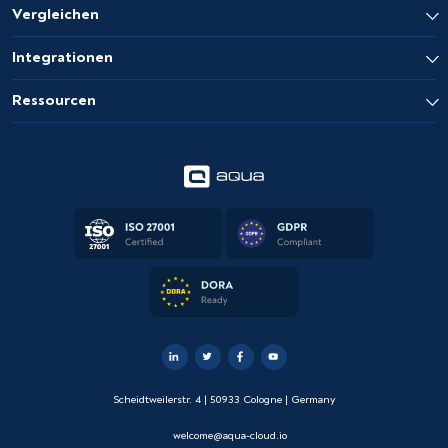
Vergleichen
Integrationen
Ressourcen
Scheidtweilerstr. 4 | 50933 Cologne | Germany
welcome@aqua-cloud.io