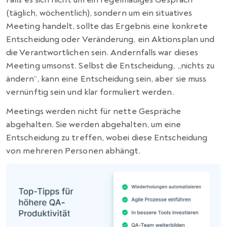
(täglich, wöchentlich), sondern um ein situatives
Meeting handelt, sollte das Ergebnis eine konkrete
Entscheidung oder Veränderung, ein Aktionsplan und
die Verantwortlichen sein. Andernfalls war dieses
Meeting umsonst. Selbst die Entscheidung, „nichts zu
ändern“, kann eine Entscheidung sein, aber sie muss
vernünftig sein und klar formuliert werden.
Meetings werden nicht für nette Gespräche
abgehalten. Sie werden abgehalten, um eine
Entscheidung zu treffen, wobei diese Entscheidung
von mehreren Personen abhängt.