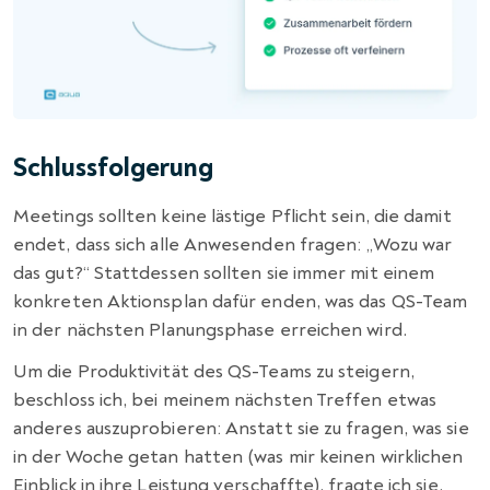
Schlussfolgerung
Meetings sollten keine lästige Pflicht sein, die damit
endet, dass sich alle Anwesenden fragen: „Wozu war
das gut?“ Stattdessen sollten sie immer mit einem
konkreten Aktionsplan dafür enden, was das QS-Team
in der nächsten Planungsphase erreichen wird.
Um die Produktivität des QS-Teams zu steigern,
beschloss ich, bei meinem nächsten Treffen etwas
anderes auszuprobieren: Anstatt sie zu fragen, was sie
in der Woche getan hatten (was mir keinen wirklichen
Einblick in ihre Leistung verschaffte), fragte ich sie,