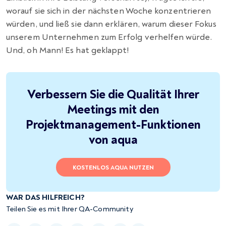
worauf sie sich in der nächsten Woche konzentrieren
würden, und ließ sie dann erklären, warum dieser Fokus
unserem Unternehmen zum Erfolg verhelfen würde.
Und, oh Mann! Es hat geklappt!
Verbessern Sie die Qualität Ihrer
Meetings mit den
Projektmanagement-Funktionen
von aqua
KOSTENLOS AQUA NUTZEN
WAR DAS HILFREICH?
Teilen Sie es mit Ihrer QA-Community