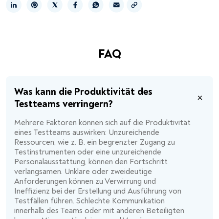
Link kopieren
FAQ
Was kann die Produktivität des
Testteams verringern?
Mehrere Faktoren können sich auf die Produktivität
eines Testteams auswirken: Unzureichende
Ressourcen, wie z. B. ein begrenzter Zugang zu
Testinstrumenten oder eine unzureichende
Personalausstattung, können den Fortschritt
verlangsamen. Unklare oder zweideutige
Anforderungen können zu Verwirrung und
Ineffizienz bei der Erstellung und Ausführung von
Testfällen führen. Schlechte Kommunikation
innerhalb des Teams oder mit anderen Beteiligten