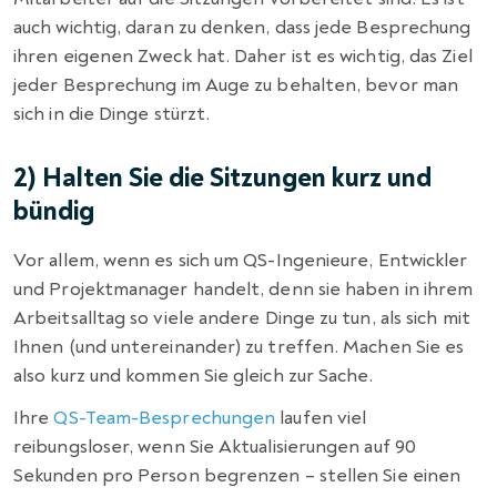
auch wichtig, daran zu denken, dass jede Besprechung
ihren eigenen Zweck hat. Daher ist es wichtig, das Ziel
jeder Besprechung im Auge zu behalten, bevor man
sich in die Dinge stürzt.
2) Halten Sie die Sitzungen kurz und
bündig
Vor allem, wenn es sich um QS-Ingenieure, Entwickler
und Projektmanager handelt, denn sie haben in ihrem
Arbeitsalltag so viele andere Dinge zu tun, als sich mit
Ihnen (und untereinander) zu treffen. Machen Sie es
also kurz und kommen Sie gleich zur Sache.
Ihre
QS-Team-Besprechungen
laufen viel
reibungsloser, wenn Sie Aktualisierungen auf 90
Sekunden pro Person begrenzen – stellen Sie einen