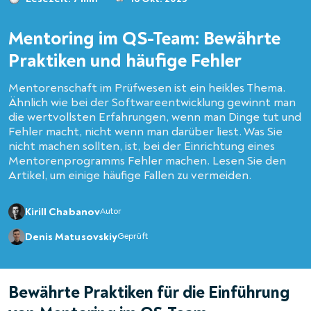
Mentoring im QS-Team: Bewährte
Praktiken und häufige Fehler
Mentorenschaft im Prüfwesen ist ein heikles Thema.
Ähnlich wie bei der Softwareentwicklung gewinnt man
die wertvollsten Erfahrungen, wenn man Dinge tut und
Fehler macht, nicht wenn man darüber liest. Was Sie
nicht machen sollten, ist, bei der Einrichtung eines
Mentorenprogramms Fehler machen. Lesen Sie den
Artikel, um einige häufige Fallen zu vermeiden.
Kirill Chabanov
Autor
Denis Matusovskiy
Geprüft
Bewährte Praktiken für die Einführung