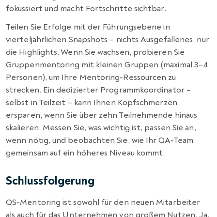
fokussiert und macht Fortschritte sichtbar.
Teilen Sie Erfolge mit der Führungsebene in
vierteljährlichen Snapshots – nichts Ausgefallenes, nur
die Highlights. Wenn Sie wachsen, probieren Sie
Gruppenmentoring mit kleinen Gruppen (maximal 3–4
Personen), um Ihre Mentoring-Ressourcen zu
strecken. Ein dedizierter Programmkoordinator –
selbst in Teilzeit – kann Ihnen Kopfschmerzen
ersparen, wenn Sie über zehn Teilnehmende hinaus
skalieren. Messen Sie, was wichtig ist, passen Sie an,
wenn nötig, und beobachten Sie, wie Ihr QA-Team
gemeinsam auf ein höheres Niveau kommt.
Schlussfolgerung
QS-Mentoring ist sowohl für den neuen Mitarbeiter
als auch für das Unternehmen von großem Nutzen. Ja,