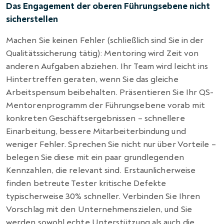
Das Engagement der oberen Führungsebene nicht
sicherstellen
Machen Sie keinen Fehler (schließlich sind Sie in der
Qualitätssicherung tätig): Mentoring wird Zeit von
anderen Aufgaben abziehen. Ihr Team wird leicht ins
Hintertreffen geraten, wenn Sie das gleiche
Arbeitspensum beibehalten.
Präsentieren Sie Ihr QS-
Mentorenprogramm der Führungsebene vorab mit
konkreten Geschäftsergebnissen – schnellere
Einarbeitung, bessere Mitarbeiterbindung und
weniger Fehler. Sprechen Sie nicht nur über Vorteile –
belegen Sie diese mit ein paar grundlegenden
Kennzahlen, die relevant sind. Erstaunlicherweise
finden betreute Tester kritische Defekte
typischerweise 30% schneller. Verbinden Sie Ihren
Vorschlag mit den Unternehmenszielen, und Sie
werden sowohl echte Unterstützung als auch die