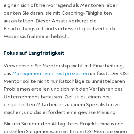
eignen sich oft hervorragend als Mentoren, aber
denken Sie daran, sie mit Coaching-Fähigkeiten
auszustatten. Dieser Ansatz verkürzt die
Einarbeitungszeit und verbessert gleichzeitig die
Wissensaufnahme erheblich.
Fokus auf Langfristigkeit
Verwechseln Sie Mentorship nicht mit Einarbeitung,
das
Management von Testprozessen
umfasst. Der QS-
Mentor sollte nicht nur Ratschläge zu unmittelbaren
Problemen erteilen und sich mit den Verfahren des
Unternehmens befassen. Ziel ist es, einen neu
eingestellten Mitarbeiter zu einem Spezialisten zu
machen, und das erfordert eine gewisse Planung.
Blicken Sie über den Alltag Ihres Projekts hinaus und
erstellen Sie gemeinsam mit Ihrem QS-Mentee einen