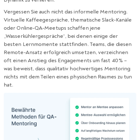
Vergessen Sie auch nicht das informelle Mentoring.
Virtuelle Kaffeegespräche, thematische Slack-Kanäle
oder Online-QA-Meetups schaffen jene
„Wasserkühlergespräche“, bei denen einige der
besten Lernmomente stattfinden. Teams, die diesen
Remote-Ansatz erfolgreich umsetzen, verzeichnen
oft einen Anstieg des Engagements um fast 40 % –
was beweist, dass qualitativ hochwertiges Mentoring
nichts mit dem Teilen eines physischen Raumes zu tun
hat.