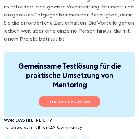
es erfordert eine gewisse Vorbereitung Ihrerseits und
ein gewisses Entgegenkommen der Beteiligten, damit
Sie die erforderliche Zeit erhalten. Die Vorteile gehen
jedoch weit über eine einzelne Person hinaus, die mit
einem Projekt betraut ist.
Gemeinsame Testlösung für die
praktische Umsetzung von
Mentoring
TESTEN SIE AQUA ALM
WAR DAS HILFREICH?
Teilen Sie es mit Ihrer QA-Community