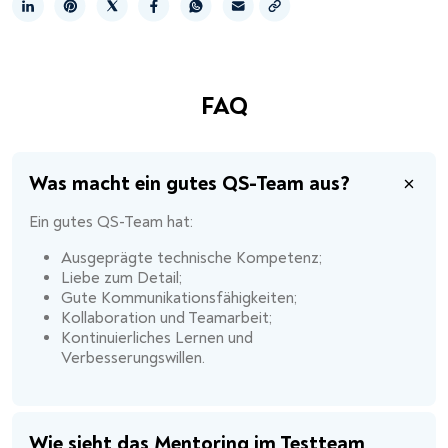
Link kopieren
FAQ
Was macht ein gutes QS-Team aus?
Ein gutes QS-Team hat:
Ausgeprägte technische Kompetenz;
Liebe zum Detail;
Gute Kommunikationsfähigkeiten;
Kollaboration und Teamarbeit;
Kontinuierliches Lernen und
Verbesserungswillen.
Wie sieht das Mentoring im Testteam