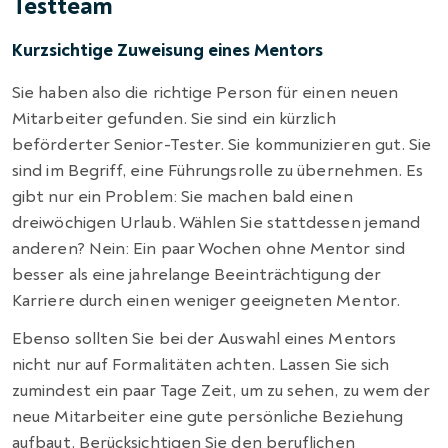
Testteam
Kurzsichtige Zuweisung eines Mentors
Sie haben also die richtige Person für einen neuen
Mitarbeiter gefunden. Sie sind ein kürzlich
beförderter Senior-Tester. Sie kommunizieren gut. Sie
sind im Begriff, eine Führungsrolle zu übernehmen. Es
gibt nur ein Problem: Sie machen bald einen
dreiwöchigen Urlaub. Wählen Sie stattdessen jemand
anderen? Nein: Ein paar Wochen ohne Mentor sind
besser als eine jahrelange Beeinträchtigung der
Karriere durch einen weniger geeigneten Mentor.
Ebenso sollten Sie bei der Auswahl eines Mentors
nicht nur auf Formalitäten achten. Lassen Sie sich
zumindest ein paar Tage Zeit, um zu sehen, zu wem der
neue Mitarbeiter eine gute persönliche Beziehung
aufbaut. Berücksichtigen Sie den beruflichen