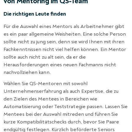
von Mentoring im QS-Team
Die richtigen Leute finden
Für die Auswahl eines Mentors als Arbeitnehmer gibt
es ein paar allgemeine Weisheiten. Eine solche Person
sollte nicht zu jung sein, denn sie wird Ihnen mit ihren
Fachkenntnissen nicht viel helfen können. Ein Mentor
sollte auch nicht zu alt sein, da er die
Herausforderungen eines neuen Fachmanns nicht
nachvollziehen kann.
Wählen Sie QS-Mentoren mit sowohl
Unternehmenserfahrung als auch Expertise, die zu
den Zielen des Mentees in Bereichen wie
Automatisierung oder Teststrategie passen. Lassen Sie
Mentees bei der Auswahl mitreden und führen Sie
kurze Kompatibilitätschecks durch, bevor Sie Paare
endgültig festlegen. Kürzlich beförderte Seniors