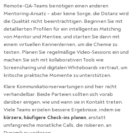
Remote-QA-Teams benötigen einen anderen
Mentoring-Ansatz – aber keine Sorge, die Distanz wird
die Qualität nicht beeinträchtigen. Beginnen Sie mit
detaillierten Profilen für ein intelligentes Matching
von Mentor und Mentee, und starten Sie dann mit
einem virtuellen Kennenlernen, um die Chemie zu
testen. Planen Sie regelmäßige Video-Sessions ein und
machen Sie sich mit kollaborativen Tools wie
Screensharing und digitalen Whiteboards vertraut, um
kritische praktische Momente zu unterstützen.
Klare Kommunikationserwartungen sind hier nicht
verhandelbar. Beide Parteien sollten sich vorab
darüber einigen, wie und wann sie in Kontakt treten.
Viele Teams erzielen bessere Ergebnisse, indem sie
kürzere, häufigere Check-ins planen
, anstatt
umfangreiche monatliche Calls, die riskieren, an
Dynamik zu verlieren.