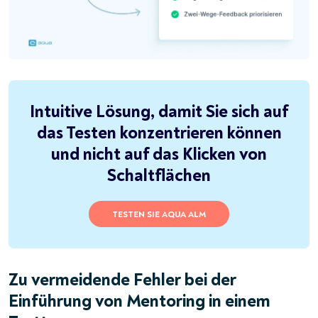
Intuitive Lösung, damit Sie sich auf
das Testen konzentrieren können
und nicht auf das Klicken von
Schaltflächen
TESTEN SIE AQUA ALM
Zu vermeidende Fehler bei der
Einführung von Mentoring in einem