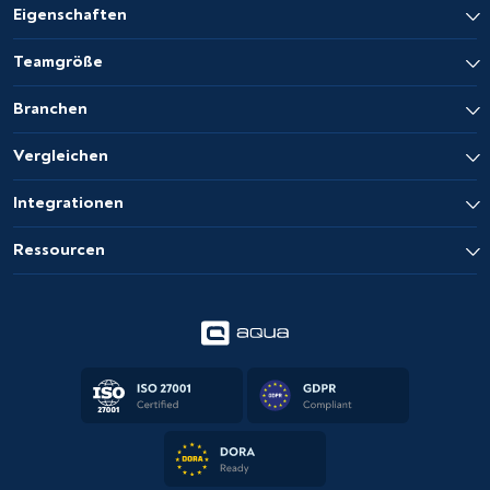
Eigenschaften
Teamgröße
Branchen
Vergleichen
Integrationen
Ressourcen