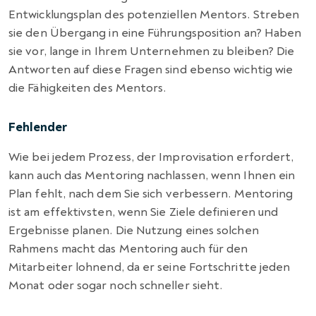
Entwicklungsplan des potenziellen Mentors. Streben
sie den Übergang in eine Führungsposition an? Haben
sie vor, lange in Ihrem Unternehmen zu bleiben? Die
Antworten auf diese Fragen sind ebenso wichtig wie
die Fähigkeiten des Mentors.
Fehlender
Wie bei jedem Prozess, der Improvisation erfordert,
kann auch das Mentoring nachlassen, wenn Ihnen ein
Plan fehlt, nach dem Sie sich verbessern. Mentoring
ist am effektivsten, wenn Sie Ziele definieren und
Ergebnisse planen. Die Nutzung eines solchen
Rahmens macht das Mentoring auch für den
Mitarbeiter lohnend, da er seine Fortschritte jeden
Monat oder sogar noch schneller sieht.