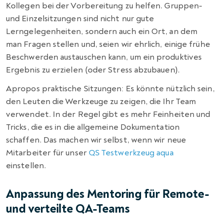
Kollegen bei der Vorbereitung zu helfen. Gruppen-
und Einzelsitzungen sind nicht nur gute
Lerngelegenheiten, sondern auch ein Ort, an dem
man Fragen stellen und, seien wir ehrlich, einige frühe
Beschwerden austauschen kann, um ein produktives
Ergebnis zu erzielen (oder Stress abzubauen).
Apropos praktische Sitzungen: Es könnte nützlich sein,
den Leuten die Werkzeuge zu zeigen, die Ihr Team
verwendet. In der Regel gibt es mehr Feinheiten und
Tricks, die es in die allgemeine Dokumentation
schaffen. Das machen wir selbst, wenn wir neue
Mitarbeiter für unser
QS
Testwerkzeug aqua
einstellen.
Anpassung des Mentoring für Remote-
und verteilte QA-Teams