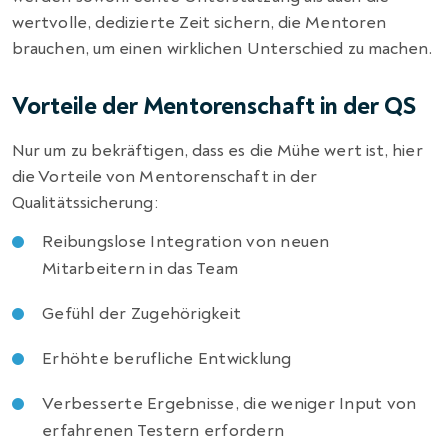
wertvolle, dedizierte Zeit sichern, die Mentoren
brauchen, um einen wirklichen Unterschied zu machen.
Vorteile der Mentorenschaft in der QS
Nur um zu bekräftigen, dass es die Mühe wert ist, hier
die Vorteile von Mentorenschaft in der
Qualitätssicherung:
Reibungslose Integration von neuen
Mitarbeitern in das Team
Gefühl der Zugehörigkeit
Erhöhte berufliche Entwicklung
Verbesserte Ergebnisse, die weniger Input von
erfahrenen Testern erfordern