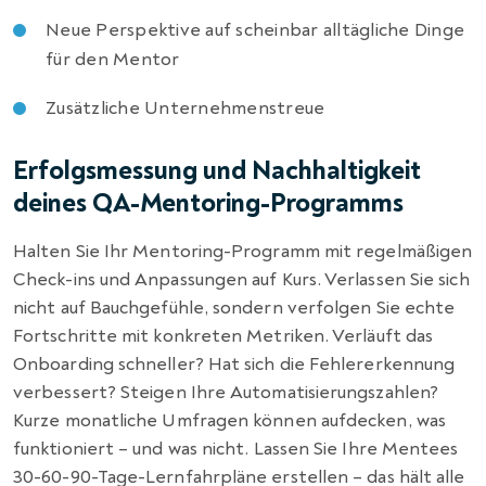
Neue Perspektive auf scheinbar alltägliche Dinge
für den Mentor
Zusätzliche Unternehmenstreue
Erfolgsmessung und Nachhaltigkeit
deines QA-Mentoring-Programms
Halten Sie Ihr Mentoring-Programm mit regelmäßigen
Check-ins und Anpassungen auf Kurs. Verlassen Sie sich
nicht auf Bauchgefühle, sondern verfolgen Sie echte
Fortschritte mit konkreten Metriken. Verläuft das
Onboarding schneller? Hat sich die Fehlererkennung
verbessert? Steigen Ihre Automatisierungszahlen?
Kurze monatliche Umfragen können aufdecken, was
funktioniert – und was nicht. Lassen Sie Ihre Mentees
30-60-90-Tage-Lernfahrpläne erstellen – das hält alle