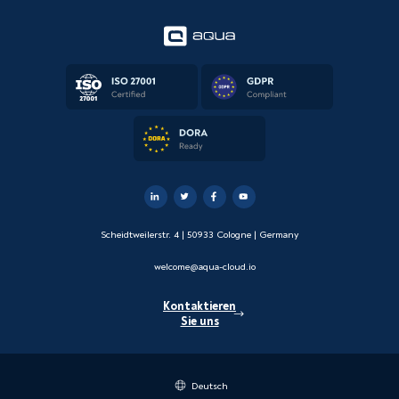
Scheidtweilerstr. 4 | 50933 Cologne | Germany
welcome@aqua-cloud.io
Kontaktieren
Sie uns
Deutsch