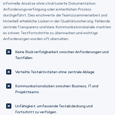
informelle Ansätze ohne strukturierte Dokumentation,
Anforderungsverfolgung oder einheitlichen Prozess
durchgeführt. Dies erschwerte die Teamzusammenarbeit und
hinterließ erhebliche Lücken in der Qualitätssicherung. Fehlende
zentrale Transparenz und klare Kommunikationskanäle machten
es schwer, Testfortschritte zu überwachen und wichtige
Anforderungen wurden oft übersehen.
Keine Rückverfolgbarkeit zwischen Anforderungen und
Testfällen
Verteilte Testaktivitäten ohne zentrale Ablage
Kommunikationslücken zwischen Business, IT und
Projektteams
Unfähigkeit, umfassende Testabdeckung und
Fortschritt zu verfolgen