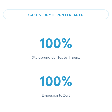
CASE STUDY HERUNTERLADEN
100%
Steigerung der Testeffizienz
100%
Eingesparte Zeit