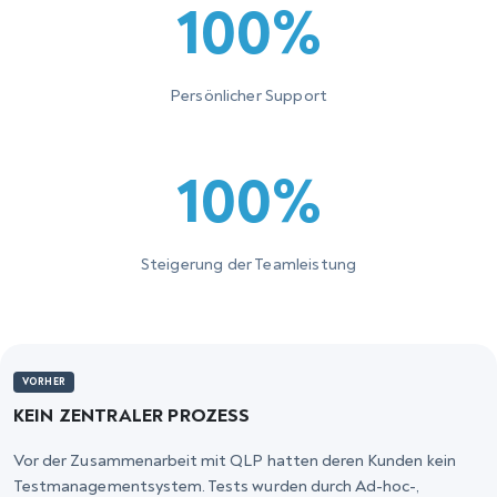
100%
Persönlicher Support
100%
Steigerung der Teamleistung
VORHER
KEIN ZENTRALER PROZESS
Vor der Zusammenarbeit mit QLP hatten deren Kunden kein
Testmanagementsystem. Tests wurden durch Ad-hoc-,