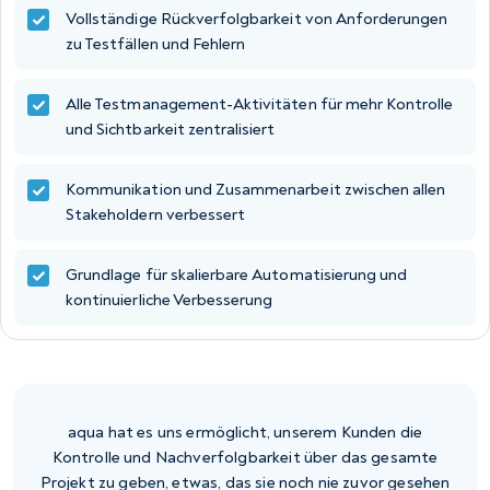
Vollständige Rückverfolgbarkeit von Anforderungen
zu Testfällen und Fehlern
Alle Testmanagement-Aktivitäten für mehr Kontrolle
und Sichtbarkeit zentralisiert
Kommunikation und Zusammenarbeit zwischen allen
Stakeholdern verbessert
Grundlage für skalierbare Automatisierung und
kontinuierliche Verbesserung
aqua hat es uns ermöglicht, unserem Kunden die
Kontrolle und Nachverfolgbarkeit über das gesamte
Projekt zu geben, etwas, das sie noch nie zuvor gesehen