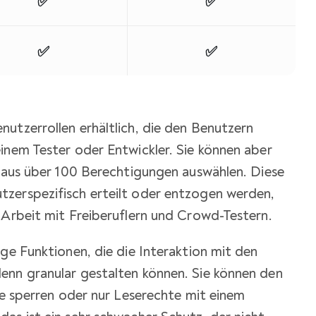
✅
✅
✅
✅
utzerrollen erhältlich, die den Benutzern
inem Tester oder Entwickler. Sie können aber
d aus über 100 Berechtigungen auswählen. Diese
zerspezifisch erteilt oder entzogen werden,
 Arbeit mit Freiberuflern und Crowd-Testern.
ige Funktionen, die die Interaktion mit den
enn granular gestalten können. Sie können den
lle sperren oder nur Leserechte mit einem