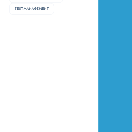
TESTMANAGEMENT