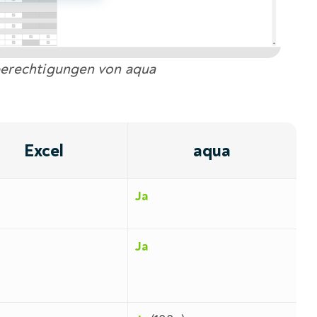
erechtigungen von aqua
Excel
aqua
Ja
Ja