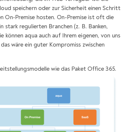
loud speichern oder zur Sicherheit einen Schritt
n On-Premise hosten. On-Premise ist oft die
n stark regulierten Branchen (z. B. Banken,
ie können aqua auch auf Ihrem eigenen, von uns
, das wäre ein guter Kompromiss zwischen
reitstellungsmodelle wie das Paket Office 365.