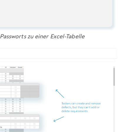
Passworts zu einer Excel-Tabelle