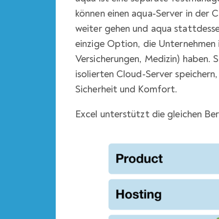
können einen aqua-Server in der C
weiter gehen und aqua stattdesse
einzige Option, die Unternehmen i
Versicherungen, Medizin) haben. S
isolierten Cloud-Server speichern
Sicherheit und Komfort.
Excel unterstützt die gleichen Be