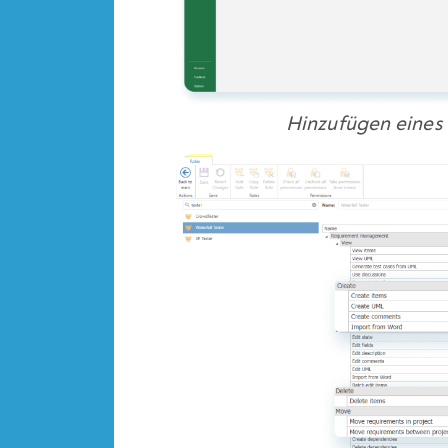
Hinzufügen eines 