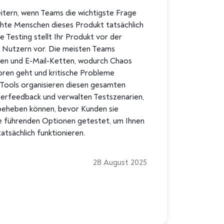
tern, wenn Teams die wichtigste Frage
hte Menschen dieses Produkt tatsächlich
 Testing stellt Ihr Produkt vor der
 Nutzern vor. Die meisten Teams
llen und E-Mail-Ketten, wodurch Chaos
oren geht und kritische Probleme
Tools organisieren diesen gesamten
erfeedback und verwalten Testszenarien,
eheben können, bevor Kunden sie
e führenden Optionen getestet, um Ihnen
atsächlich funktionieren.
28 August 2025