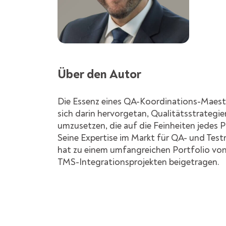
Über den Autor
Die Essenz eines QA-Koordinations-Maestr
sich darin hervorgetan, Qualitätsstrategie
umzusetzen, die auf die Feinheiten jedes P
Seine Expertise im Markt für QA- und T
hat zu einem umfangreichen Portfolio von
TMS-Integrationsprojekten beigetragen.