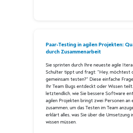
Paar-Testing in agilen Projekten: Qu
durch Zusammenarbeit
Sie sprinten durch Ihre neueste agile Itera
Schulter tippt und fragt: "Hey, möchtest 
gemeinsam testen?" Diese einfache Frage
Ihr Team Bugs entdeckt oder Wissen teilt.
letztendlich, wie Sie bessere Software ent
agilen Projekten bringt zwei Personen an 
zusammen, um das Testen im Team anzuge
erklärt alles, was Sie über die Umsetzung i
wissen müssen.