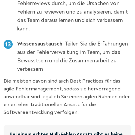
Fehlerreviews durch, um die Ursachen von
Fehlern zu reviewen und zu analysieren, damit
das Team daraus lernen und sich verbessern
kann.
Wissensaustausch
: Teilen Sie die Erfahrungen
aus der Fehlerverwaltung im Team, um das
Bewusstsein und die Zusammenarbeit zu
verbessern.
Die meisten davon sind auch Best Practices für das
agile Fehlermanagement, sodass sie hervorragend
anwendbar sind, egal ob Sie einen agilen Rahmen oder
einen eher traditionellen Ansatz für die
Softwareentwicklung verfolgen.
„Bei einem echten Null-Fehler-Ansatz gibt es keine