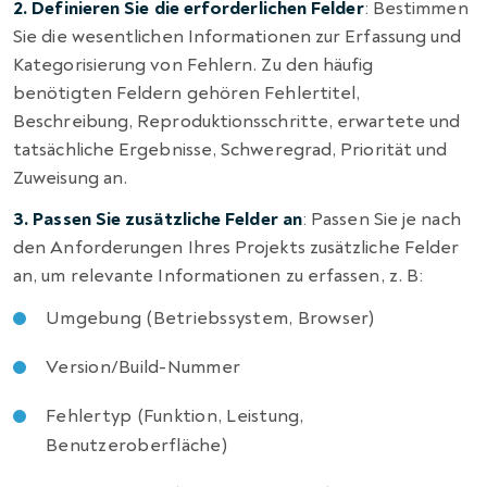
2. Definieren Sie die erforderlichen Felder
: Bestimmen
Sie die wesentlichen Informationen zur Erfassung und
Kategorisierung von Fehlern. Zu den häufig
benötigten Feldern gehören Fehlertitel,
Beschreibung, Reproduktionsschritte, erwartete und
tatsächliche Ergebnisse, Schweregrad, Priorität und
Zuweisung an.
3. Passen Sie zusätzliche Felder an
: Passen Sie je nach
den Anforderungen Ihres Projekts zusätzliche Felder
an, um relevante Informationen zu erfassen, z. B:
Umgebung (Betriebssystem, Browser)
Version/Build-Nummer
Fehlertyp (Funktion, Leistung,
Benutzeroberfläche)