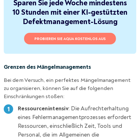
Sparen Sie jede Woche mindestens
10 Stunden mit einer KI-gestützten
Defektmanagement-Lösung
PROBIEREN SIE AQUA KOSTENLOS AUS
Grenzen des Mängelmanagements
Bei dem Versuch, ein perfektes Mängelmanagement
zu organisieren, können Sie auf die folgenden
Einschränkungen stoßen:
Ressourcenintensiv
: Die Aufrechterhaltung
eines Fehlermanagementprozesses erfordert
Ressourcen, einschließlich Zeit, Tools und
Personal, die im Allgemeinen die