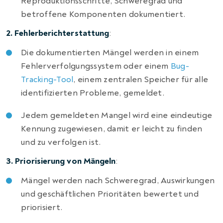
Reproduktionsschritte, Schweregrad und
betroffene Komponenten dokumentiert.
2. Fehlerberichterstattung
:
Die dokumentierten Mängel werden in einem
Fehlerverfolgungssystem oder einem
Bug-
Tracking-Tool
, einem zentralen Speicher für alle
identifizierten Probleme, gemeldet.
Jedem gemeldeten Mangel wird eine eindeutige
Kennung zugewiesen, damit er leicht zu finden
und zu verfolgen ist.
3. Priorisierung von Mängeln
:
Mängel werden nach Schweregrad, Auswirkungen
und geschäftlichen Prioritäten bewertet und
priorisiert.