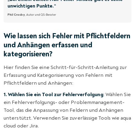
unwichtigen Punkte.“
Phil Crosby
, Autor und QS-Berater
Wie lassen sich Fehler mit Pflichtfeldern
und Anhängen erfassen und
kategorisieren?
Hier finden Sie eine Schritt-für-Schritt-Anleitung zur
Erfassung und Kategorisierung von Fehlern mit
Pflichtfeldern und Anhängen:
1. Wählen Sie ein Tool zur Fehlerverfolgung
: Wählen Sie
ein Fehlerverfolgungs- oder Problemmanagement-
Tool, das die Anpassung von Feldern und Anhängen
unterstützt. Verwenden Sie zuverlässige Tools wie aqua
cloud oder Jira.