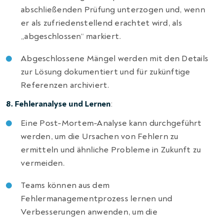
abschließenden Prüfung unterzogen und, wenn
er als zufriedenstellend erachtet wird, als
„abgeschlossen“ markiert.
Abgeschlossene Mängel werden mit den Details
zur Lösung dokumentiert und für zukünftige
Referenzen archiviert.
8. Fehleranalyse und Lernen
:
Eine Post-Mortem-Analyse kann durchgeführt
werden, um die Ursachen von Fehlern zu
ermitteln und ähnliche Probleme in Zukunft zu
vermeiden.
Teams können aus dem
Fehlermanagementprozess lernen und
Verbesserungen anwenden, um die