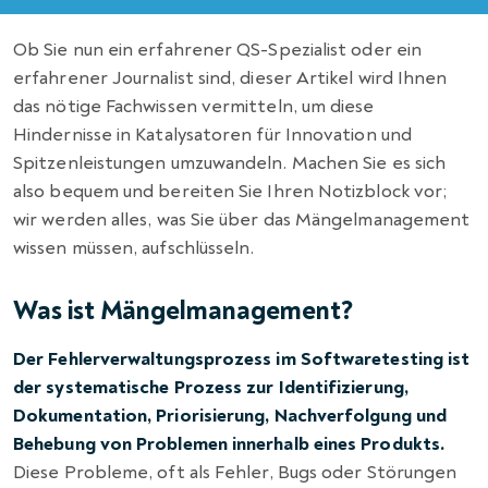
Ob Sie nun ein erfahrener QS-Spezialist oder ein
erfahrener Journalist sind, dieser Artikel wird Ihnen
das nötige Fachwissen vermitteln, um diese
Hindernisse in Katalysatoren für Innovation und
Spitzenleistungen umzuwandeln. Machen Sie es sich
also bequem und bereiten Sie Ihren Notizblock vor;
wir werden alles, was Sie über das Mängelmanagement
wissen müssen, aufschlüsseln.
Was ist Mängelmanagement?
Der Fehlerverwaltungsprozess im Softwaretesting ist
der systematische Prozess zur Identifizierung,
Dokumentation, Priorisierung, Nachverfolgung und
Behebung von Problemen innerhalb eines Produkts.
Diese Probleme, oft als Fehler, Bugs oder Störungen