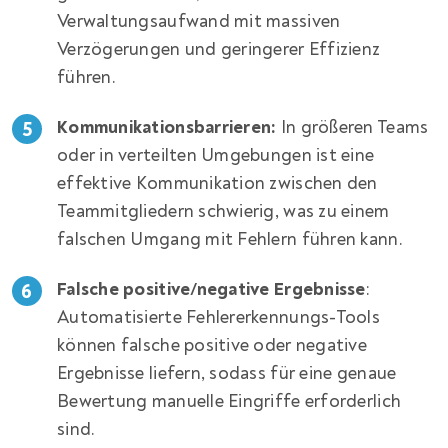
Verwaltungsaufwand mit massiven
Verzögerungen und geringerer Effizienz
führen.
Kommunikationsbarrieren:
In größeren Teams
oder in verteilten Umgebungen ist eine
effektive Kommunikation zwischen den
Teammitgliedern schwierig, was zu einem
falschen Umgang mit Fehlern führen kann.
Falsche positive/negative Ergebnisse
:
Automatisierte Fehlererkennungs-Tools
können falsche positive oder negative
Ergebnisse liefern, sodass für eine genaue
Bewertung manuelle Eingriffe erforderlich
sind.