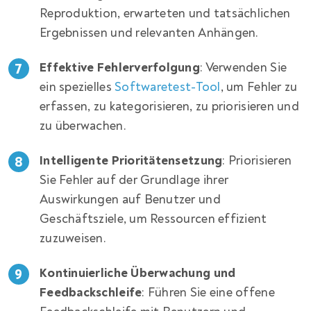
Reproduktion, erwarteten und tatsächlichen
Ergebnissen und relevanten Anhängen.
Effektive Fehlerverfolgung
: Verwenden Sie
ein spezielles
Softwaretest-Tool
, um Fehler zu
erfassen, zu kategorisieren, zu priorisieren und
zu überwachen.
Intelligente Prioritätensetzung
: Priorisieren
Sie Fehler auf der Grundlage ihrer
Auswirkungen auf Benutzer und
Geschäftsziele, um Ressourcen effizient
zuzuweisen.
Kontinuierliche Überwachung und
Feedbackschleife
: Führen Sie eine offene