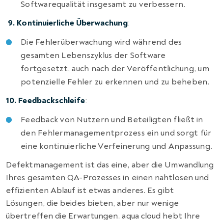
Softwarequalität insgesamt zu verbessern.
9.
Kontinuierliche Überwachung
:
Die Fehlerüberwachung wird während des
gesamten Lebenszyklus der Software
fortgesetzt, auch nach der Veröffentlichung, um
potenzielle Fehler zu erkennen und zu beheben.
10. Feedbackschleife
:
Feedback von Nutzern und Beteiligten fließt in
den Fehlermanagementprozess ein und sorgt für
eine kontinuierliche Verfeinerung und Anpassung.
Defektmanagement ist das eine, aber die Umwandlung
Ihres gesamten QA-Prozesses in einen nahtlosen und
effizienten Ablauf ist etwas anderes. Es gibt
Lösungen, die beides bieten, aber nur wenige
übertreffen die Erwartungen. aqua cloud hebt Ihre