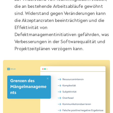
die an bestehende Arbeitsabläufe gewöhnt
sind. Widerstand gegen Veränderungen kann
die Akzeptanzraten beeinträchtigen und die
Effektivität von
Defektmanagementinitiativen gefährden, was
Verbesserungen in der Softwarequalität und
Projektzeitplänen verzögern kann.