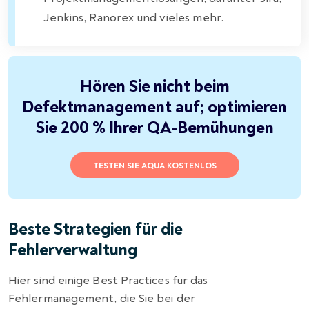
Jenkins, Ranorex und vieles mehr.
Hören Sie nicht beim
Defektmanagement auf; optimieren
Sie 200 % Ihrer QA-Bemühungen
TESTEN SIE AQUA KOSTENLOS
Beste Strategien für die
Fehlerverwaltung
Hier sind einige Best Practices für das
Fehlermanagement, die Sie bei der