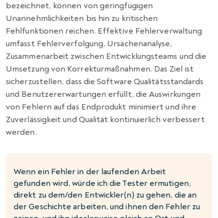
bezeichnet, können von geringfügigen
Unannehmlichkeiten bis hin zu kritischen
Fehlfunktionen reichen. Effektive Fehlerverwaltung
umfasst Fehlerverfolgung, Ursachenanalyse,
Zusammenarbeit zwischen Entwicklungsteams und die
Umsetzung von Korrekturmaßnahmen. Das Ziel ist
sicherzustellen, dass die Software Qualitätsstandards
und Benutzererwartungen erfüllt, die Auswirkungen
von Fehlern auf das Endprodukt minimiert und ihre
Zuverlässigkeit und Qualität kontinuierlich verbessert
werden.
Wenn ein Fehler in der laufenden Arbeit
gefunden wird, würde ich die Tester ermutigen,
direkt zu dem/den Entwickler(n) zu gehen, die an
der Geschichte arbeiten, und ihnen den Fehler zu