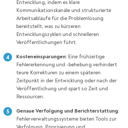
Entwicklung, indem es klare
Kommunikationskanäle und strukturierte
Arbeitsabläufe für die Problemlösung
bereitstellt, was zu kürzeren
Entwicklungszyklen und schnelleren
Veröffentlichungen führt.
Kosteneinsparungen
: Eine frühzeitige
Fehlererkennung und -behebung verhindert
teure Korrekturen zu einem späteren
Zeitpunkt in der Entwicklung oder nach der
Veröffentlichung und spart so Zeit und
Ressourcen.
Genaue Verfolgung und Berichterstattung
:
Fehlerverwaltungssysteme bieten Tools zur
Verfolgung, Priorisierung und