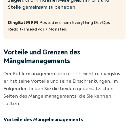
zeigen, und ihn idealerweise gleich an Ort und
Stelle gemeinsam zu beheben.
DingBat99999
Posted in einem
Everything DevOps
Reddit-Thread vor 7 Monaten.
Vorteile und Grenzen des
Mängelmanagements
Der Fehlermanagementprozess ist nicht reibungslos,
er hat seine Vorteile und seine Einschränkungen. Im
Folgenden finden Sie die beiden gegensätzlichen
Seiten des Mängelmanagements, die Sie kennen
sollten.
Vorteile des Mängelmanagements