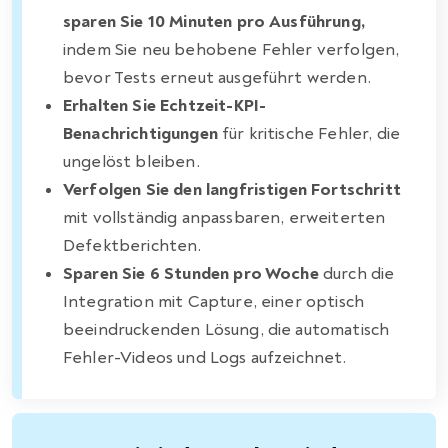
sparen Sie 10 Minuten pro Ausführung,
indem Sie neu behobene Fehler verfolgen,
bevor Tests erneut ausgeführt werden.
Erhalten Sie Echtzeit-KPI-
Benachrichtigungen
für kritische Fehler, die
ungelöst bleiben.
Verfolgen Sie den langfristigen Fortschritt
mit vollständig anpassbaren, erweiterten
Defektberichten.
Sparen Sie 6 Stunden pro Woche
durch die
Integration mit Capture, einer optisch
beeindruckenden Lösung, die automatisch
Fehler-Videos und Logs aufzeichnet.