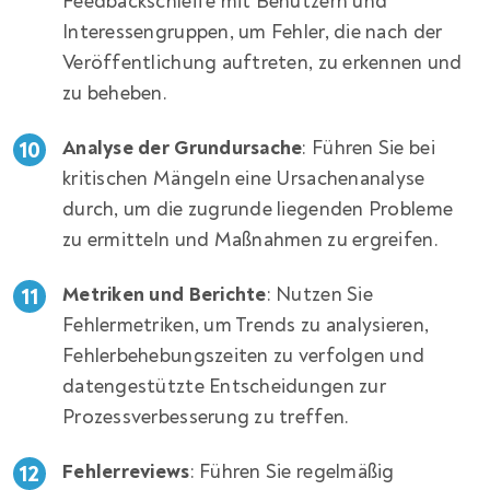
Feedbackschleife mit Benutzern und
Interessengruppen, um Fehler, die nach der
Veröffentlichung auftreten, zu erkennen und
zu beheben.
Analyse der Grundursache
: Führen Sie bei
kritischen Mängeln eine Ursachenanalyse
durch, um die zugrunde liegenden Probleme
zu ermitteln und Maßnahmen zu ergreifen.
Metriken und Berichte
: Nutzen Sie
Fehlermetriken, um Trends zu analysieren,
Fehlerbehebungszeiten zu verfolgen und
datengestützte Entscheidungen zur
Prozessverbesserung zu treffen.
Fehlerreviews
: Führen Sie regelmäßig