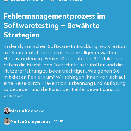
Fehlermanagementprozess im
Softwaretesting + Bewährte
Strategien
In der dynamischen Software-Entwicklung, wo Kreation
auf Komplexität trifft, gibt es eine allgegenwärtige
Herausforderung: Fehler. Diese subtilen Störfaktoren
haben die Macht, den Fortschritt aufzuhalten und die
Nutzererfahrung zu beeinträchtigen. Wie gehen Sie
mit diesen Fehlern um? Wir schlagen Ihnen vor, sich auf
eine Reise durch Prävention, Erkennung und Auflösung
zu begeben und die Kunst der Fehlerbewältigung zu
erlernen.
Martin Koch
Autor
Nurlan Suleymanov
Geprüft