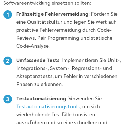
Softwareentwicklung einsetzen sollten:
Frühzeitige Fehlervermeidung
: Fördern Sie
eine Qualitätskultur und legen Sie Wert auf
proaktive Fehlervermeidung durch Code-
Reviews, Pair Programming und statische
Code-Analyse.
Umfassende Tests
: Implementieren Sie Unit-,
Integrations-, System-, Regressions- und
Akzeptanztests, um Fehler in verschiedenen
Phasen zu erkennen.
Testautomatisierung
: Verwenden Sie
Testautomatisierungstools
, um sich
wiederholende Testfälle konsistent
auszuführen und so eine schnellere und