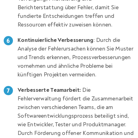
Berichterstattung über Fehler, damit Sie
fundierte Entscheidungen treffen und
Ressourcen effektiv zuweisen können.
Kontinuierliche Verbesserung
: Durch die
Analyse der Fehlerursachen können Sie Muster
und Trends erkennen, Prozessverbesserungen
vornehmen und ähnliche Probleme bei
künftigen Projekten vermeiden.
Verbesserte Teamarbeit:
Die
Fehlerverwaltung fördert die Zusammenarbeit
zwischen verschiedenen Teams, die am
Softwareentwicklungsprozess beteiligt sind,
wie Entwickler, Tester und Produktmanager.
Durch Förderung offener Kommunikation und