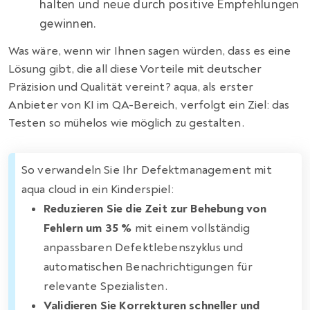
halten und neue durch positive Empfehlungen
gewinnen.
Was wäre, wenn wir Ihnen sagen würden, dass es eine
Lösung gibt, die all diese Vorteile mit deutscher
Präzision und Qualität vereint? aqua, als erster
Anbieter von KI im QA-Bereich, verfolgt ein Ziel: das
Testen so mühelos wie möglich zu gestalten.
So verwandeln Sie Ihr Defektmanagement mit
aqua cloud in ein Kinderspiel:
Reduzieren Sie die Zeit zur Behebung von
Fehlern um 35 %
mit einem vollständig
anpassbaren Defektlebenszyklus und
automatischen Benachrichtigungen für
relevante Spezialisten.
Validieren Sie Korrekturen schneller und