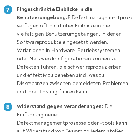
Fingeschränkte Einblicke in die
Benutzerumgebung:
E Defektmanagementproz
verfügen oft nicht über Einblicke in die
vielfältigen Benutzerumgebungen, in denen
Softwareprodukte eingesetzt werden.
Variationen in Hardware, Betriebssystemen
oder Netzwerkkonfigurationen können zu
Defekten führen, die schwer reproduzierbar
und effektiv zu beheben sind, was zu
Diskrepanzen zwischen gemeldeten Problemen
und ihrer Lösung führen kann.
Widerstand gegen Veränderungen:
Die
Einführung neuer
Defektmanagementprozesse oder -tools kann
auf Widerstand von Teammitgliedern stoßen,