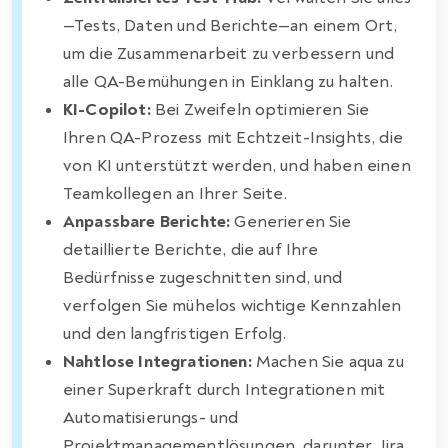
—Tests, Daten und Berichte—an einem Ort,
um die Zusammenarbeit zu verbessern und
alle QA-Bemühungen in Einklang zu halten.
KI-Copilot:
Bei Zweifeln optimieren Sie
Ihren QA-Prozess mit Echtzeit-Insights, die
von KI unterstützt werden, und haben einen
Teamkollegen an Ihrer Seite.
Anpassbare Berichte:
Generieren Sie
detaillierte Berichte, die auf Ihre
Bedürfnisse zugeschnitten sind, und
verfolgen Sie mühelos wichtige Kennzahlen
und den langfristigen Erfolg.
Nahtlose Integrationen:
Machen Sie aqua zu
einer Superkraft durch Integrationen mit
Automatisierungs- und
Projektmanagementlösungen, darunter Jira,