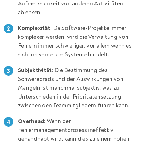
Aufmerksamkeit von anderen Aktivitäten
ablenken.
Komplexität
: Da Software-Projekte immer
komplexer werden, wird die Verwaltung von
Fehlern immer schwieriger, vor allem wenn es
sich um vernetzte Systeme handelt.
Subjektivität
: Die Bestimmung des
Schweregrads und der Auswirkungen von
Mängeln ist manchmal subjektiv, was zu
Unterschieden in der Prioritätensetzung
zwischen den Teammitgliedern führen kann.
Overhead
: Wenn der
Fehlermanagementprozess ineffektiv
gehandhabt wird, kann dies zu einem hohen