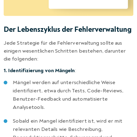
Der Lebenszyklus der Fehlerverwaltung
Jede Strategie für die Fehlerverwaltung sollte aus
einigen wesentlichen Schritten bestehen, darunter
die folgenden:
1. Identifizierung von Mängeln
:
Mängel werden auf unterschiedliche Weise
identifiziert, etwa durch Tests, Code-Reviews,
Benutzer-Feedback und automatisierte
Analysetools.
Sobald ein Mangel identifiziert ist, wird er mit
relevanten Details wie Beschreibung,