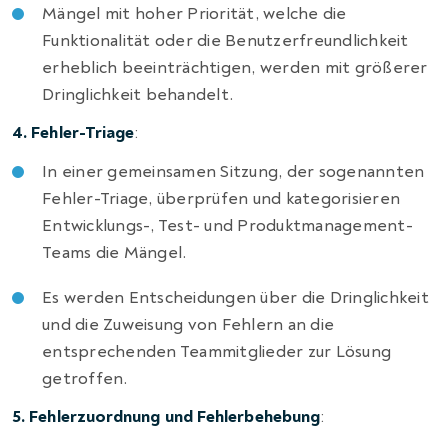
Mängel mit hoher Priorität, welche die
Funktionalität oder die Benutzerfreundlichkeit
erheblich beeinträchtigen, werden mit größerer
Dringlichkeit behandelt.
4. Fehler-Triage
:
In einer gemeinsamen Sitzung, der sogenannten
Fehler-Triage, überprüfen und kategorisieren
Entwicklungs-, Test- und Produktmanagement-
Teams die Mängel.
Es werden Entscheidungen über die Dringlichkeit
und die Zuweisung von Fehlern an die
entsprechenden Teammitglieder zur Lösung
getroffen.
5. Fehlerzuordnung und Fehlerbehebung
: