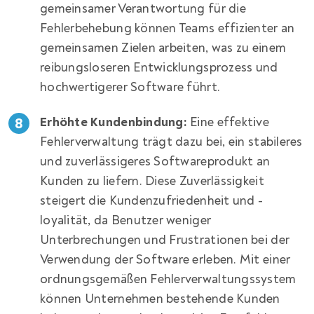
gemeinsamer Verantwortung für die
Fehlerbehebung können Teams effizienter an
gemeinsamen Zielen arbeiten, was zu einem
reibungsloseren Entwicklungsprozess und
hochwertigerer Software führt.
Erhöhte Kundenbindung:
Eine effektive
Fehlerverwaltung trägt dazu bei, ein stabileres
und zuverlässigeres Softwareprodukt an
Kunden zu liefern. Diese Zuverlässigkeit
steigert die Kundenzufriedenheit und -
loyalität, da Benutzer weniger
Unterbrechungen und Frustrationen bei der
Verwendung der Software erleben. Mit einer
ordnungsgemäßen Fehlerverwaltungssystem
können Unternehmen bestehende Kunden