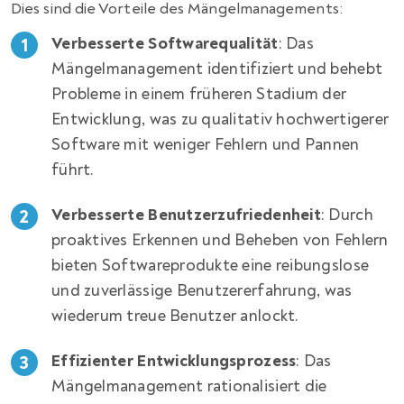
Dies sind die Vorteile des Mängelmanagements:
Verbesserte Softwarequalität
: Das
Mängelmanagement identifiziert und behebt
Probleme in einem früheren Stadium der
Entwicklung, was zu qualitativ hochwertigerer
Software mit weniger Fehlern und Pannen
führt.
Verbesserte Benutzerzufriedenheit
: Durch
proaktives Erkennen und Beheben von Fehlern
bieten Softwareprodukte eine reibungslose
und zuverlässige Benutzererfahrung, was
wiederum treue Benutzer anlockt.
Effizienter Entwicklungsprozess
: Das
Mängelmanagement rationalisiert die