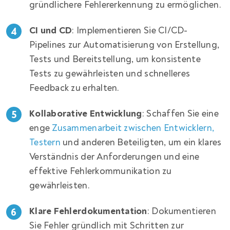
gründlichere Fehlererkennung zu ermöglichen.
CI und CD
: Implementieren Sie CI/CD-
Pipelines zur Automatisierung von Erstellung,
Tests und Bereitstellung, um konsistente
Tests zu gewährleisten und schnelleres
Feedback zu erhalten.
Kollaborative Entwicklung
: Schaffen Sie eine
enge
Zusammenarbeit zwischen Entwicklern,
Testern
und anderen Beteiligten, um ein klares
Verständnis der Anforderungen und eine
effektive Fehlerkommunikation zu
gewährleisten.
Klare Fehlerdokumentation
: Dokumentieren
Sie Fehler gründlich mit Schritten zur