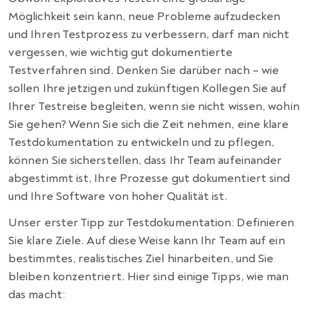
Möglichkeit sein kann, neue Probleme aufzudecken
und Ihren Testprozess zu verbessern, darf man nicht
vergessen, wie wichtig gut dokumentierte
Testverfahren sind. Denken Sie darüber nach – wie
sollen Ihre jetzigen und zukünftigen Kollegen Sie auf
Ihrer Testreise begleiten, wenn sie nicht wissen, wohin
Sie gehen? Wenn Sie sich die Zeit nehmen, eine klare
Testdokumentation zu entwickeln und zu pflegen,
können Sie sicherstellen, dass Ihr Team aufeinander
abgestimmt ist, Ihre Prozesse gut dokumentiert sind
und Ihre Software von hoher Qualität ist.
Unser erster Tipp zur Testdokumentation: Definieren
Sie klare Ziele. Auf diese Weise kann Ihr Team auf ein
bestimmtes, realistisches Ziel hinarbeiten, und Sie
bleiben konzentriert. Hier sind einige Tipps, wie man
das macht: