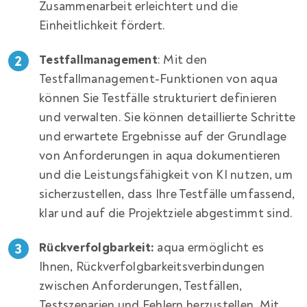
Zusammenarbeit erleichtert und die
Einheitlichkeit fördert.
Testfallmanagement
: Mit den
Testfallmanagement-Funktionen von aqua
können Sie Testfälle strukturiert definieren
und verwalten. Sie können detaillierte Schritte
und erwartete Ergebnisse auf der Grundlage
von Anforderungen in aqua dokumentieren
und die Leistungsfähigkeit von KI nutzen, um
sicherzustellen, dass Ihre Testfälle umfassend,
klar und auf die Projektziele abgestimmt sind.
Rückverfolgbarkeit:
aqua ermöglicht es
Ihnen, Rückverfolgbarkeitsverbindungen
zwischen Anforderungen, Testfällen,
Testszenarien und Fehlern herzustellen. Mit