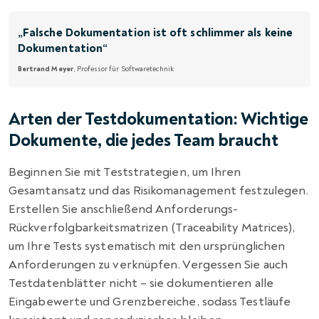
„Falsche Dokumentation ist oft schlimmer als keine
Dokumentation“
Bertrand Meyer
, Professor für Softwaretechnik
Arten der Testdokumentation: Wichtige
Dokumente, die jedes Team braucht
Beginnen Sie mit Teststrategien, um Ihren
Gesamtansatz und das Risikomanagement festzulegen.
Erstellen Sie anschließend Anforderungs-
Rückverfolgbarkeitsmatrizen (Traceability Matrices),
um Ihre Tests systematisch mit den ursprünglichen
Anforderungen zu verknüpfen. Vergessen Sie auch
Testdatenblätter nicht – sie dokumentieren alle
Eingabewerte und Grenzbereiche, sodass Testläufe