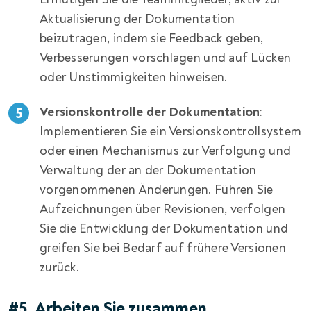
Aktualisierung der Dokumentation
beizutragen, indem sie Feedback geben,
Verbesserungen vorschlagen und auf Lücken
oder Unstimmigkeiten hinweisen.
Versionskontrolle der Dokumentation
:
Implementieren Sie ein Versionskontrollsystem
oder einen Mechanismus zur Verfolgung und
Verwaltung der an der Dokumentation
vorgenommenen Änderungen. Führen Sie
Aufzeichnungen über Revisionen, verfolgen
Sie die Entwicklung der Dokumentation und
greifen Sie bei Bedarf auf frühere Versionen
zurück.
#5. Arbeiten Sie zusammen