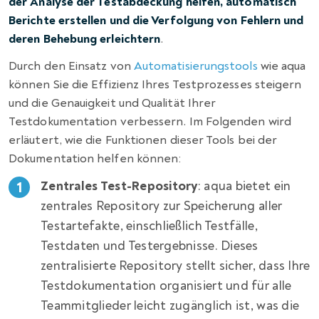
der Analyse der Testabdeckung helfen, automatisch
Berichte erstellen und die Verfolgung von Fehlern und
deren Behebung erleichtern
.
Durch den Einsatz von
Automatisierungstools
wie aqua
können Sie die Effizienz Ihres Testprozesses steigern
und die Genauigkeit und Qualität Ihrer
Testdokumentation verbessern. Im Folgenden wird
erläutert, wie die Funktionen dieser Tools bei der
Dokumentation helfen können:
Zentrales Test-Repository
: aqua bietet ein
zentrales Repository zur Speicherung aller
Testartefakte, einschließlich Testfälle,
Testdaten und Testergebnisse. Dieses
zentralisierte Repository stellt sicher, dass Ihre
Testdokumentation organisiert und für alle
Teammitglieder leicht zugänglich ist, was die