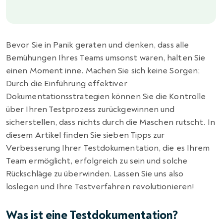
Bevor Sie in Panik geraten und denken, dass alle
Bemühungen Ihres Teams umsonst waren, halten Sie
einen Moment inne. Machen Sie sich keine Sorgen;
Durch die Einführung effektiver
Dokumentationsstrategien können Sie die Kontrolle
über Ihren Testprozess zurückgewinnen und
sicherstellen, dass nichts durch die Maschen rutscht. In
diesem Artikel finden Sie sieben Tipps zur
Verbesserung Ihrer Testdokumentation, die es Ihrem
Team ermöglicht, erfolgreich zu sein und solche
Rückschläge zu überwinden. Lassen Sie uns also
loslegen und Ihre Testverfahren revolutionieren!
Was ist eine Testdokumentation?