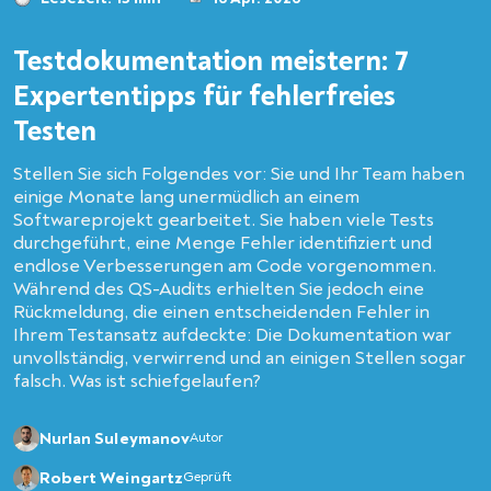
Testdokumentation meistern: 7
Expertentipps für fehlerfreies
Testen
Stellen Sie sich Folgendes vor: Sie und Ihr Team haben
einige Monate lang unermüdlich an einem
Softwareprojekt gearbeitet. Sie haben viele Tests
durchgeführt, eine Menge Fehler identifiziert und
endlose Verbesserungen am Code vorgenommen.
Während des QS-Audits erhielten Sie jedoch eine
Rückmeldung, die einen entscheidenden Fehler in
Ihrem Testansatz aufdeckte: Die Dokumentation war
unvollständig, verwirrend und an einigen Stellen sogar
falsch. Was ist schiefgelaufen?
Nurlan Suleymanov
Autor
Robert Weingartz
Geprüft