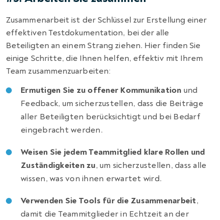
Zusammenarbeit ist der Schlüssel zur Erstellung einer
effektiven Testdokumentation, bei der alle
Beteiligten an einem Strang ziehen. Hier finden Sie
einige Schritte, die Ihnen helfen, effektiv mit Ihrem
Team zusammenzuarbeiten:
Ermutigen Sie zu offener Kommunikation
und
Feedback, um sicherzustellen, dass die Beiträge
aller Beteiligten berücksichtigt und bei Bedarf
eingebracht werden.
Weisen Sie jedem Teammitglied klare Rollen und
Zuständigkeiten zu
, um sicherzustellen, dass alle
wissen, was von ihnen erwartet wird.
Verwenden Sie Tools für die Zusammenarbeit
,
damit die Teammitglieder in Echtzeit an der