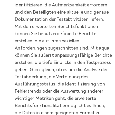
identifizieren, die Aufmerksamkeit erfordern,
und den Beteiligten eine aktuelle und genaue
Dokumentation der Testaktivitäten liefern.
Mit den erweiterten Berichtsfunktionen
können Sie benutzerdefinierte Berichte
erstellen, die auf Ihre speziellen
Anforderungen zugeschnitten sind. Mit aqua
können Sie äußerst anpassungsfähige Berichte
erstellen, die tiefe Einblicke in den Testprozess
geben. Ganz gleich, ob es um die Analyse der
Testabdeckung, die Verfolgung des
Ausführungsstatus, die Identifizierung von
Fehlertrends oder die Auswertung anderer
wichtiger Metriken geht, die erweiterte
Berichtsfunktionalität ermöglicht es Ihnen,
die Daten in einem geeigneten Format zu