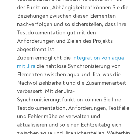
der Funktion „Abhängigkeiten“ können Sie die
Beziehungen zwischen diesen Elementen
nachverfolgen und so sicherstellen, dass Ihre
Testdokumentation gut mit den
Anforderungen und Zielen des Projekts
abgestimmt ist.
Zudem ermöglicht die
Integration von aqua
mit Jira
die nahtlose Synchronisierung von
Elementen zwischen aqua und Jira, was die
Nachvollziehbarkeit und die Zusammenarbeit
verbessert. Mit der Jira-
Synchronisierungsfunktion können Sie Ihre
Testdokumentation, Anforderungen, Testfälle
und Fehler mühelos verwalten und
aktualisieren und so einen Echtzeitabgleich
zwischen aqua und Jira sicherstellen. Weiterhin