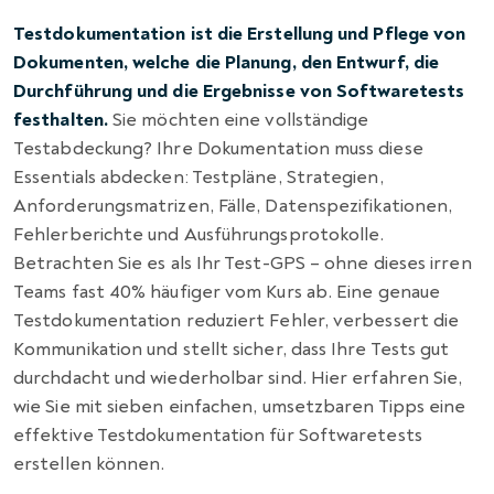
Testdokumentation ist die Erstellung und Pflege von
Dokumenten, welche die Planung, den Entwurf, die
Durchführung und die Ergebnisse von Softwaretests
festhalten.
Sie möchten eine vollständige
Testabdeckung? Ihre Dokumentation muss diese
Essentials abdecken: Testpläne, Strategien,
Anforderungsmatrizen, Fälle, Datenspezifikationen,
Fehlerberichte und Ausführungsprotokolle.
Betrachten Sie es als Ihr Test-GPS – ohne dieses irren
Teams fast 40% häufiger vom Kurs ab.
Eine genaue
Testdokumentation reduziert Fehler, verbessert die
Kommunikation und stellt sicher, dass Ihre Tests gut
durchdacht und wiederholbar sind. Hier erfahren Sie,
wie Sie mit sieben einfachen, umsetzbaren Tipps eine
effektive Testdokumentation für Softwaretests
erstellen können.