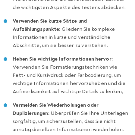
die wichtigsten Aspekte des Testens abdecken.
Verwenden Sie kurze Sätze und
Aufzählungspunkte:
Gliedern Sie komplexe
Informationen in kurze und verständliche
Abschnitte, um sie besser zu verstehen.
Heben Sie wichtige Informationen hervor:
Verwenden Sie Formatierungstechniken wie
Fett- und Kursivdruck oder Farbcodierung, um
wichtige Informationen hervorzuheben und die
Aufmerksamkeit auf wichtige Details zu lenken,
Vermeiden Sie Wiederholungen oder
Duplizierungen:
Überprüfen Sie Ihre Unterlagen
sorgfältig, um sicherzustellen, dass Sie nicht
unnötig dieselben Informationen wiederholen.