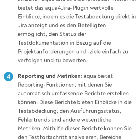
bietet das aqua4Jira-Plugin wertvolle
Einblicke, indem es die Testabdeckung direkt in
Jira anzeigt und es den Beteiligten
ermöglicht, den Status der
Testdokumentation in Bezug auf die
Projektanforderungen und -ziele einfach zu
verfolgen und zu bewerten.
Reporting und Metriken:
aqua bietet
Reporting-Funktionen, mit denen Sie
automatisch umfassende Berichte erstellen
können. Diese Berichte bieten Einblicke in die
Testabdeckung, den Ausführungsstatus,
Fehlertrends und andere wesentliche
Metriken. Mithilfe dieser Berichte können Sie
den Testfortschritt analysieren, Bereiche