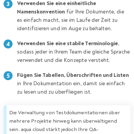
Verwenden Sie eine einheitliche
Namenskonvention
für Ihre Dokumente, die
es einfach macht, sie im Laufe der Zeit zu
identifizieren und im Auge zu behalten.
Verwenden Sie eine stabile Terminologie
,
sodass jeder in Ihrem Team die gleiche Sprache
verwendet und die Konzepte versteht.
Fügen Sie Tabellen, Überschriften und Listen
in Ihre Dokumentation ein, damit sie einfach
zu lesen und zu überfliegen ist.
Die Verwaltung von Testdokumentationen über
mehrere Projekte hinweg kann überwältigend
sein. aqua cloud stärkt jedoch Ihre QA-