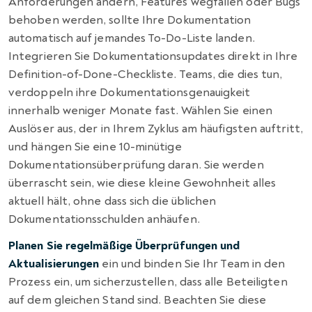
Anforderungen ändern, Features wegfallen oder Bugs
behoben werden, sollte Ihre Dokumentation
automatisch auf jemandes To-Do-Liste landen.
Integrieren Sie Dokumentationsupdates direkt in Ihre
Definition-of-Done-Checkliste. Teams, die dies tun,
verdoppeln ihre Dokumentationsgenauigkeit
innerhalb weniger Monate fast. Wählen Sie einen
Auslöser aus, der in Ihrem Zyklus am häufigsten auftritt,
und hängen Sie eine 10-minütige
Dokumentationsüberprüfung daran. Sie werden
überrascht sein, wie diese kleine Gewohnheit alles
aktuell hält, ohne dass sich die üblichen
Dokumentationsschulden anhäufen.
Planen Sie regelmäßige Überprüfungen und
Aktualisierungen
ein und binden Sie Ihr Team in den
Prozess ein, um sicherzustellen, dass alle Beteiligten
auf dem gleichen Stand sind. Beachten Sie diese