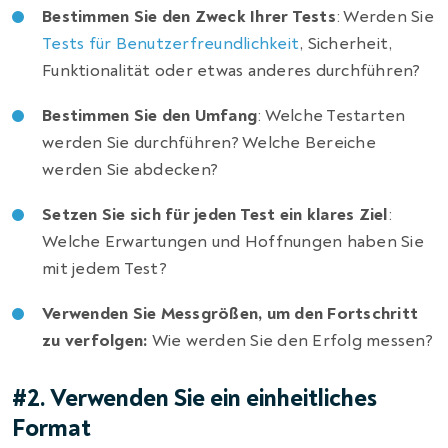
Bestimmen Sie den Zweck Ihrer Tests
: Werden Sie
Tests für Benutzerfreundlichkeit
, Sicherheit,
Funktionalität oder etwas anderes durchführen?
Bestimmen Sie den Umfang
: Welche Testarten
werden Sie durchführen? Welche Bereiche
werden Sie abdecken?
Setzen Sie sich für jeden Test ein klares Ziel
:
Welche Erwartungen und Hoffnungen haben Sie
mit jedem Test?
Verwenden Sie Messgrößen, um den Fortschritt
zu verfolgen:
Wie werden Sie den Erfolg messen?
#2. Verwenden Sie ein einheitliches
Format