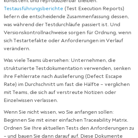
konsistent und reproduzierbar bleiben.
Testausführungsberichte
(Test Execution Reports)
liefern die entscheidende Zusammenfassung dessen,
was während der Testdurchläufe passiert ist. Und
Versionskontrollnachweise sorgen für Ordnung, wenn
sich Testartefakte oder Anforderungen im Verlauf
verändern.
Was viele Teams übersehen: Unternehmen, die
strukturierte Testdokumentation verwenden, senken
ihre Fehlerrate nach Auslieferung (Defect Escape
Rate) im Durchschnitt um fast die Hälfte – verglichen
mit Teams, die sich auf verstreute Notizen oder
Einzelwissen verlassen.
Wenn Sie nicht wissen, wo Sie anfangen sollen:
Beginnen Sie mit einer einfachen Traceability Matrix.
Ordnen Sie Ihre aktuellen Tests den Anforderungen zu
– und bauen Sie dann darauf auf. Diese Dokumente