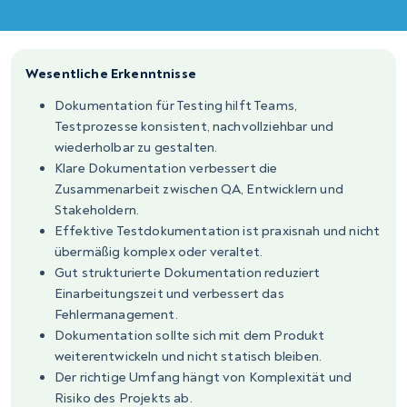
Wesentliche Erkenntnisse
Dokumentation für Testing hilft Teams,
Testprozesse konsistent, nachvollziehbar und
wiederholbar zu gestalten.
Klare Dokumentation verbessert die
Zusammenarbeit zwischen QA, Entwicklern und
Stakeholdern.
Effektive Testdokumentation ist praxisnah und nicht
übermäßig komplex oder veraltet.
Gut strukturierte Dokumentation reduziert
Einarbeitungszeit und verbessert das
Fehlermanagement.
Dokumentation sollte sich mit dem Produkt
weiterentwickeln und nicht statisch bleiben.
Der richtige Umfang hängt von Komplexität und
Risiko des Projekts ab.