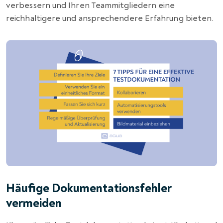
verbessern und Ihren Teammitgliedern eine
reichhaltigere und ansprechendere Erfahrung bieten.
Häufige Dokumentationsfehler
vermeiden