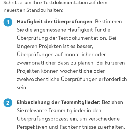
Schritte, um Ihre Testdokumentation auf dem
neuesten Stand zu halten:
Häufigkeit der Überprüfungen
: Bestimmen
Sie die angemessene Häufigkeit für die
Überprüfung der Testdokumentation. Bei
längeren Projekten ist es besser,
Überprüfungen auf monatlicher oder
zweimonatlicher Basis zu planen. Bei kürzeren
Projekten können wöchentliche oder
zweiwöchentliche Überprüfungen erforderlich
sein.
Einbeziehung der Teammitglieder
: Beziehen
Sie relevante Teammitglieder in den
Überprüfungsprozess ein, um verschiedene
Perspektiven und Fachkenntnisse zu erhalten.