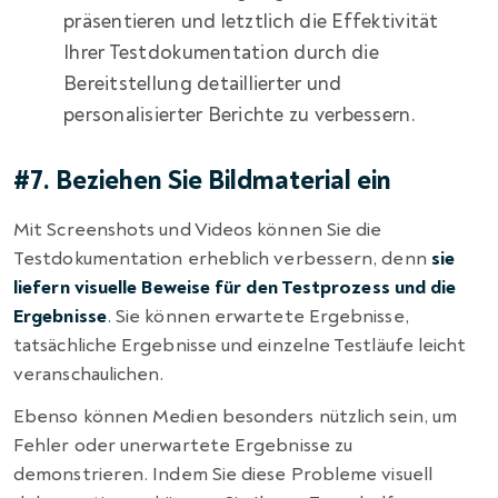
präsentieren und letztlich die Effektivität
Ihrer Testdokumentation durch die
Bereitstellung detaillierter und
personalisierter Berichte zu verbessern.
#7. Beziehen Sie Bildmaterial ein
Mit Screenshots und Videos können Sie die
Testdokumentation erheblich verbessern, denn
sie
liefern visuelle Beweise für den Testprozess und die
Ergebnisse
. Sie können erwartete Ergebnisse,
tatsächliche Ergebnisse und einzelne Testläufe leicht
veranschaulichen.
Ebenso können Medien besonders nützlich sein, um
Fehler oder unerwartete Ergebnisse zu
demonstrieren. Indem Sie diese Probleme visuell