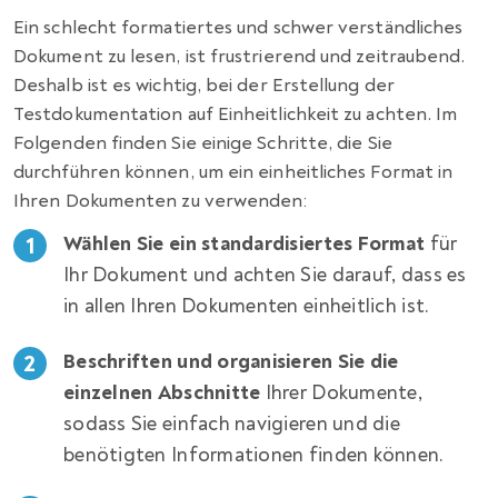
Ein schlecht formatiertes und schwer verständliches
Dokument zu lesen, ist frustrierend und zeitraubend.
Deshalb ist es wichtig, bei der Erstellung der
Testdokumentation auf Einheitlichkeit zu achten. Im
Folgenden finden Sie einige Schritte, die Sie
durchführen können, um ein einheitliches Format in
Ihren Dokumenten zu verwenden:
Wählen Sie ein standardisiertes Format
für
Ihr Dokument und achten Sie darauf, dass es
in allen Ihren Dokumenten einheitlich ist.
Beschriften und organisieren Sie die
einzelnen Abschnitte
Ihrer Dokumente,
sodass Sie einfach navigieren und die
benötigten Informationen finden können.