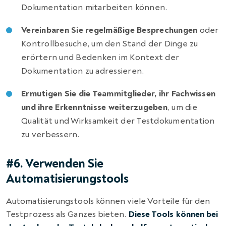
Dokumentation mitarbeiten können.
Vereinbaren Sie regelmäßige Besprechungen
oder
Kontrollbesuche, um den Stand der Dinge zu
erörtern und Bedenken im Kontext der
Dokumentation zu adressieren.
Ermutigen Sie die Teammitglieder, ihr Fachwissen
und ihre Erkenntnisse weiterzugeben
, um die
Qualität und Wirksamkeit der Testdokumentation
zu verbessern.
#6. Verwenden Sie
Automatisierungstools
Automatisierungstools können viele Vorteile für den
Testprozess als Ganzes bieten.
Diese Tools können bei