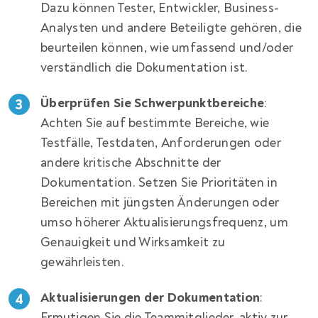
Dazu können Tester, Entwickler, Business-
Analysten und andere Beteiligte gehören, die
beurteilen können, wie umfassend und/oder
verständlich die Dokumentation ist.
Überprüfen Sie Schwerpunktbereiche
:
Achten Sie auf bestimmte Bereiche, wie
Testfälle, Testdaten, Anforderungen oder
andere kritische Abschnitte der
Dokumentation. Setzen Sie Prioritäten in
Bereichen mit jüngsten Änderungen oder
umso höherer Aktualisierungsfrequenz, um
Genauigkeit und Wirksamkeit zu
gewährleisten.
Aktualisierungen der Dokumentation
:
Ermutigen Sie die Teammitglieder, aktiv zur