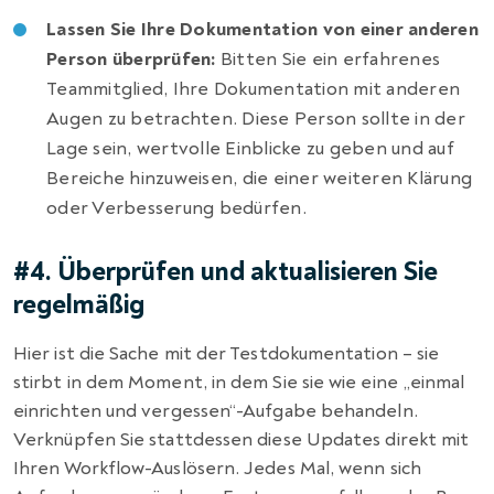
Lassen Sie Ihre Dokumentation von einer anderen
Person überprüfen:
Bitten Sie ein erfahrenes
Teammitglied, Ihre Dokumentation mit anderen
Augen zu betrachten. Diese Person sollte in der
Lage sein, wertvolle Einblicke zu geben und auf
Bereiche hinzuweisen, die einer weiteren Klärung
oder Verbesserung bedürfen.
#4. Überprüfen und aktualisieren Sie
regelmäßig
Hier ist die Sache mit der Testdokumentation – sie
stirbt in dem Moment, in dem Sie sie wie eine „einmal
einrichten und vergessen“-Aufgabe behandeln.
Verknüpfen Sie stattdessen diese Updates direkt mit
Ihren Workflow-Auslösern. Jedes Mal, wenn sich