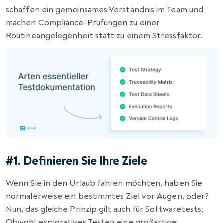
schaffen ein gemeinsames Verständnis im Team und
machen Compliance-Prüfungen zu einer
Routineangelegenheit statt zu einem Stressfaktor.
#1. Definieren Sie Ihre Ziele
Wenn Sie in den Urlaub fahren möchten, haben Sie
normalerweise ein bestimmtes Ziel vor Augen, oder?
Nun, das gleiche Prinzip gilt auch für Softwaretests;
Obwohl exploratives Testen eine großartige