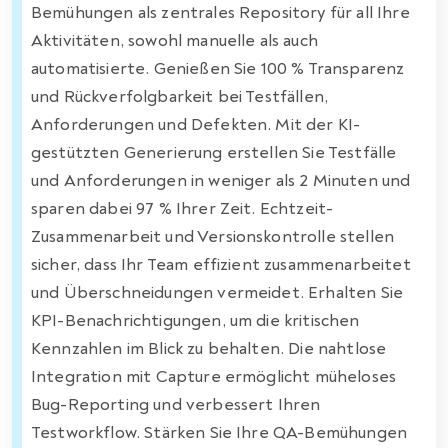
Bemühungen als zentrales Repository für all Ihre
Aktivitäten, sowohl manuelle als auch
automatisierte. Genießen Sie 100 % Transparenz
und Rückverfolgbarkeit bei Testfällen,
Anforderungen und Defekten. Mit der KI-
gestützten Generierung erstellen Sie Testfälle
und Anforderungen in weniger als 2 Minuten und
sparen dabei 97 % Ihrer Zeit. Echtzeit-
Zusammenarbeit und Versionskontrolle stellen
sicher, dass Ihr Team effizient zusammenarbeitet
und Überschneidungen vermeidet. Erhalten Sie
KPI-Benachrichtigungen, um die kritischen
Kennzahlen im Blick zu behalten. Die nahtlose
Integration mit Capture ermöglicht müheloses
Bug-Reporting und verbessert Ihren
Testworkflow. Stärken Sie Ihre QA-Bemühungen