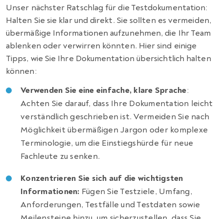
Unser nächster Ratschlag für die Testdokumentation:
Halten Sie sie klar und direkt. Sie sollten es vermeiden,
übermäßige Informationen aufzunehmen, die Ihr Team
ablenken oder verwirren könnten. Hier sind einige
Tipps, wie Sie Ihre Dokumentation übersichtlich halten
können:
Verwenden Sie eine einfache, klare Sprache
:
Achten Sie darauf, dass Ihre Dokumentation leicht
verständlich geschrieben ist. Vermeiden Sie nach
Möglichkeit übermäßigen Jargon oder komplexe
Terminologie, um die Einstiegshürde für neue
Fachleute zu senken.
Konzentrieren Sie sich auf die wichtigsten
Informationen:
Fügen Sie Testziele, Umfang,
Anforderungen, Testfälle und Testdaten sowie
Meilensteine hinzu, um sicherzustellen, dass Sie