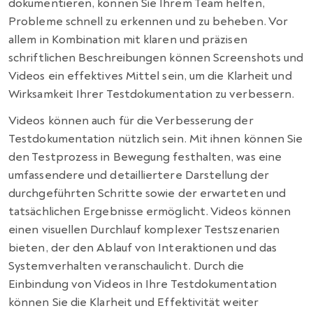
dokumentieren, können Sie Ihrem Team helfen,
Probleme schnell zu erkennen und zu beheben. Vor
allem in Kombination mit klaren und präzisen
schriftlichen Beschreibungen können Screenshots und
Videos ein effektives Mittel sein, um die Klarheit und
Wirksamkeit Ihrer Testdokumentation zu verbessern.
Videos können auch für die Verbesserung der
Testdokumentation nützlich sein. Mit ihnen können Sie
den Testprozess in Bewegung festhalten, was eine
umfassendere und detailliertere Darstellung der
durchgeführten Schritte sowie der erwarteten und
tatsächlichen Ergebnisse ermöglicht. Videos können
einen visuellen Durchlauf komplexer Testszenarien
bieten, der den Ablauf von Interaktionen und das
Systemverhalten veranschaulicht. Durch die
Einbindung von Videos in Ihre Testdokumentation
können Sie die Klarheit und Effektivität weiter