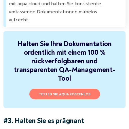
mit aqua cloud und halten Sie konsistente,
umfassende Dokumentationen mühelos
aufrecht.
Halten Sie Ihre Dokumentation
ordentlich mit einem 100 %
rückverfolgbaren und
transparenten QA-Management-
Tool
TESTEN SIE AQUA KOSTENLOS
#3. Halten Sie es prägnant