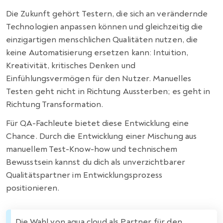
Die Zukunft gehört Testern, die sich an verändernde
Technologien anpassen können und gleichzeitig die
einzigartigen menschlichen Qualitäten nutzen, die
keine Automatisierung ersetzen kann: Intuition,
Kreativität, kritisches Denken und
Einfühlungsvermögen für den Nutzer. Manuelles
Testen geht nicht in Richtung Aussterben; es geht in
Richtung Transformation.
Für QA-Fachleute bietet diese Entwicklung eine
Chance. Durch die Entwicklung einer Mischung aus
manuellem Test-Know-how und technischem
Bewusstsein kannst du dich als unverzichtbarer
Qualitätspartner im Entwicklungsprozess
positionieren.
Die Wahl von aqua cloud als Partner für den