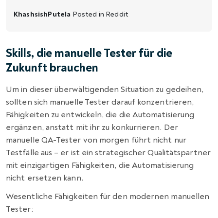
KhashsishPutela
Posted in
Reddit
Skills, die manuelle Tester für die
Zukunft brauchen
Um in dieser überwältigenden Situation zu gedeihen,
sollten sich manuelle Tester darauf konzentrieren,
Fähigkeiten zu entwickeln, die die Automatisierung
ergänzen, anstatt mit ihr zu konkurrieren. Der
manuelle QA-Tester von morgen führt nicht nur
Testfälle aus – er ist ein strategischer Qualitätspartner
mit einzigartigen Fähigkeiten, die Automatisierung
nicht ersetzen kann.
Wesentliche Fähigkeiten für den modernen manuellen
Tester: