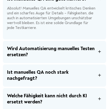
Absolut! Manuelles QA entwickelt kritisches Denken
und ein scharfes Auge für Details – Fähigkeiten, die
auch in automatisierten Umgebungen unschätzbar
wertvoll bleiben. Es ist eine solide Grundlage für
jede Testkarriere.
Wird Automatisierung manuelles Testen
ersetzen?
Ist manuelles QA noch stark
nachgefragt?
Welche Fähigkeit kann nicht durch KI
ersetzt werden?