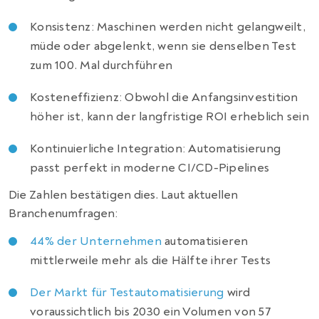
Konsistenz: Maschinen werden nicht gelangweilt,
müde oder abgelenkt, wenn sie denselben Test
zum 100. Mal durchführen
Kosteneffizienz: Obwohl die Anfangsinvestition
höher ist, kann der langfristige ROI erheblich sein
Kontinuierliche Integration: Automatisierung
passt perfekt in moderne CI/CD-Pipelines
Die Zahlen bestätigen dies. Laut aktuellen
Branchenumfragen:
44% der Unternehmen
automatisieren
mittlerweile mehr als die Hälfte ihrer Tests
Der Markt für Testautomatisierung
wird
voraussichtlich bis 2030 ein Volumen von 57