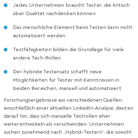
Jedes Unternehmen braucht Tester, die kritisch
über Qualität nachdenken können
Das menschliche Element beim Testen kann nicht
automatisiert werden
Testfähigkeiten bilden die Grundlage für viele
andere Tech-Rollen
Der hybride Testansatz schafft neue
Möglichkeiten für Tester mit Kenntnissen in
beiden Bereichen, manuell und automatisiert
Forschungsergebnisse aus verschiedenen Quellen,
einschließlich einer aktuellen LinkedIn-Analyse, deuten
darauf hin, dass sich manuelle Testrollen eher
weiterentwickeln als verschwinden. Unternehmen
suchen zunehmend nach „Hybrid-Testern“, die sowohl