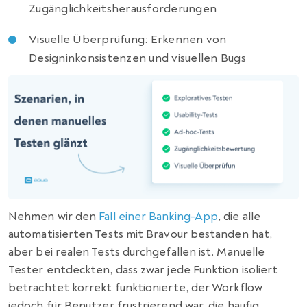
Zugänglichkeitsherausforderungen
Visuelle Überprüfung: Erkennen von
Designinkonsistenzen und visuellen Bugs
Nehmen wir den
Fall einer Banking-App
, die alle
automatisierten Tests mit Bravour bestanden hat,
aber bei realen Tests durchgefallen ist. Manuelle
Tester entdeckten, dass zwar jede Funktion isoliert
betrachtet korrekt funktionierte, der Workflow
jedoch für Benutzer frustrierend war, die häufig