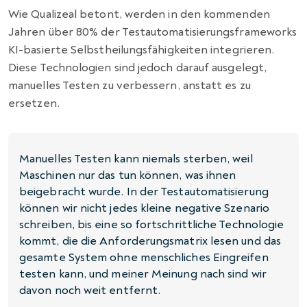
Wie Qualizeal betont, werden in den kommenden
Jahren über 80% der Testautomatisierungsframeworks
KI-basierte Selbstheilungsfähigkeiten integrieren.
Diese Technologien sind jedoch darauf ausgelegt,
manuelles Testen zu verbessern, anstatt es zu
ersetzen.
Manuelles Testen kann niemals sterben, weil
Maschinen nur das tun können, was ihnen
beigebracht wurde. In der Testautomatisierung
können wir nicht jedes kleine negative Szenario
schreiben, bis eine so fortschrittliche Technologie
kommt, die die Anforderungsmatrix lesen und das
gesamte System ohne menschliches Eingreifen
testen kann, und meiner Meinung nach sind wir
davon noch weit entfernt.