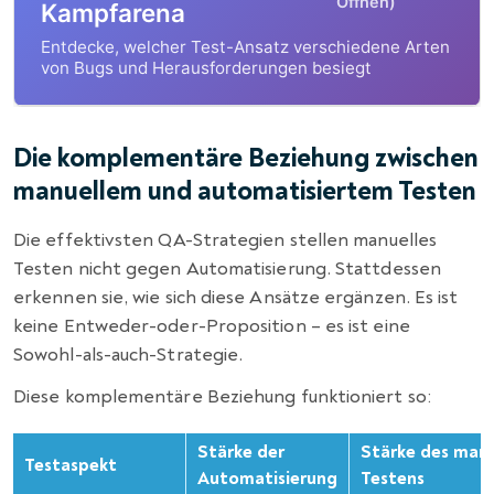
Öffnen)
Kampfarena
Entdecke, welcher Test-Ansatz verschiedene Arten
von Bugs und Herausforderungen besiegt
Die komplementäre Beziehung zwischen
manuellem und automatisiertem Testen
Die effektivsten QA-Strategien stellen manuelles
Testen nicht gegen Automatisierung. Stattdessen
erkennen sie, wie sich diese Ansätze ergänzen. Es ist
keine Entweder-oder-Proposition – es ist eine
Sowohl-als-auch-Strategie.
Diese komplementäre Beziehung funktioniert so:
Stärke der
Stärke des manu
Testaspekt
Automatisierung
Testens