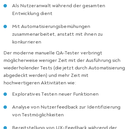
Als Nutzeranwalt während der gesamten
Entwicklung dient
Mit Automatisierungsbemühungen
zusammenarbeitet, anstatt mit ihnen zu
konkurrieren
Der moderne manuelle QA-Tester verbringt
möglicherweise weniger Zeit mit der Ausführung sich
wiederholender Tests (die jetzt durch Automatisierung
abgedeckt werden) und mehr Zeit mit
hochwertigeren Aktivitäten wie:
Exploratives Testen neuer Funktionen
Analyse von Nutzerfeedback zur Identifizierung
von Testmöglichkeiten
Bereitstellung von UX-Feedback während der