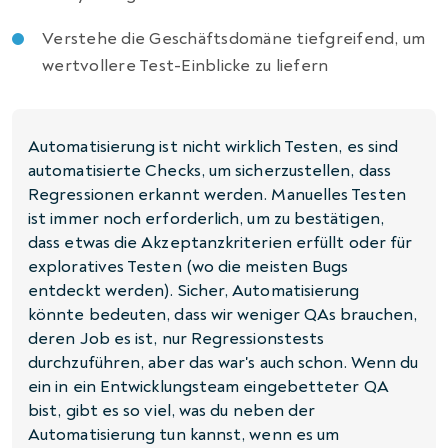
Verstehe die Geschäftsdomäne tiefgreifend, um
wertvollere Test-Einblicke zu liefern
Automatisierung ist nicht wirklich Testen, es sind
automatisierte Checks, um sicherzustellen, dass
Regressionen erkannt werden. Manuelles Testen
ist immer noch erforderlich, um zu bestätigen,
dass etwas die Akzeptanzkriterien erfüllt oder für
exploratives Testen (wo die meisten Bugs
entdeckt werden). Sicher, Automatisierung
könnte bedeuten, dass wir weniger QAs brauchen,
deren Job es ist, nur Regressionstests
durchzuführen, aber das war's auch schon. Wenn du
ein in ein Entwicklungsteam eingebetteter QA
bist, gibt es so viel, was du neben der
Automatisierung tun kannst, wenn es um