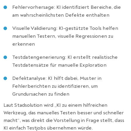
Fehlervorhersage: KI identifiziert Bereiche, die
am wahrscheinlichsten Defekte enthalten
Visuelle Validierung: KI-gestützte Tools helfen
manuellen Testern, visuelle Regressionen zu
erkennen
Testdatengenerierung: KI erstellt realistische
Testdatensätze für manuelle Exploration
Defektanalyse: KI hilft dabei, Muster in
Fehlerberichten zu identifizieren, um
Grundursachen zu finden
Laut Stadsolution wird „KI zu einem hilfreichen
Werkzeug, das manuelles Testen besser und schneller
macht“, was direkt die Vorstellung in Frage stellt, dass
KI einfach Testjobs übernehmen würde.