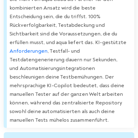
kombinierten Ansatz wird die beste
Entscheidung sein, die du triffst. 100%
Rückverfolgbarkeit, Testabdeckung und
Sichtbarkeit sind die Voraussetzungen, die du
erfüllen musst, und aqua liefert das. KI-gestützte
Anforderungen
, Testfall- und
Testdatengenerierung dauern nur Sekunden,
und Automatisierungsintegrationen
beschleunigen deine Testbemühungen. Der
mehrsprachige KI-Copilot bedeutet, dass deine
manuellen Tester auf der ganzen Welt arbeiten
können, während das zentralisierte Repository
sowohl deine automatisierten als auch deine
manuellen Tests mühelos zusammenführt.