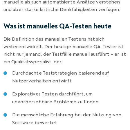
manuelle als auch automatisierte Ansätze verstehen
und über starke kritische Denkfähigkeiten verfügen.
Was ist manuelles QA-Testen heute
Die Definition des manuellen Testens hat sich
weiterentwickelt. Der heutige manuelle QA-Tester ist
nicht nur jemand, der Testfälle manuell ausführt – er ist
ein Qualitätsspezialist, der:
Durchdachte Teststrategien basierend auf
Nutzerverhalten entwirft
Exploratives Testen durchführt, um
unvorhersehbare Probleme zu finden
Die menschliche Erfahrung bei der Nutzung von
Software bewertet