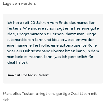
Lage sein werden.
Ich höre seit 20 Jahren vom Ende des manuellen
Testens. Wie andere schon sagten, ist es eine gute
Idee, Programmieren zu lernen, damit man Dinge
automatisieren kann und idealerweise entweder
eine manuelle Testrolle, eine automatisierte Rolle
oder ein Hybridszenario übernehmen kann, in dem
man beides machen kann (was ich persönlich für
ideal halte).
Bmwnut
Posted in
Reddit
Manuelles Testen bringt einzigartige Qualitäten mit
sich: