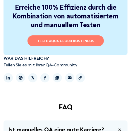
Erreiche 100% Effizienz durch die
Kombination von automatisiertem
und manuellem Testen
TESTE AQUA CLOUD KOSTENLOS
WAR DAS HILFREICH?
Teilen Sie es mit Ihrer QA-Community
Link kopieren
FAQ
Ist manuelles QA eine gute Karriere?