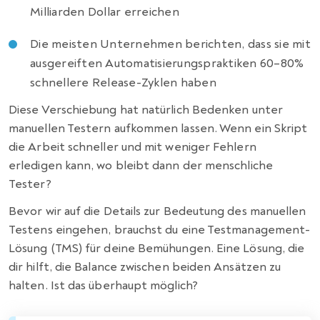
Milliarden Dollar erreichen
Die meisten Unternehmen berichten, dass sie mit
ausgereiften Automatisierungspraktiken 60–80%
schnellere Release-Zyklen haben
Diese Verschiebung hat natürlich Bedenken unter
manuellen Testern aufkommen lassen. Wenn ein Skript
die Arbeit schneller und mit weniger Fehlern
erledigen kann, wo bleibt dann der menschliche
Tester?
Bevor wir auf die Details zur Bedeutung des manuellen
Testens eingehen, brauchst du eine Testmanagement-
Lösung (TMS) für deine Bemühungen. Eine Lösung, die
dir hilft, die Balance zwischen beiden Ansätzen zu
halten. Ist das überhaupt möglich?