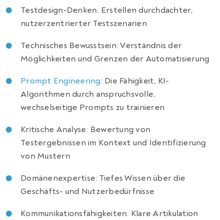
Testdesign-Denken: Erstellen durchdachter,
nutzerzentrierter Testszenarien
Technisches Bewusstsein: Verständnis der
Möglichkeiten und Grenzen der Automatisierung
Prompt Engineering
: Die Fähigkeit, KI-
Algorithmen durch anspruchsvolle,
wechselseitige Prompts zu trainieren
Kritische Analyse: Bewertung von
Testergebnissen im Kontext und Identifizierung
von Mustern
Domänenexpertise: Tiefes Wissen über die
Geschäfts- und Nutzerbedürfnisse
Kommunikationsfähigkeiten: Klare Artikulation