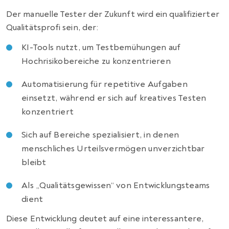
Der manuelle Tester der Zukunft wird ein qualifizierter
Qualitätsprofi sein, der:
KI-Tools nutzt, um Testbemühungen auf
Hochrisikobereiche zu konzentrieren
Automatisierung für repetitive Aufgaben
einsetzt, während er sich auf kreatives Testen
konzentriert
Sich auf Bereiche spezialisiert, in denen
menschliches Urteilsvermögen unverzichtbar
bleibt
Als „Qualitätsgewissen“ von Entwicklungsteams
dient
Diese Entwicklung deutet auf eine interessantere,