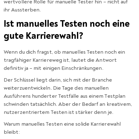
wertvollere Rolle für manuelle Tester hin – nicht auf
ihr Aussterben.
Ist manuelles Testen noch eine
gute Karrierewahl?
Wenn du dich fragst, ob manuelles Testen noch ein
tragfähiger Karriereweg ist, lautet die Antwort
definitiv ja – mit einigen Einschränkungen.
Der Schlüssel liegt darin, sich mit der Branche
weiterzuentwickeln. Die Tage des manuellen
Ausführens hunderter Testfälle aus einem Testplan
schwinden tatsächlich. Aber der Bedarf an kreativem,
nutzerzentriertem Testen ist stärker denn je.
Warum manuelles Testen eine solide Karrierewahl
bleibt: