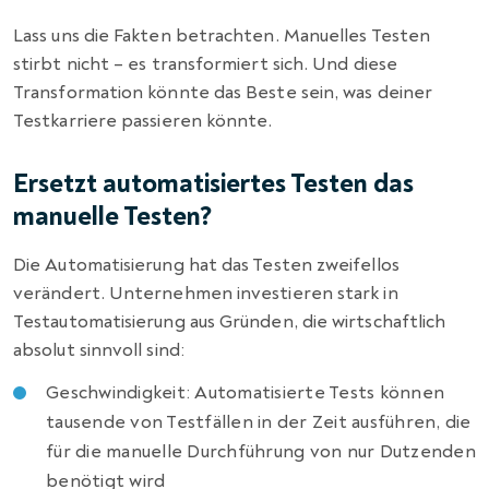
Lass uns die Fakten betrachten. Manuelles Testen
stirbt nicht – es transformiert sich. Und diese
Transformation könnte das Beste sein, was deiner
Testkarriere passieren könnte.
Ersetzt automatisiertes Testen das
manuelle Testen?
Die Automatisierung hat das Testen zweifellos
verändert. Unternehmen investieren stark in
Testautomatisierung aus Gründen, die wirtschaftlich
absolut sinnvoll sind:
Geschwindigkeit: Automatisierte Tests können
tausende von Testfällen in der Zeit ausführen, die
für die manuelle Durchführung von nur Dutzenden
benötigt wird