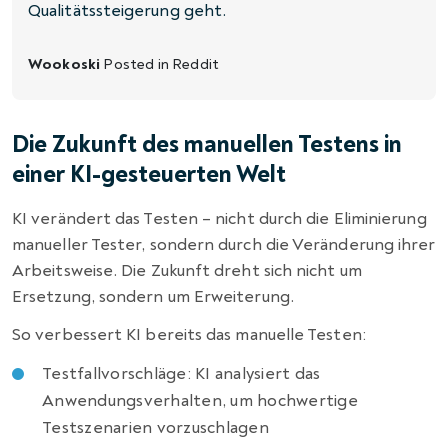
Qualitätssteigerung geht.
Wookoski
Posted in
Reddit
Die Zukunft des manuellen Testens in
einer KI-gesteuerten Welt
KI verändert das Testen – nicht durch die Eliminierung
manueller Tester, sondern durch die Veränderung ihrer
Arbeitsweise. Die Zukunft dreht sich nicht um
Ersetzung, sondern um Erweiterung.
So verbessert KI bereits das manuelle Testen:
Testfallvorschläge: KI analysiert das
Anwendungsverhalten, um hochwertige
Testszenarien vorzuschlagen