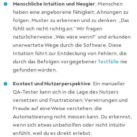
Menschliche Intuition und Neugier
: Menschen
haben eine angeborene Fähigkeit, Ahnungen zu
folgen, Muster zu erkennen und zu denken: „Das
fühlt sich nicht richtig an.“ Wir fragen
natürlicherweise „Was wäre wenn?“ und erkunden
unerwartete Wege durch die Software. Diese
Intuition führt zur Entdeckung von Fehlern, die
durch das Befolgen vorgegebener
Testfälle
nie
gefunden würden.
Kontext und Nutzerperspektive
: Ein manueller
QA-Tester kann sich in die Lage des Nutzers
versetzen und Frustrationen, Verwirrungen und
Freude auf eine Weise verstehen, die
Automatisierung nicht messen kann. Du erkennst,
wenn sich etwas unbeholfen oder nicht intuitiv
anfühlt, weil du es direkt erlebst.