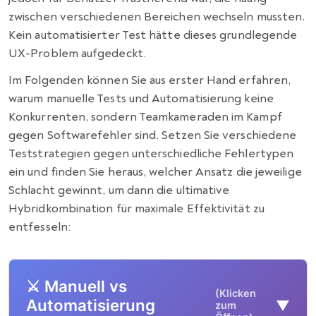
zwischen verschiedenen Bereichen wechseln mussten.
Kein automatisierter Test hätte dieses grundlegende
UX-Problem aufgedeckt.
Im Folgenden können Sie aus erster Hand erfahren,
warum manuelle Tests und Automatisierung keine
Konkurrenten, sondern Teamkameraden im Kampf
gegen Softwarefehler sind. Setzen Sie verschiedene
Teststrategien gegen unterschiedliche Fehlertypen
ein und finden Sie heraus, welcher Ansatz die jeweilige
Schlacht gewinnt, um dann die ultimative
Hybridkombination für maximale Effektivität zu
entfesseln:
⚔️ Manuell vs
(Klicken
Automatisierung
▼
zum