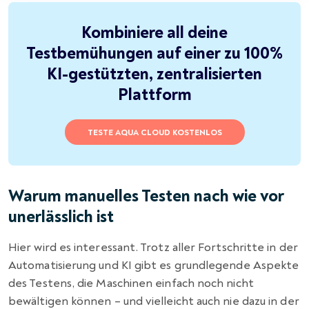
Kombiniere all deine
Testbemühungen auf einer zu 100%
KI-gestützten, zentralisierten
Plattform
TESTE AQUA CLOUD KOSTENLOS
Warum manuelles Testen nach wie vor
unerlässlich ist
Hier wird es interessant. Trotz aller Fortschritte in der
Automatisierung und KI gibt es grundlegende Aspekte
des Testens, die Maschinen einfach noch nicht
bewältigen können – und vielleicht auch nie dazu in der