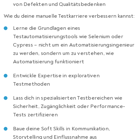
von Defekten und Qualitätsbedenken
Wie du deine manuelle Testkarriere verbessern kannst:
Lerne die Grundlagen eines
Testautomatisierungstools wie Selenium oder
Cypress – nicht um ein Automatisierungsingenieur
zu werden, sondern um zu verstehen, wie
Automatisierung funktioniert
Entwickle Expertise in explorativen
Testmethoden
Lass dich in spezialisierten Testbereichen wie
Sicherheit, Zugänglichkeit oder Performance-
Tests zertifizieren
Baue deine Soft Skills in Kommunikation,
Storytelling und Einflussnahme aus