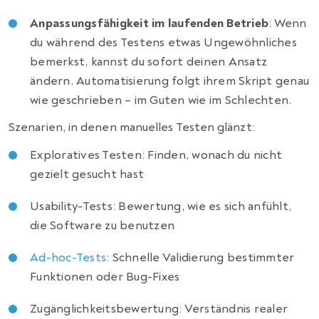
Anpassungsfähigkeit im laufenden Betrieb
: Wenn
du während des Testens etwas Ungewöhnliches
bemerkst, kannst du sofort deinen Ansatz
ändern. Automatisierung folgt ihrem Skript genau
wie geschrieben – im Guten wie im Schlechten.
Szenarien, in denen manuelles Testen glänzt:
Exploratives Testen: Finden, wonach du nicht
gezielt gesucht hast
Usability-Tests: Bewertung, wie es sich anfühlt,
die Software zu benutzen
Ad-hoc-Tests
: Schnelle Validierung bestimmter
Funktionen oder Bug-Fixes
Zugänglichkeitsbewertung: Verständnis realer