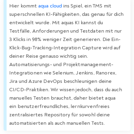
Hier kommt
aqua cloud
ins Spiel, ein TMS mit
superschnellen KI-Fähigkeiten, das genau für dich
entwickelt wurde. Mit aquas KI kannst du
Testfälle, Anforderungen und Testdaten mit nur
3 Klicks in 98% weniger Zeit generieren. Die Ein-
Klick-Bug-Tracking-Integration Capture wird auf
deiner Reise genauso wichtig sein.
Automatisierungs- und Projektmanagement-
Integrationen wie Selenium, Jenkins, Ranorex,
Jira und Azure DevOps beschleunigen deine
CI/CD-Praktiken. Wir wissen jedoch, dass du auch
manuelles Testen brauchst, daher bietet aqua
ein benutzerfreundliches, lernkurvenfreies
zentralisiertes Repository für sowohl deine
automatisierten als auch manuellen Tests.