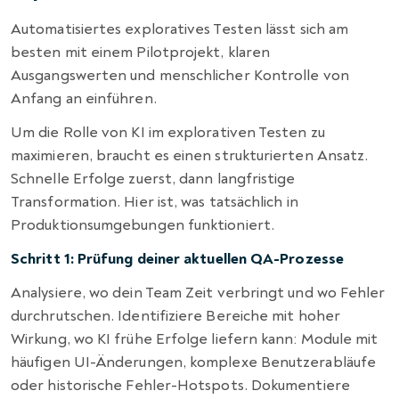
Automatisiertes exploratives Testen lässt sich am
besten mit einem Pilotprojekt, klaren
Ausgangswerten und menschlicher Kontrolle von
Anfang an einführen.
Um die Rolle von KI im explorativen Testen zu
maximieren, braucht es einen strukturierten Ansatz.
Schnelle Erfolge zuerst, dann langfristige
Transformation. Hier ist, was tatsächlich in
Produktionsumgebungen funktioniert.
Schritt 1: Prüfung deiner aktuellen QA-Prozesse
Analysiere, wo dein Team Zeit verbringt und wo Fehler
durchrutschen. Identifiziere Bereiche mit hoher
Wirkung, wo KI frühe Erfolge liefern kann: Module mit
häufigen UI-Änderungen, komplexe Benutzerabläufe
oder historische Fehler-Hotspots. Dokumentiere