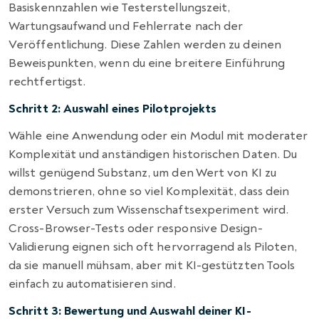
Basiskennzahlen wie Testerstellungszeit,
Wartungsaufwand und Fehlerrate nach der
Veröffentlichung. Diese Zahlen werden zu deinen
Beweispunkten, wenn du eine breitere Einführung
rechtfertigst.
Schritt 2: Auswahl eines Pilotprojekts
Wähle eine Anwendung oder ein Modul mit moderater
Komplexität und anständigen historischen Daten. Du
willst genügend Substanz, um den Wert von KI zu
demonstrieren, ohne so viel Komplexität, dass dein
erster Versuch zum Wissenschaftsexperiment wird.
Cross-Browser-Tests oder responsive Design-
Validierung eignen sich oft hervorragend als Piloten,
da sie manuell mühsam, aber mit KI-gestützten Tools
einfach zu automatisieren sind.
Schritt 3: Bewertung und Auswahl deiner KI-