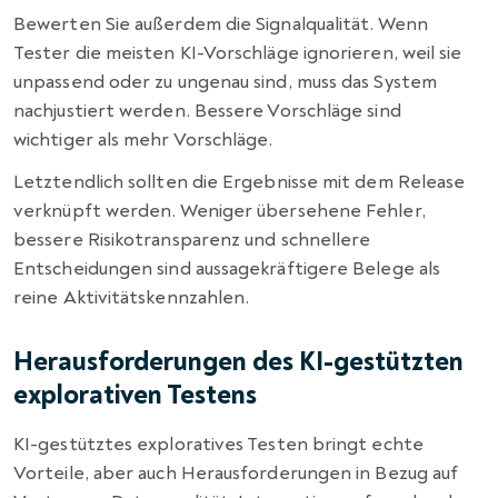
Bewerten Sie außerdem die Signalqualität. Wenn
Tester die meisten KI-Vorschläge ignorieren, weil sie
unpassend oder zu ungenau sind, muss das System
nachjustiert werden. Bessere Vorschläge sind
wichtiger als mehr Vorschläge.
Letztendlich sollten die Ergebnisse mit dem Release
verknüpft werden. Weniger übersehene Fehler,
bessere Risikotransparenz und schnellere
Entscheidungen sind aussagekräftigere Belege als
reine Aktivitätskennzahlen.
Herausforderungen des KI-gestützten
explorativen Testens
KI-gestütztes exploratives Testen bringt echte
Vorteile, aber auch Herausforderungen in Bezug auf