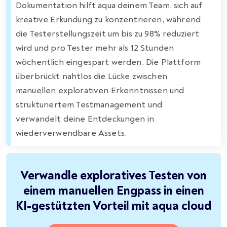
Dokumentation hilft aqua deinem Team, sich auf
kreative Erkundung zu konzentrieren, während
die Testerstellungszeit um bis zu 98% reduziert
wird und pro Tester mehr als 12 Stunden
wöchentlich eingespart werden. Die Plattform
überbrückt nahtlos die Lücke zwischen
manuellen explorativen Erkenntnissen und
strukturiertem Testmanagement und
verwandelt deine Entdeckungen in
wiederverwendbare Assets.
Verwandle exploratives Testen von
einem manuellen Engpass in einen
KI-gestützten Vorteil mit aqua cloud