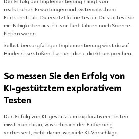
Der Erfolg der Implementierung hängt von
realistischen Erwartungen und systematischem
Fortschritt ab. Du ersetzt keine Tester. Du stattest sie
mit Fähigkeiten aus, die vor fünf Jahren noch Science-
Fiction waren.
Selbst bei sorgfältiger Implementierung wirst du auf
Hindernisse stoßen. Lass uns diese direkt ansprechen.
So messen Sie den Erfolg von
KI-gestütztem explorativem
Testen
Den Erfolg von KI-gestütztem explorativem Testen
misst man daran, was sich nach der Einführung
verbessert, nicht daran, wie viele KI-Vorschläge