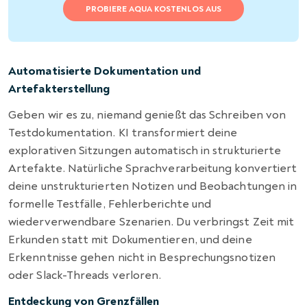
PROBIERE AQUA KOSTENLOS AUS
Automatisierte Dokumentation und
Artefakterstellung
Geben wir es zu, niemand genießt das Schreiben von
Testdokumentation. KI transformiert deine
explorativen Sitzungen automatisch in strukturierte
Artefakte. Natürliche Sprachverarbeitung konvertiert
deine unstrukturierten Notizen und Beobachtungen in
formelle Testfälle, Fehlerberichte und
wiederverwendbare Szenarien. Du verbringst Zeit mit
Erkunden statt mit Dokumentieren, und deine
Erkenntnisse gehen nicht in Besprechungsnotizen
oder Slack-Threads verloren.
Entdeckung von Grenzfällen