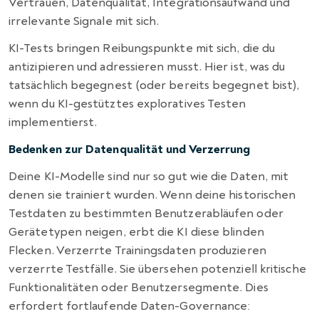
Vertrauen, Datenqualität, Integrationsaufwand und
irrelevante Signale mit sich.
KI-Tests bringen Reibungspunkte mit sich, die du
antizipieren und adressieren musst. Hier ist, was du
tatsächlich begegnest (oder bereits begegnet bist),
wenn du KI-gestütztes exploratives Testen
implementierst.
Bedenken zur Datenqualität und Verzerrung
Deine KI-Modelle sind nur so gut wie die Daten, mit
denen sie trainiert wurden. Wenn deine historischen
Testdaten zu bestimmten Benutzerabläufen oder
Gerätetypen neigen, erbt die KI diese blinden
Flecken. Verzerrte Trainingsdaten produzieren
verzerrte Testfälle. Sie übersehen potenziell kritische
Funktionalitäten oder Benutzersegmente. Dies
erfordert fortlaufende Daten-Governance: