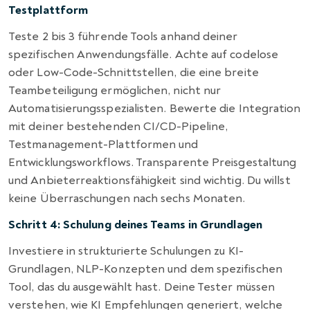
Testplattform
Teste 2 bis 3 führende Tools anhand deiner
spezifischen Anwendungsfälle. Achte auf codelose
oder Low-Code-Schnittstellen, die eine breite
Teambeteiligung ermöglichen, nicht nur
Automatisierungsspezialisten. Bewerte die Integration
mit deiner bestehenden CI/CD-Pipeline,
Testmanagement-Plattformen und
Entwicklungsworkflows. Transparente Preisgestaltung
und Anbieterreaktionsfähigkeit sind wichtig. Du willst
keine Überraschungen nach sechs Monaten.
Schritt 4: Schulung deines Teams in Grundlagen
Investiere in strukturierte Schulungen zu KI-
Grundlagen, NLP-Konzepten und dem spezifischen
Tool, das du ausgewählt hast. Deine Tester müssen
verstehen, wie KI Empfehlungen generiert, welche