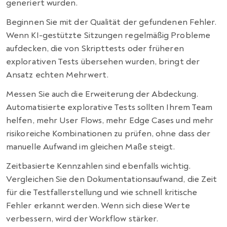
generiert wurden.
Beginnen Sie mit der Qualität der gefundenen Fehler.
Wenn KI-gestützte Sitzungen regelmäßig Probleme
aufdecken, die von Skripttests oder früheren
explorativen Tests übersehen wurden, bringt der
Ansatz echten Mehrwert.
Messen Sie auch die Erweiterung der Abdeckung.
Automatisierte explorative Tests sollten Ihrem Team
helfen, mehr User Flows, mehr Edge Cases und mehr
risikoreiche Kombinationen zu prüfen, ohne dass der
manuelle Aufwand im gleichen Maße steigt.
Zeitbasierte Kennzahlen sind ebenfalls wichtig.
Vergleichen Sie den Dokumentationsaufwand, die Zeit
für die Testfallerstellung und wie schnell kritische
Fehler erkannt werden. Wenn sich diese Werte
verbessern, wird der Workflow stärker.