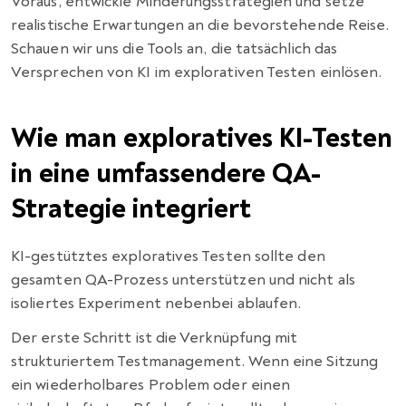
Voraus, entwickle Minderungsstrategien und setze
realistische Erwartungen an die bevorstehende Reise.
Schauen wir uns die Tools an, die tatsächlich das
Versprechen von KI im explorativen Testen einlösen.
Wie man exploratives KI-Testen
in eine umfassendere QA-
Strategie integriert
KI-gestütztes exploratives Testen sollte den
gesamten QA-Prozess unterstützen und nicht als
isoliertes Experiment nebenbei ablaufen.
Der erste Schritt ist die Verknüpfung mit
strukturiertem Testmanagement. Wenn eine Sitzung
ein wiederholbares Problem oder einen