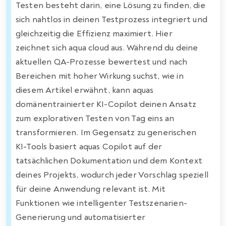
Testen besteht darin, eine Lösung zu finden, die
sich nahtlos in deinen Testprozess integriert und
gleichzeitig die Effizienz maximiert. Hier
zeichnet sich aqua cloud aus. Während du deine
aktuellen QA-Prozesse bewertest und nach
Bereichen mit hoher Wirkung suchst, wie in
diesem Artikel erwähnt, kann aquas
domänentrainierter KI-Copilot deinen Ansatz
zum explorativen Testen von Tag eins an
transformieren. Im Gegensatz zu generischen
KI-Tools basiert aquas Copilot auf der
tatsächlichen Dokumentation und dem Kontext
deines Projekts, wodurch jeder Vorschlag speziell
für deine Anwendung relevant ist. Mit
Funktionen wie intelligenter Testszenarien-
Generierung und automatisierter