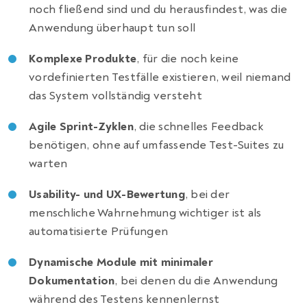
noch fließend sind und du herausfindest, was die
Anwendung überhaupt tun soll
Komplexe Produkte
, für die noch keine
vordefinierten Testfälle existieren, weil niemand
das System vollständig versteht
Agile Sprint-Zyklen
, die schnelles Feedback
benötigen, ohne auf umfassende Test-Suites zu
warten
Usability- und UX-Bewertung
, bei der
menschliche Wahrnehmung wichtiger ist als
automatisierte Prüfungen
Dynamische Module mit minimaler
Dokumentation
, bei denen du die Anwendung
während des Testens kennenlernst