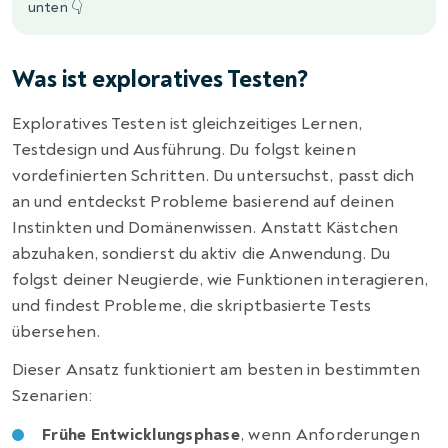
unten 👇
Was ist exploratives Testen?
Exploratives Testen ist gleichzeitiges Lernen,
Testdesign und Ausführung. Du folgst keinen
vordefinierten Schritten. Du untersuchst, passt dich
an und entdeckst Probleme basierend auf deinen
Instinkten und Domänenwissen. Anstatt Kästchen
abzuhaken, sondierst du aktiv die Anwendung. Du
folgst deiner Neugierde, wie Funktionen interagieren,
und findest Probleme, die skriptbasierte Tests
übersehen.
Dieser Ansatz funktioniert am besten in bestimmten
Szenarien:
Frühe Entwicklungsphase
, wenn Anforderungen