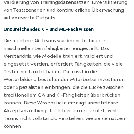
Validierung von Trainingsdatensätzen, Diversifizierung
von Testszenarien und kontinuierliche Überwachung
auf verzerrte Outputs.
Unzureichendes KI- und ML-Fachwissen
Die meisten QA-Teams wurden nicht für ihre
maschinellen Lernfähigkeiten eingestellt. Das
Verständnis, wie Modelle trainiert, validiert und
eingesetzt werden, erfordert Fähigkeiten, die viele
Tester noch nicht haben. Du musst in die
Weiterbildung bestehender Mitarbeiter investieren
oder Spezialisten einbringen, die die Lücke zwischen
traditionellem QA und KI-Fähigkeiten überbrücken
können. Diese Wissenslücke erzeugt unmittelbare
Akzeptanzreibung. Tools bleiben ungenutzt, weil
Teams nicht vollständig verstehen, wie sie sie nutzen
können.