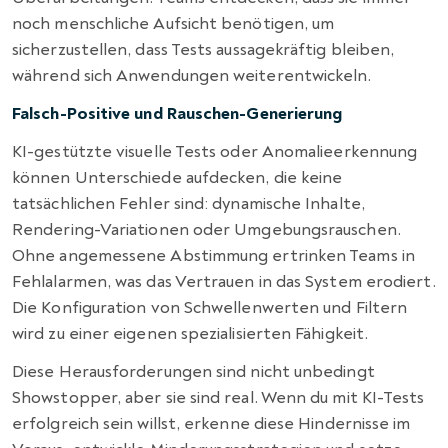
noch menschliche Aufsicht benötigen, um
sicherzustellen, dass Tests aussagekräftig bleiben,
während sich Anwendungen weiterentwickeln.
Falsch-Positive und Rauschen-Generierung
KI-gestützte visuelle Tests oder Anomalieerkennung
können Unterschiede aufdecken, die keine
tatsächlichen Fehler sind: dynamische Inhalte,
Rendering-Variationen oder Umgebungsrauschen.
Ohne angemessene Abstimmung ertrinken Teams in
Fehlalarmen, was das Vertrauen in das System erodiert.
Die Konfiguration von Schwellenwerten und Filtern
wird zu einer eigenen spezialisierten Fähigkeit.
Diese Herausforderungen sind nicht unbedingt
Showstopper, aber sie sind real. Wenn du mit KI-Tests
erfolgreich sein willst, erkenne diese Hindernisse im