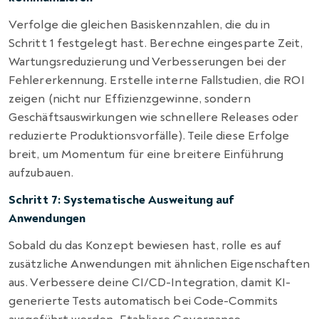
Verfolge die gleichen Basiskennzahlen, die du in
Schritt 1 festgelegt hast. Berechne eingesparte Zeit,
Wartungsreduzierung und Verbesserungen bei der
Fehlererkennung. Erstelle interne Fallstudien, die ROI
zeigen (nicht nur Effizienzgewinne, sondern
Geschäftsauswirkungen wie schnellere Releases oder
reduzierte Produktionsvorfälle). Teile diese Erfolge
breit, um Momentum für eine breitere Einführung
aufzubauen.
Schritt 7: Systematische Ausweitung auf
Anwendungen
Sobald du das Konzept bewiesen hast, rolle es auf
zusätzliche Anwendungen mit ähnlichen Eigenschaften
aus. Verbessere deine CI/CD-Integration, damit KI-
generierte Tests automatisch bei Code-Commits