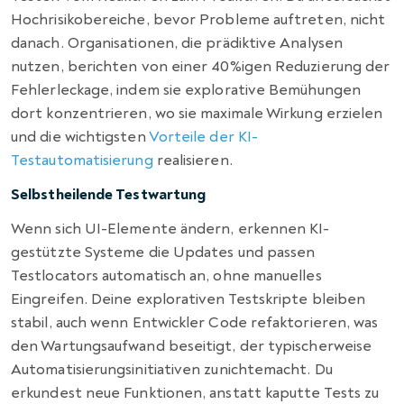
Hochrisikobereiche, bevor Probleme auftreten, nicht
danach. Organisationen, die prädiktive Analysen
nutzen, berichten von einer 40%igen Reduzierung der
Fehlerleckage, indem sie explorative Bemühungen
dort konzentrieren, wo sie maximale Wirkung erzielen
und die wichtigsten
Vorteile der KI-
Testautomatisierung
realisieren.
Selbstheilende Testwartung
Wenn sich UI-Elemente ändern, erkennen KI-
gestützte Systeme die Updates und passen
Testlocators automatisch an, ohne manuelles
Eingreifen. Deine explorativen Testskripte bleiben
stabil, auch wenn Entwickler Code refaktorieren, was
den Wartungsaufwand beseitigt, der typischerweise
Automatisierungsinitiativen zunichtemacht. Du
erkundest neue Funktionen, anstatt kaputte Tests zu