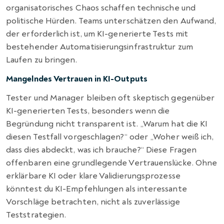
organisatorisches Chaos schaffen technische und
politische Hürden. Teams unterschätzen den Aufwand,
der erforderlich ist, um KI-generierte Tests mit
bestehender Automatisierungsinfrastruktur zum
Laufen zu bringen.
Mangelndes Vertrauen in KI-Outputs
Tester und Manager bleiben oft skeptisch gegenüber
KI-generierten Tests, besonders wenn die
Begründung nicht transparent ist. „Warum hat die KI
diesen Testfall vorgeschlagen?“ oder „Woher weiß ich,
dass dies abdeckt, was ich brauche?“ Diese Fragen
offenbaren eine grundlegende Vertrauenslücke. Ohne
erklärbare KI oder klare Validierungsprozesse
könntest du KI-Empfehlungen als interessante
Vorschläge betrachten, nicht als zuverlässige
Teststrategien.