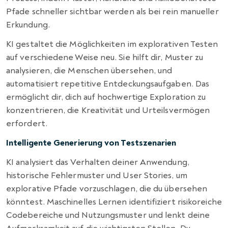
Pfade schneller sichtbar werden als bei rein manueller
Erkundung.
KI gestaltet die Möglichkeiten im explorativen Testen
auf verschiedene Weise neu. Sie hilft dir, Muster zu
analysieren, die Menschen übersehen, und
automatisiert repetitive Entdeckungsaufgaben. Das
ermöglicht dir, dich auf hochwertige Exploration zu
konzentrieren, die Kreativität und Urteilsvermögen
erfordert.
Intelligente Generierung von Testszenarien
KI analysiert das Verhalten deiner Anwendung,
historische Fehlermuster und User Stories, um
explorative Pfade vorzuschlagen, die du übersehen
könntest. Maschinelles Lernen identifiziert risikoreiche
Codebereiche und Nutzungsmuster und lenkt deine