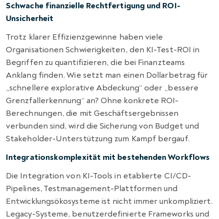
Schwache finanzielle Rechtfertigung und ROI-
Unsicherheit
Trotz klarer Effizienzgewinne haben viele
Organisationen Schwierigkeiten, den KI-Test-ROI in
Begriffen zu quantifizieren, die bei Finanzteams
Anklang finden. Wie setzt man einen Dollarbetrag für
„schnellere explorative Abdeckung“ oder „bessere
Grenzfallerkennung“ an? Ohne konkrete ROI-
Berechnungen, die mit Geschäftsergebnissen
verbunden sind, wird die Sicherung von Budget und
Stakeholder-Unterstützung zum Kampf bergauf.
Integrationskomplexität mit bestehenden Workflows
Die Integration von KI-Tools in etablierte CI/CD-
Pipelines, Testmanagement-Plattformen und
Entwicklungsökosysteme ist nicht immer unkompliziert.
Legacy-Systeme, benutzerdefinierte Frameworks und