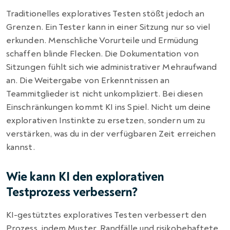
Traditionelles exploratives Testen stößt jedoch an
Grenzen. Ein Tester kann in einer Sitzung nur so viel
erkunden. Menschliche Vorurteile und Ermüdung
schaffen blinde Flecken. Die Dokumentation von
Sitzungen fühlt sich wie administrativer Mehraufwand
an. Die Weitergabe von Erkenntnissen an
Teammitglieder ist nicht unkompliziert. Bei diesen
Einschränkungen kommt KI ins Spiel. Nicht um deine
explorativen Instinkte zu ersetzen, sondern um zu
verstärken, was du in der verfügbaren Zeit erreichen
kannst.
Wie kann KI den explorativen
Testprozess verbessern?
KI-gestütztes exploratives Testen verbessert den
Prozess, indem Muster, Randfälle und risikobehaftete