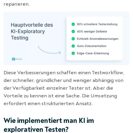
reparieren.
Diese Verbesserungen schaffen einen Testworkflow,
der schneller, gründlicher und weniger abhängig von
der Verfügbarkeit einzelner Tester ist. Aber die
Vorteile zu kennen ist eine Sache. Die Umsetzung
erfordert einen strukturierten Ansatz.
Wie implementiert man KI im
explorativen Testen?