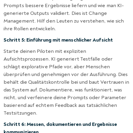
Prompts bessere Ergebnisse liefern und wie man KI-
generierte Outputs validiert. Dies ist Change
Management. Hilf den Leuten zu verstehen, wie sich
ihre Rollen entwickeln.
Schritt 5: Einführung mit menschlicher Aufsicht
Starte deinen Piloten mit expliziten
Aufsichtsprozessen. KI generiert Testfälle oder
schlägt explorative Pfade vor, aber Menschen
überprüfen und genehmigen vor der Ausführung. Dies
behält die Qualitätskontrolle bei und baut Vertrauen in
das System auf. Dokumentiere, was funktioniert, was
nicht, und verfeinere deine Prompts oder Parameter
basierend auf echtem Feedback aus tatsächlichen
Testsitzungen.
Schritt 6: Messen, dokumentieren und Ergebnisse
kommunizieren