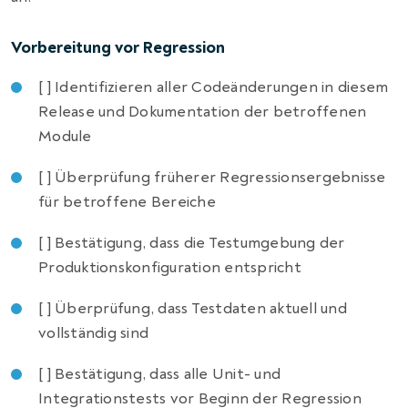
Vorbereitung vor Regression
[ ] Identifizieren aller Codeänderungen in diesem
Release und Dokumentation der betroffenen
Module
[ ] Überprüfung früherer Regressionsergebnisse
für betroffene Bereiche
[ ] Bestätigung, dass die Testumgebung der
Produktionskonfiguration entspricht
[ ] Überprüfung, dass Testdaten aktuell und
vollständig sind
[ ] Bestätigung, dass alle Unit- und
Integrationstests vor Beginn der Regression