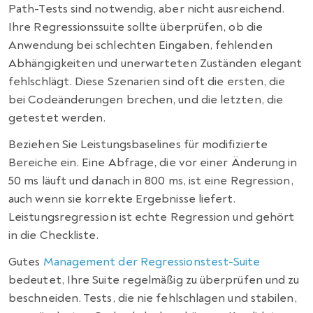
Path-Tests sind notwendig, aber nicht ausreichend.
Ihre Regressionssuite sollte überprüfen, ob die
Anwendung bei schlechten Eingaben, fehlenden
Abhängigkeiten und unerwarteten Zuständen elegant
fehlschlägt. Diese Szenarien sind oft die ersten, die
bei Codeänderungen brechen, und die letzten, die
getestet werden.
Beziehen Sie Leistungsbaselines für modifizierte
Bereiche ein. Eine Abfrage, die vor einer Änderung in
50 ms läuft und danach in 800 ms, ist eine Regression,
auch wenn sie korrekte Ergebnisse liefert.
Leistungsregression ist echte Regression und gehört
in die Checkliste.
Gutes
Management der Regressionstest-Suite
bedeutet, Ihre Suite regelmäßig zu überprüfen und zu
beschneiden. Tests, die nie fehlschlagen und stabilen,