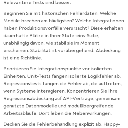
Relevantere Tests sind besser.
Beginnen Sie mit historischen Fehlerdaten. Welche
Module brechen am häufigsten? Welche Integrationen
haben Produktionsvorfälle verursacht? Diese erhalten
dauerhafte Plätze in Ihrer Stufe-eins-Suite,
unabhängig davon, wie stabil sie im Moment
erscheinen. Stabilität ist vorübergehend. Abdeckung
ist eine Richtlinie.
Priorisieren Sie Integrationspunkte vor isolierten
Einheiten. Unit-Tests fangen isolierte Logikfehler ab.
Regressionstests fangen die Fehler ab, die auftreten,
wenn Systeme interagieren. Konzentrieren Sie Ihre
Regressionsabdeckung auf API-Verträge, gemeinsam
genutzte Datenmodelle und modulübergreifende
Arbeitsabläufe. Dort leben die Nebenwirkungen.
Decken Sie die Fehlerbehandlung explizit ab. Happy-