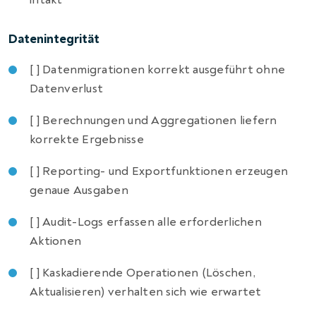
Datenintegrität
[ ] Datenmigrationen korrekt ausgeführt ohne
Datenverlust
[ ] Berechnungen und Aggregationen liefern
korrekte Ergebnisse
[ ] Reporting- und Exportfunktionen erzeugen
genaue Ausgaben
[ ] Audit-Logs erfassen alle erforderlichen
Aktionen
[ ] Kaskadierende Operationen (Löschen,
Aktualisieren) verhalten sich wie erwartet