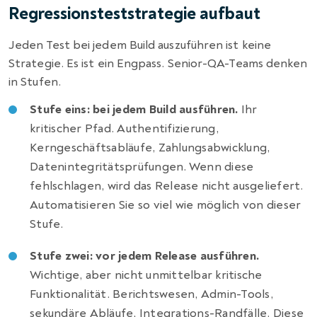
Regressionsteststrategie aufbaut
Jeden Test bei jedem Build auszuführen ist keine
Strategie. Es ist ein Engpass. Senior-QA-Teams denken
in Stufen.
Stufe eins: bei jedem Build ausführen.
Ihr
kritischer Pfad. Authentifizierung,
Kerngeschäftsabläufe, Zahlungsabwicklung,
Datenintegritätsprüfungen. Wenn diese
fehlschlagen, wird das Release nicht ausgeliefert.
Automatisieren Sie so viel wie möglich von dieser
Stufe.
Stufe zwei: vor jedem Release ausführen.
Wichtige, aber nicht unmittelbar kritische
Funktionalität. Berichtswesen, Admin-Tools,
sekundäre Abläufe, Integrations-Randfälle. Diese