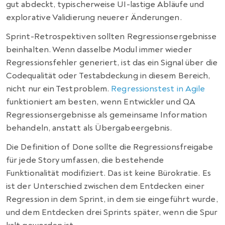
gut abdeckt, typischerweise UI-lastige Abläufe und
explorative Validierung neuerer Änderungen.
Sprint-Retrospektiven sollten Regressionsergebnisse
beinhalten. Wenn dasselbe Modul immer wieder
Regressionsfehler generiert, ist das ein Signal über die
Codequalität oder Testabdeckung in diesem Bereich,
nicht nur ein Testproblem.
Regressionstest in Agile
funktioniert am besten, wenn Entwickler und QA
Regressionsergebnisse als gemeinsame Information
behandeln, anstatt als Übergabeergebnis.
Die Definition of Done sollte die Regressionsfreigabe
für jede Story umfassen, die bestehende
Funktionalität modifiziert. Das ist keine Bürokratie. Es
ist der Unterschied zwischen dem Entdecken einer
Regression in dem Sprint, in dem sie eingeführt wurde,
und dem Entdecken drei Sprints später, wenn die Spur