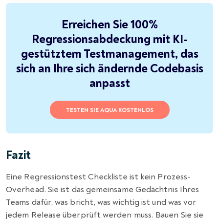
Erreichen Sie 100%
Regressionsabdeckung mit KI-
gestütztem Testmanagement, das
sich an Ihre sich ändernde Codebasis
anpasst
TESTEN SIE AQUA KOSTENLOS
Fazit
Eine Regressionstest Checkliste ist kein Prozess-
Overhead. Sie ist das gemeinsame Gedächtnis Ihres
Teams dafür, was bricht, was wichtig ist und was vor
jedem Release überprüft werden muss. Bauen Sie sie