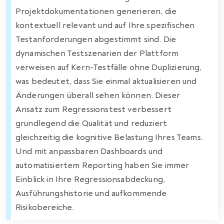
Projektdokumentationen generieren, die
kontextuell relevant und auf Ihre spezifischen
Testanforderungen abgestimmt sind. Die
dynamischen Testszenarien der Plattform
verweisen auf Kern-Testfälle ohne Duplizierung,
was bedeutet, dass Sie einmal aktualisieren und
Änderungen überall sehen können. Dieser
Ansatz zum Regressionstest verbessert
grundlegend die Qualität und reduziert
gleichzeitig die kognitive Belastung Ihres Teams.
Und mit anpassbaren Dashboards und
automatisiertem Reporting haben Sie immer
Einblick in Ihre Regressionsabdeckung,
Ausführungshistorie und aufkommende
Risikobereiche.