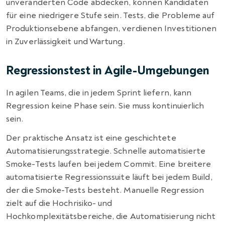
unveränderten Code abdecken, können Kandidaten
für eine niedrigere Stufe sein. Tests, die Probleme auf
Produktionsebene abfangen, verdienen Investitionen
in Zuverlässigkeit und Wartung.
Regressionstest in Agile-Umgebungen
In agilen Teams, die in jedem Sprint liefern, kann
Regression keine Phase sein. Sie muss kontinuierlich
sein.
Der praktische Ansatz ist eine geschichtete
Automatisierungsstrategie. Schnelle automatisierte
Smoke-Tests laufen bei jedem Commit. Eine breitere
automatisierte Regressionssuite läuft bei jedem Build,
der die Smoke-Tests besteht. Manuelle Regression
zielt auf die Hochrisiko- und
Hochkomplexitätsbereiche, die Automatisierung nicht