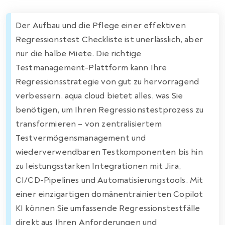
Der Aufbau und die Pflege einer effektiven
Regressionstest Checkliste ist unerlässlich, aber
nur die halbe Miete. Die richtige
Testmanagement-Plattform kann Ihre
Regressionsstrategie von gut zu hervorragend
verbessern. aqua cloud bietet alles, was Sie
benötigen, um Ihren Regressionstestprozess zu
transformieren – von zentralisiertem
Testvermögensmanagement und
wiederverwendbaren Testkomponenten bis hin
zu leistungsstarken Integrationen mit Jira,
CI/CD-Pipelines und Automatisierungstools. Mit
einer einzigartigen domänentrainierten Copilot
KI können Sie umfassende Regressionstestfälle
direkt aus Ihren Anforderungen und