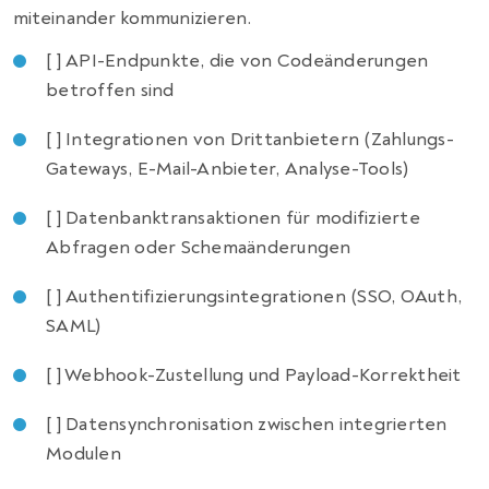
miteinander kommunizieren.
[ ] API-Endpunkte, die von Codeänderungen
betroffen sind
[ ] Integrationen von Drittanbietern (Zahlungs-
Gateways, E-Mail-Anbieter, Analyse-Tools)
[ ] Datenbanktransaktionen für modifizierte
Abfragen oder Schemaänderungen
[ ] Authentifizierungsintegrationen (SSO, OAuth,
SAML)
[ ] Webhook-Zustellung und Payload-Korrektheit
[ ] Datensynchronisation zwischen integrierten
Modulen