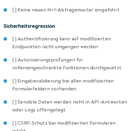
[ ] Keine neuen N+1-Abfragemuster eingeführt
Sicherheitsregression
[ ] Authentifizierung kann auf modifizierten
Endpunkten nicht umgangen werden
[ ] Autorisierungsprüfungen für
rolleneingeschränkte Funktionen durchgesetzt
[ ] Eingabevalidierung bei allen modifizierten
Formularfeldern vorhanden
[ ] Sensible Daten werden nicht in API-Antworten
oder Logs offengelegt
[ ] CSRF-Schutz bei modifizierten Formularen
intakt