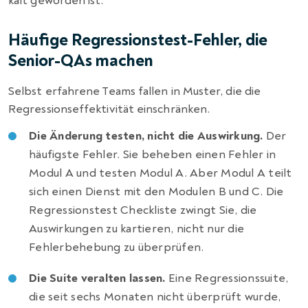
kalt geworden ist.
Häufige Regressionstest-Fehler, die
Senior-QAs machen
Selbst erfahrene Teams fallen in Muster, die die
Regressionseffektivität einschränken.
Die Änderung testen, nicht die Auswirkung.
Der
häufigste Fehler. Sie beheben einen Fehler in
Modul A und testen Modul A. Aber Modul A teilt
sich einen Dienst mit den Modulen B und C. Die
Regressionstest Checkliste zwingt Sie, die
Auswirkungen zu kartieren, nicht nur die
Fehlerbehebung zu überprüfen.
Die Suite veralten lassen.
Eine Regressionssuite,
die seit sechs Monaten nicht überprüft wurde,