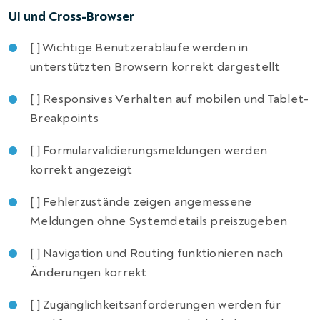
UI und Cross-Browser
[ ] Wichtige Benutzerabläufe werden in
unterstützten Browsern korrekt dargestellt
[ ] Responsives Verhalten auf mobilen und Tablet-
Breakpoints
[ ] Formularvalidierungsmeldungen werden
korrekt angezeigt
[ ] Fehlerzustände zeigen angemessene
Meldungen ohne Systemdetails preiszugeben
[ ] Navigation und Routing funktionieren nach
Änderungen korrekt
[ ] Zugänglichkeitsanforderungen werden für