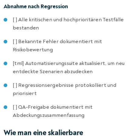
Abnahme nach Regression
[ ] Alle kritischen und hochprioritären Testfälle
bestanden
[ ] Bekannte Fehler dokumentiert mit
Risikobewertung
[tml] Automatisierungssuite aktualisiert, um neu
entdeckte Szenarien abzudecken
[ ] Regressionsergebnisse protokolliert und
priorisiert
[ ] QA-Freigabe dokumentiert mit
Abdeckungszusammenfassung
Wie man eine skalierbare