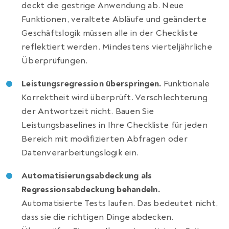
deckt die gestrige Anwendung ab. Neue
Funktionen, veraltete Abläufe und geänderte
Geschäftslogik müssen alle in der Checkliste
reflektiert werden. Mindestens vierteljährliche
Überprüfungen.
Leistungsregression überspringen.
Funktionale
Korrektheit wird überprüft. Verschlechterung
der Antwortzeit nicht. Bauen Sie
Leistungsbaselines in Ihre Checkliste für jeden
Bereich mit modifizierten Abfragen oder
Datenverarbeitungslogik ein.
Automatisierungsabdeckung als
Regressionsabdeckung behandeln.
Automatisierte Tests laufen. Das bedeutet nicht,
dass sie die richtigen Dinge abdecken.