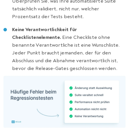
Überprüfen Sie, was Ihre automatisierte Suite
tatsächlich validiert, nicht nur, welcher
Prozentsatz der Tests besteht.
Keine Verantwortlichkeit für
Checklistenelemente.
Eine Checkliste ohne
benannte Verantwortliche ist eine Wunschliste.
Jeder Punkt braucht jemanden, der für den
Abschluss und die Abnahme verantwortlich ist,
bevor die Release-Gates geschlossen werden.