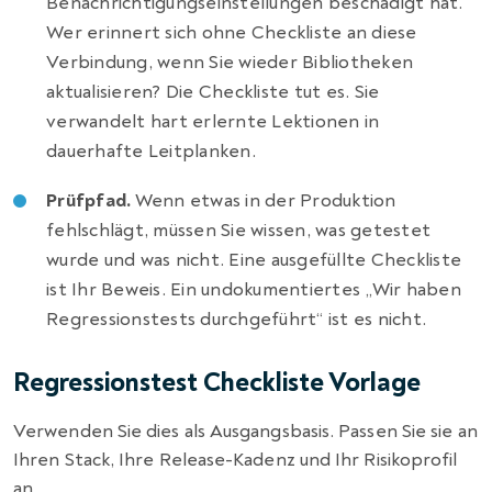
Benachrichtigungseinstellungen beschädigt hat.
Wer erinnert sich ohne Checkliste an diese
Verbindung, wenn Sie wieder Bibliotheken
aktualisieren? Die Checkliste tut es. Sie
verwandelt hart erlernte Lektionen in
dauerhafte Leitplanken.
Prüfpfad.
Wenn etwas in der Produktion
fehlschlägt, müssen Sie wissen, was getestet
wurde und was nicht. Eine ausgefüllte Checkliste
ist Ihr Beweis. Ein undokumentiertes „Wir haben
Regressionstests durchgeführt“ ist es nicht.
Regressionstest Checkliste Vorlage
Verwenden Sie dies als Ausgangsbasis. Passen Sie sie an
Ihren Stack, Ihre Release-Kadenz und Ihr Risikoprofil
an.