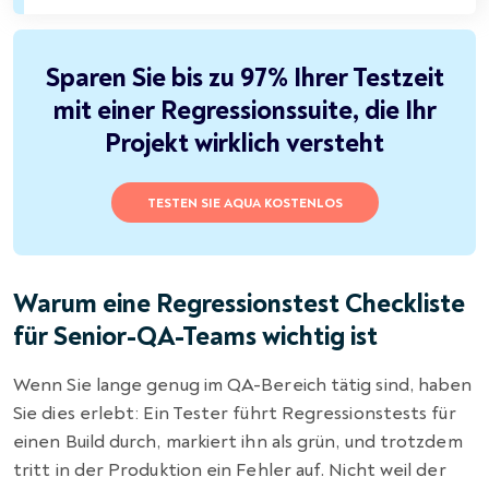
Sparen Sie bis zu 97% Ihrer Testzeit
mit einer Regressionssuite, die Ihr
Projekt wirklich versteht
TESTEN SIE AQUA KOSTENLOS
Warum eine Regressionstest Checkliste
für Senior-QA-Teams wichtig ist
Wenn Sie lange genug im QA-Bereich tätig sind, haben
Sie dies erlebt: Ein Tester führt Regressionstests für
einen Build durch, markiert ihn als grün, und trotzdem
tritt in der Produktion ein Fehler auf. Nicht weil der