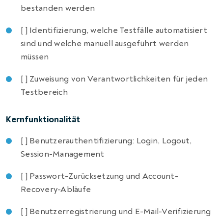
bestanden werden
[ ] Identifizierung, welche Testfälle automatisiert
sind und welche manuell ausgeführt werden
müssen
[ ] Zuweisung von Verantwortlichkeiten für jeden
Testbereich
Kernfunktionalität
[ ] Benutzerauthentifizierung: Login, Logout,
Session-Management
[ ] Passwort-Zurücksetzung und Account-
Recovery-Abläufe
[ ] Benutzerregistrierung und E-Mail-Verifizierung