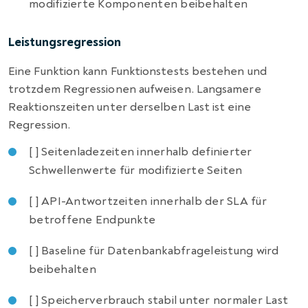
modifizierte Komponenten beibehalten
Leistungsregression
Eine Funktion kann Funktionstests bestehen und
trotzdem Regressionen aufweisen. Langsamere
Reaktionszeiten unter derselben Last ist eine
Regression.
[ ] Seitenladezeiten innerhalb definierter
Schwellenwerte für modifizierte Seiten
[ ] API-Antwortzeiten innerhalb der SLA für
betroffene Endpunkte
[ ] Baseline für Datenbankabfrageleistung wird
beibehalten
[ ] Speicherverbrauch stabil unter normaler Last