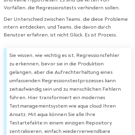
Vorfällen, die Regressionstests verhindern sollen.
Der Unterschied zwischen Teams, die diese Probleme
intern entdecken, und Teams, die davon durch
Benutzer erfahren, ist nicht Glück. Es ist Prozess.
Sie wissen, wie wichtig es ist, Regressionsfehler
zu erkennen, bevor sie in die Produktion
gelangen, aber die Aufrechterhaltung eines
umfassenden Regressionstestprozesses kann
zeitaufwändig sein und zu menschlichen Fehlern
führen. Hier transformiert ein modernes
Testmanagementsystem wie aqua cloud Ihren
Ansatz. Mit aqua können Sie alle Ihre
Testartefakte in einem einzigen Repository
zentralisieren, einfach wiederverwendbare