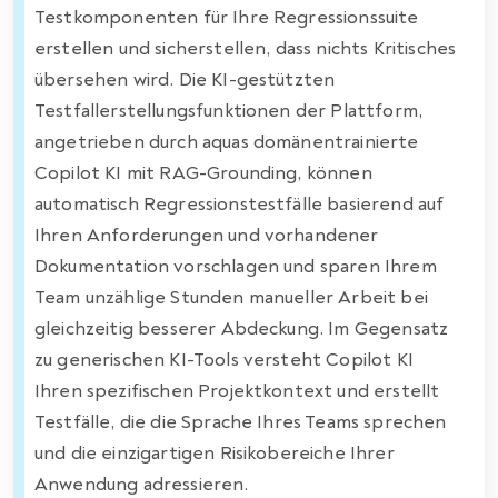
Testkomponenten für Ihre Regressionssuite
erstellen und sicherstellen, dass nichts Kritisches
übersehen wird. Die KI-gestützten
Testfallerstellungsfunktionen der Plattform,
angetrieben durch aquas domänentrainierte
Copilot KI mit RAG-Grounding, können
automatisch Regressionstestfälle basierend auf
Ihren Anforderungen und vorhandener
Dokumentation vorschlagen und sparen Ihrem
Team unzählige Stunden manueller Arbeit bei
gleichzeitig besserer Abdeckung. Im Gegensatz
zu generischen KI-Tools versteht Copilot KI
Ihren spezifischen Projektkontext und erstellt
Testfälle, die die Sprache Ihres Teams sprechen
und die einzigartigen Risikobereiche Ihrer
Anwendung adressieren.