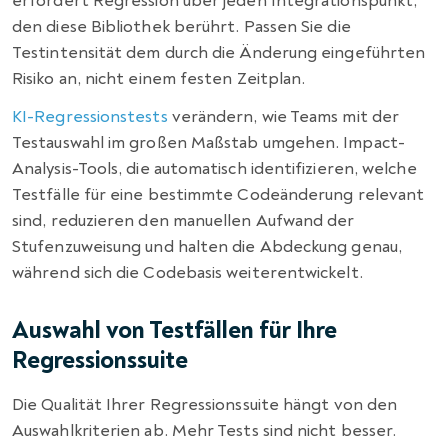
erfordert Regression über jeden Integrationspunkt,
den diese Bibliothek berührt. Passen Sie die
Testintensität dem durch die Änderung eingeführten
Risiko an, nicht einem festen Zeitplan.
KI-Regressionstests
verändern, wie Teams mit der
Testauswahl im großen Maßstab umgehen. Impact-
Analysis-Tools, die automatisch identifizieren, welche
Testfälle für eine bestimmte Codeänderung relevant
sind, reduzieren den manuellen Aufwand der
Stufenzuweisung und halten die Abdeckung genau,
während sich die Codebasis weiterentwickelt.
Auswahl von Testfällen für Ihre
Regressionssuite
Die Qualität Ihrer Regressionssuite hängt von den
Auswahlkriterien ab. Mehr Tests sind nicht besser.