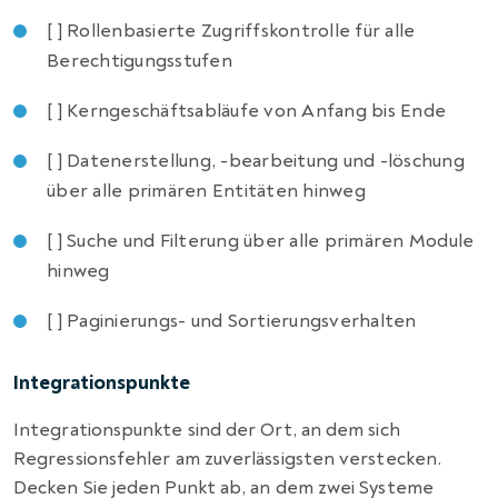
[ ] Rollenbasierte Zugriffskontrolle für alle
Berechtigungsstufen
[ ] Kerngeschäftsabläufe von Anfang bis Ende
[ ] Datenerstellung, -bearbeitung und -löschung
über alle primären Entitäten hinweg
[ ] Suche und Filterung über alle primären Module
hinweg
[ ] Paginierungs- und Sortierungsverhalten
Integrationspunkte
Integrationspunkte sind der Ort, an dem sich
Regressionsfehler am zuverlässigsten verstecken.
Decken Sie jeden Punkt ab, an dem zwei Systeme