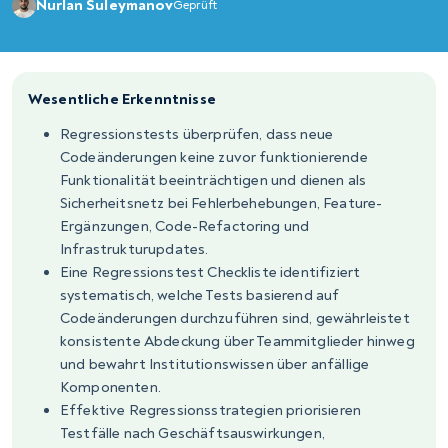
Nurlan Suleymanov
Geprüft
Wesentliche Erkenntnisse
Regressionstests überprüfen, dass neue
Codeänderungen keine zuvor funktionierende
Funktionalität beeinträchtigen und dienen als
Sicherheitsnetz bei Fehlerbehebungen, Feature-
Ergänzungen, Code-Refactoring und
Infrastrukturupdates.
Eine Regressionstest Checkliste identifiziert
systematisch, welche Tests basierend auf
Codeänderungen durchzuführen sind, gewährleistet
konsistente Abdeckung über Teammitglieder hinweg
und bewahrt Institutionswissen über anfällige
Komponenten.
Effektive Regressionsstrategien priorisieren
Testfälle nach Geschäftsauswirkungen,