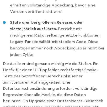
erhalten vollständige Abdeckung, bevor eine
Version veröffentlicht wird.
Stufe drei: bei größeren Releases oder
vierteljährlich ausführen.
Bereiche mit
niedrigerem Risiko, selten genutzte Funktionen,
Legacy-Funktionalität mit stabilem Code. Diese
benötigen immer noch Abdeckung, aber nicht bei
jedem Zyklus.
Die Auslöser sind genauso wichtig wie die Stufen. Ein
Hotfix für einen UI-Tippfehler rechtfertigt Smoke-
Tests des betroffenen Bereichs plus seiner
unmittelbaren Abhängigkeiten. Eine
Datenbankschemaänderung erfordert vollständige
Regression über alle Module, die diese Daten
berühren. Ein Upgrade einer Drittanbieter-Bibliothek