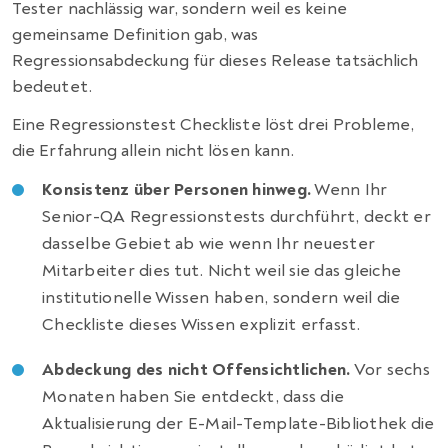
Tester nachlässig war, sondern weil es keine
gemeinsame Definition gab, was
Regressionsabdeckung für dieses Release tatsächlich
bedeutet.
Eine Regressionstest Checkliste löst drei Probleme,
die Erfahrung allein nicht lösen kann.
Konsistenz über Personen hinweg.
Wenn Ihr
Senior-QA Regressionstests durchführt, deckt er
dasselbe Gebiet ab wie wenn Ihr neuester
Mitarbeiter dies tut. Nicht weil sie das gleiche
institutionelle Wissen haben, sondern weil die
Checkliste dieses Wissen explizit erfasst.
Abdeckung des nicht Offensichtlichen.
Vor sechs
Monaten haben Sie entdeckt, dass die
Aktualisierung der E-Mail-Template-Bibliothek die