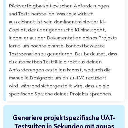
Rückverfolgbarkeit zwischen Anforderungen
und Tests herstellen. Was aqua wirklich
auszeichnet, ist sein domänentrainierter KI-
Copilot, der über generische KI hinausgeht,
indem er aus der Dokumentation deines Projekts
lernt, um hochrelevante, kontextbewusste
Testszenarien zu generieren. Das bedeutet, dass
du automatisch Testfälle direkt aus deinen
Anforderungen erstellen kannst, wodurch die
manuelle Designzeit um bis zu 43% reduziert
wird, während sichergestellt wird, dass sie die
spezifische Sprache deines Projekts sprechen.
Generiere projektspezifische UAT-
Testsuiten in Sekunden mit aquas