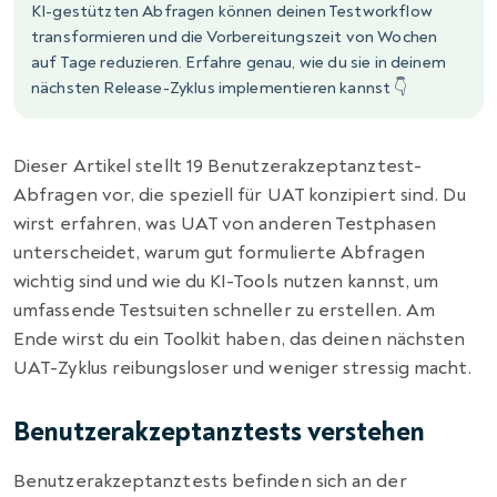
KI-gestützten Abfragen können deinen Testworkflow
transformieren und die Vorbereitungszeit von Wochen
auf Tage reduzieren. Erfahre genau, wie du sie in deinem
nächsten Release-Zyklus implementieren kannst 👇
Dieser Artikel stellt 19 Benutzerakzeptanztest-
Abfragen vor, die speziell für UAT konzipiert sind. Du
wirst erfahren, was UAT von anderen Testphasen
unterscheidet, warum gut formulierte Abfragen
wichtig sind und wie du KI-Tools nutzen kannst, um
umfassende Testsuiten schneller zu erstellen. Am
Ende wirst du ein Toolkit haben, das deinen nächsten
UAT-Zyklus reibungsloser und weniger stressig macht.
Benutzerakzeptanztests verstehen
Benutzerakzeptanztests befinden sich an der