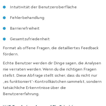
Intuitivität der Benutzeroberfläche
Fehlerbehandlung
Barrierefreiheit
Gesamtzufriedenheit
Format als offene Fragen, die detailliertes Feedback
fördern.
Echte Benutzer werden dir Dinge sagen, die Analysen
nie verraten werden. Wenn du die richtigen Fragen
stellst. Diese Abfrage stellt sicher, dass du nicht nur
„es funktioniert“-Kontrollkästchen sammelst, sondern
tatsächliche Erkenntnisse über die
Benutzererfahrung.