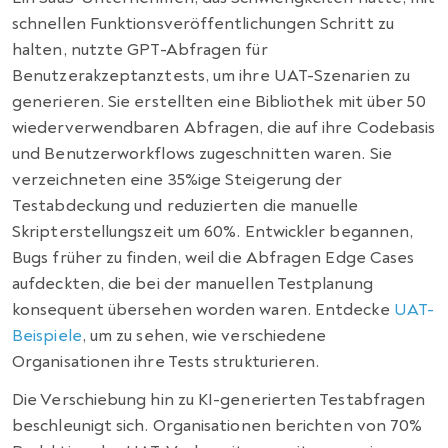
schnellen Funktionsveröffentlichungen Schritt zu
halten, nutzte GPT-Abfragen für
Benutzerakzeptanztests, um ihre UAT-Szenarien zu
generieren. Sie erstellten eine Bibliothek mit über 50
wiederverwendbaren Abfragen, die auf ihre Codebasis
und Benutzerworkflows zugeschnitten waren. Sie
verzeichneten eine 35%ige Steigerung der
Testabdeckung und reduzierten die manuelle
Skripterstellungszeit um 60%. Entwickler begannen,
Bugs früher zu finden, weil die Abfragen Edge Cases
aufdeckten, die bei der manuellen Testplanung
konsequent übersehen worden waren. Entdecke
UAT-
Beispiele
, um zu sehen, wie verschiedene
Organisationen ihre Tests strukturieren.
Die Verschiebung hin zu KI-generierten Testabfragen
beschleunigt sich. Organisationen berichten von 70%