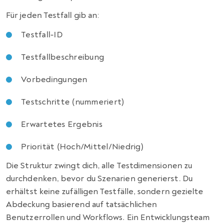
Für jeden Testfall gib an:
Testfall-ID
Testfallbeschreibung
Vorbedingungen
Testschritte (nummeriert)
Erwartetes Ergebnis
Priorität (Hoch/Mittel/Niedrig)
Die Struktur zwingt dich, alle Testdimensionen zu
durchdenken, bevor du Szenarien generierst. Du
erhältst keine zufälligen Testfälle, sondern gezielte
Abdeckung basierend auf tatsächlichen
Benutzerrollen und Workflows. Ein Entwicklungsteam