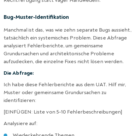
Rechtfertigung statt vager Handwedeln.
Bug-Muster-Identifikation
Manchmal ist das, was wie zehn separate Bugs aussieht,
tatsächlich ein systemisches Problem. Diese Abfrage
analysiert Fehlerberichte, um gemeinsame
Grundursachen und architektonische Probleme
aufzudecken, die einzelne Fixes nicht lösen werden.
Die Abfrage:
Ich habe diese Fehlerberichte aus dem UAT. Hilf mir,
Muster oder gemeinsame Grundursachen zu
identifizieren:
[EINFÜGEN: Liste von 5-10 Fehlerbeschreibungen]
Analysiere auf:
Wiederkehrende Themen