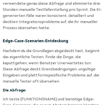
verwendete genau diese Abfrage und eliminierte drei
Stunden manuelle Testfallerstellung pro Sprint. Die KI-
generierten Fälle waren konsistent, detailliert und
deckten Integrationsprobleme auf, die ihr manueller
Prozess übersehen hatte.
Edge-Case-Szenarien-Entdeckung
Nachdem du die Grundlagen abgedeckt hast, beginnt
das eigentliche Testen. Finde die Dinge, die
kaputtgehen, wenn Benutzer Unerwartetes tun.
Diese Abfrage deckt Grenzbedingungen, ungültige
Eingaben und plattformspezifische Probleme auf, die
manuelle Tester oft übersehen.
Die Abfrage:
Ich teste [FUNKTIONSNAME] und benötige Edge-