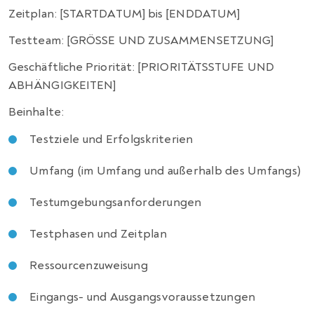
Zeitplan: [STARTDATUM] bis [ENDDATUM]
Testteam: [GRÖSSE UND ZUSAMMENSETZUNG]
Geschäftliche Priorität: [PRIORITÄTSSTUFE UND
ABHÄNGIGKEITEN]
Beinhalte:
Testziele und Erfolgskriterien
Umfang (im Umfang und außerhalb des Umfangs)
Testumgebungsanforderungen
Testphasen und Zeitplan
Ressourcenzuweisung
Eingangs- und Ausgangsvoraussetzungen