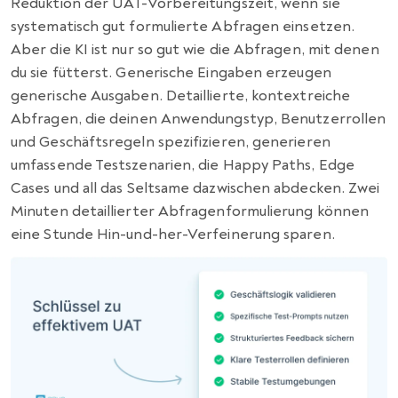
Reduktion der UAT-Vorbereitungszeit, wenn sie
systematisch gut formulierte Abfragen einsetzen.
Aber die KI ist nur so gut wie die Abfragen, mit denen
du sie fütterst. Generische Eingaben erzeugen
generische Ausgaben. Detaillierte, kontextreiche
Abfragen, die deinen Anwendungstyp, Benutzerrollen
und Geschäftsregeln spezifizieren, generieren
umfassende Testszenarien, die Happy Paths, Edge
Cases und all das Seltsame dazwischen abdecken. Zwei
Minuten detaillierter Abfragenformulierung können
eine Stunde Hin-und-her-Verfeinerung sparen.