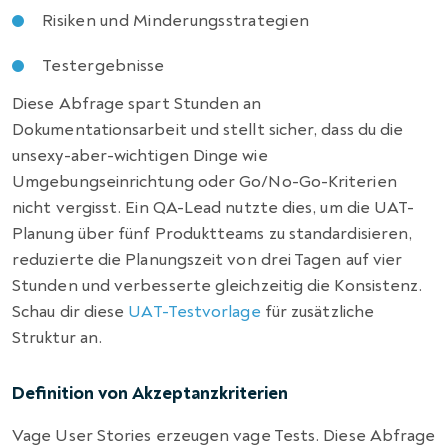
Risiken und Minderungsstrategien
Testergebnisse
Diese Abfrage spart Stunden an
Dokumentationsarbeit und stellt sicher, dass du die
unsexy-aber-wichtigen Dinge wie
Umgebungseinrichtung oder Go/No-Go-Kriterien
nicht vergisst. Ein QA-Lead nutzte dies, um die UAT-
Planung über fünf Produktteams zu standardisieren,
reduzierte die Planungszeit von drei Tagen auf vier
Stunden und verbesserte gleichzeitig die Konsistenz.
Schau dir diese
UAT-Testvorlage
für zusätzliche
Struktur an.
Definition von Akzeptanzkriterien
Vage User Stories erzeugen vage Tests. Diese Abfrage