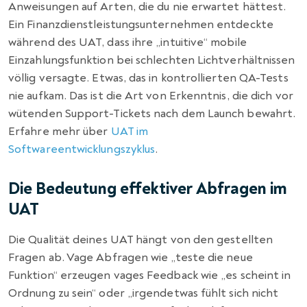
Anweisungen auf Arten, die du nie erwartet hättest.
Ein Finanzdienstleistungsunternehmen entdeckte
während des UAT, dass ihre „intuitive“ mobile
Einzahlungsfunktion bei schlechten Lichtverhältnissen
völlig versagte. Etwas, das in kontrollierten QA-Tests
nie aufkam. Das ist die Art von Erkenntnis, die dich vor
wütenden Support-Tickets nach dem Launch bewahrt.
Erfahre mehr über
UAT im
Softwareentwicklungszyklus
.
Die Bedeutung effektiver Abfragen im
UAT
Die Qualität deines UAT hängt von den gestellten
Fragen ab. Vage Abfragen wie „teste die neue
Funktion“ erzeugen vages Feedback wie „es scheint in
Ordnung zu sein“ oder „irgendetwas fühlt sich nicht