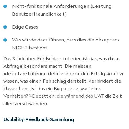
Nicht-funktionale Anforderungen (Leistung,
Benutzerfreundlichkeit)
Edge Cases
Was würde dazu führen, dass dies die Akzeptanz
NICHT besteht
Das Stück über Fehlschlagskriterien ist das, was diese
Abfrage besonders macht. Die meisten
Akzeptanzkriterien definieren nur den Erfolg. Aber zu
wissen, was einen Fehlschlag darstellt, verhindert die
klassischen „Ist das ein Bug oder erwartetes
Verhalten?“-Debatten, die während des UAT die Zeit
aller verschwenden.
Usability-Feedback-Sammlung