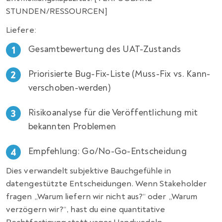
STUNDEN/RESSOURCEN]
Liefere:
Gesamtbewertung des UAT-Zustands
Priorisierte Bug-Fix-Liste (Muss-Fix vs. Kann-
verschoben-werden)
Risikoanalyse für die Veröffentlichung mit
bekannten Problemen
Empfehlung: Go/No-Go-Entscheidung
Dies verwandelt subjektive Bauchgefühle in
datengestützte Entscheidungen. Wenn Stakeholder
fragen „Warum liefern wir nicht aus?“ oder „Warum
verzögern wir?“, hast du eine quantitative