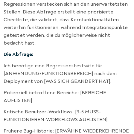
Regressionen verstecken sich an den unerwartetsten
Stellen. Diese Abfrage erstellt eine priorisierte
Checkliste, die validiert, dass Kernfunktionalitäten
weiterhin funktionieren, während Integrationspunkte
getestet werden, die du möglicherweise nicht
bedacht hast.
Die Abfrage:
Ich benötige eine Regressionstestsuite für
[ANWENDUNG/FUNKTIONSBEREICH] nach dem
Deployment von [WAS SICH GEÄNDERT HAT].
Potenziell betroffene Bereiche: [BEREICHE
AUFLISTEN]
Kritische Benutzer-Workflows: [3-5 MUSS-
FUNKTIONIEREN-WORKFLOWS AUFLISTEN]
Frühere Bug-Historie: [ERWÄHNE WIEDERKEHRENDE