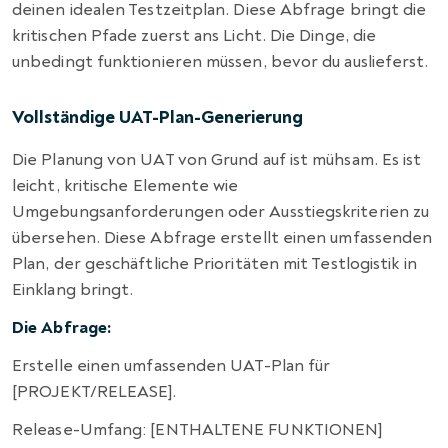
deinen idealen Testzeitplan. Diese Abfrage bringt die
kritischen Pfade zuerst ans Licht. Die Dinge, die
unbedingt funktionieren müssen, bevor du auslieferst.
Vollständige UAT-Plan-Generierung
Die Planung von UAT von Grund auf ist mühsam. Es ist
leicht, kritische Elemente wie
Umgebungsanforderungen oder Ausstiegskriterien zu
übersehen. Diese Abfrage erstellt einen umfassenden
Plan, der geschäftliche Prioritäten mit Testlogistik in
Einklang bringt.
Die Abfrage:
Erstelle einen umfassenden UAT-Plan für
[PROJEKT/RELEASE].
Release-Umfang: [ENTHALTENE FUNKTIONEN]