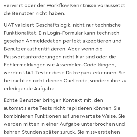
verwirrt oder der Workflow Kenntnisse voraussetzt,
die Benutzer nicht haben.
UAT validiert Geschäftslogik, nicht nur technische
Funktionalität. Ein Login-Formular kann technisch
gesehen Anmeldedaten perfekt akzeptieren und
Benutzer authentifizieren. Aber wenn die
Passwortanforderungen nicht klar sind oder die
Fehlermeldungen wie Assembler-Code klingen,
werden UAT-Tester diese Diskrepanz erkennen. Sie
betrachten nicht deinen Quellcode, sondern ihre zu
erledigende Aufgabe.
Echte Benutzer bringen Kontext mit, den
automatisierte Tests nicht replizieren können. Sie
kombinieren Funktionen auf unerwartete Weise. Sie
werden mitten in einer Aufgabe unterbrochen und
kehren Stunden später zurück. Sie missverstehen