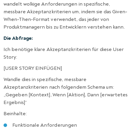
wandelt wolkige Anforderungen in spezifische,
messbare Akzeptanzkriterien um, indem sie das Given-
When-Then-Format verwendet, das jeder von
Produktmanagern bis zu Entwicklern verstehen kann.
Die Abfrage:
Ich benötige klare Akzeptanzkriterien für diese User
Story:
[USER STORY EINFÜGEN]
Wandle dies in spezifische, messbare
Akzeptanzkriterien nach folgendem Schema um:
„Gegeben [Kontext], Wenn [Aktion], Dann [erwartetes
Ergebnis]“
Beinhalte:
Funktionale Anforderungen