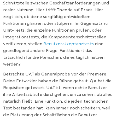
Schnittstelle zwischen Geschäftsanforderungen und
realer Nutzung. Hier trifft Theorie auf Praxis. Hier
zeigt sich, ob deine sorgfältig entwickelten
Funktionen glänzen oder stolpern. Im Gegensatz zu
Unit-Tests, die einzelne Funktionen prüfen, oder
Integrationstests, die Komponentenschnittstellen
verifizieren, stellen
Benutzerakzeptanztests
eine
grundlegend andere Frage: Funktioniert das
tatsächlich für die Menschen, die es täglich nutzen
werden?
Betrachte UAT als Generalprobe vor der Premiere.
Deine Entwickler haben die Bühne gebaut. QA hat die
Requisiten getestet. UAT ist, wenn echte Benutzer
ihre Arbeitsabläufe durchgehen, um zu sehen, ob alles
natürlich fließt. Eine Funktion, die jeden technischen
Test bestanden hat, kann immer noch scheitern, weil
die Platzierung der Schaltflächen die Benutzer