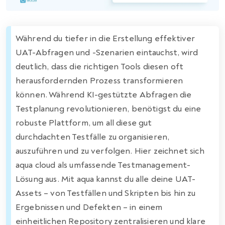
Während du tiefer in die Erstellung effektiver
UAT-Abfragen und -Szenarien eintauchst, wird
deutlich, dass die richtigen Tools diesen oft
herausfordernden Prozess transformieren
können. Während KI-gestützte Abfragen die
Testplanung revolutionieren, benötigst du eine
robuste Plattform, um all diese gut
durchdachten Testfälle zu organisieren,
auszuführen und zu verfolgen. Hier zeichnet sich
aqua cloud als umfassende Testmanagement-
Lösung aus. Mit aqua kannst du alle deine UAT-
Assets – von Testfällen und Skripten bis hin zu
Ergebnissen und Defekten – in einem
einheitlichen Repository zentralisieren und klare