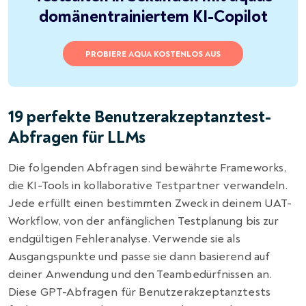
domänentrainiertem KI-Copilot
PROBIERE AQUA KOSTENLOS AUS
19 perfekte Benutzerakzeptanztest-
Abfragen für LLMs
Die folgenden Abfragen sind bewährte Frameworks,
die KI-Tools in kollaborative Testpartner verwandeln.
Jede erfüllt einen bestimmten Zweck in deinem UAT-
Workflow, von der anfänglichen Testplanung bis zur
endgültigen Fehleranalyse. Verwende sie als
Ausgangspunkte und passe sie dann basierend auf
deiner Anwendung und den Teambedürfnissen an.
Diese GPT-Abfragen für Benutzerakzeptanztests