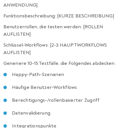
ANWENDUNG].
Funktionsbeschreibung: [KURZE BESCHREIBUNG]
Benutzerrollen, die testen werden: [ROLLEN
AUFLISTEN]
Schlüssel-Workflows: [2-3 HAUPTWORKFLOWS
AUFLISTEN]
Generiere 10-15 Testfälle, die Folgendes abdecken:
Happy-Path-Szenarien
Häufige Benutzer-Workflows
Berechtigungs-/rollenbasierter Zugriff
Datenvalidierung
Integrationspunkte