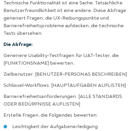
Technische Funktionalität ist eine Sache. Tatsächliche
Benutzerfreundlichkeit ist eine andere. Diese Abfrage
generiert Fragen, die UX-Reibungspunkte und
Barrierefreiheitsprobleme aufdecken, die technische
Tests übersehen.
Die Abfrage:
Generiere Usability-Testfragen für UAT-Tester, die
[FUNKTIONSNAME] bewerten.
Zielbenutzer: [BENUTZER-PERSONAS BESCHREIBEN]
Schlüssel-Workflows: [HAUPTAUFGABEN AUFLISTEN]
Barrierefreiheitsanforderungen: [ALLE STANDARDS
ODER BEDÜRFNISSE AUFLISTEN]
Erstelle Fragen, die Folgendes bewerten:
Leichtigkeit der Aufgabenerledigung