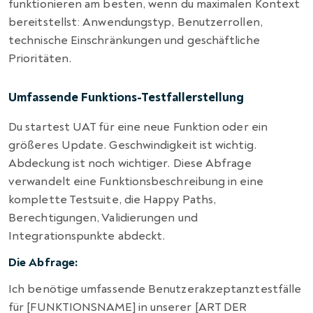
funktionieren am besten, wenn du maximalen Kontext
bereitstellst: Anwendungstyp, Benutzerrollen,
technische Einschränkungen und geschäftliche
Prioritäten.
Umfassende Funktions-Testfallerstellung
Du startest UAT für eine neue Funktion oder ein
größeres Update. Geschwindigkeit ist wichtig.
Abdeckung ist noch wichtiger. Diese Abfrage
verwandelt eine Funktionsbeschreibung in eine
komplette Testsuite, die Happy Paths,
Berechtigungen, Validierungen und
Integrationspunkte abdeckt.
Die Abfrage:
Ich benötige umfassende Benutzerakzeptanztestfälle
für [FUNKTIONSNAME] in unserer [ART DER