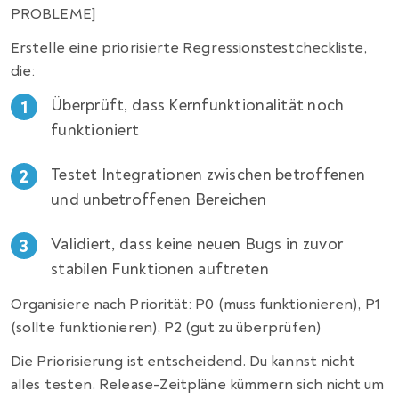
PROBLEME]
Erstelle eine priorisierte Regressionstestcheckliste,
die:
Überprüft, dass Kernfunktionalität noch
funktioniert
Testet Integrationen zwischen betroffenen
und unbetroffenen Bereichen
Validiert, dass keine neuen Bugs in zuvor
stabilen Funktionen auftreten
Organisiere nach Priorität: P0 (muss funktionieren), P1
(sollte funktionieren), P2 (gut zu überprüfen)
Die Priorisierung ist entscheidend. Du kannst nicht
alles testen. Release-Zeitpläne kümmern sich nicht um