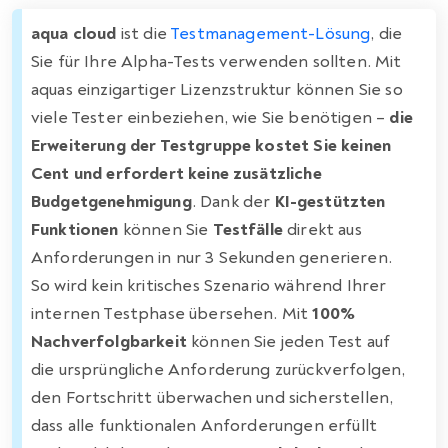
aqua cloud
ist die
Testmanagement-Lösung
, die
Sie für Ihre Alpha-Tests verwenden sollten. Mit
aquas einzigartiger Lizenzstruktur können Sie so
viele Tester einbeziehen, wie Sie benötigen –
die
Erweiterung der Testgruppe kostet Sie keinen
Cent und erfordert keine zusätzliche
Budgetgenehmigung
. Dank der
KI-gestützten
Funktionen
können Sie
Testfälle
direkt aus
Anforderungen in nur 3 Sekunden generieren.
So wird kein kritisches Szenario während Ihrer
internen Testphase übersehen. Mit
100%
Nachverfolgbarkeit
können Sie jeden Test auf
die ursprüngliche Anforderung zurückverfolgen,
den Fortschritt überwachen und sicherstellen,
dass alle funktionalen Anforderungen erfüllt