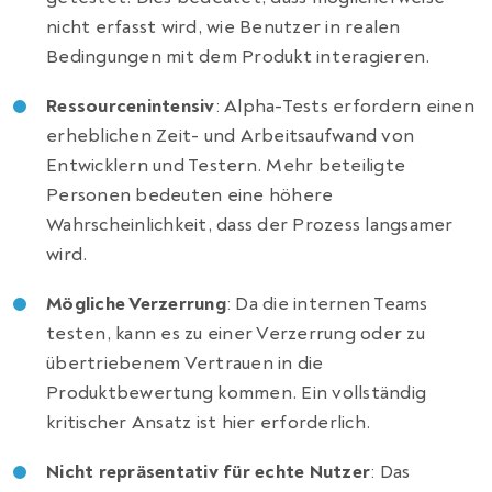
nicht erfasst wird, wie Benutzer in realen
Bedingungen mit dem Produkt interagieren.
Ressourcenintensiv
: Alpha-Tests erfordern einen
erheblichen Zeit- und Arbeitsaufwand von
Entwicklern und Testern. Mehr beteiligte
Personen bedeuten eine höhere
Wahrscheinlichkeit, dass der Prozess langsamer
wird.
Mögliche Verzerrung
: Da die internen Teams
testen, kann es zu einer Verzerrung oder zu
übertriebenem Vertrauen in die
Produktbewertung kommen. Ein vollständig
kritischer Ansatz ist hier erforderlich.
Nicht repräsentativ für echte Nutzer
: Das