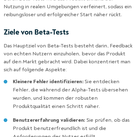
Nutzung in realen Umgebungen verfeinert, sodass ein
reibungsloser und erfolgreicher Start näher rückt.
Ziele von Beta-Tests
Das Hauptziel von Beta-Tests besteht darin, Feedback
von echten Nutzern einzuholen, bevor das Produkt
auf den Markt gebracht wird. Dabei konzentriert man
sich auf folgende Aspekte:
Kleinere Fehler identifizieren:
Sie entdecken
Fehler, die während der Alpha-Tests übersehen
wurden, und kommen der robusten
Produktqualität einen Schritt näher.
Benutzererfahrung validieren:
Sie prüfen, ob das
Produkt benutzerfreundlich ist und die
Anforderungen der Nutzer erfüllt.