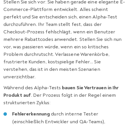
Stellen Sie sich vor: Sie haben gerade eine elegante E-
Commerce-Plattform entwickelt. Alles scheint
perfekt und Sie entscheiden sich, einen Alpha-Test
durchzuführen. Ihr Team stellt fest, dass der
Checkout-Prozess fehlschlägt, wenn ein Benutzer
mehrere Rabattcodes anwendet. Stellen Sie sich nun
vor, was passieren würde, wenn ein so kritisches
Problem durchrutscht. Verlassene Warenkörbe,
frustrierte Kunden, kostspielige Fehler… Sie
verstehen, das ist in den meisten Szenarien
unverzichtbar.
Während des Alpha-Tests
bauen Sie Vertrauen in Ihr
Produkt auf
. Der Prozess folgt in der Regel einem
strukturierten Zyklus:
Fehlererkennung
durch interne Tester
(einschließlich Entwickler und QA-Teams),