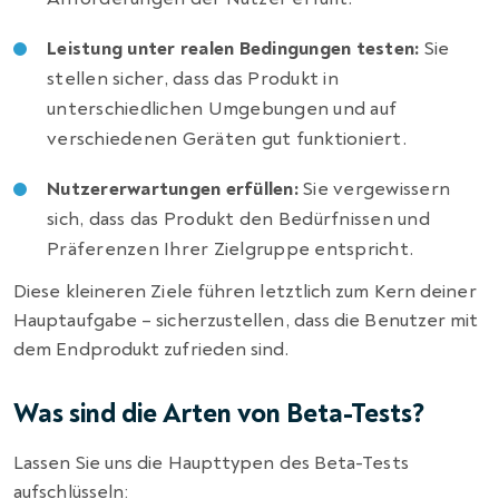
Leistung unter realen Bedingungen testen:
Sie
stellen sicher, dass das Produkt in
unterschiedlichen Umgebungen und auf
verschiedenen Geräten gut funktioniert.
Nutzererwartungen erfüllen:
Sie vergewissern
sich, dass das Produkt den Bedürfnissen und
Präferenzen Ihrer Zielgruppe entspricht.
Diese kleineren Ziele führen letztlich zum Kern deiner
Hauptaufgabe – sicherzustellen, dass die Benutzer mit
dem Endprodukt zufrieden sind.
Was sind die Arten von Beta-Tests?
Lassen Sie uns die Haupttypen des Beta-Tests
aufschlüsseln: