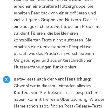
erreichen eine breitere Nutzergruppe. Sie
erhalten Feedback von einer größeren und
vielfältigeren Gruppe von Nutzern. Dies ist
eine ausgezeichnete Methode, um Probleme
zu identifizieren, die bei kleineren,
kontrollierten Tests nicht auftreten. Sie
erhalten eine umfassendere Perspektive
darauf, wie das Produkt in verschiedenen
Umgebungen und aus unterschiedlichen
Nutzererfahrungen funktioniert.
Beta-Tests nach der Veröffentlichung
:
Obwohl wir in diesem Leitfaden alles im
Kontext von Pre-Release-Tests besprochen
haben, kommt hier eine Überraschung. Wie der
Name schon sagt, finden Post-Release-Tests