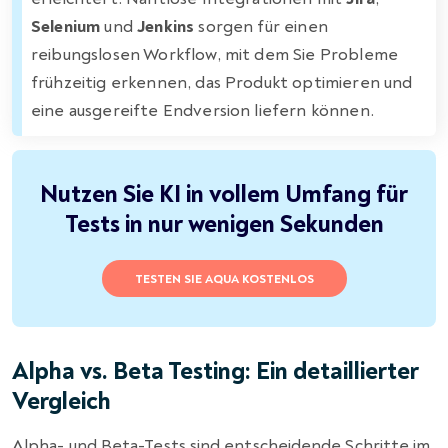
Selenium
und
Jenkins
sorgen für einen
reibungslosen Workflow, mit dem Sie Probleme
frühzeitig erkennen, das Produkt optimieren und
eine ausgereifte Endversion liefern können.
Nutzen Sie KI in vollem Umfang für
Tests in nur wenigen Sekunden
TESTEN SIE AQUA KOSTENLOS
Alpha vs. Beta Testing: Ein detaillierter
Vergleich
Alpha- und Beta-Tests sind entscheidende Schritte im