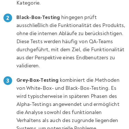
Kategorie.
Black-Box-Testing
hingegen prüft
ausschließlich die Funktionalität des Produkts,
ohne die internen Abläufe zu berücksichtigen.
Diese Tests werden häufig von QA-Teams
durchgeführt, mit dem Ziel, die Funktionalität
aus der Perspektive eines Endbenutzers zu
validieren.
Grey-Box-Testing
kombiniert die Methoden
von White-Box- und Black-Box-Testing. Es
wird typischerweise in späteren Phasen des
Alpha-Testings angewendet und ermöglicht
die Analyse sowohl des funktionalen
Verhaltens als auch des zugrunde liegenden
Systems, um potenzielle Probleme