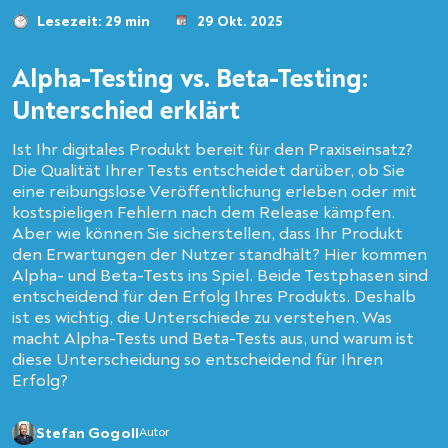
Lesezeit: 29 min
29 Okt. 2025
Alpha-Testing vs. Beta-Testing:
Unterschied erklärt
Ist Ihr digitales Produkt bereit für den Praxiseinsatz?
Die Qualität Ihrer Tests entscheidet darüber, ob Sie
eine reibungslose Veröffentlichung erleben oder mit
kostspieligen Fehlern nach dem Release kämpfen.
Aber wie können Sie sicherstellen, dass Ihr Produkt
den Erwartungen der Nutzer standhält? Hier kommen
Alpha- und Beta-Tests ins Spiel. Beide Testphasen sind
entscheidend für den Erfolg Ihres Produkts. Deshalb
ist es wichtig, die Unterschiede zu verstehen. Was
macht Alpha-Tests und Beta-Tests aus, und warum ist
diese Unterscheidung so entscheidend für Ihren
Erfolg?
Stefan Gogoll
Autor