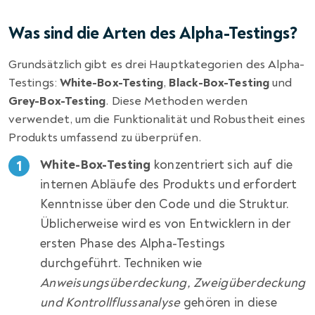
Was sind die Arten des Alpha-Testings?
Grundsätzlich gibt es drei Hauptkategorien des Alpha-
Testings:
White-Box-Testing
,
Black-Box-Testing
und
Grey-Box-Testing
. Diese Methoden werden
verwendet, um die Funktionalität und Robustheit eines
Produkts umfassend zu überprüfen.
White-Box-Testing
konzentriert sich auf die
internen Abläufe des Produkts und erfordert
Kenntnisse über den Code und die Struktur.
Üblicherweise wird es von Entwicklern in der
ersten Phase des Alpha-Testings
durchgeführt. Techniken wie
Anweisungsüberdeckung, Zweigüberdeckung
und Kontrollflussanalyse
gehören in diese