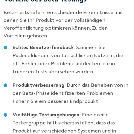
Beta-Tests liefern entscheidende Erkenntnisse, mit
denen Sie Ihr Produkt vor der vollständigen
Veröffentlichung optimieren können. Zu den
Vorteilen gehören:
Echtes Benutzerfeedback
: Sammeln Sie
Rückmeldungen von tatsächlichen Nutzern, die
oft Fehler oder Probleme aufdecken, die in
früheren Tests übersehen wurden.
Produktverbesserung
: Durch das Beheben von in
der Beta-Phase identifizierten Problemen
sichern Sie ein besseres Endprodukt.
Vielfältige Testumgebungen
: Eine breite
Testergruppe hilft sicherzustellen, dass das
Produkt auf verschiedenen Systemen und in