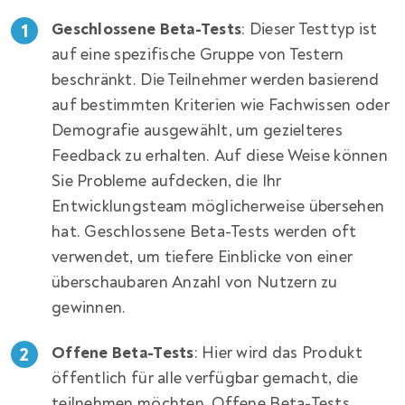
Geschlossene Beta-Tests
: Dieser Testtyp ist
auf eine spezifische Gruppe von Testern
beschränkt. Die Teilnehmer werden basierend
auf bestimmten Kriterien wie Fachwissen oder
Demografie ausgewählt, um gezielteres
Feedback zu erhalten. Auf diese Weise können
Sie Probleme aufdecken, die Ihr
Entwicklungsteam möglicherweise übersehen
hat. Geschlossene Beta-Tests werden oft
verwendet, um tiefere Einblicke von einer
überschaubaren Anzahl von Nutzern zu
gewinnen.
Offene Beta-Tests
: Hier wird das Produkt
öffentlich für alle verfügbar gemacht, die
teilnehmen möchten. Offene Beta-Tests