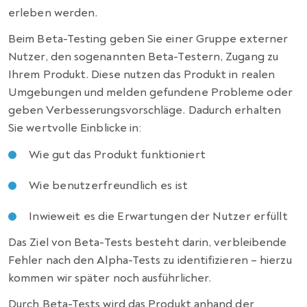
erleben werden.
Beim Beta-Testing geben Sie einer Gruppe externer
Nutzer, den sogenannten Beta-Testern, Zugang zu
Ihrem Produkt. Diese nutzen das Produkt in realen
Umgebungen und melden gefundene Probleme oder
geben Verbesserungsvorschläge. Dadurch erhalten
Sie wertvolle Einblicke in:
Wie gut das Produkt funktioniert
Wie benutzerfreundlich es ist
Inwieweit es die Erwartungen der Nutzer erfüllt
Das Ziel von Beta-Tests besteht darin, verbleibende
Fehler nach den Alpha-Tests zu identifizieren – hierzu
kommen wir später noch ausführlicher.
Durch Beta-Tests wird das Produkt anhand der