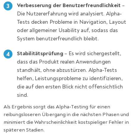
Verbesserung der Benutzerfreundlichkeit
–
Die Nutzererfahrung wird analysiert. Alpha-
Tests decken Probleme in Navigation, Layout
oder allgemeiner Usability auf, sodass das
System benutzerfreundlich bleibt.
Stabilitätsprüfung
– Es wird sichergestellt,
dass das Produkt realen Anwendungen
standhält, ohne abzustürzen. Alpha-Tests
helfen, Leistungsprobleme zu identifizieren,
die auf den ersten Blick nicht offensichtlich
sind.
Als Ergebnis sorgt das Alpha-Testing für einen
reibungsloseren Übergang in die nächsten Phasen und
minimiert die Wahrscheinlichkeit kostspieliger Fehler in
späteren Stadien.