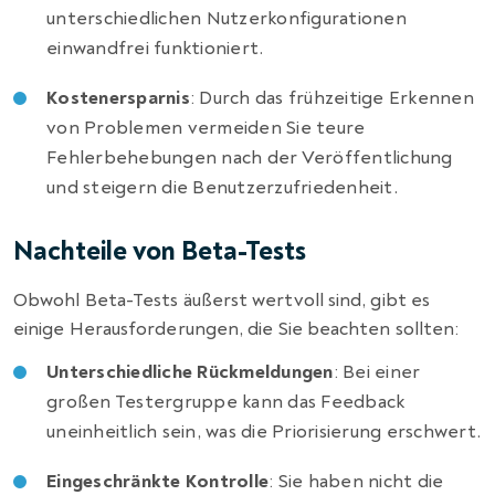
unterschiedlichen Nutzerkonfigurationen
einwandfrei funktioniert.
Kostenersparnis
: Durch das frühzeitige Erkennen
von Problemen vermeiden Sie teure
Fehlerbehebungen nach der Veröffentlichung
und steigern die Benutzerzufriedenheit.
Nachteile von Beta-Tests
Obwohl Beta-Tests äußerst wertvoll sind, gibt es
einige Herausforderungen, die Sie beachten sollten:
Unterschiedliche Rückmeldungen
: Bei einer
großen Testergruppe kann das Feedback
uneinheitlich sein, was die Priorisierung erschwert.
Eingeschränkte Kontrolle
: Sie haben nicht die