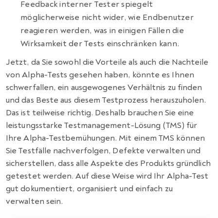
Feedback interner Tester spiegelt
möglicherweise nicht wider, wie Endbenutzer
reagieren werden, was in einigen Fällen die
Wirksamkeit der Tests einschränken kann.
Jetzt, da Sie sowohl die Vorteile als auch die Nachteile
von Alpha-Tests gesehen haben, könnte es Ihnen
schwerfallen, ein ausgewogenes Verhältnis zu finden
und das Beste aus diesem Testprozess herauszuholen.
Das ist teilweise richtig. Deshalb brauchen Sie eine
leistungsstarke Testmanagement-Lösung (TMS) für
Ihre Alpha-Testbemühungen. Mit einem TMS können
Sie Testfälle nachverfolgen, Defekte verwalten und
sicherstellen, dass alle Aspekte des Produkts gründlich
getestet werden. Auf diese Weise wird Ihr Alpha-Test
gut dokumentiert, organisiert und einfach zu
verwalten sein.