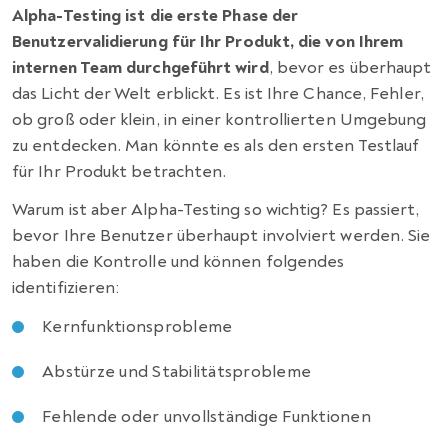
Alpha-Testing ist die erste Phase der
Benutzervalidierung für Ihr Produkt, die von Ihrem
internen Team durchgeführt wird
, bevor es überhaupt
das Licht der Welt erblickt. Es ist Ihre Chance, Fehler,
ob groß oder klein, in einer kontrollierten Umgebung
zu entdecken. Man könnte es als den ersten Testlauf
für Ihr Produkt betrachten.
Warum ist aber Alpha-Testing so wichtig? Es passiert,
bevor Ihre Benutzer überhaupt involviert werden. Sie
haben die Kontrolle und können folgendes
identifizieren:
Kernfunktionsprobleme
Abstürze und Stabilitätsprobleme
Fehlende oder unvollständige Funktionen