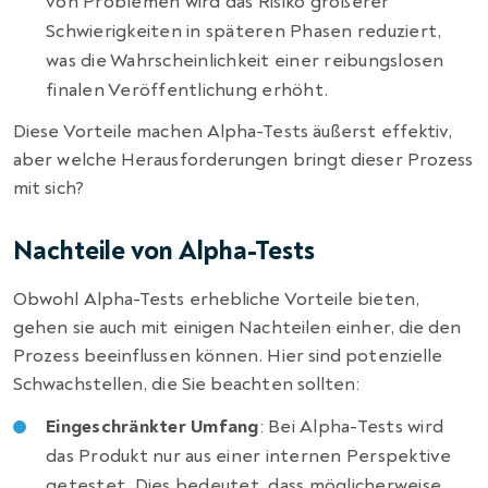
von Problemen wird das Risiko größerer
Schwierigkeiten in späteren Phasen reduziert,
was die Wahrscheinlichkeit einer reibungslosen
finalen Veröffentlichung erhöht.
Diese Vorteile machen Alpha-Tests äußerst effektiv,
aber welche Herausforderungen bringt dieser Prozess
mit sich?
Nachteile von Alpha-Tests
Obwohl Alpha-Tests erhebliche Vorteile bieten,
gehen sie auch mit einigen Nachteilen einher, die den
Prozess beeinflussen können. Hier sind potenzielle
Schwachstellen, die Sie beachten sollten:
Eingeschränkter Umfang
: Bei Alpha-Tests wird
das Produkt nur aus einer internen Perspektive
getestet. Dies bedeutet, dass möglicherweise