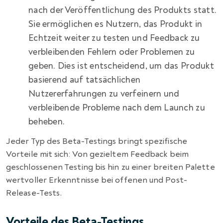
nach der Veröffentlichung des Produkts statt.
Sie ermöglichen es Nutzern, das Produkt in
Echtzeit weiter zu testen und Feedback zu
verbleibenden Fehlern oder Problemen zu
geben. Dies ist entscheidend, um das Produkt
basierend auf tatsächlichen
Nutzererfahrungen zu verfeinern und
verbleibende Probleme nach dem Launch zu
beheben.
Jeder Typ des Beta-Testings bringt spezifische
Vorteile mit sich: Von gezieltem Feedback beim
geschlossenen Testing bis hin zu einer breiten Palette
wertvoller Erkenntnisse bei offenen und Post-
Release-Tests.
Vorteile des Beta-Testings