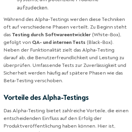
aufzudecken.
Während des Alpha-Testings werden diese Techniken
oft auf verschiedene Phasen verteilt. Zu Beginn steht
das
Testing durch Softwareentwickler
(White-Box),
gefolgt von
QA- und internen Tests
(Black-Box).
Neben der Funktionalität zielt das Alpha-Testing
darauf ab, die Benutzerfreundlichkeit und Leistung zu
überprüfen. Umfassende Tests zur Zuverlässigkeit und
Sicherheit werden häufig auf spätere Phasen wie das
Beta-Testing verschoben.
Vorteile des Alpha-Testings
Das Alpha-Testing bietet zahlreiche Vorteile, die einen
entscheidenden Einfluss auf den Erfolg der
Produktveröffentlichung haben können. Hier ist,