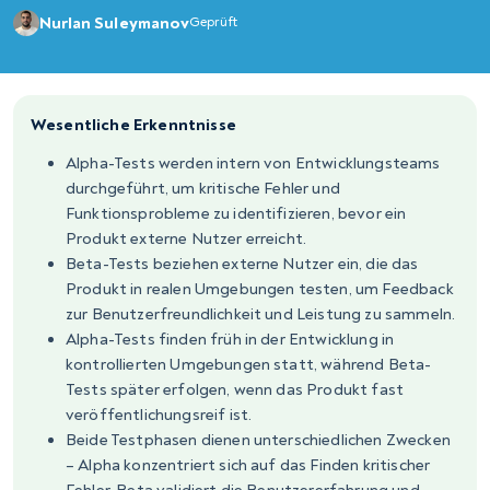
Nurlan Suleymanov
Geprüft
Wesentliche Erkenntnisse
Alpha-Tests werden intern von Entwicklungsteams
durchgeführt, um kritische Fehler und
Funktionsprobleme zu identifizieren, bevor ein
Produkt externe Nutzer erreicht.
Beta-Tests beziehen externe Nutzer ein, die das
Produkt in realen Umgebungen testen, um Feedback
zur Benutzerfreundlichkeit und Leistung zu sammeln.
Alpha-Tests finden früh in der Entwicklung in
kontrollierten Umgebungen statt, während Beta-
Tests später erfolgen, wenn das Produkt fast
veröffentlichungsreif ist.
Beide Testphasen dienen unterschiedlichen Zwecken
– Alpha konzentriert sich auf das Finden kritischer