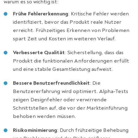
warum es so wichtig ist:
Frühe Fehlererkennung
: Kritische Fehler werden
identifiziert, bevor das Produkt reale Nutzer
erreicht. Frühzeitiges Erkennen von Problemen
spart Zeit und Kosten im weiteren Verlauf.
Verbesserte Qualität
: Sicherstellung, dass das
Produkt die funktionalen Anforderungen erfüllt
und eine stabile Gesamtleistung aufweist.
Bessere Benutzerfreundlichkeit
: Die
Benutzererfahrung wird optimiert. Alpha-Tests
zeigen Designfehler oder verwirrende
Schnittstellen auf, die vor der Markteinführung
behoben werden müssen.
Risikominimierung
: Durch frühzeitige Behebung