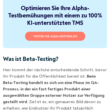
Optimieren Sie Ihre Alpha-
Testbemühungen mit einem zu 100%
KI-unterstützten TMS
TESTEN SIE AQUA KOSTENLOS
Was ist Beta-Testing?
Hier kommt der nächste entscheidende Schritt, bevor
Ihr Produkt für die Öffentlichkeit bereit ist.
Beim
Beta-Testing handelt es sich um eine Phase im QA-
Prozess, in der ein fast fertiges Produkt einer
ausgewählten Gruppe externer Nutzer zur Verfügung
gestellt wird
. Ziel ist es, ein genaueres Bild davon zu
erhalten, wie Endnutzer Ihr Produkt tatsächlich