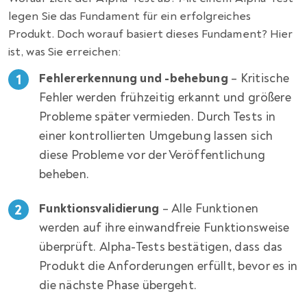
legen Sie das Fundament für ein erfolgreiches
Produkt. Doch worauf basiert dieses Fundament? Hier
ist, was Sie erreichen:
Fehlererkennung und -behebung
– Kritische
Fehler werden frühzeitig erkannt und größere
Probleme später vermieden. Durch Tests in
einer kontrollierten Umgebung lassen sich
diese Probleme vor der Veröffentlichung
beheben.
Funktionsvalidierung
– Alle Funktionen
werden auf ihre einwandfreie Funktionsweise
überprüft. Alpha-Tests bestätigen, dass das
Produkt die Anforderungen erfüllt, bevor es in
die nächste Phase übergeht.