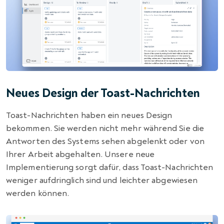
Neues Design der Toast-Nachrichten
Toast-Nachrichten haben ein neues Design
bekommen. Sie werden nicht mehr während Sie die
Antworten des Systems sehen abgelenkt oder von
Ihrer Arbeit abgehalten. Unsere neue
Implementierung sorgt dafür, dass Toast-Nachrichten
weniger aufdringlich sind und leichter abgewiesen
werden können.