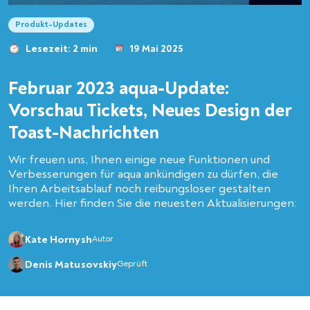
Produkt-Updates
Lesezeit: 2 min
19 Mai 2025
Februar 2023 aqua-Update:
Vorschau Tickets, Neues Design der
Toast-Nachrichten
Wir freuen uns, Ihnen einige neue Funktionen und
Verbesserungen für aqua ankündigen zu dürfen, die
Ihren Arbeitsablauf noch reibungsloser gestalten
werden. Hier finden Sie die neuesten Aktualisierungen:
Kate Hornysh
Autor
Denis Matusovskiy
Geprüft