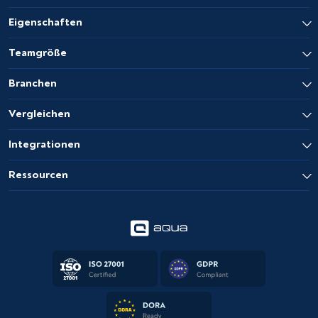
Eigenschaften
Teamgröße
Branchen
Vergleichen
Integrationen
Ressourcen