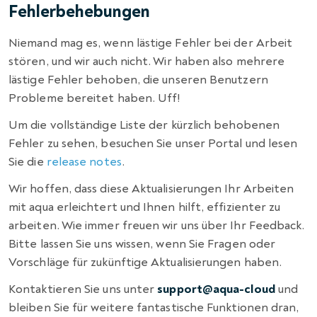
Fehlerbehebungen
Niemand mag es, wenn lästige Fehler bei der Arbeit
stören, und wir auch nicht. Wir haben also mehrere
lästige Fehler behoben, die unseren Benutzern
Probleme bereitet haben. Uff!
Um die vollständige Liste der kürzlich behobenen
Fehler zu sehen, besuchen Sie unser Portal und lesen
Sie die
release notes
.
Wir hoffen, dass diese Aktualisierungen Ihr Arbeiten
mit aqua erleichtert und Ihnen hilft, effizienter zu
arbeiten. Wie immer freuen wir uns über Ihr Feedback.
Bitte lassen Sie uns wissen, wenn Sie Fragen oder
Vorschläge für zukünftige Aktualisierungen haben.
Kontaktieren Sie uns unter
support@aqua-cloud
und
bleiben Sie für weitere fantastische Funktionen dran,