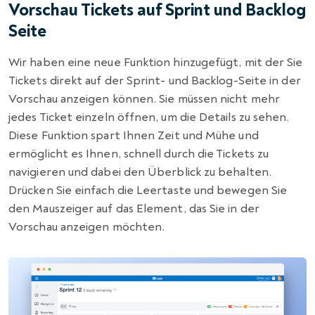
Vorschau Tickets auf Sprint und Backlog
Seite
Wir haben eine neue Funktion hinzugefügt, mit der Sie
Tickets direkt auf der Sprint- und Backlog-Seite in der
Vorschau anzeigen können. Sie müssen nicht mehr
jedes Ticket einzeln öffnen, um die Details zu sehen.
Diese Funktion spart Ihnen Zeit und Mühe und
ermöglicht es Ihnen, schnell durch die Tickets zu
navigieren und dabei den Überblick zu behalten.
Drücken Sie einfach die Leertaste und bewegen Sie
den Mauszeiger auf das Element, das Sie in der
Vorschau anzeigen möchten.