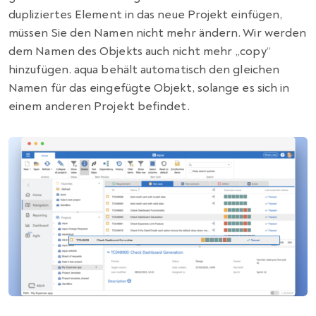
dupliziertes Element in das neue Projekt einfügen,
müssen Sie den Namen nicht mehr ändern. Wir werden
dem Namen des Objekts auch nicht mehr „copy“
hinzufügen. aqua behält automatisch den gleichen
Namen für das eingefügte Objekt, solange es sich in
einem anderen Projekt befindet.