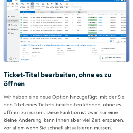
Ticket-Titel bearbeiten, ohne es zu
öffnen
Wir haben eine neue Option hinzugefügt, mit der Sie
den Titel eines Tickets bearbeiten können, ohne es
öffnen zu müssen. Diese Funktion ist zwar nur eine
kleine Änderung, kann Ihnen aber viel Zeit ersparen,
vor allem wenn Sie schnell aktualisieren müssen.