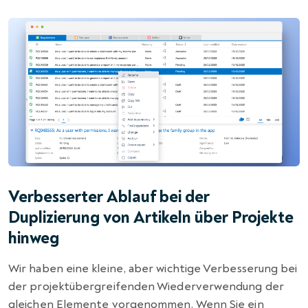
Verbesserter Ablauf bei der
Duplizierung von Artikeln über Projekte
hinweg
Wir haben eine kleine, aber wichtige Verbesserung bei
der projektübergreifenden Wiederverwendung der
gleichen Elemente vorgenommen. Wenn Sie ein