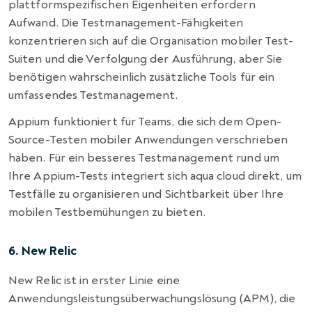
plattformspezifischen Eigenheiten erfordern
Aufwand. Die Testmanagement-Fähigkeiten
konzentrieren sich auf die Organisation mobiler Test-
Suiten und die Verfolgung der Ausführung, aber Sie
benötigen wahrscheinlich zusätzliche Tools für ein
umfassendes Testmanagement.
Appium funktioniert für Teams, die sich dem Open-
Source-Testen mobiler Anwendungen verschrieben
haben. Für ein besseres Testmanagement rund um
Ihre Appium-Tests integriert sich aqua cloud direkt, um
Testfälle zu organisieren und Sichtbarkeit über Ihre
mobilen Testbemühungen zu bieten.
6. New Relic
New Relic ist in erster Linie eine
Anwendungsleistungsüberwachungslösung (APM), die