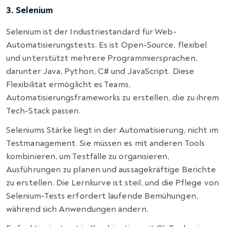
3. Selenium
Selenium ist der Industriestandard für Web-
Automatisierungstests. Es ist Open-Source, flexibel
und unterstützt mehrere Programmiersprachen,
darunter Java, Python, C# und JavaScript. Diese
Flexibilität ermöglicht es Teams,
Automatisierungsframeworks zu erstellen, die zu ihrem
Tech-Stack passen.
Seleniums Stärke liegt in der Automatisierung, nicht im
Testmanagement. Sie müssen es mit anderen Tools
kombinieren, um Testfälle zu organisieren,
Ausführungen zu planen und aussagekräftige Berichte
zu erstellen. Die Lernkurve ist steil, und die Pflege von
Selenium-Tests erfordert laufende Bemühungen,
während sich Anwendungen ändern.