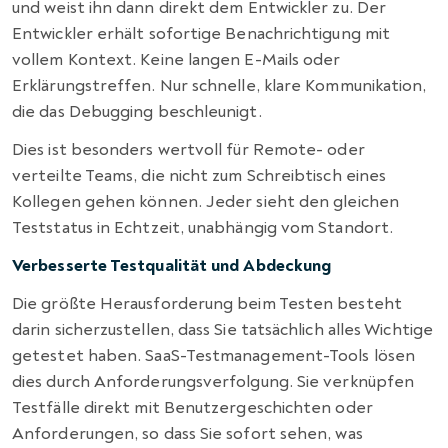
und weist ihn dann direkt dem Entwickler zu. Der
Entwickler erhält sofortige Benachrichtigung mit
vollem Kontext. Keine langen E-Mails oder
Erklärungstreffen. Nur schnelle, klare Kommunikation,
die das Debugging beschleunigt.
Dies ist besonders wertvoll für Remote- oder
verteilte Teams, die nicht zum Schreibtisch eines
Kollegen gehen können. Jeder sieht den gleichen
Teststatus in Echtzeit, unabhängig vom Standort.
Verbesserte Testqualität und Abdeckung
Die größte Herausforderung beim Testen besteht
darin sicherzustellen, dass Sie tatsächlich alles Wichtige
getestet haben. SaaS-Testmanagement-Tools lösen
dies durch Anforderungsverfolgung. Sie verknüpfen
Testfälle direkt mit Benutzergeschichten oder
Anforderungen, so dass Sie sofort sehen, was