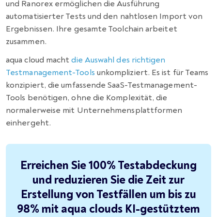
und Ranorex ermöglichen die Ausführung
automatisierter Tests und den nahtlosen Import von
Ergebnissen. Ihre gesamte Toolchain arbeitet
zusammen.
aqua cloud macht
die Auswahl des richtigen
Testmanagement-Tools
unkompliziert. Es ist für Teams
konzipiert, die umfassende SaaS-Testmanagement-
Tools benötigen, ohne die Komplexität, die
normalerweise mit Unternehmensplattformen
einhergeht.
Erreichen Sie 100% Testabdeckung
und reduzieren Sie die Zeit zur
Erstellung von Testfällen um bis zu
98% mit aqua clouds KI-gestütztem