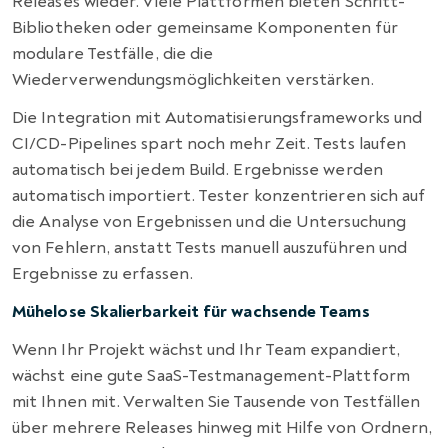
Releases wieder. Viele Plattformen bieten Schritt-
Bibliotheken oder gemeinsame Komponenten für
modulare Testfälle, die die
Wiederverwendungsmöglichkeiten verstärken.
Die Integration mit Automatisierungsframeworks und
CI/CD-Pipelines spart noch mehr Zeit. Tests laufen
automatisch bei jedem Build. Ergebnisse werden
automatisch importiert. Tester konzentrieren sich auf
die Analyse von Ergebnissen und die Untersuchung
von Fehlern, anstatt Tests manuell auszuführen und
Ergebnisse zu erfassen.
Mühelose Skalierbarkeit für wachsende Teams
Wenn Ihr Projekt wächst und Ihr Team expandiert,
wächst eine gute SaaS-Testmanagement-Plattform
mit Ihnen mit. Verwalten Sie Tausende von Testfällen
über mehrere Releases hinweg mit Hilfe von Ordnern,