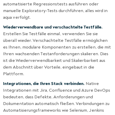
automatisierte Regressionstests ausführen oder
manuelle Exploratory-Tests durchführen, alles wird in
aqua verfolgt.
Wiederverwendbare und verschachtelte Testfälle.
Erstellen Sie Testfälle einmal, verwenden Sie sie
überall wieder. Verschachtelte Testfälle ermöglichen
es Ihnen, modulare Komponenten zu erstellen, die mit
Ihren wachsenden Testanforderungen skalieren. Dies
ist die Wiederverwendbarkeit und Skalierbarkeit aus
dem Abschnitt über Vorteile, eingebaut in die
Plattform.
Integrationen, die Ihren Stack verbinden.
Native
Integrationen mit Jira, Confluence und Azure DevOps
bedeuten, dass Defekte, Anforderungen und
Dokumentation automatisch fließen. Verbindungen zu
Automatisierungsframeworks wie Selenium, Jenkins