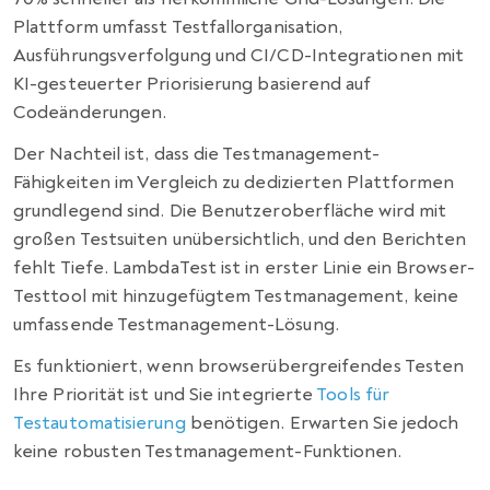
Plattform umfasst Testfallorganisation,
Ausführungsverfolgung und CI/CD-Integrationen mit
KI-gesteuerter Priorisierung basierend auf
Codeänderungen.
Der Nachteil ist, dass die Testmanagement-
Fähigkeiten im Vergleich zu dedizierten Plattformen
grundlegend sind. Die Benutzeroberfläche wird mit
großen Testsuiten unübersichtlich, und den Berichten
fehlt Tiefe. LambdaTest ist in erster Linie ein Browser-
Testtool mit hinzugefügtem Testmanagement, keine
umfassende Testmanagement-Lösung.
Es funktioniert, wenn browserübergreifendes Testen
Ihre Priorität ist und Sie integrierte
Tools für
Testautomatisierung
benötigen. Erwarten Sie jedoch
keine robusten Testmanagement-Funktionen.