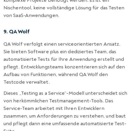
komplexe Projekte benötigt werden. Es ist ein
Nischentool, keine vollständige Lösung für das Testen
von SaaS-Anwendungen.
9. QA Wolf
QA Wolf verfolgt einen serviceorientierten Ansatz.
Sie bieten Software plus ein dediziertes Team, das
automatisierte Tests für Ihre Anwendung erstellt und
pflegt. Entwicklungsteams konzentrieren sich auf den
Aufbau von Funktionen, während QA Wolf den
Testcode verwaltet.
Dieses „Testing as a Service“-Modell unterscheidet sich
von herkömmlichen Testmanagement-Tools. Das
Service-Team arbeitet mit Ihren Entwicklern
zusammen, um Anforderungen zu verstehen, und baut
und pflegt dann eine umfassende automatisierte Test-