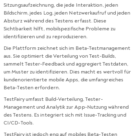
Sitzungsaufzeichnung, die jede Interaktion, jeden
Bildschirm, jedes Log, jeden Netzwerkaufruf und jeden
Absturz während des Testens erfasst. Diese
Sichtbarkeit hilft, mobilspezifische Probleme zu
identifizieren und zu reproduzieren.
Die Plattform zeichnet sich im Beta-Testmanagement
aus. Sie optimiert die Verteilung von Test-Builds,
sammelt Tester-Feedback und aggregiert Testdaten,
um Muster zu identifizieren. Dies macht es wertvoll für
kundenorientierte mobile Apps, die umfangreiches
Beta-Testen erfordern.
TestFairy umfasst Build-Verteilung, Tester-
Management und Analytik zur App-Nutzung während
des Testens. Es integriert sich mit Issue-Tracking und
CI/CD-Tools.
TestFairy ist jedoch eng auf mobiles Beta-Testen