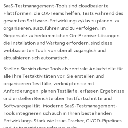
SaaS-Testmanagement-Tools sind cloudbasierte
Plattformen, die QA-Teams helfen, Tests während des
gesamten Software-Entwicklungszyklus zu planen, zu
organisieren, auszuführen und zu verfolgen. Im
Gegensatz zu herkömmlichen On-Premise-Lösungen,
die Installation und Wartung erfordern, sind diese
webbasierten Tools von überall zugänglich und
aktualisieren sich automatisch.
Stellen Sie sich diese Tools als zentrale Anlaufstelle für
alle Ihre Testaktivitäten vor. Sie erstellen und
organisieren Testfälle, verknüpfen sie mit
Anforderungen, planen Testläufe, erfassen Ergebnisse
und erstellen Berichte über Testfortschritte und
Softwarequalität. Moderne SaaS-Testmanagement-
Tools integrieren sich auch in Ihren bestehenden
Entwicklungs-Stack wie Issue-Tracker, CI/CD-Pipelines