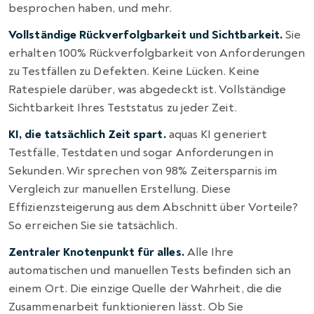
besprochen haben, und mehr.
Vollständige Rückverfolgbarkeit und Sichtbarkeit.
Sie
erhalten 100% Rückverfolgbarkeit von Anforderungen
zu Testfällen zu Defekten. Keine Lücken. Keine
Ratespiele darüber, was abgedeckt ist. Vollständige
Sichtbarkeit Ihres Teststatus zu jeder Zeit.
KI, die tatsächlich Zeit spart.
aquas KI generiert
Testfälle, Testdaten und sogar Anforderungen in
Sekunden. Wir sprechen von 98% Zeitersparnis im
Vergleich zur manuellen Erstellung. Diese
Effizienzsteigerung aus dem Abschnitt über Vorteile?
So erreichen Sie sie tatsächlich.
Zentraler Knotenpunkt für alles.
Alle Ihre
automatischen und manuellen Tests befinden sich an
einem Ort. Die einzige Quelle der Wahrheit, die die
Zusammenarbeit funktionieren lässt. Ob Sie