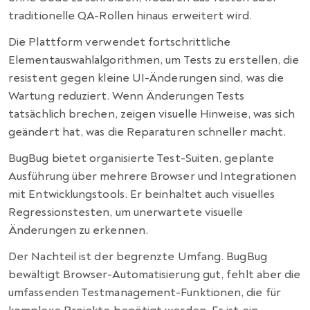
traditionelle QA-Rollen hinaus erweitert wird.
Die Plattform verwendet fortschrittliche
Elementauswahlalgorithmen, um Tests zu erstellen, die
resistent gegen kleine UI-Änderungen sind, was die
Wartung reduziert. Wenn Änderungen Tests
tatsächlich brechen, zeigen visuelle Hinweise, was sich
geändert hat, was die Reparaturen schneller macht.
BugBug bietet organisierte Test-Suiten, geplante
Ausführung über mehrere Browser und Integrationen
mit Entwicklungstools. Er beinhaltet auch visuelles
Regressionstesten, um unerwartete visuelle
Änderungen zu erkennen.
Der Nachteil ist der begrenzte Umfang. BugBug
bewältigt Browser-Automatisierung gut, fehlt aber die
umfassenden Testmanagement-Funktionen, die für