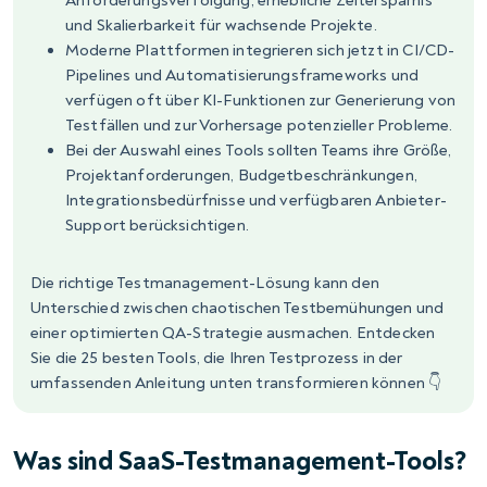
Anforderungsverfolgung, erhebliche Zeitersparnis
und Skalierbarkeit für wachsende Projekte.
Moderne Plattformen integrieren sich jetzt in CI/CD-
Pipelines und Automatisierungsframeworks und
verfügen oft über KI-Funktionen zur Generierung von
Testfällen und zur Vorhersage potenzieller Probleme.
Bei der Auswahl eines Tools sollten Teams ihre Größe,
Projektanforderungen, Budgetbeschränkungen,
Integrationsbedürfnisse und verfügbaren Anbieter-
Support berücksichtigen.
Die richtige Testmanagement-Lösung kann den
Unterschied zwischen chaotischen Testbemühungen und
einer optimierten QA-Strategie ausmachen. Entdecken
Sie die 25 besten Tools, die Ihren Testprozess in der
umfassenden Anleitung unten transformieren können 👇
Was sind SaaS-Testmanagement-Tools?