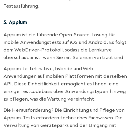
Testausführung.
5. Appium
Appium ist die führende Open-Source-Lösung für
mobile Anwendungstests auf iOS und Android. Es folgt
dem WebDriver-Protokoll, sodass die Lernkurve
überschaubar ist, wenn Sie mit Selenium vertraut sind.
Appium testet native, hybride und Web-
Anwendungen auf mobilen Plattformen mit derselben
API. Diese Einheitlichkeit ermöglicht es Ihnen, eine
einzige Testcodebasis über Anwendungstypen hinweg
zu pflegen, was die Wartung vereinfacht.
Die Herausforderung? Die Einrichtung und Pflege von
Appium-Tests erfordern technisches Fachwissen. Die
Verwaltung von Geräteparks und der Umgang mit