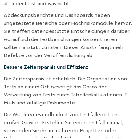
abgedeckt ist und was nicht.
Abdeckungsberichte und Dashboards heben
ungetestete Bereiche oder Hochrisikomodule hervor.
Sie treffen datengestützte Entscheidungen darüber,
worauf sich die Testbemühungen konzentrieren
sollten, anstatt zu raten. Dieser Ansatz fängt mehr
Defekte vor der Veröffentlichung ab.
Bessere Zeitersparnis und Effizienz
Die Zeitersparnis ist erheblich. Die Organisation von
Tests an einem Ort beseitigt das Chaos der
Verwaltung von Tests durch Tabellenkalkulationen, E-
Mails und zufällige Dokumente.
Die Wiederverwendbarkeit von Testfällen ist ein
großer Gewinn. Erstellen Sie einen Testfall einmal,
verwenden Sie ihn in mehreren Projekten oder