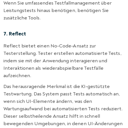
Wenn Sie umfassendes Testfallmanagement über
Leistungstests hinaus benötigen, benötigen Sie
zusätzliche Tools.
7. Reflect
Reflect bietet einen No-Code-Ansatz zur
Testerstellung. Tester erstellen automatisierte Tests,
indem sie mit der Anwendung interagieren und
Interaktionen als wiederabspielbare Testfälle
aufzeichnen.
Das herausragende Merkmal ist die KI-gestützte
Testwartung. Das System passt Tests automatisch an,
wenn sich UI-Elemente ändern, was den
Wartungsaufwand bei automatisierten Tests reduziert.
Dieser selbstheilende Ansatz hilft in schnell
bewegenden Umgebungen, in denen UI-Änderungen