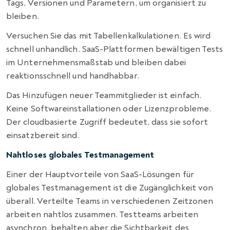
Tags, Versionen und Parametern, um organisiert zu
bleiben.
Versuchen Sie das mit Tabellenkalkulationen. Es wird
schnell unhandlich. SaaS-Plattformen bewältigen Tests
im Unternehmensmaßstab und bleiben dabei
reaktionsschnell und handhabbar.
Das Hinzufügen neuer Teammitglieder ist einfach.
Keine Softwareinstallationen oder Lizenzprobleme.
Der cloudbasierte Zugriff bedeutet, dass sie sofort
einsatzbereit sind.
Nahtloses globales Testmanagement
Einer der Hauptvorteile von SaaS-Lösungen für
globales Testmanagement ist die Zugänglichkeit von
überall. Verteilte Teams in verschiedenen Zeitzonen
arbeiten nahtlos zusammen. Testteams arbeiten
asynchron, behalten aber die Sichtbarkeit des