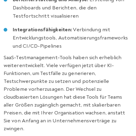
Dashboards und Berichten, die den
Testfortschritt visualisieren
Integrationsfähigkeiten:
Verbindung mit
Entwicklungstools, Automatisierungsframeworks
und CI/CD-Pipelines
SaaS-Testmanagement-Tools haben sich erheblich
weiterentwickelt. Viele verfügen jetzt über KI-
Funktionen, um Testfälle zu generieren,
Testschwerpunkte zu setzen und potenzielle
Probleme vorherzusagen. Der Wechsel zu
cloudbasierten Lösungen hat diese Tools für Teams
aller Größen zugänglich gemacht, mit skalierbaren
Preisen, die mit Ihrer Organisation wachsen, anstatt
Sie von Anfang an in Unternehmensverträge zu
zwingen.