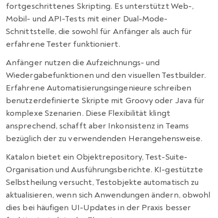
fortgeschrittenes Skripting. Es unterstützt Web-,
Mobil- und API-Tests mit einer Dual-Mode-
Schnittstelle, die sowohl für Anfänger als auch für
erfahrene Tester funktioniert.
Anfänger nutzen die Aufzeichnungs- und
Wiedergabefunktionen und den visuellen Testbuilder.
Erfahrene Automatisierungsingenieure schreiben
benutzerdefinierte Skripte mit Groovy oder Java für
komplexe Szenarien. Diese Flexibilität klingt
ansprechend, schafft aber Inkonsistenz in Teams
bezüglich der zu verwendenden Herangehensweise.
Katalon bietet ein Objektrepository, Test-Suite-
Organisation und Ausführungsberichte. KI-gestützte
Selbstheilung versucht, Testobjekte automatisch zu
aktualisieren, wenn sich Anwendungen ändern, obwohl
dies bei häufigen UI-Updates in der Praxis besser