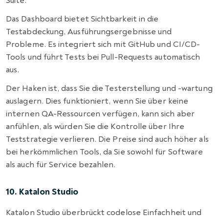
Suite.
Das Dashboard bietet Sichtbarkeit in die
Testabdeckung, Ausführungsergebnisse und
Probleme. Es integriert sich mit GitHub und CI/CD-
Tools und führt Tests bei Pull-Requests automatisch
aus.
Der Haken ist, dass Sie die Testerstellung und -wartung
auslagern. Dies funktioniert, wenn Sie über keine
internen QA-Ressourcen verfügen, kann sich aber
anfühlen, als würden Sie die Kontrolle über Ihre
Teststrategie verlieren. Die Preise sind auch höher als
bei herkömmlichen Tools, da Sie sowohl für Software
als auch für Service bezahlen.
10. Katalon Studio
Katalon Studio überbrückt codelose Einfachheit und