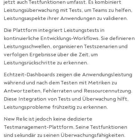
jetzt auch Testfunktionen umfasst. Es kombiniert
Leistungsüberwachung mit Tests, um Teams zu helfen,
Leistungsaspekte ihrer Anwendungen zu validieren.
Die Plattform integriert Leistungstests in
kontinuierliche Entwicklungs-Workflows. Sie definieren
Leistungsschwellen, organisieren Testszenarien und
verfolgen Ergebnisse über die Zeit, um
Leistungsrückschritte zu erkennen.
Echtzeit-Dashboards zeigen die Anwendungsleistung
während und nach dem Testen mit Metriken zu
Antwortzeiten, Fehlerraten und Ressourcennutzung.
Diese Integration von Tests und Überwachung hilft,
Leistungsprobleme frühzeitig zu erkennen.
New Relic ist jedoch keine dedizierte
Testmanagement-Plattform. Seine Testfunktionen
sind sekundär zu seinen Überwachungsfähigkeiten.