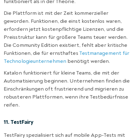
funktioniert als in der Theorie.
Die Plattform ist mit der Zeit kommerzieller
geworden. Funktionen, die einst kostenlos waren,
erfordern jetzt kostenpflichtige Lizenzen, und die
Preisstruktur kann für größere Teams teuer werden.
Die Community Edition existiert, fehlt aber kritische
Funktionen, die für ernsthaftes
Testmanagement für
Technologieunternehmen
benötigt werden.
Katalon funktioniert für kleine Teams, die mit der
Automatisierung beginnen. Unternehmen finden die
Einschränkungen oft frustrierend und migrieren zu
robusteren Plattformen, wenn ihre Testbedürfnisse
reifen.
11. TestFairy
TestFairy spezialisiert sich auf mobile App-Tests mit