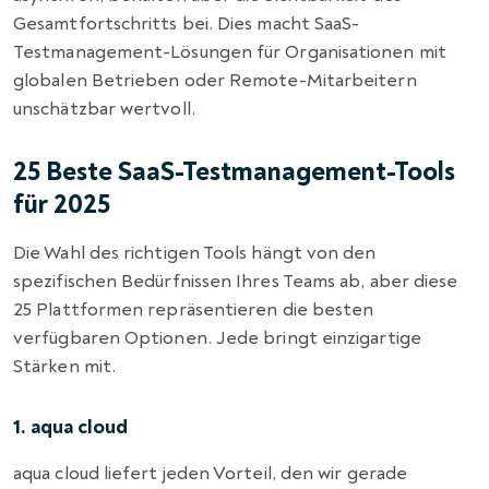
Gesamtfortschritts bei. Dies macht SaaS-
Testmanagement-Lösungen für Organisationen mit
globalen Betrieben oder Remote-Mitarbeitern
unschätzbar wertvoll.
25 Beste SaaS-Testmanagement-Tools
für 2025
Die Wahl des richtigen Tools hängt von den
spezifischen Bedürfnissen Ihres Teams ab, aber diese
25 Plattformen repräsentieren die besten
verfügbaren Optionen. Jede bringt einzigartige
Stärken mit.
1. aqua cloud
aqua cloud liefert jeden Vorteil, den wir gerade