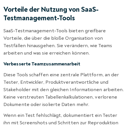
Vorteile der Nutzung von SaaS-
Testmanagement-Tools
SaaS-Testmanagement-Tools bieten greifbare
Vorteile, die über die bloße Organisation von
Testfällen hinausgehen. Sie verändern, wie Teams
arbeiten und was sie erreichen können.
Verbesserte Teamzusammenarbeit
Diese Tools schaffen eine zentrale Plattform, an der
Tester, Entwickler, Produktverantwortliche und
Stakeholder mit den gleichen Informationen arbeiten.
Keine verstreuten Tabellenkalkulationen, verlorene
Dokumente oder isolierte Daten mehr.
Wenn ein Test fehlschlägt, dokumentiert ein Tester
ihn mit Screenshots und Schritten zur Reproduktion