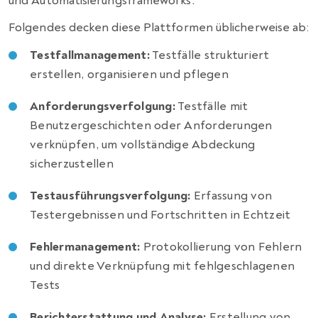
und Automatisierungsframeworks.
Folgendes decken diese Plattformen üblicherweise ab:
Testfallmanagement:
Testfälle strukturiert
erstellen, organisieren und pflegen
Anforderungsverfolgung:
Testfälle mit
Benutzergeschichten oder Anforderungen
verknüpfen, um vollständige Abdeckung
sicherzustellen
Testausführungsverfolgung:
Erfassung von
Testergebnissen und Fortschritten in Echtzeit
Fehlermanagement:
Protokollierung von Fehlern
und direkte Verknüpfung mit fehlgeschlagenen
Tests
Berichterstattung und Analyse:
Erstellung von