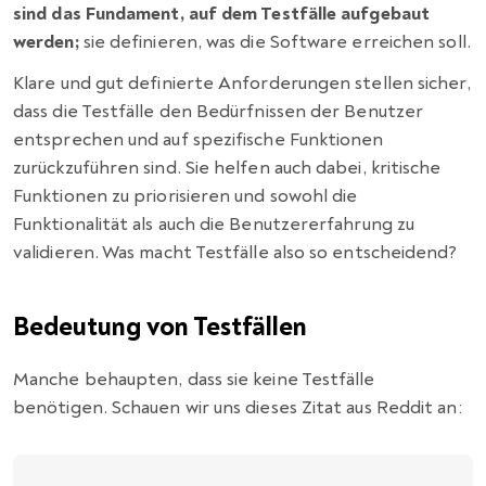
sind das Fundament, auf dem Testfälle aufgebaut
werden;
sie definieren, was die Software erreichen soll.
Klare und gut definierte Anforderungen stellen sicher,
dass die Testfälle den Bedürfnissen der Benutzer
entsprechen und auf spezifische Funktionen
zurückzuführen sind. Sie helfen auch dabei, kritische
Funktionen zu priorisieren und sowohl die
Funktionalität als auch die Benutzererfahrung zu
validieren. Was macht Testfälle also so entscheidend?
Bedeutung von Testfällen
Manche behaupten, dass sie keine Testfälle
benötigen. Schauen wir uns dieses Zitat aus Reddit an: