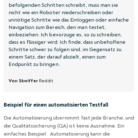
befolgenden Schritten schreibt, muss man sie
nicht wie ein Roboter niederschreiben oder
unnötige Schritte wie das Einloggen oder einfache
Navigation zum Bereich, den man testet,
einbeziehen. Ich bevorzuge es, so zu schreiben,
dass es flüssiger wird. Ich finde, dass unbeholfene
Schritte schwer zu folgen sind, im Gegensatz zu
einem Satz, der darauf abzielt, einen zum
Endpunkt zu bringen.
Von Skwiffer
Reddit
Beispiel für einen automatisierten Testfall
Die Automatisierung übernimmt fast jede Branche, und
die Qualitätssicherung (QA) ist keine Ausnahme. Ein
einfaches Beispiel:
Automatisierung kann die