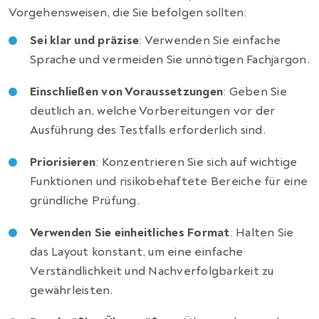
Vorgehensweisen, die Sie befolgen sollten:
Sei klar und präzise
: Verwenden Sie einfache
Sprache und vermeiden Sie unnötigen Fachjargon.
Einschließen von Voraussetzungen
: Geben Sie
deutlich an, welche Vorbereitungen vor der
Ausführung des Testfalls erforderlich sind.
Priorisieren
: Konzentrieren Sie sich auf wichtige
Funktionen und risikobehaftete Bereiche für eine
gründliche Prüfung.
Verwenden Sie einheitliches Format
: Halten Sie
das Layout konstant, um eine einfache
Verständlichkeit und Nachverfolgbarkeit zu
gewährleisten.