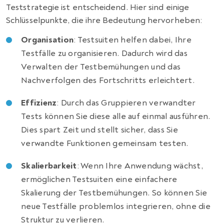
Teststrategie ist entscheidend. Hier sind einige
Schlüsselpunkte, die ihre Bedeutung hervorheben:
Organisation
: Testsuiten helfen dabei, Ihre
Testfälle zu organisieren. Dadurch wird das
Verwalten der Testbemühungen und das
Nachverfolgen des Fortschritts erleichtert.
Effizienz
: Durch das Gruppieren verwandter
Tests können Sie diese alle auf einmal ausführen.
Dies spart Zeit und stellt sicher, dass Sie
verwandte Funktionen gemeinsam testen.
Skalierbarkeit
: Wenn Ihre Anwendung wächst,
ermöglichen Testsuiten eine einfachere
Skalierung der Testbemühungen. So können Sie
neue Testfälle problemlos integrieren, ohne die
Struktur zu verlieren.