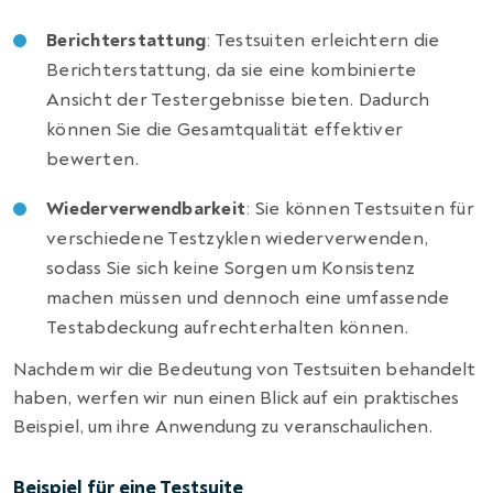
Berichterstattung
: Testsuiten erleichtern die
Berichterstattung, da sie eine kombinierte
Ansicht der Testergebnisse bieten. Dadurch
können Sie die Gesamtqualität effektiver
bewerten.
Wiederverwendbarkeit
: Sie können Testsuiten für
verschiedene Testzyklen wiederverwenden,
sodass Sie sich keine Sorgen um Konsistenz
machen müssen und dennoch eine umfassende
Testabdeckung aufrechterhalten können.
Nachdem wir die Bedeutung von Testsuiten behandelt
haben, werfen wir nun einen Blick auf ein praktisches
Beispiel, um ihre Anwendung zu veranschaulichen.
Beispiel für eine Testsuite