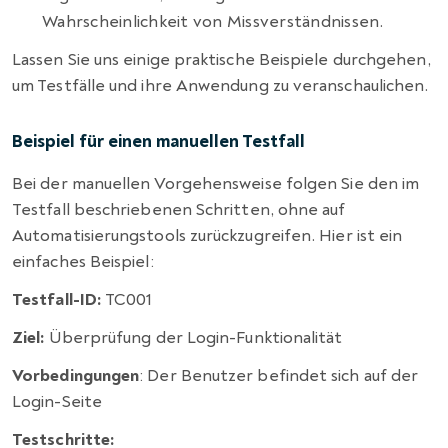
Wahrscheinlichkeit von Missverständnissen.
Lassen Sie uns einige praktische Beispiele durchgehen,
um Testfälle und ihre Anwendung zu veranschaulichen.
Beispiel für einen manuellen Testfall
Bei der manuellen Vorgehensweise folgen Sie den im
Testfall beschriebenen Schritten, ohne auf
Automatisierungstools zurückzugreifen. Hier ist ein
einfaches Beispiel:
Testfall-ID:
TC001
Ziel:
Überprüfung der Login-Funktionalität
Vorbedingungen
: Der Benutzer befindet sich auf der
Login-Seite
Testschritte: