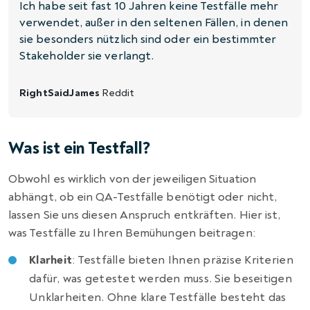
Ich habe seit fast 10 Jahren keine Testfälle mehr
verwendet, außer in den seltenen Fällen, in denen
sie besonders nützlich sind oder ein bestimmter
Stakeholder sie verlangt.
RightSaidJames
Reddit
Was ist ein Testfall?
Obwohl es wirklich von der jeweiligen Situation
abhängt, ob ein QA-Testfälle benötigt oder nicht,
lassen Sie uns diesen Anspruch entkräften. Hier ist,
was Testfälle zu Ihren Bemühungen beitragen:
Klarheit
: Testfälle bieten Ihnen präzise Kriterien
dafür, was getestet werden muss. Sie beseitigen
Unklarheiten. Ohne klare Testfälle besteht das