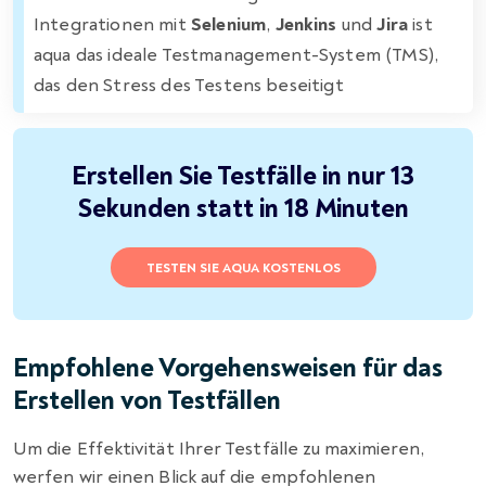
Integrationen mit
Selenium
,
Jenkins
und
Jira
ist
aqua das ideale Testmanagement-System (TMS),
das den Stress des Testens beseitigt
Erstellen Sie Testfälle in nur 13
Sekunden statt in 18 Minuten
TESTEN SIE AQUA KOSTENLOS
Empfohlene Vorgehensweisen für das
Erstellen von Testfällen
Um die Effektivität Ihrer Testfälle zu maximieren,
werfen wir einen Blick auf die empfohlenen