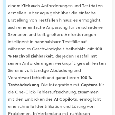
einem Klick auch Anforderungen und Testdaten
erstellen. Aber aqua geht über die einfache
Erstellung von Testfällen hinaus; es ermöglicht
auch eine einfache Anpassung für verschiedene
Szenarien und teilt größere Anforderungen
intelligent in handhabbare Testfälle auf,
während es Geschwindigkeit beibehält. Mit
100
% Nachvollziehbarkeit,
die jeden Testfall mit
seinen Anforderungen verknüpft, gewährleisten
Sie eine vollständige Abdeckung und
Verantwortlichkeit und garantieren
100 %
Testabdeckung
. Die Integration mit
Capture
für
die One-Click-Fehleraufzeichnung, zusammen
mit den Einblicken des
AI Copilots
, ermöglicht
eine schnelle Identifikation und Lösung von
Problemen. In Verbindung mit nahtlosen