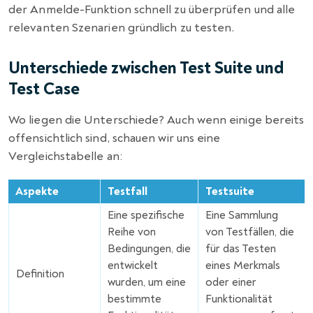
der Anmelde-Funktion schnell zu überprüfen und alle
relevanten Szenarien gründlich zu testen.
Unterschiede zwischen Test Suite und
Test Case
Wo liegen die Unterschiede? Auch wenn einige bereits
offensichtlich sind, schauen wir uns eine
Vergleichstabelle an:
Aspekte
Testfall
Testsuite
Eine spezifische
Eine Sammlung
Reihe von
von Testfällen, die
Bedingungen, die
für das Testen
entwickelt
eines Merkmals
Definition
wurden, um eine
oder einer
bestimmte
Funktionalität