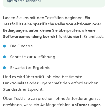
optimieren können 👇.
Lassen Sie uns mit den Testfällen beginnen.
Ein
Testfall ist eine spezifische Reihe von Aktionen oder
Bedingungen, unter denen Sie überprüfen, ob eine
Softwareanwendung korrekt funktioniert.
Er umfasst:
Die Eingabe
Schritte zur Ausführung
Erwartetes Ergebnis
Und es wird überprüft, ob eine bestimmte
Funktionalität oder Eigenschaft den erforderlichen
Standards entspricht.
Über Testfälle zu sprechen, ohne Anforderungen zu
erwähnen, wäre ein Anfängerfehler.
Anforderungen