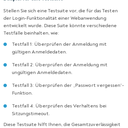
Stellen Sie sich eine Testsuite vor, die für das Testen
der Login-Funktionalität einer Webanwendung
entwickelt wurde. Diese Suite könnte verschiedene
Testfälle beinhalten, wie:
Testfall 1: Überprüfen der Anmeldung mit
gültigen Anmeldedaten.
Testfall 2: Überprüfen der Anmeldung mit
ungültigen Anmeldedaten.
Testfall 3: Überprüfen der „Passwort vergessen“-
Funktion.
Testfall 4: Überprüfen des Verhaltens bei
Sitzungstimeout.
Diese Testsuite hilft Ihnen, die Gesamtzuverlässigkeit