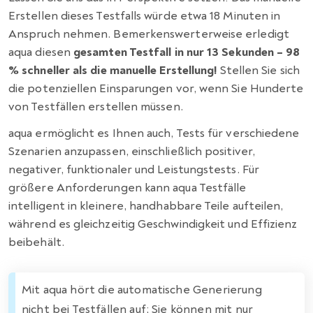
Erstellen dieses Testfalls würde etwa 18 Minuten in
Anspruch nehmen. Bemerkenswerterweise erledigt
aqua diesen
gesamten Testfall in nur 13 Sekunden – 98
% schneller als die manuelle Erstellung!
Stellen Sie sich
die potenziellen Einsparungen vor, wenn Sie Hunderte
von Testfällen erstellen müssen.
aqua ermöglicht es Ihnen auch, Tests für verschiedene
Szenarien anzupassen, einschließlich positiver,
negativer, funktionaler und Leistungstests. Für
größere Anforderungen kann aqua Testfälle
intelligent in kleinere, handhabbare Teile aufteilen,
während es gleichzeitig Geschwindigkeit und Effizienz
beibehält.
Mit aqua hört die automatische Generierung
nicht bei Testfällen auf; Sie können mit nur