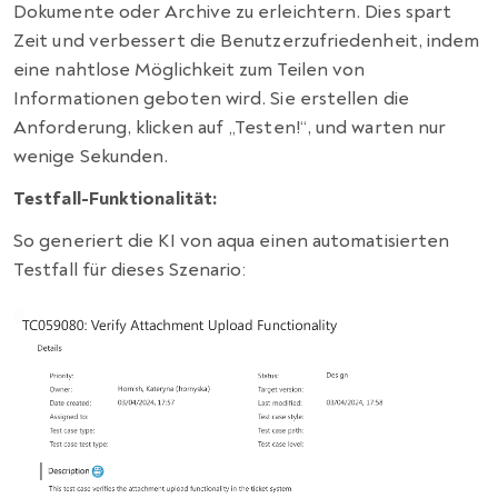
Dokumente oder Archive zu erleichtern. Dies spart
Zeit und verbessert die Benutzerzufriedenheit, indem
eine nahtlose Möglichkeit zum Teilen von
Informationen geboten wird. Sie erstellen die
Anforderung, klicken auf „Testen!“, und warten nur
wenige Sekunden.
Testfall-Funktionalität:
So generiert die KI von aqua einen automatisierten
Testfall für dieses Szenario: