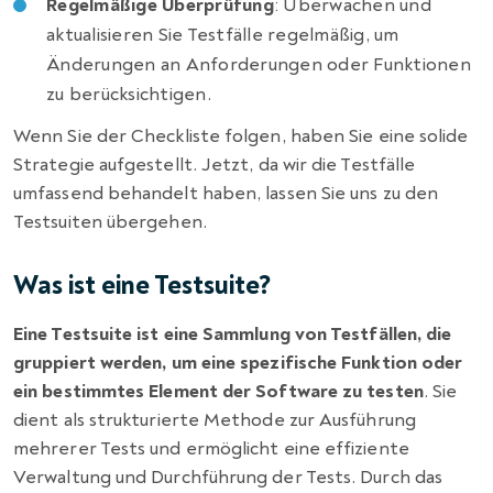
Regelmäßige Überprüfung
: Überwachen und
aktualisieren Sie Testfälle regelmäßig, um
Änderungen an Anforderungen oder Funktionen
zu berücksichtigen.
Wenn Sie der Checkliste folgen, haben Sie eine solide
Strategie aufgestellt. Jetzt, da wir die Testfälle
umfassend behandelt haben, lassen Sie uns zu den
Testsuiten übergehen.
Was ist eine Testsuite?
Eine Testsuite ist eine Sammlung von Testfällen, die
gruppiert werden, um eine spezifische Funktion oder
ein bestimmtes Element der Software zu testen
. Sie
dient als strukturierte Methode zur Ausführung
mehrerer Tests und ermöglicht eine effiziente
Verwaltung und Durchführung der Tests. Durch das