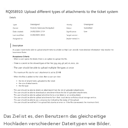
Das Ziel ist es, den Benutzern das gleichzeitige
Hochladen verschiedener Dateitypen wie Bilder,