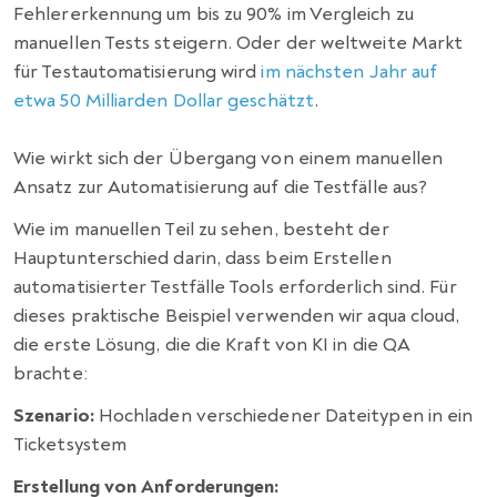
Fehlererkennung um bis zu 90%
im Vergleich zu
manuellen Tests steigern. Oder der weltweite Markt
für Testautomatisierung wird
im nächsten Jahr auf
etwa 50 Milliarden Dollar geschätzt
.
Wie wirkt sich der Übergang von einem manuellen
Ansatz zur Automatisierung auf die Testfälle aus?
Wie im manuellen Teil zu sehen, besteht der
Hauptunterschied darin, dass beim Erstellen
automatisierter Testfälle Tools erforderlich sind. Für
dieses praktische Beispiel verwenden wir aqua cloud,
die erste Lösung, die die Kraft von KI in die QA
brachte:
Szenario:
Hochladen verschiedener Dateitypen in ein
Ticketsystem
Erstellung von Anforderungen: