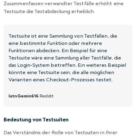
Zusammenfassen verwandter Testfälle erhöht eine
Testsuite die Testabdeckung erheblich.
Testsuite ist eine Sammlung von Testfällen, die
eine bestimmte Funktion oder mehrere
Funktionen abdecken. Ein Beispiel für eine
Testsuite wäre eine Sammlung aller Testfälle, die
das Login-System betreffen. Ein weiteres Beispiel
könnte eine Testsuite sein, die alle möglichen
Varianten eines Checkout-Prozesses testet.
latnGemin616
Reddit
Bedeutung von Testsuiten
Das Verständnis der Rolle von Testsuiten in Ihrer