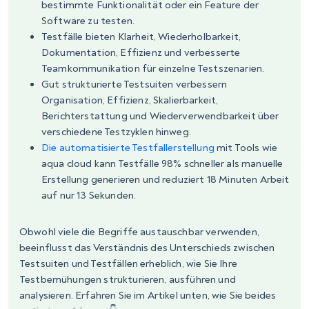
bestimmte Funktionalität oder ein Feature der
Software zu testen.
Testfälle bieten Klarheit, Wiederholbarkeit,
Dokumentation, Effizienz und verbesserte
Teamkommunikation für einzelne Testszenarien.
Gut strukturierte Testsuiten verbessern
Organisation, Effizienz, Skalierbarkeit,
Berichterstattung und Wiederverwendbarkeit über
verschiedene Testzyklen hinweg.
Die automatisierte Testfallerstellung
mit Tools wie
aqua cloud kann Testfälle 98% schneller als manuelle
Erstellung generieren und reduziert 18 Minuten Arbeit
auf nur 13 Sekunden.
Obwohl viele die Begriffe austauschbar verwenden,
beeinflusst das Verständnis des Unterschieds zwischen
Testsuiten und Testfällen erheblich, wie Sie Ihre
Testbemühungen strukturieren, ausführen und
analysieren. Erfahren Sie im Artikel unten, wie Sie beides