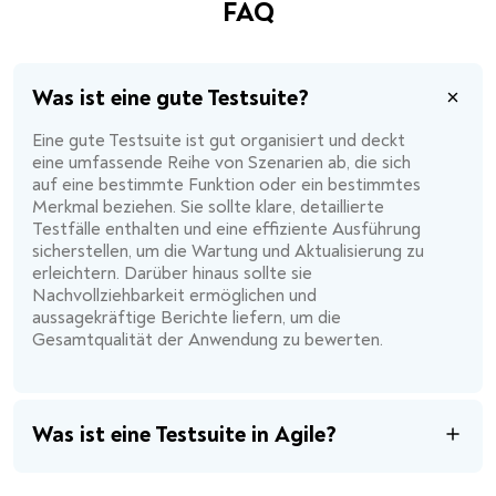
FAQ
Was ist eine gute Testsuite?
Eine gute Testsuite ist gut organisiert und deckt
eine umfassende Reihe von Szenarien ab, die sich
auf eine bestimmte Funktion oder ein bestimmtes
Merkmal beziehen. Sie sollte klare, detaillierte
Testfälle enthalten und eine effiziente Ausführung
sicherstellen, um die Wartung und Aktualisierung zu
erleichtern. Darüber hinaus sollte sie
Nachvollziehbarkeit ermöglichen und
aussagekräftige Berichte liefern, um die
Gesamtqualität der Anwendung zu bewerten.
Was ist eine Testsuite in Agile?