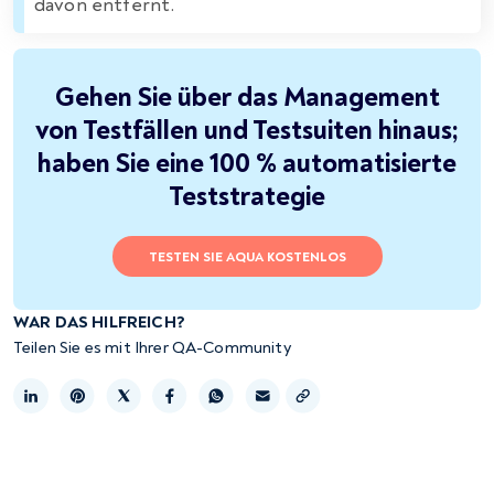
davon entfernt.
Gehen Sie über das Management
von Testfällen und Testsuiten hinaus;
haben Sie eine 100 % automatisierte
Teststrategie
TESTEN SIE AQUA KOSTENLOS
WAR DAS HILFREICH?
Teilen Sie es mit Ihrer QA-Community
Link kopieren