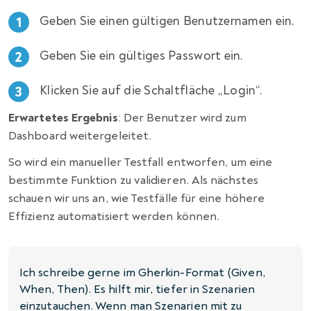
Geben Sie einen gültigen Benutzernamen ein.
Geben Sie ein gültiges Passwort ein.
Klicken Sie auf die Schaltfläche „Login“.
Erwartetes Ergebnis
:
Der Benutzer wird zum
Dashboard weitergeleitet.
So wird ein manueller Testfall entworfen, um eine
bestimmte Funktion zu validieren. Als nächstes
schauen wir uns an, wie Testfälle für eine höhere
Effizienz automatisiert werden können.
Ich schreibe gerne im Gherkin-Format (Given,
When, Then). Es hilft mir, tiefer in Szenarien
einzutauchen. Wenn man Szenarien mit zu