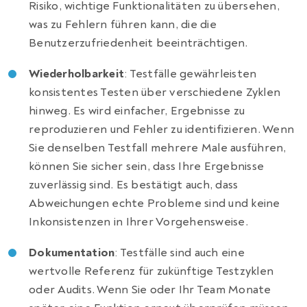
Risiko, wichtige Funktionalitäten zu übersehen,
was zu Fehlern führen kann, die die
Benutzerzufriedenheit beeinträchtigen.
Wiederholbarkeit
: Testfälle gewährleisten
konsistentes Testen über verschiedene Zyklen
hinweg. Es wird einfacher, Ergebnisse zu
reproduzieren und Fehler zu identifizieren. Wenn
Sie denselben Testfall mehrere Male ausführen,
können Sie sicher sein, dass Ihre Ergebnisse
zuverlässig sind. Es bestätigt auch, dass
Abweichungen echte Probleme sind und keine
Inkonsistenzen in Ihrer Vorgehensweise.
Dokumentation
: Testfälle sind auch eine
wertvolle Referenz für zukünftige Testzyklen
oder Audits. Wenn Sie oder Ihr Team Monate