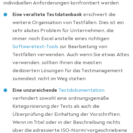
individuellen Anforderungen konfrontiert werden
Eine veraltete Testdatenbank
erschwert die
weitere Organisation von Testfällen. Dies ist ein
sehr akutes Problem für Unternehmen, die
immer noch Excel anstelle eines richtigen
Softwaretest-Tools
zur Bearbeitung von
Testfällen verwenden. Auch wenn Sie etwas Altes
verwenden, sollten Ihnen die meisten
dedizierten Lösungen für das Testmanagement
zumindest nicht im Weg stehen.
Eine unzureichende
Testdokumentation
verhindert sowohl eine ordnungsgemäße
Kategorisierung der Tests als auch die
Überprüfung der Einhaltung der Vorschriften.
Wenn im Titel oder in der Beschreibung nichts
über die adressierte ISO-Norm/vorgeschriebene