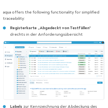
aqua offers the following functionality for simplified
traceability:
Registerkarte „Abgedeckt von Testfällen“
drechts in der Anforderungsübersicht
Labels
zur Kennzeichnung der Abdeckung des