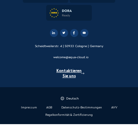
Scheidtweilerstr. 4 | 50933 Cologne | Germany
welcome@aqua-cloud.io
Kontaktieren
Sie uns
Deutsch
Impressum
AGB
Datenschutz-Bestimmungen
AVV
Regelkonformität & Zertifizierung