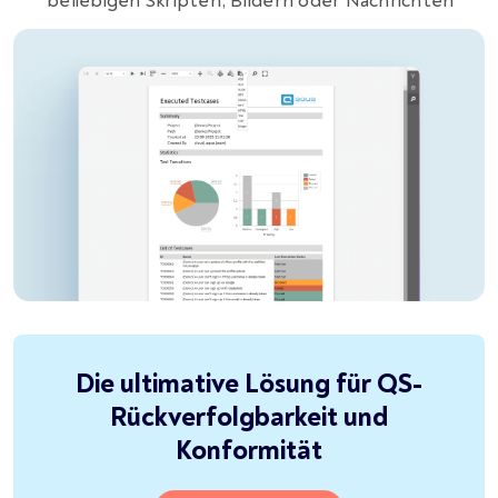
beliebigen Skripten, Bildern oder Nachrichten
Die ultimative Lösung für QS-
Rückverfolgbarkeit und
Konformität