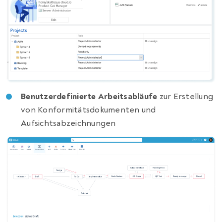
Benutzerdefinierte Arbeitsabläufe
zur Erstellung
von Konformitätsdokumenten und
Aufsichtsabzeichnungen