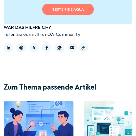
TESTEN SIE AQUA
WAR DAS HILFREICH?
Teilen Sie es mit Ihrer QA-Community
Link kopieren
Zum Thema passende Artikel