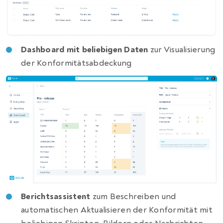
Dashboard mit beliebigen Daten
zur Visualisierung
der Konformitätsabdeckung
Berichtsassistent
zum Beschreiben und
automatischen Aktualisieren der Konformität mit