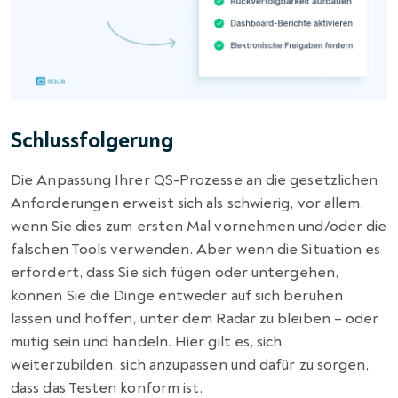
Schlussfolgerung
Die Anpassung Ihrer QS-Prozesse an die gesetzlichen
Anforderungen erweist sich als schwierig, vor allem,
wenn Sie dies zum ersten Mal vornehmen und/oder die
falschen Tools verwenden. Aber wenn die Situation es
erfordert, dass Sie sich fügen oder untergehen,
können Sie die Dinge entweder auf sich beruhen
lassen und hoffen, unter dem Radar zu bleiben – oder
mutig sein und handeln. Hier gilt es, sich
weiterzubilden, sich anzupassen und dafür zu sorgen,
dass das Testen konform ist.