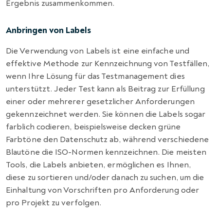
Ergebnis zusammenkommen.
Anbringen von Labels
Die Verwendung von Labels ist eine einfache und
effektive Methode zur Kennzeichnung von Testfällen,
wenn Ihre Lösung für das Testmanagement dies
unterstützt. Jeder Test kann als Beitrag zur Erfüllung
einer oder mehrerer gesetzlicher Anforderungen
gekennzeichnet werden. Sie können die Labels sogar
farblich codieren, beispielsweise decken grüne
Farbtöne den Datenschutz ab, während verschiedene
Blautöne die ISO-Normen kennzeichnen. Die meisten
Tools, die Labels anbieten, ermöglichen es Ihnen,
diese zu sortieren und/oder danach zu suchen, um die
Einhaltung von Vorschriften pro Anforderung oder
pro Projekt zu verfolgen.