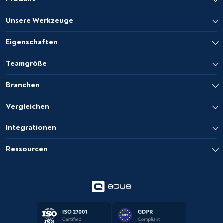
Unsere Werkzeuge
Eigenschaften
Teamgröße
Branchen
Vergleichen
Integrationen
Ressourcen