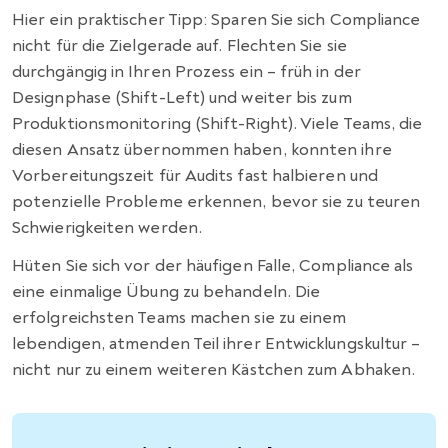
Hier ein praktischer Tipp: Sparen Sie sich Compliance
nicht für die Zielgerade auf. Flechten Sie sie
durchgängig in Ihren Prozess ein – früh in der
Designphase (Shift-Left) und weiter bis zum
Produktionsmonitoring (Shift-Right). Viele Teams, die
diesen Ansatz übernommen haben, konnten ihre
Vorbereitungszeit für Audits fast halbieren und
potenzielle Probleme erkennen, bevor sie zu teuren
Schwierigkeiten werden.
Hüten Sie sich vor der häufigen Falle, Compliance als
eine einmalige Übung zu behandeln. Die
erfolgreichsten Teams machen sie zu einem
lebendigen, atmenden Teil ihrer Entwicklungskultur –
nicht nur zu einem weiteren Kästchen zum Abhaken.