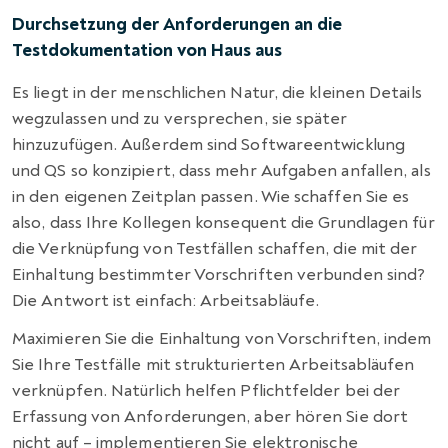
Durchsetzung der Anforderungen an die
Testdokumentation von Haus aus
Es liegt in der menschlichen Natur, die kleinen Details
wegzulassen und zu versprechen, sie später
hinzuzufügen. Außerdem sind Softwareentwicklung
und QS so konzipiert, dass mehr Aufgaben anfallen, als
in den eigenen Zeitplan passen. Wie schaffen Sie es
also, dass Ihre Kollegen konsequent die Grundlagen für
die Verknüpfung von
Testfällen schaffen, die mit der
Einhaltung bestimmter Vorschriften verbunden sind
?
Die Antwort ist einfach: Arbeitsabläufe.
Maximieren Sie die Einhaltung von Vorschriften, indem
Sie Ihre Testfälle mit strukturierten Arbeitsabläufen
verknüpfen. Natürlich helfen Pflichtfelder bei der
Erfassung von Anforderungen, aber hören Sie dort
nicht auf – implementieren Sie elektronische