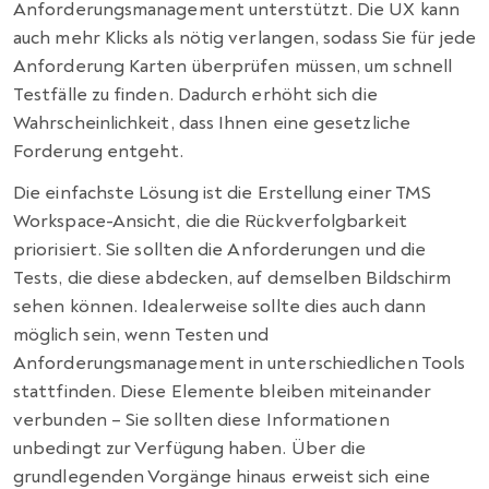
Anforderungsmanagement unterstützt. Die UX kann
auch mehr Klicks als nötig verlangen, sodass Sie für jede
Anforderung Karten überprüfen müssen, um schnell
Testfälle zu finden. Dadurch erhöht sich die
Wahrscheinlichkeit, dass Ihnen eine gesetzliche
Forderung entgeht.
Die einfachste Lösung ist die Erstellung einer TMS
Workspace-Ansicht, die die Rückverfolgbarkeit
priorisiert. Sie sollten die Anforderungen und die
Tests, die diese abdecken, auf demselben Bildschirm
sehen können. Idealerweise sollte dies auch dann
möglich sein, wenn Testen und
Anforderungsmanagement in unterschiedlichen Tools
stattfinden.
Diese Elemente bleiben miteinander
verbunden – Sie sollten diese Informationen
unbedingt zur Verfügung haben. Über die
grundlegenden Vorgänge hinaus erweist sich eine