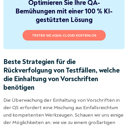
Optimieren Sie Ihre QA-
Bemühungen mit einer 100 % KI-
gestützten Lösung
TESTEN SIE AQUA CLOUD KOSTENLOS
Beste Strategien für die
Rückverfolgung von Testfällen, welche
die Einhaltung von Vorschriften
benötigen
Die Überwachung der Einhaltung von Vorschriften in
der QS erfordert eine Mischung aus Einfallsreichtum
und kompetenten Werkzeugen. Schauen wir uns einige
der Möglichkeiten an, wie sie zu einem großartigen