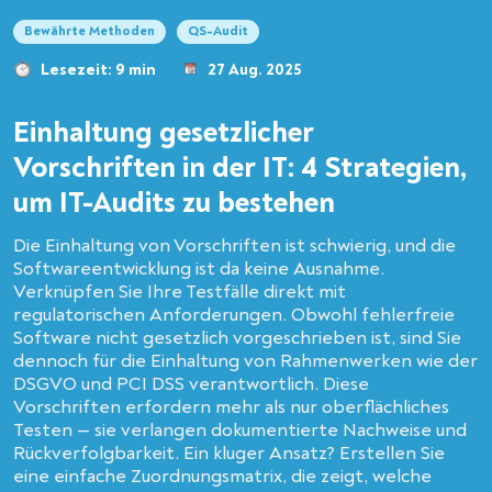
Bewährte Methoden
QS-Audit
Lesezeit: 9 min
27 Aug. 2025
Einhaltung gesetzlicher
Vorschriften in der IT: 4 Strategien,
um IT-Audits zu bestehen
Die Einhaltung von Vorschriften ist schwierig, und die
Softwareentwicklung ist da keine Ausnahme.
Verknüpfen Sie Ihre Testfälle direkt mit
regulatorischen Anforderungen. Obwohl fehlerfreie
Software nicht gesetzlich vorgeschrieben ist, sind Sie
dennoch für die Einhaltung von Rahmenwerken wie der
DSGVO und PCI DSS verantwortlich. Diese
Vorschriften erfordern mehr als nur oberflächliches
Testen — sie verlangen dokumentierte Nachweise und
Rückverfolgbarkeit. Ein kluger Ansatz? Erstellen Sie
eine einfache Zuordnungsmatrix, die zeigt, welche