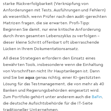
starke Rückverfolgbarkeit (Verknüpfung von
Anforderungen mit Tests, Ausführungen und Fehlern)
als wesentlich, wenn Prüfer nach den audit-gerechten
Matrizen fragen, die sie erwarten. Profi-Tipp:
Beginnen Sie damit, nur eine kritische Anforderung
durch ihren gesamten Lebenszyklus zu verfolgen –
dieser kleine Schritt offenbart oft überraschende
Lücken in Ihrem Dokumentationsansatz.
All diese Strategien erfordern den Einsatz eines
bewährten Tools, insbesondere wenn die Einhaltung
von Vorschriften nicht Ihr Hauptanliegen ist. Dann
sind Sie bei
aqua
genau richtig, einer KI-gestützten
Lösung für das Testmanagement, die von mehr als 40
Banken und Regierungsbehörden eingesetzt wird.
Zum Portfolio gehört unter anderem auch die
BaFin
,
die deutsche Aufsichtsbehörde für die IT-Seite
traditioneller Unternehmen.