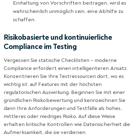
Einhaltung von Vorschriften beitragen, wird es
wahrscheinlich unmöglich sein, eine Abhilfe zu
schaffen.
Risikobasierte und kontinuierliche
Compliance im Testing
Vergessen Sie statische Checklisten – moderne
Compliance erfordert einen intelligenteren Ansatz.
Konzentrieren Sie Ihre Testressourcen dort, wo es
wichtig ist: auf Features mit der höchsten
regulatorischen Auswirkung. Beginnen Sie mit einer
gründlichen Risikobewertung und kennzeichnen Sie
dann Ihre Anforderungen und Testfälle als hohes,
mittleres oder niedriges Risiko. Auf diese Weise
erhalten kritische Kontrollen wie Datensicherheit die
Aufmerksamkeit, die sie verdienen.