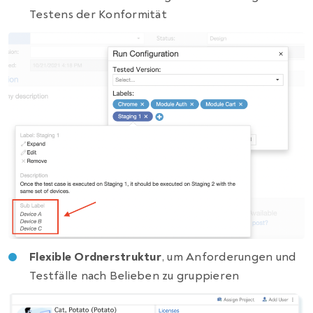
Testens der Konformität
Flexible Ordnerstruktur
, um Anforderungen und
Testfälle nach Belieben zu gruppieren