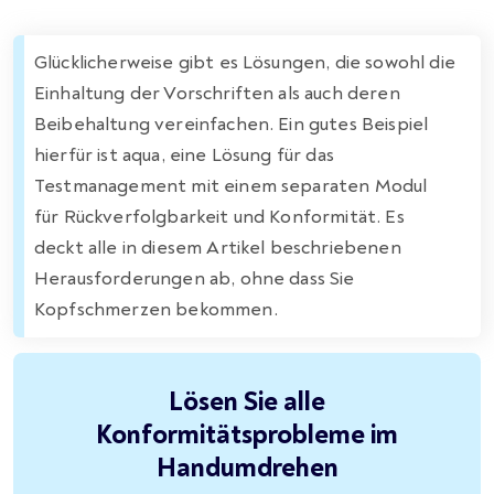
Glücklicherweise gibt es Lösungen, die sowohl die
Einhaltung der Vorschriften als auch deren
Beibehaltung vereinfachen. Ein gutes Beispiel
hierfür ist aqua, eine Lösung für das
Testmanagement mit einem separaten Modul
für Rückverfolgbarkeit und Konformität. Es
deckt alle in diesem Artikel beschriebenen
Herausforderungen ab, ohne dass Sie
Kopfschmerzen bekommen.
Lösen Sie alle
Konformitätsprobleme im
Handumdrehen