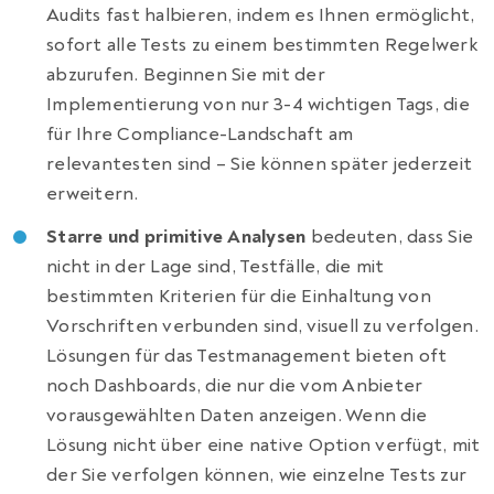
Audits fast halbieren, indem es Ihnen ermöglicht,
sofort alle Tests zu einem bestimmten Regelwerk
abzurufen. Beginnen Sie mit der
Implementierung von nur 3-4 wichtigen Tags, die
für Ihre Compliance-Landschaft am
relevantesten sind – Sie können später jederzeit
erweitern.
Starre und primitive Analysen
bedeuten, dass Sie
nicht in der Lage sind,
Testfälle, die mit
bestimmten Kriterien für die Einhaltung von
Vorschriften verbunden sind, visuell zu verfolgen
.
Lösungen für das Testmanagement bieten oft
noch Dashboards, die nur die vom Anbieter
vorausgewählten Daten anzeigen. Wenn die
Lösung nicht über eine native Option verfügt, mit
der Sie verfolgen können, wie einzelne Tests zur