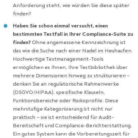
Anforderung steht, wie würden Sie diese später
finden?
Haben Sie schon einmal versucht, einen
bestimmten Testfall in Ihrer Compliance-Suite zu
finden?
Ohne angemessene Kennzeichnung ist
das wie die Suche nach einer Nadel im Heuhaufen.
Hochwertige Testmanagement-Tools
ermöglichen es Ihnen, Ihre Testbibliothek über
mehrere Dimensionen hinweg zu strukturieren –
denken Sie an regulatorische Rahmenwerke
(DSGVO/HIPAA), spezifische Klauseln,
Funktionsbereiche oder Risikoprofile. Diese
mehrstufige Kategorisierung ist nicht nur
praktisch – sie ist entscheidend für Audit-
Bereitschaft und Compliance-Berichterstattung.
Ein gutes System kann die Vorbereitungszeit für