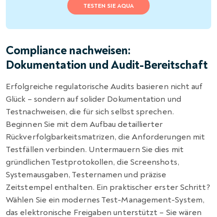
TESTEN SIE AQUA
Compliance nachweisen:
Dokumentation und Audit-Bereitschaft
Erfolgreiche regulatorische Audits basieren nicht auf
Glück – sondern auf solider Dokumentation und
Testnachweisen, die für sich selbst sprechen.
Beginnen Sie mit dem Aufbau detaillierter
Rückverfolgbarkeitsmatrizen, die Anforderungen mit
Testfällen verbinden. Untermauern Sie dies mit
gründlichen Testprotokollen, die Screenshots,
Systemausgaben, Testernamen und präzise
Zeitstempel enthalten. Ein praktischer erster Schritt?
Wählen Sie ein modernes Test-Management-System,
das elektronische Freigaben unterstützt – Sie wären