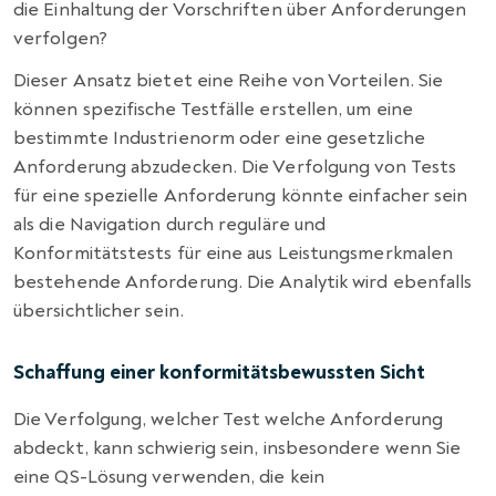
die Einhaltung der Vorschriften über Anforderungen
verfolgen?
Dieser Ansatz bietet eine Reihe von Vorteilen. Sie
können spezifische Testfälle erstellen, um eine
bestimmte Industrienorm oder eine gesetzliche
Anforderung abzudecken. Die Verfolgung von Tests
für eine spezielle Anforderung könnte einfacher sein
als die Navigation durch reguläre und
Konformitätstests für eine aus Leistungsmerkmalen
bestehende Anforderung. Die Analytik wird ebenfalls
übersichtlicher sein.
Schaffung einer konformitätsbewussten Sicht
Die Verfolgung, welcher Test welche Anforderung
abdeckt, kann schwierig sein, insbesondere wenn Sie
eine QS-Lösung verwenden, die kein