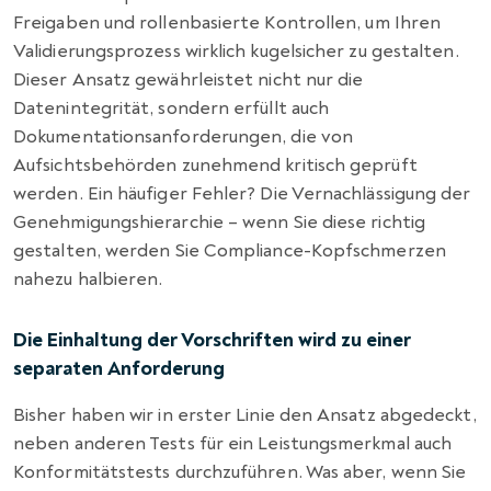
Freigaben und rollenbasierte Kontrollen, um Ihren
Validierungsprozess wirklich kugelsicher zu gestalten.
Dieser Ansatz gewährleistet nicht nur die
Datenintegrität, sondern erfüllt auch
Dokumentationsanforderungen, die von
Aufsichtsbehörden zunehmend kritisch geprüft
werden. Ein häufiger Fehler? Die Vernachlässigung der
Genehmigungshierarchie – wenn Sie diese richtig
gestalten, werden Sie Compliance-Kopfschmerzen
nahezu halbieren.
Die Einhaltung der Vorschriften wird zu einer
separaten Anforderung
Bisher haben wir in erster Linie den Ansatz abgedeckt,
neben anderen Tests für ein Leistungsmerkmal auch
Konformitätstests
durchzuführen. Was aber, wenn Sie