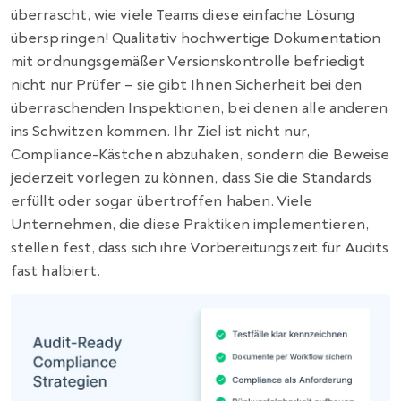
überrascht, wie viele Teams diese einfache Lösung
überspringen! Qualitativ hochwertige Dokumentation
mit ordnungsgemäßer Versionskontrolle befriedigt
nicht nur Prüfer – sie gibt Ihnen Sicherheit bei den
überraschenden Inspektionen, bei denen alle anderen
ins Schwitzen kommen. Ihr Ziel ist nicht nur,
Compliance-Kästchen abzuhaken, sondern die Beweise
jederzeit vorlegen zu können, dass Sie die Standards
erfüllt oder sogar übertroffen haben. Viele
Unternehmen, die diese Praktiken implementieren,
stellen fest, dass sich ihre Vorbereitungszeit für Audits
fast halbiert.