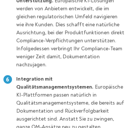
Unterstützung.
Europäische KI-Lösungen
werden von Anbietern entwickelt, die im
gleichen regulatorischen Umfeld navigieren
wie ihre Kunden. Dies schafft eine natürliche
Ausrichtung, bei der Produktfunktionen direkt
Compliance-Verpflichtungen unterstützen.
Infolgedessen verbringt Ihr Compliance-Team
weniger Zeit damit, Dokumentation
nachzujagen.
Integration mit
Qualitätsmanagementsystemen.
Europäische
KI-Plattformen passen natürlich in
Qualitätsmanagementsysteme, die bereits auf
Dokumentation und Rückverfolgbarkeit
ausgerichtet sind. Anstatt Sie zu zwingen,
ganze QM-Ansätze neu zu gestalten,