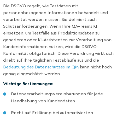
Die DSGVO regelt, wie Testdaten mit
personenbezogenen Informationen behandelt und
verarbeitet werden müssen. Sie definiert auch
Schutzanforderungen. Wenn Ihre QA-Teams KI
einsetzen, um Testfälle aus Produktionsdaten zu
generieren oder KI-Assistenten zur Verarbeitung von
Kundeninformationen nutzen, wird die DSGVO-
Konformität obligatorisch. Diese Verordnung wirkt sich
direkt auf Ihre täglichen Testabläufe aus und die
Bedeutung des Datenschutzes im QM
kann nicht hoch
genug eingeschätzt werden.
Wichtige Bestimmungen:
Datenverarbeitungsvereinbarungen für jede
Handhabung von Kundendaten
Recht auf Erklärung bei automatisierten