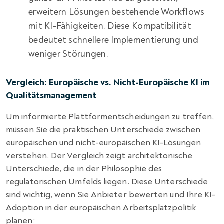
erweitern Lösungen bestehende Workflows
mit KI-Fähigkeiten. Diese Kompatibilität
bedeutet schnellere Implementierung und
weniger Störungen.
Vergleich: Europäische vs. Nicht-Europäische KI im
Qualitätsmanagement
Um informierte Plattformentscheidungen zu treffen,
müssen Sie die praktischen Unterschiede zwischen
europäischen und nicht-europäischen KI-Lösungen
verstehen. Der Vergleich zeigt architektonische
Unterschiede, die in der Philosophie des
regulatorischen Umfelds liegen. Diese Unterschiede
sind wichtig, wenn Sie Anbieter bewerten und Ihre KI-
Adoption in der europäischen Arbeitsplatzpolitik
planen: