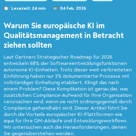
Lesezeit: 24 min
04 Feb. 2026
Warum Sie europäische KI im
Qualitätsmanagement in Betracht
ziehen sollten
Laut Gartners Strategischer Roadmap für 2026
entwickeln 68% der Softwareentwicklungsfunktionen
autonome KI-Einheiten. Trotz dieser weit verbreiteten
Einführung haben nur 3% dokumentierte Prozesse mit
vollständiger Einhaltung etabliert. Klingt das nach
einem Problem? Diese Komplikation ist genau das, was
zusätzlichen Compliance-Aufwand für Ihre Organisation
verursachen wird, wenn sie nicht ordnungsgemäß durch
Compliance gehandhabt wird. Dieser Artikel führt Sie
durch die Vorteile europäischer KI-Plattformen wie
aqua für Ihre QM-Abläufe und Entwicklungsworkflows.
Wir untersuchen auch die Herausforderungen, denen
Sie gegenüberstehen werden.