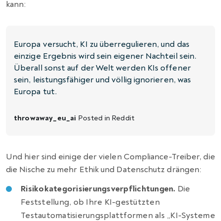
kann:
Europa versucht, KI zu überregulieren, und das
einzige Ergebnis wird sein eigener Nachteil sein.
Überall sonst auf der Welt werden KIs offener
sein, leistungsfähiger und völlig ignorieren, was
Europa tut.
throwaway_eu_ai
Posted in
Reddit
Und hier sind einige der vielen Compliance-Treiber, die
die Nische zu mehr Ethik und Datenschutz drängen:
Risikokategorisierungsverpflichtungen.
Die
Feststellung, ob Ihre KI-gestützten
Testautomatisierungsplattformen als „KI-Systeme