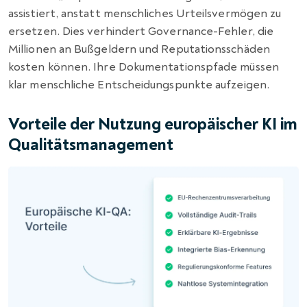
assistiert, anstatt menschliches Urteilsvermögen zu
ersetzen. Dies verhindert Governance-Fehler, die
Millionen an Bußgeldern und Reputationsschäden
kosten können. Ihre Dokumentationspfade müssen
klar menschliche Entscheidungspunkte aufzeigen.
Vorteile der Nutzung europäischer KI im
Qualitätsmanagement