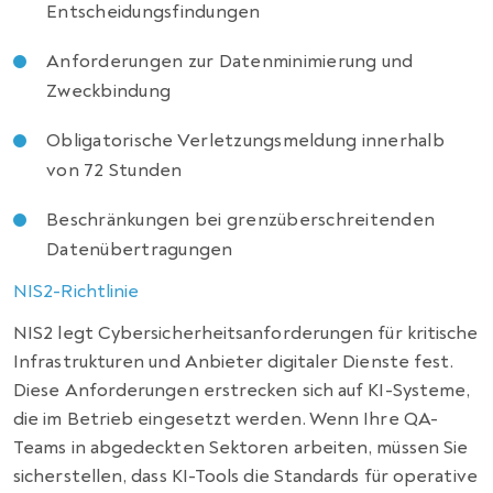
Entscheidungsfindungen
Anforderungen zur Datenminimierung und
Zweckbindung
Obligatorische Verletzungsmeldung innerhalb
von 72 Stunden
Beschränkungen bei grenzüberschreitenden
Datenübertragungen
NIS2-Richtlinie
NIS2 legt Cybersicherheitsanforderungen für kritische
Infrastrukturen und Anbieter digitaler Dienste fest.
Diese Anforderungen erstrecken sich auf KI-Systeme,
die im Betrieb eingesetzt werden. Wenn Ihre QA-
Teams in abgedeckten Sektoren arbeiten, müssen Sie
sicherstellen, dass KI-Tools die Standards für operative