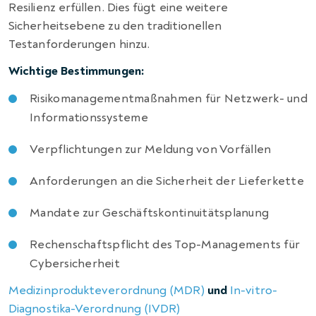
Resilienz erfüllen. Dies fügt eine weitere
Sicherheitsebene zu den traditionellen
Testanforderungen hinzu.
Wichtige Bestimmungen:
Risikomanagementmaßnahmen für Netzwerk- und
Informationssysteme
Verpflichtungen zur Meldung von Vorfällen
Anforderungen an die Sicherheit der Lieferkette
Mandate zur Geschäftskontinuitätsplanung
Rechenschaftspflicht des Top-Managements für
Cybersicherheit
Medizinprodukteverordnung (MDR)
und
In-vitro-
Diagnostika-Verordnung (IVDR)