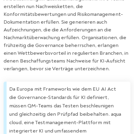
erstellen nun Nachweisketten, die
Konformitätsbewertungen und Risikomanagement-
Dokumentation erfüllen. Sie generieren auch
Aufzeichnungen, die die Anforderungen an die
Nachmarktüberwachung erfüllen. Organisationen, die
frühzeitig die Governance beherrschen, erlangen
einen Wettbewerbsvorteil in regulierten Branchen, in
denen Beschaffungsteams Nachweise für KI-Aufsicht
verlangen, bevor sie Verträge unterzeichnen.
Da Europa mit Frameworks wie dem EU AI Act
die Governance-Standards für KI definiert,
müssen QM-Teams das Testen beschleunigen
und gleichzeitig den Prüfpfad beibehalten. aqua
cloud, eine Testmanagement-Plattform mit
integrierter KI und umfassendem