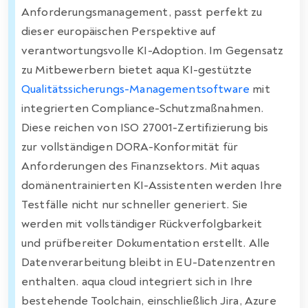
Anforderungsmanagement, passt perfekt zu
dieser europäischen Perspektive auf
verantwortungsvolle KI-Adoption. Im Gegensatz
zu Mitbewerbern bietet aqua KI-gestützte
Qualitätssicherungs-Managementsoftware
mit
integrierten Compliance-Schutzmaßnahmen.
Diese reichen von ISO 27001-Zertifizierung bis
zur vollständigen DORA-Konformität für
Anforderungen des Finanzsektors. Mit aquas
domänentrainierten KI-Assistenten werden Ihre
Testfälle nicht nur schneller generiert. Sie
werden mit vollständiger Rückverfolgbarkeit
und prüfbereiter Dokumentation erstellt. Alle
Datenverarbeitung bleibt in EU-Datenzentren
enthalten. aqua cloud integriert sich in Ihre
bestehende Toolchain, einschließlich Jira, Azure