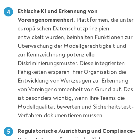
Ethische KI und Erkennung von
Voreingenommenheit.
Plattformen, die unter
europäischen Datenschutzprinzipien
entwickelt wurden, beinhalten Funktionen zur
Überwachung der Modellgerechtigkeit und
zur Kennzeichnung potenzieller
Diskriminierungsmuster. Diese integrierten
Fähigkeiten ersparen Ihrer Organisation die
Entwicklung von Werkzeugen zur Erkennung
von Voreingenommenheit von Grund auf. Das
ist besonders wichtig, wenn Ihre Teams die
Modellqualität bewerten und Sicherheitstest-
Verfahren dokumentieren müssen.
Regulatorische Ausrichtung und Compliance-