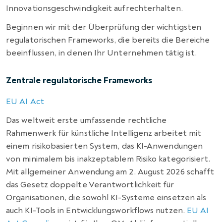
Innovationsgeschwindigkeit aufrechterhalten.
Beginnen wir mit der Überprüfung der wichtigsten
regulatorischen Frameworks, die bereits die Bereiche
beeinflussen, in denen Ihr Unternehmen tätig ist.
Zentrale regulatorische Frameworks
EU AI Act
Das weltweit erste umfassende rechtliche
Rahmenwerk für künstliche Intelligenz arbeitet mit
einem risikobasierten System, das KI-Anwendungen
von minimalem bis inakzeptablem Risiko kategorisiert.
Mit allgemeiner Anwendung am 2. August 2026 schafft
das Gesetz doppelte Verantwortlichkeit für
Organisationen, die sowohl KI-Systeme einsetzen als
auch KI-Tools in Entwicklungsworkflows nutzen.
EU AI