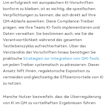
Um erfolgreich mit europäischen KI-Vorschriften
konform zu bleiben, ist es wichtig, die spezifischen
Verpflichtungen zu kennen, die sich direkt auf Ihre
QM-Abläufe auswirken. Diese Compliance-Treiber
prägen, wie Ihre Teams KI-Tools implementieren und
Daten verwalten. Sie bestimmen auch, wie Sie die
Verantwortlichkeit während des gesamten
Testlebenszyklus aufrechterhalten. Über das
Verständnis der Vorschriften hinaus benötigen Sie
praktische
Strategien zur Integration von QM-Tools
,
um jeden Treiber systematisch zu adressieren. Dieser
Ansatz hilft Ihnen, regulatorische Exposition zu
vermeiden und gleichzeitig die Effizienzvorteile von KI
zu nutzen.
Manche Nutzer bezweifeln, dass die Überregulierung
von KI im QM zu vorteilhaften Ergebnissen führen