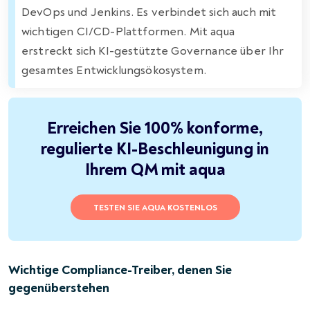
DevOps und Jenkins. Es verbindet sich auch mit
wichtigen CI/CD-Plattformen. Mit aqua
erstreckt sich KI-gestützte Governance über Ihr
gesamtes Entwicklungsökosystem.
Erreichen Sie 100% konforme,
regulierte KI-Beschleunigung in
Ihrem QM mit aqua
TESTEN SIE AQUA KOSTENLOS
Wichtige Compliance-Treiber, denen Sie
gegenüberstehen