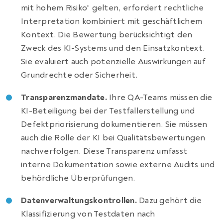
mit hohem Risiko“ gelten, erfordert rechtliche
Interpretation kombiniert mit geschäftlichem
Kontext. Die Bewertung berücksichtigt den
Zweck des KI-Systems und den Einsatzkontext.
Sie evaluiert auch potenzielle Auswirkungen auf
Grundrechte oder Sicherheit.
Transparenzmandate.
Ihre QA-Teams müssen die
KI-Beteiligung bei der Testfallerstellung und
Defektpriorisierung dokumentieren. Sie müssen
auch die Rolle der KI bei Qualitätsbewertungen
nachverfolgen. Diese Transparenz umfasst
interne Dokumentation sowie externe Audits und
behördliche Überprüfungen.
Datenverwaltungskontrollen.
Dazu gehört die
Klassifizierung von Testdaten nach