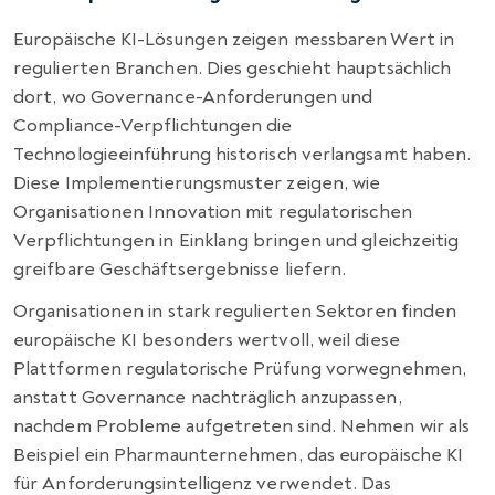
Europäische KI-Lösungen zeigen messbaren Wert in
regulierten Branchen. Dies geschieht hauptsächlich
dort, wo Governance-Anforderungen und
Compliance-Verpflichtungen die
Technologieeinführung historisch verlangsamt haben.
Diese Implementierungsmuster zeigen, wie
Organisationen Innovation mit regulatorischen
Verpflichtungen in Einklang bringen und gleichzeitig
greifbare Geschäftsergebnisse liefern.
Organisationen in stark regulierten Sektoren finden
europäische KI besonders wertvoll, weil diese
Plattformen regulatorische Prüfung vorwegnehmen,
anstatt Governance nachträglich anzupassen,
nachdem Probleme aufgetreten sind. Nehmen wir als
Beispiel ein Pharmaunternehmen, das europäische KI
für Anforderungsintelligenz verwendet. Das