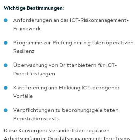
Wichtige Bestimmungen:
Anforderungen an das ICT-Risikomanagement-
Framework
Programme zur Prüfung der digitalen operativen
Resilienz
Überwachung von Drittanbietern für ICT-
Dienstleistungen
Klassifizierung und Meldung ICT-bezogener
Vorfälle
Verpflichtungen zu bedrohungsgeleiteten
Penetrationstests
Diese Konvergenz verändert den regulären
Arbeitsumfang im Qualitätsmanagement. Ihre Teams