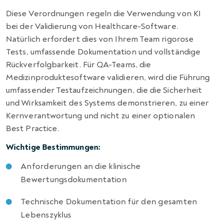
Diese Verordnungen regeln die Verwendung von KI
bei der Validierung von Healthcare-Software.
Natürlich erfordert dies von Ihrem Team rigorose
Tests, umfassende Dokumentation und vollständige
Rückverfolgbarkeit. Für QA-Teams, die
Medizinproduktesoftware validieren, wird die Führung
umfassender Testaufzeichnungen, die die Sicherheit
und Wirksamkeit des Systems demonstrieren, zu einer
Kernverantwortung und nicht zu einer optionalen
Best Practice.
Wichtige Bestimmungen:
Anforderungen an die klinische
Bewertungsdokumentation
Technische Dokumentation für den gesamten
Lebenszyklus