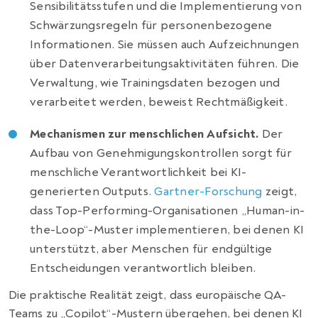
Sensibilitätsstufen und die Implementierung von
Schwärzungsregeln für personenbezogene
Informationen. Sie müssen auch Aufzeichnungen
über Datenverarbeitungsaktivitäten führen. Die
Verwaltung, wie Trainingsdaten bezogen und
verarbeitet werden, beweist Rechtmäßigkeit.
Mechanismen zur menschlichen Aufsicht.
Der
Aufbau von Genehmigungskontrollen sorgt für
menschliche Verantwortlichkeit bei KI-
generierten Outputs.
Gartner-Forschung
zeigt,
dass Top-Performing-Organisationen „Human-in-
the-Loop“-Muster implementieren, bei denen KI
unterstützt, aber Menschen für endgültige
Entscheidungen verantwortlich bleiben.
Die praktische Realität zeigt, dass europäische QA-
Teams zu „Copilot“-Mustern übergehen, bei denen KI