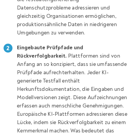
Datenschutzprobleme adressieren und
gleichzeitig Organisationen ermöglichen,
produktionsähnliche Daten in niedrigeren
Umgebungen zu verwenden.
Eingebaute Prüfpfade und
Rückverfolgbarkeit.
Plattformen sind von
Anfang an so konzipiert, dass sie umfassende
Prüfpfade aufrechterhalten. Jeder KI-
generierte Testfall enthält
Herkunftsdokumentation, die Eingaben und
Modellversionen zeigt. Diese Aufzeichnungen
erfassen auch menschliche Genehmigungen.
Europäische KI-Plattformen adressieren diese
Lücke, indem sie Rückverfolgbarkeit zu einem
Kernmerkmal machen. Was bedeutet das