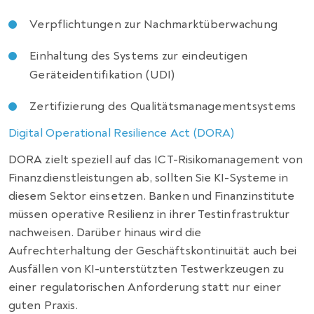
Verpflichtungen zur Nachmarktüberwachung
Einhaltung des Systems zur eindeutigen
Geräteidentifikation (UDI)
Zertifizierung des Qualitätsmanagementsystems
Digital Operational Resilience Act (DORA)
DORA zielt speziell auf das ICT-Risikomanagement von
Finanzdienstleistungen ab, sollten Sie KI-Systeme in
diesem Sektor einsetzen. Banken und Finanzinstitute
müssen operative Resilienz in ihrer Testinfrastruktur
nachweisen. Darüber hinaus wird die
Aufrechterhaltung der Geschäftskontinuität auch bei
Ausfällen von KI-unterstützten Testwerkzeugen zu
einer regulatorischen Anforderung statt nur einer
guten Praxis.