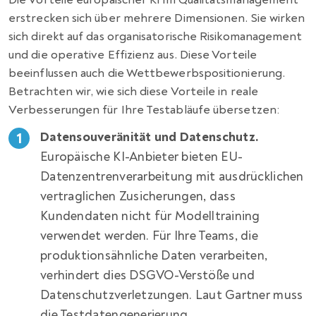
erstrecken sich über mehrere Dimensionen. Sie wirken
sich direkt auf das organisatorische Risikomanagement
und die operative Effizienz aus. Diese Vorteile
beeinflussen auch die Wettbewerbspositionierung.
Betrachten wir, wie sich diese Vorteile in reale
Verbesserungen für Ihre Testabläufe übersetzen:
Datensouveränität und Datenschutz.
Europäische KI-Anbieter bieten EU-
Datenzentrenverarbeitung mit ausdrücklichen
vertraglichen Zusicherungen, dass
Kundendaten nicht für Modelltraining
verwendet werden. Für Ihre Teams, die
produktionsähnliche Daten verarbeiten,
verhindert dies DSGVO-Verstöße und
Datenschutzverletzungen. Laut Gartner muss
die Testdatengenerierung