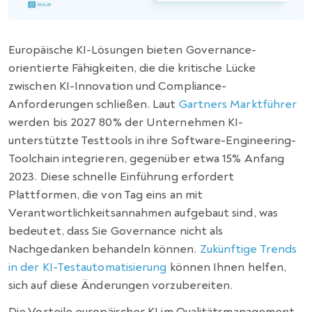
Europäische KI-Lösungen bieten Governance-
orientierte Fähigkeiten, die die kritische Lücke
zwischen KI-Innovation und Compliance-
Anforderungen schließen. Laut
Gartners Marktführer
werden bis 2027 80% der Unternehmen KI-
unterstützte Testtools in ihre Software-Engineering-
Toolchain integrieren, gegenüber etwa 15% Anfang
2023. Diese schnelle Einführung erfordert
Plattformen, die von Tag eins an mit
Verantwortlichkeitsannahmen aufgebaut sind, was
bedeutet, dass Sie Governance nicht als
Nachgedanken behandeln können.
Zukünftige Trends
in der KI-Testautomatisierung
können Ihnen helfen,
sich auf diese Änderungen vorzubereiten.
Die Vorteile europäischer KI im Qualitätsmanagement