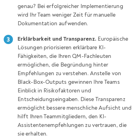
genau? Bei erfolgreicher Implementierung
wird Ihr Team weniger Zeit für manuelle
Dokumentation aufwenden.
Erklärbarkeit und Transparenz.
Europäische
Lösungen priorisieren erklärbare KI-
Fähigkeiten, die Ihren QM-Fachleuten
ermöglichen, die Begründung hinter
Empfehlungen zu verstehen. Anstelle von
Black-Box-Outputs gewinnen Ihre Teams
Einblick in Risikofaktoren und
Entscheidungseingaben. Diese Transparenz
ermöglicht bessere menschliche Aufsicht und
hilft Ihren Teammitgliedern, den KI-
Assistentenempfehlungen zu vertrauen, die
sie erhalten.