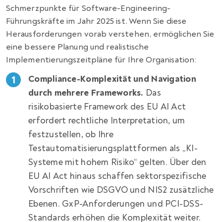
Schmerzpunkte für Software-Engineering-
Führungskräfte im Jahr 2025 ist. Wenn Sie diese
Herausforderungen vorab verstehen, ermöglichen Sie
eine bessere Planung und realistische
Implementierungszeitpläne für Ihre Organisation:
Compliance-Komplexität und Navigation
durch mehrere Frameworks.
Das
risikobasierte Framework des EU AI Act
erfordert rechtliche Interpretation, um
festzustellen, ob Ihre
Testautomatisierungsplattformen als „KI-
Systeme mit hohem Risiko“ gelten. Über den
EU AI Act hinaus schaffen sektorspezifische
Vorschriften wie DSGVO und NIS2 zusätzliche
Ebenen. GxP-Anforderungen und PCI-DSS-
Standards erhöhen die Komplexität weiter.