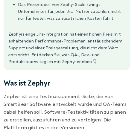
Das Preismodell von Zephyr Scale zwingt
Unternehmen, für jeden Jira-Nutzer zu zahlen, nicht
nur für Tester, was zu zusätzlichen Kosten führt.
Zephyrs enge Jira-Integration hat einen hohen Preis mit
anhaltenden Performance-Problemen, enttäuschendem
Support und einer Preisgestaltung, die nicht dem Wert
entspricht. Entdecken Sie, was QA-, Dev- und
Produktteams täglich mit Zephyr erleben 👇
Was ist Zephyr
Zephyr ist eine Testmanagement-Suite, die von
SmartBear Software entwickelt wurde und QA-Teams
dabei helfen soll, Software-Testaktivitäten zu planen,
zu erstellen, auszuführen und zu verfolgen. Die
Plattform gibt es in drei Versionen: