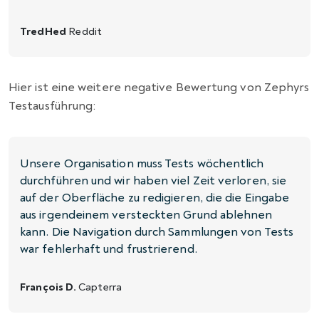
TredHed
Reddit
Hier ist eine weitere negative Bewertung von Zephyrs
Testausführung:
Unsere Organisation muss Tests wöchentlich
durchführen und wir haben viel Zeit verloren, sie
auf der Oberfläche zu redigieren, die die Eingabe
aus irgendeinem versteckten Grund ablehnen
kann. Die Navigation durch Sammlungen von Tests
war fehlerhaft und frustrierend.
François D.
Capterra