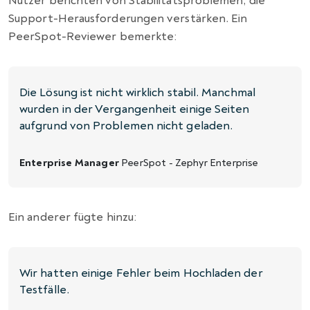
Nutzer berichten von Stabilitätsproblemen, die
Support-Herausforderungen verstärken. Ein
PeerSpot-Reviewer bemerkte:
Die Lösung ist nicht wirklich stabil. Manchmal
wurden in der Vergangenheit einige Seiten
aufgrund von Problemen nicht geladen.
Enterprise Manager
PeerSpot - Zephyr Enterprise
Ein anderer fügte hinzu:
Wir hatten einige Fehler beim Hochladen der
Testfälle.