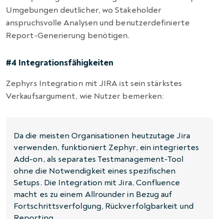
Umgebungen deutlicher, wo Stakeholder
anspruchsvolle Analysen und benutzerdefinierte
Report-Generierung benötigen.
#4 Integrationsfähigkeiten
Zephyrs Integration mit JIRA ist sein stärkstes
Verkaufsargument, wie Nutzer bemerken:
Da die meisten Organisationen heutzutage Jira
verwenden, funktioniert Zephyr, ein integriertes
Add-on, als separates Testmanagement-Tool
ohne die Notwendigkeit eines spezifischen
Setups. Die Integration mit Jira, Confluence
macht es zu einem Allrounder in Bezug auf
Fortschrittsverfolgung, Rückverfolgbarkeit und
Reporting.