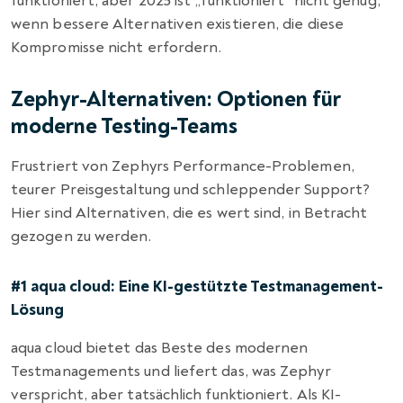
funktioniert, aber 2025 ist „funktioniert“ nicht genug,
wenn bessere Alternativen existieren, die diese
Kompromisse nicht erfordern.
Zephyr-Alternativen: Optionen für
moderne Testing-Teams
Frustriert von Zephyrs Performance-Problemen,
teurer Preisgestaltung und schleppender Support?
Hier sind Alternativen, die es wert sind, in Betracht
gezogen zu werden.
#1 aqua cloud: Eine KI-gestützte Testmanagement-
Lösung
aqua cloud bietet das Beste des modernen
Testmanagements und liefert das, was Zephyr
verspricht, aber tatsächlich funktioniert. Als KI-