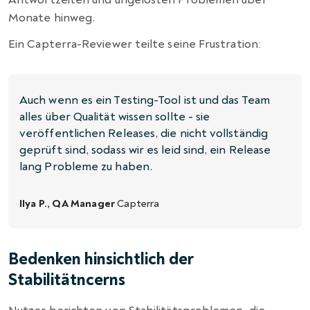
Monate hinweg.
Ein Capterra-Reviewer teilte seine Frustration:
Auch wenn es ein Testing-Tool ist und das Team
alles über Qualität wissen sollte - sie
veröffentlichen Releases, die nicht vollständig
geprüft sind, sodass wir es leid sind, ein Release
lang Probleme zu haben.
Ilya P., QA Manager
Capterra
Bedenken hinsichtlich der
Stabilitätncerns