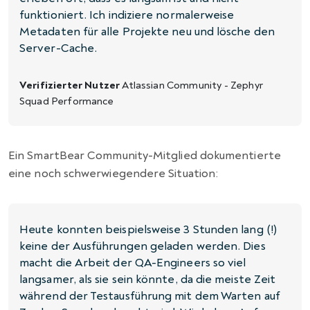
funktioniert. Ich indiziere normalerweise
Metadaten für alle Projekte neu und lösche den
Server-Cache.
Verifizierter Nutzer
Atlassian Community - Zephyr
Squad Performance
Ein SmartBear Community-Mitglied dokumentierte
eine noch schwerwiegendere Situation:
Heute konnten beispielsweise 3 Stunden lang (!)
keine der Ausführungen geladen werden. Dies
macht die Arbeit der QA-Engineers so viel
langsamer, als sie sein könnte, da die meiste Zeit
während der Testausführung mit dem Warten auf