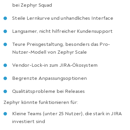
bei Zephyr Squad
Steile Lernkurve und unhandliches Interface
Langsamer, nicht hilfreicher Kundensupport
Teure Preisgestaltung, besonders das Pro-
Nutzer-Modell von Zephyr Scale
Vendor-Lock-in zum JIRA-Ökosystem
Begrenzte Anpassungsoptionen
Qualitätsprobleme bei Releases
Zephyr könnte funktionieren für:
Kleine Teams (unter 25 Nutzer), die stark in JIRA
investiert sind