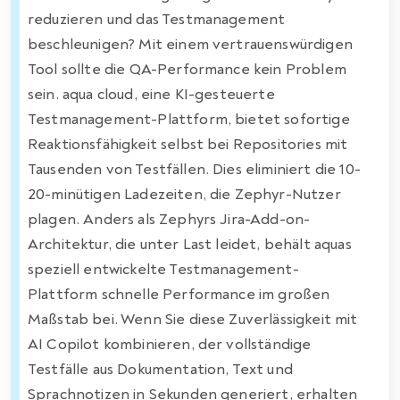
reduzieren und das Testmanagement
beschleunigen? Mit einem vertrauenswürdigen
Tool sollte die QA-Performance kein Problem
sein. aqua cloud, eine KI-gesteuerte
Testmanagement-Plattform, bietet sofortige
Reaktionsfähigkeit selbst bei Repositories mit
Tausenden von Testfällen. Dies eliminiert die 10-
20-minütigen Ladezeiten, die Zephyr-Nutzer
plagen. Anders als Zephyrs Jira-Add-on-
Architektur, die unter Last leidet, behält aquas
speziell entwickelte Testmanagement-
Plattform schnelle Performance im großen
Maßstab bei. Wenn Sie diese Zuverlässigkeit mit
AI Copilot kombinieren, der vollständige
Testfälle aus Dokumentation, Text und
Sprachnotizen in Sekunden generiert, erhalten