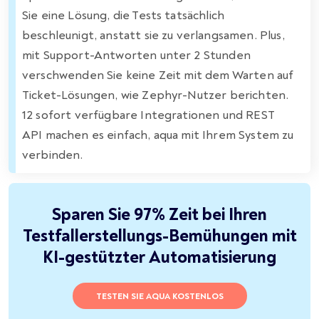
Sie eine Lösung, die Tests tatsächlich
beschleunigt, anstatt sie zu verlangsamen. Plus,
mit Support-Antworten unter 2 Stunden
verschwenden Sie keine Zeit mit dem Warten auf
Ticket-Lösungen, wie Zephyr-Nutzer berichten.
12 sofort verfügbare Integrationen und REST
API machen es einfach, aqua mit Ihrem System zu
verbinden.
Sparen Sie 97% Zeit bei Ihren
Testfallerstellungs-Bemühungen mit
KI-gestützter Automatisierung
TESTEN SIE AQUA KOSTENLOS