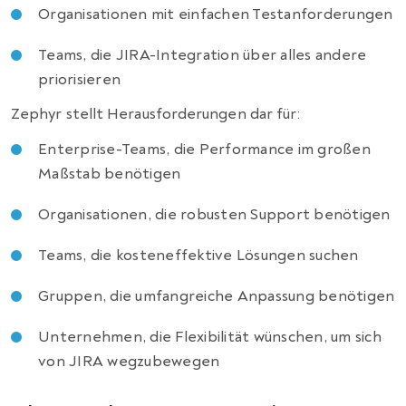
Organisationen mit einfachen Testanforderungen
Teams, die JIRA-Integration über alles andere
priorisieren
Zephyr stellt Herausforderungen dar für:
Enterprise-Teams, die Performance im großen
Maßstab benötigen
Organisationen, die robusten Support benötigen
Teams, die kosteneffektive Lösungen suchen
Gruppen, die umfangreiche Anpassung benötigen
Unternehmen, die Flexibilität wünschen, um sich
von JIRA wegzubewegen