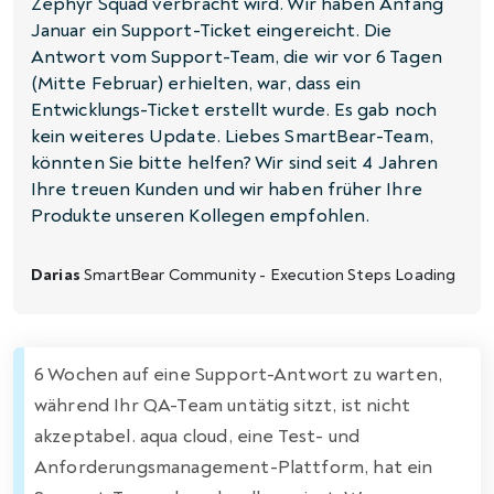
Zephyr Squad verbracht wird. Wir haben Anfang
Januar ein Support-Ticket eingereicht. Die
Antwort vom Support-Team, die wir vor 6 Tagen
(Mitte Februar) erhielten, war, dass ein
Entwicklungs-Ticket erstellt wurde. Es gab noch
kein weiteres Update. Liebes SmartBear-Team,
könnten Sie bitte helfen? Wir sind seit 4 Jahren
Ihre treuen Kunden und wir haben früher Ihre
Produkte unseren Kollegen empfohlen.
Darias
SmartBear Community - Execution Steps Loading
6 Wochen auf eine Support-Antwort zu warten,
während Ihr QA-Team untätig sitzt, ist nicht
akzeptabel. aqua cloud, eine Test- und
Anforderungsmanagement-Plattform, hat ein