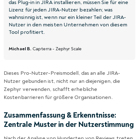
das Plug-in in JIRA installieren, müssen Sie für eine
Lizenz für jeden JIRA-Nutzer bezahlen; was
wahnsinnig ist, wenn nur ein kleiner Teil der JIRA-
Nutzer in den meisten Unternehmen von diesem
Tool profitiert.
Michael B.
Capterra - Zephyr Scale
Dieses Pro-Nutzer-Preismodell, das an alle JIRA-
Nutzer gebunden ist, nicht nur an diejenigen, die
Zephyr verwenden, schafft erhebliche
Kostenbarrieren für größere Organisationen.
Zusammenfassung & Erkenntnisse:
Zentrale Muster in der Nutzerstimmung
Nach der Analyse von Hunderten von Reviews treten