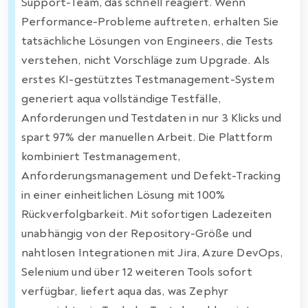
Support-Team, das schnell reagiert. Wenn
Performance-Probleme auftreten, erhalten Sie
tatsächliche Lösungen von Engineers, die Tests
verstehen, nicht Vorschläge zum Upgrade. Als
erstes KI-gestütztes Testmanagement-System
generiert aqua vollständige Testfälle,
Anforderungen und Testdaten in nur 3 Klicks und
spart 97% der manuellen Arbeit. Die Plattform
kombiniert Testmanagement,
Anforderungsmanagement und Defekt-Tracking
in einer einheitlichen Lösung mit 100%
Rückverfolgbarkeit. Mit sofortigen Ladezeiten
unabhängig von der Repository-Größe und
nahtlosen Integrationen mit Jira, Azure DevOps,
Selenium und über 12 weiteren Tools sofort
verfügbar, liefert aqua das, was Zephyr