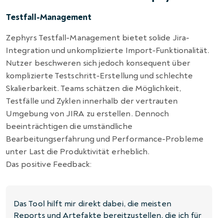
Testfall-Management
Zephyrs Testfall-Management bietet solide Jira-
Integration und unkomplizierte Import-Funktionalität.
Nutzer beschweren sich jedoch konsequent über
komplizierte Testschritt-Erstellung und schlechte
Skalierbarkeit. Teams schätzen die Möglichkeit,
Testfälle und Zyklen innerhalb der vertrauten
Umgebung von JIRA zu erstellen. Dennoch
beeinträchtigen die umständliche
Bearbeitungserfahrung und Performance-Probleme
unter Last die Produktivität erheblich.
Das positive Feedback:
Das Tool hilft mir direkt dabei, die meisten
Reports und Artefakte bereitzustellen, die ich für