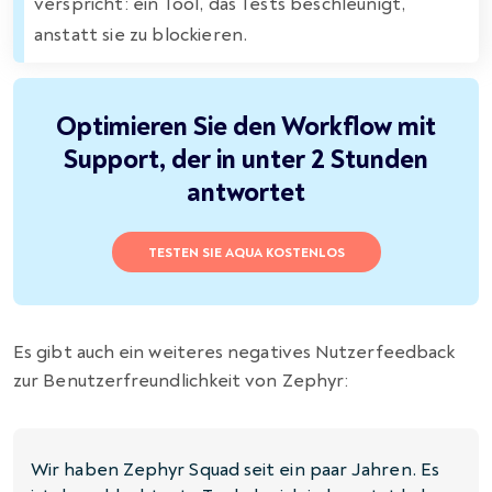
verspricht: ein Tool, das Tests beschleunigt,
anstatt sie zu blockieren.
Optimieren Sie den Workflow mit
Support, der in unter 2 Stunden
antwortet
TESTEN SIE AQUA KOSTENLOS
Es gibt auch ein weiteres negatives Nutzerfeedback
zur Benutzerfreundlichkeit von Zephyr:
Wir haben Zephyr Squad seit ein paar Jahren. Es