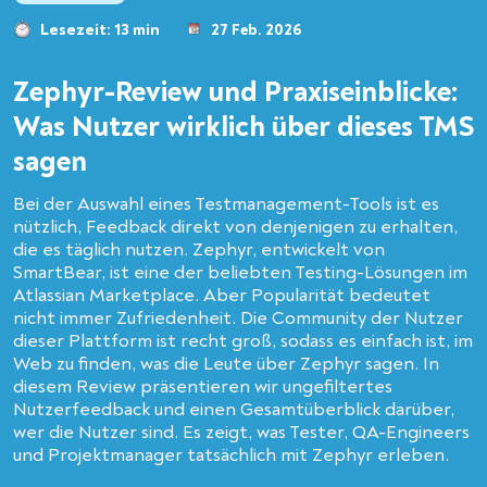
Lesezeit: 13 min
27 Feb. 2026
Zephyr-Review und Praxiseinblicke:
Was Nutzer wirklich über dieses TMS
sagen
Bei der Auswahl eines Testmanagement-Tools ist es
nützlich, Feedback direkt von denjenigen zu erhalten,
die es täglich nutzen. Zephyr, entwickelt von
SmartBear, ist eine der beliebten Testing-Lösungen im
Atlassian Marketplace. Aber Popularität bedeutet
nicht immer Zufriedenheit. Die Community der Nutzer
dieser Plattform ist recht groß, sodass es einfach ist, im
Web zu finden, was die Leute über Zephyr sagen. In
diesem Review präsentieren wir ungefiltertes
Nutzerfeedback und einen Gesamtüberblick darüber,
wer die Nutzer sind. Es zeigt, was Tester, QA-Engineers
und Projektmanager tatsächlich mit Zephyr erleben.