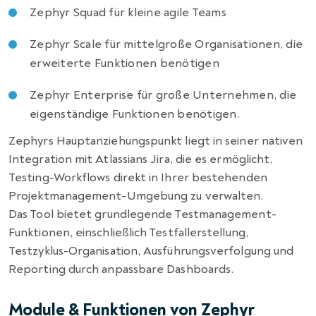
Zephyr Squad für kleine agile Teams
Zephyr Scale für mittelgroße Organisationen, die
erweiterte Funktionen benötigen
Zephyr Enterprise für große Unternehmen, die
eigenständige Funktionen benötigen.
Zephyrs Hauptanziehungspunkt liegt in seiner nativen
Integration mit Atlassians Jira, die es ermöglicht,
Testing-Workflows direkt in Ihrer bestehenden
Projektmanagement-Umgebung zu verwalten.
Das Tool bietet grundlegende Testmanagement-
Funktionen, einschließlich Testfallerstellung,
Testzyklus-Organisation, Ausführungsverfolgung und
Reporting durch anpassbare Dashboards.
Module & Funktionen von Zephyr