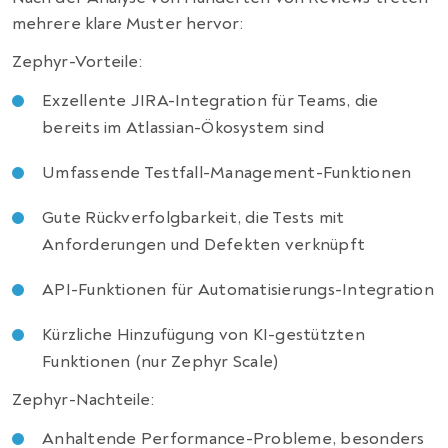
mehrere klare Muster hervor:
Zephyr-Vorteile:
Exzellente JIRA-Integration für Teams, die
bereits im Atlassian-Ökosystem sind
Umfassende Testfall-Management-Funktionen
Gute Rückverfolgbarkeit, die Tests mit
Anforderungen und Defekten verknüpft
API-Funktionen für Automatisierungs-Integration
Kürzliche Hinzufügung von KI-gestützten
Funktionen (nur Zephyr Scale)
Zephyr-Nachteile:
Anhaltende Performance-Probleme, besonders