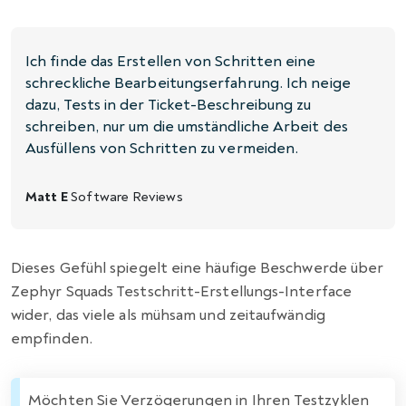
Ich finde das Erstellen von Schritten eine
schreckliche Bearbeitungserfahrung. Ich neige
dazu, Tests in der Ticket-Beschreibung zu
schreiben, nur um die umständliche Arbeit des
Ausfüllens von Schritten zu vermeiden.
Matt E
Software Reviews
Dieses Gefühl spiegelt eine häufige Beschwerde über
Zephyr Squads Testschritt-Erstellungs-Interface
wider, das viele als mühsam und zeitaufwändig
empfinden.
Möchten Sie Verzögerungen in Ihren Testzyklen