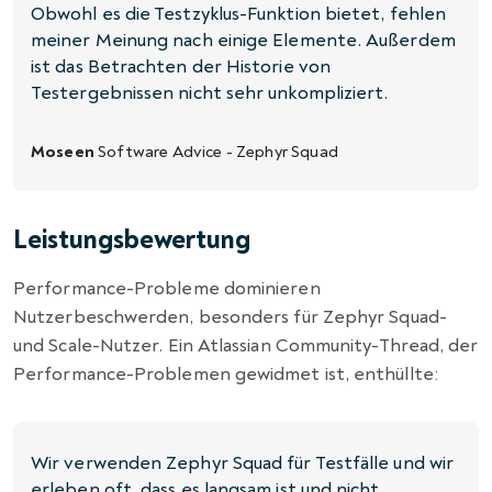
Obwohl es die Testzyklus-Funktion bietet, fehlen
meiner Meinung nach einige Elemente. Außerdem
ist das Betrachten der Historie von
Testergebnissen nicht sehr unkompliziert.
Moseen
Software Advice - Zephyr Squad
Leistungsbewertung
Performance-Probleme dominieren
Nutzerbeschwerden, besonders für Zephyr Squad-
und Scale-Nutzer. Ein Atlassian Community-Thread, der
Performance-Problemen gewidmet ist, enthüllte:
Wir verwenden Zephyr Squad für Testfälle und wir
erleben oft, dass es langsam ist und nicht