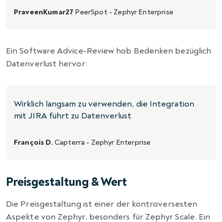
PraveenKumar27
PeerSpot - Zephyr Enterprise
Ein Software Advice-Review hob Bedenken bezüglich
Datenverlust hervor:
Wirklich langsam zu verwenden, die Integration
mit JIRA führt zu Datenverlust
François D.
Capterra - Zephyr Enterprise
Preisgestaltung & Wert
Die Preisgestaltung ist einer der kontroversesten
Aspekte von Zephyr, besonders für Zephyr Scale. Ein