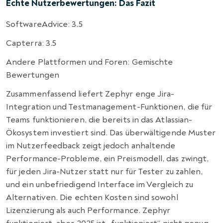
Echte Nutzerbewertungen: Das Fazit
SoftwareAdvice: 3.5
Capterra: 3.5
Andere Plattformen und Foren: Gemischte
Bewertungen
Zusammenfassend liefert Zephyr enge Jira-
Integration und Testmanagement-Funktionen, die für
Teams funktionieren, die bereits in das Atlassian-
Ökosystem investiert sind. Das überwältigende Muster
im Nutzerfeedback zeigt jedoch anhaltende
Performance-Probleme, ein Preismodell, das zwingt,
für jeden Jira-Nutzer statt nur für Tester zu zahlen,
und ein unbefriedigend Interface im Vergleich zu
Alternativen. Die echten Kosten sind sowohl
Lizenzierung als auch Performance. Zephyr