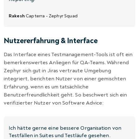
Rakesh
Capterra - Zephyr Squad
Nutzererfahrung & Interface
Das Interface eines Testmanagement-Tools ist oft ein
bemerkenswertes Anliegen für QA-Teams. Während
Zephyr sich gut in Jiras vertraute Umgebung
integriert, berichten Nutzer von einer gemischten
Erfahrung, wenn es um tatsächliche
Benutzerfreundlichkeit geht. So beschwert sich ein
verifizierter Nutzer von Software Advice:
Ich hätte gerne eine bessere Organisation von
Testfällen in Suites und Testläufe gesehen.