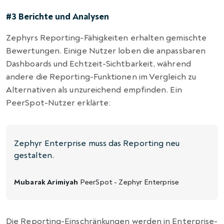
#3 Berichte und Analysen
Zephyrs Reporting-Fähigkeiten erhalten gemischte
Bewertungen. Einige Nutzer loben die anpassbaren
Dashboards und Echtzeit-Sichtbarkeit, während
andere die Reporting-Funktionen im Vergleich zu
Alternativen als unzureichend empfinden. Ein
PeerSpot-Nutzer erklärte:
Zephyr Enterprise muss das Reporting neu
gestalten.
Mubarak Arimiyah
PeerSpot - Zephyr Enterprise
Die Reporting-Einschränkungen werden in Enterprise-