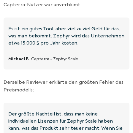
Capterra-Nutzer war unverblümt:
Es ist ein gutes Tool, aber viel zu viel Geld für das,
was man bekommt. Zephyr wird das Unternehmen
etwa 15.000 $ pro Jahr kosten.
Michael B.
Capterra - Zephyr Scale
Derselbe Reviewer erklärte den größten Fehler des
Preismodells:
Der größte Nachteil ist, dass man keine
individuellen Lizenzen für Zephyr Scale haben
kann, was das Produkt sehr teuer macht. Wenn Sie