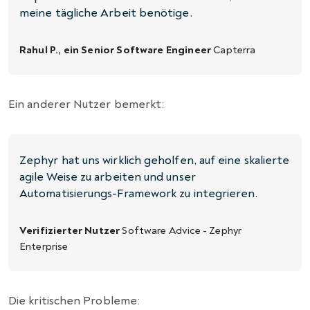
meine tägliche Arbeit benötige.
Rahul P., ein Senior Software Engineer
Capterra
Ein anderer Nutzer bemerkt:
Zephyr hat uns wirklich geholfen, auf eine skalierte
agile Weise zu arbeiten und unser
Automatisierungs-Framework zu integrieren.
Verifizierter Nutzer
Software Advice - Zephyr
Enterprise
Die kritischen Probleme: