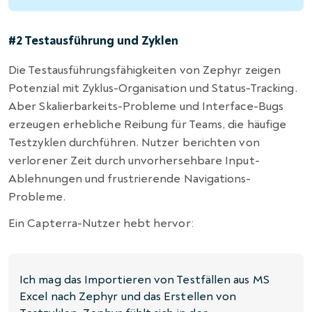
#2 Testausführung und Zyklen
Die Testausführungsfähigkeiten von Zephyr zeigen
Potenzial mit Zyklus-Organisation und Status-Tracking.
Aber Skalierbarkeits-Probleme und Interface-Bugs
erzeugen erhebliche Reibung für Teams, die häufige
Testzyklen durchführen. Nutzer berichten von
verlorener Zeit durch unvorhersehbare Input-
Ablehnungen und frustrierende Navigations-
Probleme.
Ein Capterra-Nutzer hebt hervor:
Ich mag das Importieren von Testfällen aus MS
Excel nach Zephyr und das Erstellen von