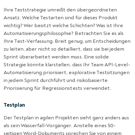
Ihre Teststrategie umreißt den übergeordneten
Ansatz. Welche Testarten sind für dieses Produkt
wichtig? Wer besitzt welche Schichten? Was ist Ihre
Automatisierungsphilosophie? Betrachten Sie es als
Ihre Test-Verfassung. Breit genug, um Entscheidungen
zu leiten, aber nicht so detailliert, dass sie bei jedem
Sprint überarbeitet werden muss. Eine solide
Strategie könnte klarstellen, dass Ihr Team API-Level-
Automatisierung priorisiert, explorative Testsitzungen
in jedem Sprint durchführt und risikobasierte
Priorisierung für Regressionstests verwendet.
Testplan
Der Testplan in agilen Projekten sieht ganz anders aus
als sein Wasserfall-Vorgänger. Anstelle eines 50-
seitigen Word-Dokuments sprechen Sie von einem