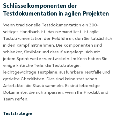
Schlüsselkomponenten der
Testdokumentation in agilen Projekten
Wenn traditionelle Testdokumentation ein 300-
seitiges Handbuch ist, das niemand liest, ist agile
Testdokumentation der Feldführer, den Sie tatsächlich
in den Kampf mitnehmen. Die Komponenten sind
schlanker, flexibler und darauf ausgelegt, sich mit
jedem Sprint weiterzuentwickeln. Im Kern haben Sie
einige kritische Teile: die Teststrategie,
leichtgewichtige Testpläne, ausführbare Testfälle und
gezielte Checklisten. Dies sind keine statischen
Artefakte, die Staub sammeln. Es sind lebendige
Dokumente, die sich anpassen, wenn Ihr Produkt und
Team reifen.
Teststrategie