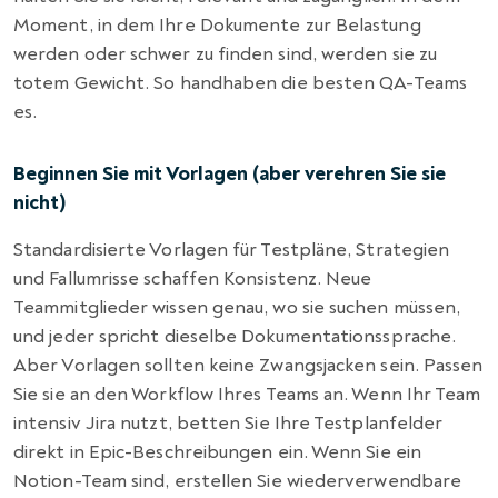
Moment, in dem Ihre Dokumente zur Belastung
werden oder schwer zu finden sind, werden sie zu
totem Gewicht. So handhaben die besten QA-Teams
es.
Beginnen Sie mit Vorlagen (aber verehren Sie sie
nicht)
Standardisierte Vorlagen für Testpläne, Strategien
und Fallumrisse schaffen Konsistenz. Neue
Teammitglieder wissen genau, wo sie suchen müssen,
und jeder spricht dieselbe Dokumentationssprache.
Aber Vorlagen sollten keine Zwangsjacken sein. Passen
Sie sie an den Workflow Ihres Teams an. Wenn Ihr Team
intensiv Jira nutzt, betten Sie Ihre Testplanfelder
direkt in Epic-Beschreibungen ein. Wenn Sie ein
Notion-Team sind, erstellen Sie wiederverwendbare