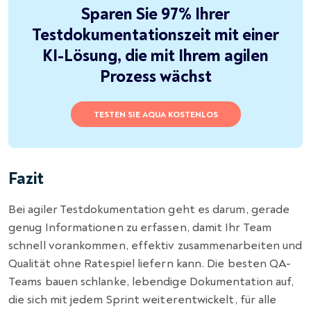
Sparen Sie 97% Ihrer
Testdokumentationszeit mit einer
KI-Lösung, die mit Ihrem agilen
Prozess wächst
TESTEN SIE AQUA KOSTENLOS
Fazit
Bei agiler Testdokumentation geht es darum, gerade
genug Informationen zu erfassen, damit Ihr Team
schnell vorankommen, effektiv zusammenarbeiten und
Qualität ohne Ratespiel liefern kann. Die besten QA-
Teams bauen schlanke, lebendige Dokumentation auf,
die sich mit jedem Sprint weiterentwickelt, für alle