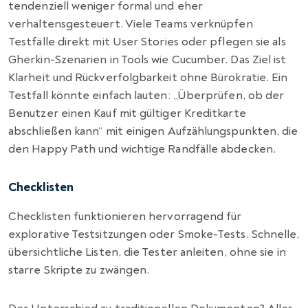
tendenziell weniger formal und eher
verhaltensgesteuert. Viele Teams verknüpfen
Testfälle direkt mit User Stories oder pflegen sie als
Gherkin-Szenarien in Tools wie Cucumber. Das Ziel ist
Klarheit und Rückverfolgbarkeit ohne Bürokratie. Ein
Testfall könnte einfach lauten: „Überprüfen, ob der
Benutzer einen Kauf mit gültiger Kreditkarte
abschließen kann“ mit einigen Aufzählungspunkten, die
den Happy Path und wichtige Randfälle abdecken.
Checklisten
Checklisten funktionieren hervorragend für
explorative Testsitzungen oder Smoke-Tests. Schnelle,
übersichtliche Listen, die Tester anleiten, ohne sie in
starre Skripte zu zwängen.