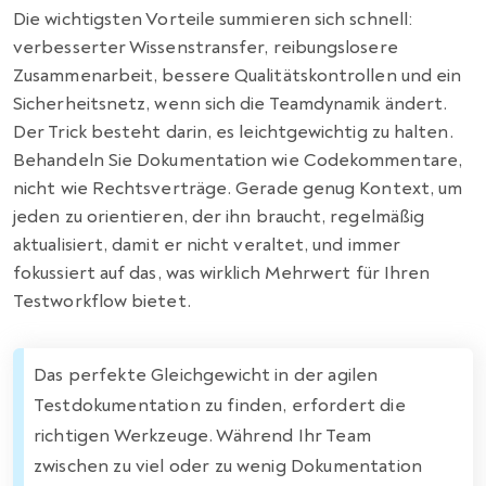
Die wichtigsten Vorteile summieren sich schnell:
verbesserter Wissenstransfer, reibungslosere
Zusammenarbeit, bessere Qualitätskontrollen und ein
Sicherheitsnetz, wenn sich die Teamdynamik ändert.
Der Trick besteht darin, es leichtgewichtig zu halten.
Behandeln Sie Dokumentation wie Codekommentare,
nicht wie Rechtsverträge. Gerade genug Kontext, um
jeden zu orientieren, der ihn braucht, regelmäßig
aktualisiert, damit er nicht veraltet, und immer
fokussiert auf das, was wirklich Mehrwert für Ihren
Testworkflow bietet.
Das perfekte Gleichgewicht in der agilen
Testdokumentation zu finden, erfordert die
richtigen Werkzeuge. Während Ihr Team
zwischen zu viel oder zu wenig Dokumentation