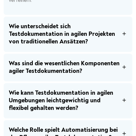
verfeinern.
Wie unterscheidet sich
Testdokumentation in agilen Projekten
von traditionellen Ansätzen?
Was sind die wesentlichen Komponenten
agiler Testdokumentation?
Wie kann Testdokumentation in agilen
Umgebungen leichtgewichtig und
flexibel gehalten werden?
Welche Rolle spielt Automatisierung bei