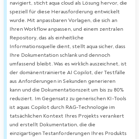
navigiert, sticht aqua cloud als Lösung hervor, die
speziell für diese Herausforderung entwickelt
wurde. Mit anpassbaren Vorlagen, die sich an
Ihren Workflow anpassen, und einem zentralen
Repository, das als einheitliche
Informationsquelle dient, stellt aqua sicher, dass
Ihre Dokumentation schlank und dennoch
umfassend bleibt. Was es wirklich auszeichnet, ist
der domänentrainierte AI Copilot, der Testfälle
aus Anforderungen in Sekunden generieren
kann und die Dokumentationszeit um bis zu 80%
reduziert. Im Gegensatz zu generischen KI-Tools
ist aquas Copilot durch RAG-Technologie im
tatsächlichen Kontext Ihres Projekts verankert
und erstellt Dokumentation, die die
einzigartigen Testanforderungen Ihres Produkts