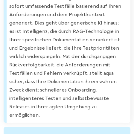
sofort umfassende Testfälle basierend auf Ihren
Anforderungen und dem Projektkontext
generiert. Dies geht über generische KI hinaus;
es ist Intelligenz, die durch RAG-Technologie in
Ihrer spezifischen Dokumentation verankert ist
und Ergebnisse liefert, die Ihre Testprioritäten
wirklich widerspiegeln. Mit der durchgängigen
Rückverfolgbarkeit, die Anforderungen mit
Testfällen und Fehlern verknüpft, stellt aqua
sicher, dass Ihre Dokumentation ihrem wahren
Zweck dient: schnelleres Onboarding,
intelligenteres Testen und selbstbewusste
Releases in Ihrer agilen Umgebung zu
ermöglichen.