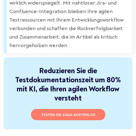
wirklich widerspiegelt. Mit nahtloser Jira- und
Confluence-Integration bleiben Ihre agilen
Testressourcen mit Ihrem Entwicklungsworkflow
verbunden und schaffen die Rückverfolgbarkeit
und Zusammenarbeit, die im Artikel als kritisch
hervorgehoben werden.
Reduzieren Sie die
Testdokumentationszeit um 80%
mit KI, die Ihren agilen Workflow
versteht
TESTEN SIE AQUA KOSTENLOS