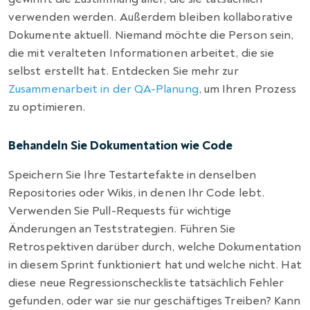
verwenden werden. Außerdem bleiben kollaborative
Dokumente aktuell. Niemand möchte die Person sein,
die mit veralteten Informationen arbeitet, die sie
selbst erstellt hat. Entdecken Sie mehr zur
Zusammenarbeit in der QA-Planung
, um Ihren Prozess
zu optimieren.
Behandeln Sie Dokumentation wie Code
Speichern Sie Ihre Testartefakte in denselben
Repositories oder Wikis, in denen Ihr Code lebt.
Verwenden Sie Pull-Requests für wichtige
Änderungen an Teststrategien. Führen Sie
Retrospektiven darüber durch, welche Dokumentation
in diesem Sprint funktioniert hat und welche nicht. Hat
diese neue Regressionscheckliste tatsächlich Fehler
gefunden, oder war sie nur geschäftiges Treiben? Kann