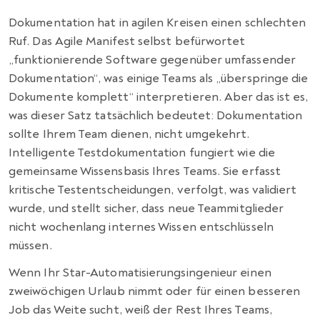
Dokumentation hat in agilen Kreisen einen schlechten
Ruf. Das Agile Manifest selbst befürwortet
„funktionierende Software gegenüber umfassender
Dokumentation“, was einige Teams als „überspringe die
Dokumente komplett“ interpretieren. Aber das ist es,
was dieser Satz tatsächlich bedeutet: Dokumentation
sollte Ihrem Team dienen, nicht umgekehrt.
Intelligente Testdokumentation fungiert wie die
gemeinsame Wissensbasis Ihres Teams. Sie erfasst
kritische Testentscheidungen, verfolgt, was validiert
wurde, und stellt sicher, dass neue Teammitglieder
nicht wochenlang internes Wissen entschlüsseln
müssen.
Wenn Ihr Star-Automatisierungsingenieur einen
zweiwöchigen Urlaub nimmt oder für einen besseren
Job das Weite sucht, weiß der Rest Ihres Teams,