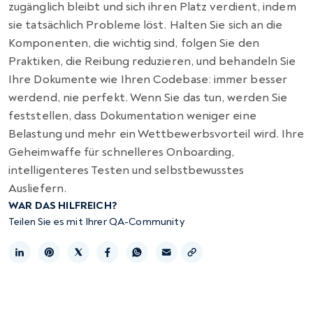
zugänglich bleibt und sich ihren Platz verdient, indem
sie tatsächlich Probleme löst. Halten Sie sich an die
Komponenten, die wichtig sind, folgen Sie den
Praktiken, die Reibung reduzieren, und behandeln Sie
Ihre Dokumente wie Ihren Codebase: immer besser
werdend, nie perfekt. Wenn Sie das tun, werden Sie
feststellen, dass Dokumentation weniger eine
Belastung und mehr ein Wettbewerbsvorteil wird. Ihre
Geheimwaffe für schnelleres Onboarding,
intelligenteres Testen und selbstbewusstes
Ausliefern.
WAR DAS HILFREICH?
Teilen Sie es mit Ihrer QA-Community
Link kopieren