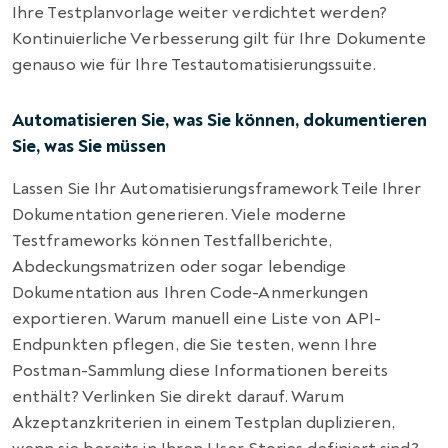
Ihre Testplanvorlage weiter verdichtet werden?
Kontinuierliche Verbesserung gilt für Ihre Dokumente
genauso wie für Ihre Testautomatisierungssuite.
Automatisieren Sie, was Sie können, dokumentieren
Sie, was Sie müssen
Lassen Sie Ihr Automatisierungsframework Teile Ihrer
Dokumentation generieren. Viele moderne
Testframeworks können Testfallberichte,
Abdeckungsmatrizen oder sogar lebendige
Dokumentation aus Ihren Code-Anmerkungen
exportieren. Warum manuell eine Liste von API-
Endpunkten pflegen, die Sie testen, wenn Ihre
Postman-Sammlung diese Informationen bereits
enthält? Verlinken Sie direkt darauf. Warum
Akzeptanzkriterien in einem Testplan duplizieren,