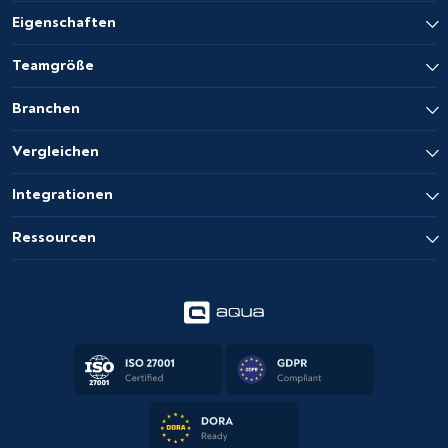
Eigenschaften
Teamgröße
Branchen
Vergleichen
Integrationen
Ressourcen