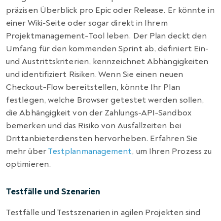
präzisen Überblick pro Epic oder Release. Er könnte in
einer Wiki-Seite oder sogar direkt in Ihrem
Projektmanagement-Tool leben. Der Plan deckt den
Umfang für den kommenden Sprint ab, definiert Ein-
und Austrittskriterien, kennzeichnet Abhängigkeiten
und identifiziert Risiken. Wenn Sie einen neuen
Checkout-Flow bereitstellen, könnte Ihr Plan
festlegen, welche Browser getestet werden sollen,
die Abhängigkeit von der Zahlungs-API-Sandbox
bemerken und das Risiko von Ausfallzeiten bei
Drittanbieterdiensten hervorheben. Erfahren Sie
mehr über
Testplanmanagement
, um Ihren Prozess zu
optimieren.
Testfälle und Szenarien
Testfälle und Testszenarien in agilen Projekten sind