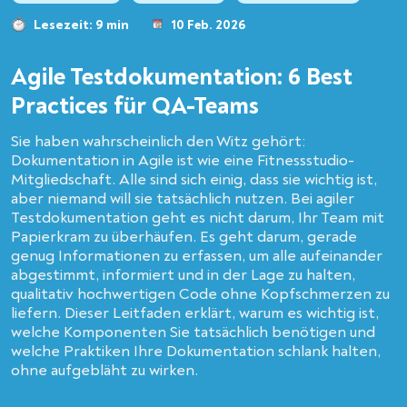
Lesezeit: 9 min
10 Feb. 2026
Agile Testdokumentation: 6 Best
Practices für QA-Teams
Sie haben wahrscheinlich den Witz gehört:
Dokumentation in Agile ist wie eine Fitnessstudio-
Mitgliedschaft. Alle sind sich einig, dass sie wichtig ist,
aber niemand will sie tatsächlich nutzen. Bei agiler
Testdokumentation geht es nicht darum, Ihr Team mit
Papierkram zu überhäufen. Es geht darum, gerade
genug Informationen zu erfassen, um alle aufeinander
abgestimmt, informiert und in der Lage zu halten,
qualitativ hochwertigen Code ohne Kopfschmerzen zu
liefern. Dieser Leitfaden erklärt, warum es wichtig ist,
welche Komponenten Sie tatsächlich benötigen und
welche Praktiken Ihre Dokumentation schlank halten,
ohne aufgebläht zu wirken.