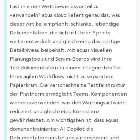
Last in einen Wettbewerbsvorteil zu
verwandeln? aqua cloud liefert genau das, was
dieser Artikel empfiehlt: schlanke, lebendige
Dokumentation, die sich mit Ihren Sprints
weiterentwickelt und gleichzeitig das richtige
Detailniveau beibehält. Mit aquas visuellen
Planungstools und Scrum-Boards wird Ihre
Testdokumentation zu einem integrierten Teil
Ihres agilen Workflows, nicht zu separatem
Papierkram. Die verschachtelte Testfallstruktur
der Plattform ermöglicht Teams, Komponenten
wiederzuverwenden, was den Wartungsaufwand
reduziert und gleichzeitig Konsistenz
gewährleistet. Am wichtigsten ist, dass aquas
domänentrainierter AI Copilot die
Dokumentationserstellung automatisiert und