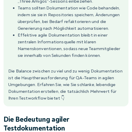
„Three Amigos“-Sessions einbeziehen.
Teams sollten Dokumentation wie Code behandeln,
indem sie sie in Repositories speichern, Änderungen
überprüfen, bei Bedarf refaktorieren und die
Generierung nach Möglichkeit automatisieren.
Effektive agile Dokumentation bleibt in einer
zentralen Informationsquelle mit klaren
Namenskonventionen, sodass neue Teammitglieder
sie innerhalb von Sekunden finden können.
Die Balance zwischen zu viel und zu wenig Dokumentation
ist die Hauptherausforderung für QA-Teams in agilen
Umgebungen. Erfahren Sie, wie Sie schlanke, lebendige
Dokumentation erstellen, die tatsächlich Mehrwert für
Ihren Testworkflow bietet 👇
Die Bedeutung agiler
Testdokumentation