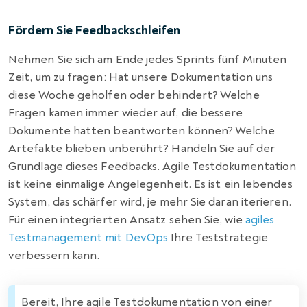
Fördern Sie Feedbackschleifen
Nehmen Sie sich am Ende jedes Sprints fünf Minuten
Zeit, um zu fragen: Hat unsere Dokumentation uns
diese Woche geholfen oder behindert? Welche
Fragen kamen immer wieder auf, die bessere
Dokumente hätten beantworten können? Welche
Artefakte blieben unberührt? Handeln Sie auf der
Grundlage dieses Feedbacks. Agile Testdokumentation
ist keine einmalige Angelegenheit. Es ist ein lebendes
System, das schärfer wird, je mehr Sie daran iterieren.
Für einen integrierten Ansatz sehen Sie, wie
agiles
Testmanagement mit DevOps
Ihre Teststrategie
verbessern kann.
Bereit, Ihre agile Testdokumentation von einer