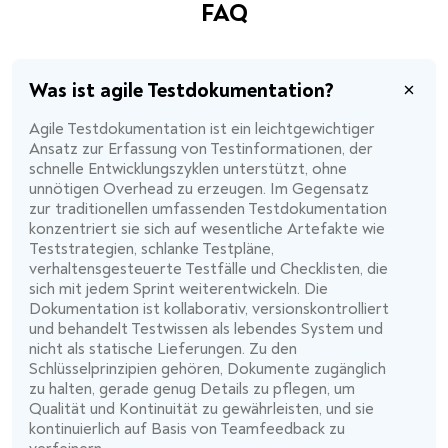
FAQ
Was ist agile Testdokumentation?
Agile Testdokumentation ist ein leichtgewichtiger
Ansatz zur Erfassung von Testinformationen, der
schnelle Entwicklungszyklen unterstützt, ohne
unnötigen Overhead zu erzeugen. Im Gegensatz
zur traditionellen umfassenden Testdokumentation
konzentriert sie sich auf wesentliche Artefakte wie
Teststrategien, schlanke Testpläne,
verhaltensgesteuerte Testfälle und Checklisten, die
sich mit jedem Sprint weiterentwickeln. Die
Dokumentation ist kollaborativ, versionskontrolliert
und behandelt Testwissen als lebendes System und
nicht als statische Lieferungen. Zu den
Schlüsselprinzipien gehören, Dokumente zugänglich
zu halten, gerade genug Details zu pflegen, um
Qualität und Kontinuität zu gewährleisten, und sie
kontinuierlich auf Basis von Teamfeedback zu