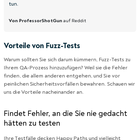
tun.
Von ProfessorShotGun
auf
Reddit
Vorteile von Fuzz-Tests
Warum sollten Sie sich darum kümmern, Fuzz-Tests zu
Ihrem QA-Prozess hinzuzufügen? Weil sie die Fehler
finden, die allem anderen entgehen, und Sie vor
peinlichen Sicherheitsvorfällen bewahren. Schauen wir
uns die Vorteile nacheinander an.
Findet Fehler, an die Sie nie gedacht
hätten zu testen
Ihre Testfälle decken Happy Paths und vielleicht