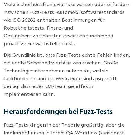
Viele Sicherheitsframeworks erwarten oder erfordern
inzwischen Fuzz-Tests. Automobilsoftwarestandards
wie ISO 26262 enthalten Bestimmungen für
Robustheitstests. Finanz- und
Gesundheitsvorschriften erwarten zunehmend
proaktive Schwachstellentests.
Die Grundlinie ist, dass Fuzz-Tests echte Fehler finden,
die echte Sicherheitsvorfälle verursachen. Große
Technologieunternehmen nutzen sie, weil sie
funktionieren, und die Werkzeuge sind ausgereift
genug, dass jedes QA-Team sie effektiv
implementieren kann.
Herausforderungen bei Fuzz-Tests
Fuzz-Tests klingen in der Theorie großartig, aber die
Implementierung in Ihrem QA-Workflow (zumindest