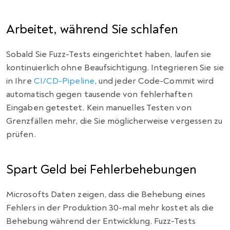
Arbeitet, während Sie schlafen
Sobald Sie Fuzz-Tests eingerichtet haben, laufen sie
kontinuierlich ohne Beaufsichtigung. Integrieren Sie sie
in Ihre
CI/CD-Pipeline
, und jeder Code-Commit wird
automatisch gegen tausende von fehlerhaften
Eingaben getestet. Kein manuelles Testen von
Grenzfällen mehr, die Sie möglicherweise vergessen zu
prüfen.
Spart Geld bei Fehlerbehebungen
Microsofts Daten zeigen, dass die Behebung eines
Fehlers in der Produktion 30-mal mehr kostet als die
Behebung während der Entwicklung. Fuzz-Tests