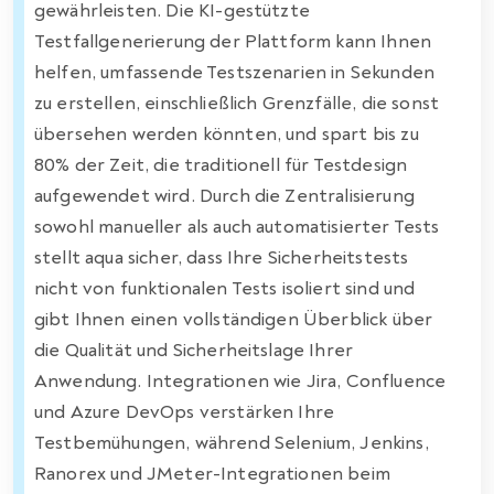
gewährleisten. Die KI-gestützte
Testfallgenerierung der Plattform kann Ihnen
helfen, umfassende Testszenarien in Sekunden
zu erstellen, einschließlich Grenzfälle, die sonst
übersehen werden könnten, und spart bis zu
80% der Zeit, die traditionell für Testdesign
aufgewendet wird. Durch die Zentralisierung
sowohl manueller als auch automatisierter Tests
stellt aqua sicher, dass Ihre Sicherheitstests
nicht von funktionalen Tests isoliert sind und
gibt Ihnen einen vollständigen Überblick über
die Qualität und Sicherheitslage Ihrer
Anwendung. Integrationen wie Jira, Confluence
und Azure DevOps verstärken Ihre
Testbemühungen, während Selenium, Jenkins,
Ranorex und JMeter-Integrationen beim