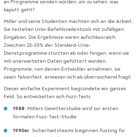
an Programme senden würden, um zu sehen, was
kaputt geht?
Miller und seine Studenten machten sich an die Arbeit.
Sie testeten Unix-Befehlszeilentools mit zufälligen
Eingaben. Die Ergebnisse waren aufschlussreich.
Zwischen 25-33% der Standard-Unix-
Dienstprogramme stürzten ab oder hingen, wenn sie
mit unerwarteten Daten gefüttert wurden.
Programme, von denen Entwickler annahmen, sie
seien felsenfest, erwiesen sich als überraschend fragil.
Dieses einfache Experiment begründete ein ganzes
Feld. So entwickelten sich Fuzz-Tests:
1988
: Millers Gewitterstudie wird zur ersten
formalen Fuzz-Test-Studie
1990er
: Sicherheitsteams beginnen Fuzzing für