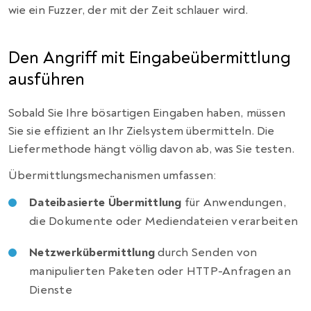
wie ein Fuzzer, der mit der Zeit schlauer wird.
Den Angriff mit Eingabeübermittlung
ausführen
Sobald Sie Ihre bösartigen Eingaben haben, müssen
Sie sie effizient an Ihr Zielsystem übermitteln. Die
Liefermethode hängt völlig davon ab, was Sie testen.
Übermittlungsmechanismen umfassen:
Dateibasierte Übermittlung
für Anwendungen,
die Dokumente oder Mediendateien verarbeiten
Netzwerkübermittlung
durch Senden von
manipulierten Paketen oder HTTP-Anfragen an
Dienste