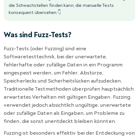
die Schwachstellen finden kann, die manuelle Tests
konsequent übersehen 👇
Was sind Fuzz-Tests?
Fuzz-Tests (oder Fuzzing) sind eine
Softwaretesttechnik, bei der unerwartete,
fehlerhafte oder zufällige Daten in ein Programm
eingespeist werden, um Fehler, Abstürze,
Speicherlecks und Sicherheitslücken aufzudecken.
Traditionelle Testmethoden überprüfen hauptsächlich
erwartetes Verhalten mit gültigen Eingaben. Fuzzing
verwendet jedoch absichtlich ungültige, unerwartete
oder zufällige Daten als Eingaben, um Probleme zu
finden, die sonst unentdeckt bleiben könnten.
Fuzzing ist besonders effektiv bei der Entdeckung von