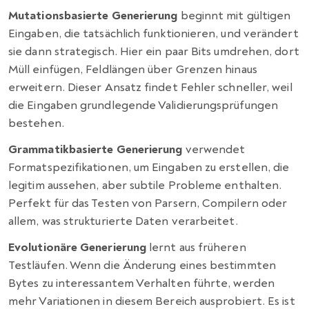
Mutationsbasierte Generierung
beginnt mit gültigen
Eingaben, die tatsächlich funktionieren, und verändert
sie dann strategisch. Hier ein paar Bits umdrehen, dort
Müll einfügen, Feldlängen über Grenzen hinaus
erweitern. Dieser Ansatz findet Fehler schneller, weil
die Eingaben grundlegende Validierungsprüfungen
bestehen.
Grammatikbasierte Generierung
verwendet
Formatspezifikationen, um Eingaben zu erstellen, die
legitim aussehen, aber subtile Probleme enthalten.
Perfekt für das Testen von Parsern, Compilern oder
allem, was strukturierte Daten verarbeitet.
Evolutionäre Generierung
lernt aus früheren
Testläufen. Wenn die Änderung eines bestimmten
Bytes zu interessantem Verhalten führte, werden
mehr Variationen in diesem Bereich ausprobiert. Es ist