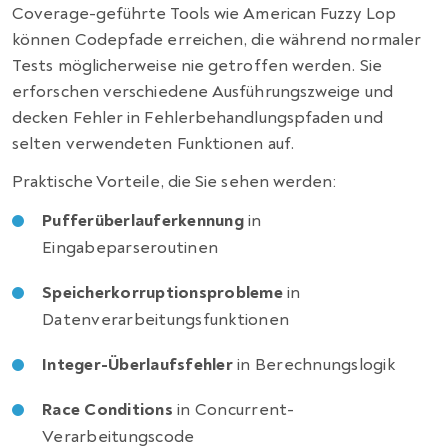
Coverage-geführte Tools wie American Fuzzy Lop
können Codepfade erreichen, die während normaler
Tests möglicherweise nie getroffen werden. Sie
erforschen verschiedene Ausführungszweige und
decken Fehler in Fehlerbehandlungspfaden und
selten verwendeten Funktionen auf.
Praktische Vorteile, die Sie sehen werden:
Pufferüberlauferkennung
in
Eingabeparseroutinen
Speicherkorruptionsprobleme
in
Datenverarbeitungsfunktionen
Integer-Überlaufsfehler
in Berechnungslogik
Race Conditions
in Concurrent-
Verarbeitungscode