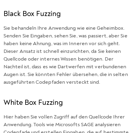
Black Box Fuzzing
Sie behandeln Ihre Anwendung wie eine Geheimbox.
Senden Sie Eingaben, sehen Sie, was passiert, aber Sie
haben keine Ahnung, was im Inneren vor sich geht.
Dieser Ansatz ist schnell einzurichten, da Sie keinen
Quellcode oder internes Wissen benötigen. Der
Nachteil ist, dass es wie Dartwerfen mit verbundenen
Augen ist. Sie könnten Fehler übersehen, die in selten
ausgeführten Codepfaden versteckt sind.
White Box Fuzzing
Hier haben Sie vollen Zugriff auf den Quellcode Ihrer
Anwendung. Tools wie Microsofts SAGE analysieren
Codepfade und erstellen Eingaben, die auf bestimmte