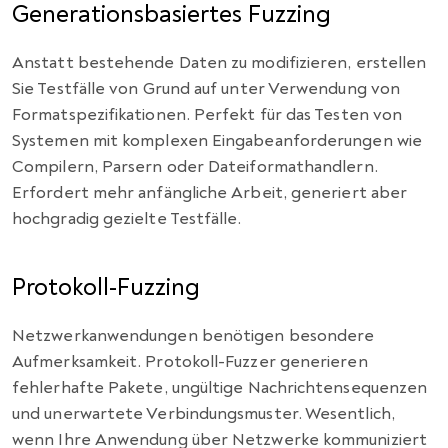
Generationsbasiertes Fuzzing
Anstatt bestehende Daten zu modifizieren, erstellen
Sie Testfälle von Grund auf unter Verwendung von
Formatspezifikationen. Perfekt für das Testen von
Systemen mit komplexen Eingabeanforderungen wie
Compilern, Parsern oder Dateiformathandlern.
Erfordert mehr anfängliche Arbeit, generiert aber
hochgradig gezielte Testfälle.
Protokoll-Fuzzing
Netzwerkanwendungen benötigen besondere
Aufmerksamkeit. Protokoll-Fuzzer generieren
fehlerhafte Pakete, ungültige Nachrichtensequenzen
und unerwartete Verbindungsmuster. Wesentlich,
wenn Ihre Anwendung über Netzwerke kommuniziert