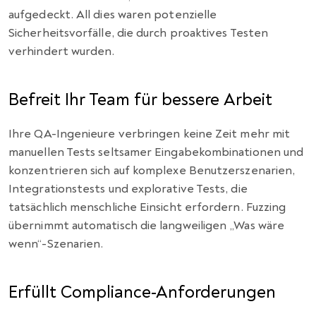
aufgedeckt. All dies waren potenzielle
Sicherheitsvorfälle, die durch proaktives Testen
verhindert wurden.
Befreit Ihr Team für bessere Arbeit
Ihre QA-Ingenieure verbringen keine Zeit mehr mit
manuellen Tests seltsamer Eingabekombinationen und
konzentrieren sich auf komplexe Benutzerszenarien,
Integrationstests und explorative Tests, die
tatsächlich menschliche Einsicht erfordern. Fuzzing
übernimmt automatisch die langweiligen „Was wäre
wenn“-Szenarien.
Erfüllt Compliance-Anforderungen