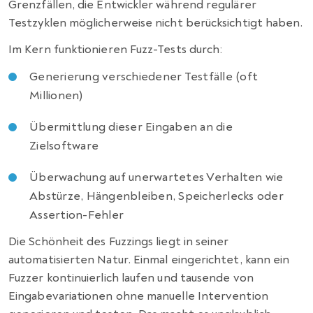
Grenzfällen, die Entwickler während regulärer
Testzyklen möglicherweise nicht berücksichtigt haben.
Im Kern funktionieren Fuzz-Tests durch:
Generierung verschiedener Testfälle (oft
Millionen)
Übermittlung dieser Eingaben an die
Zielsoftware
Überwachung auf unerwartetes Verhalten wie
Abstürze, Hängenbleiben, Speicherlecks oder
Assertion-Fehler
Die Schönheit des Fuzzings liegt in seiner
automatisierten Natur. Einmal eingerichtet, kann ein
Fuzzer kontinuierlich laufen und tausende von
Eingabevariationen ohne manuelle Intervention