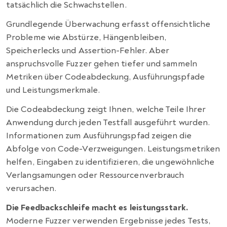
tatsächlich die Schwachstellen.
Grundlegende Überwachung erfasst offensichtliche
Probleme wie Abstürze, Hängenbleiben,
Speicherlecks und Assertion-Fehler. Aber
anspruchsvolle Fuzzer gehen tiefer und sammeln
Metriken über Codeabdeckung, Ausführungspfade
und Leistungsmerkmale.
Die Codeabdeckung zeigt Ihnen, welche Teile Ihrer
Anwendung durch jeden Testfall ausgeführt wurden.
Informationen zum Ausführungspfad zeigen die
Abfolge von Code-Verzweigungen. Leistungsmetriken
helfen, Eingaben zu identifizieren, die ungewöhnliche
Verlangsamungen oder Ressourcenverbrauch
verursachen.
Die Feedbackschleife macht es leistungsstark.
Moderne Fuzzer verwenden Ergebnisse jedes Tests,