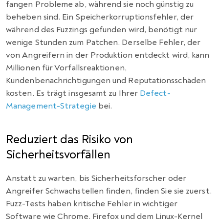
fangen Probleme ab, während sie noch günstig zu
beheben sind. Ein Speicherkorruptionsfehler, der
während des Fuzzings gefunden wird, benötigt nur
wenige Stunden zum Patchen. Derselbe Fehler, der
von Angreifern in der Produktion entdeckt wird, kann
Millionen für Vorfallsreaktionen,
Kundenbenachrichtigungen und Reputationsschäden
kosten. Es trägt insgesamt zu Ihrer
Defect-
Management-Strategie
bei.
Reduziert das Risiko von
Sicherheitsvorfällen
Anstatt zu warten, bis Sicherheitsforscher oder
Angreifer Schwachstellen finden, finden Sie sie zuerst.
Fuzz-Tests haben kritische Fehler in wichtiger
Software wie Chrome, Firefox und dem Linux-Kernel