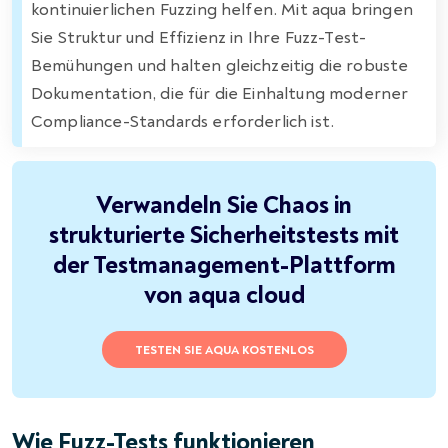
kontinuierlichen Fuzzing helfen. Mit aqua bringen
Sie Struktur und Effizienz in Ihre Fuzz-Test-
Bemühungen und halten gleichzeitig die robuste
Dokumentation, die für die Einhaltung moderner
Compliance-Standards erforderlich ist.
Verwandeln Sie Chaos in
strukturierte Sicherheitstests mit
der Testmanagement-Plattform
von aqua cloud
TESTEN SIE AQUA KOSTENLOS
Wie Fuzz-Tests funktionieren