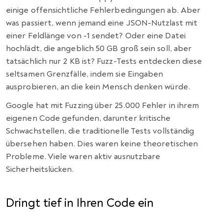
einige offensichtliche Fehlerbedingungen ab. Aber
was passiert, wenn jemand eine JSON-Nutzlast mit
einer Feldlänge von -1 sendet? Oder eine Datei
hochlädt, die angeblich 50 GB groß sein soll, aber
tatsächlich nur 2 KB ist? Fuzz-Tests entdecken diese
seltsamen Grenzfälle, indem sie Eingaben
ausprobieren, an die kein Mensch denken würde.
Google hat mit Fuzzing über 25.000 Fehler in ihrem
eigenen Code gefunden, darunter kritische
Schwachstellen, die traditionelle Tests vollständig
übersehen haben. Dies waren keine theoretischen
Probleme. Viele waren aktiv ausnutzbare
Sicherheitslücken.
Dringt tief in Ihren Code ein