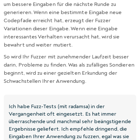
um bessere Eingaben für die nächste Runde zu
generieren. Wenn eine bestimmte Eingabe neue
Codepfade erreicht hat, erzeugt der Fuzzer
Variationen dieser Eingabe. Wenn eine Eingabe
interessantes Verhalten verursacht hat, wird sie
bewahrt und weiter mutiert.
So wird Ihr Fuzzer mit zunehmender Laufzeit besser
darin, Probleme zu finden. Was als zufälliges Sondieren
beginnt, wird zu einer gezielten Erkundung der
Schwachstellen Ihrer Anwendung.
Ich habe Fuzz-Tests (mit radamsa) in der
Vergangenheit oft eingesetzt. Es hat immer
überraschende und manchmal sehr beängstigende
Ergebnisse geliefert. Ich empfehle dringend, die
Eingaben Ihrer Anwendung zu fuzzen, egal was sie