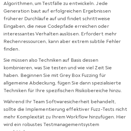
Algorithmen, um Testfälle zu entwickeln. Jede
Generation baut auf erfolgreichen Ergebnissen
früherer Durchläufe auf und findet schrittweise
Eingaben, die neue Codepfade erreichen oder
interessantes Verhalten auslösen. Erfordert mehr
Rechenressourcen, kann aber extrem subtile Fehler
finden.
Sie müssen also Techniken auf Basis dessen
kombinieren, was Sie testen und wie viel Zeit Sie
haben. Beginnen Sie mit Grey Box Fuzzing für
allgemeine Abdeckung, fügen Sie dann spezialisierte
Techniken für Ihre spezifischen Risikobereiche hinzu.
Während Ihr Team Softwaresicherheit behandelt,
sollte die Implementierung effektiver Fuzz-Tests nicht
mehr Komplexität zu Ihrem Workflow hinzufügen. Hier
wird ein robustes Testmanagementsystem