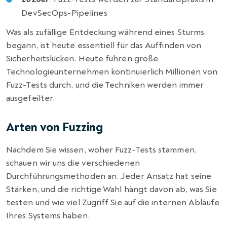
DevSecOps-Pipelines
Was als zufällige Entdeckung während eines Sturms
begann, ist heute essentiell für das Auffinden von
Sicherheitslücken. Heute führen große
Technologieunternehmen kontinuierlich Millionen von
Fuzz-Tests durch, und die Techniken werden immer
ausgefeilter.
Arten von Fuzzing
Nachdem Sie wissen, woher Fuzz-Tests stammen,
schauen wir uns die verschiedenen
Durchführungsmethoden an. Jeder Ansatz hat seine
Stärken, und die richtige Wahl hängt davon ab, was Sie
testen und wie viel Zugriff Sie auf die internen Abläufe
Ihres Systems haben.