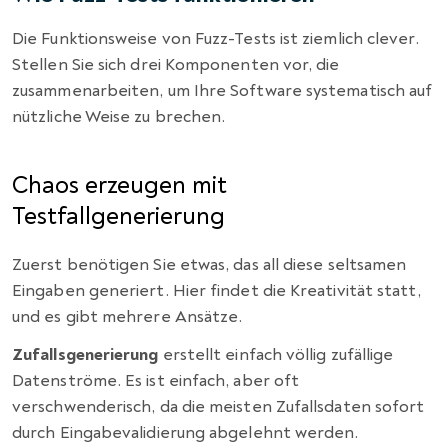
Die Funktionsweise von Fuzz-Tests ist ziemlich clever.
Stellen Sie sich drei Komponenten vor, die
zusammenarbeiten, um Ihre Software systematisch auf
nützliche Weise zu brechen.
Chaos erzeugen mit
Testfallgenerierung
Zuerst benötigen Sie etwas, das all diese seltsamen
Eingaben generiert. Hier findet die Kreativität statt,
und es gibt mehrere Ansätze.
Zufallsgenerierung
erstellt einfach völlig zufällige
Datenströme. Es ist einfach, aber oft
verschwenderisch, da die meisten Zufallsdaten sofort
durch Eingabevalidierung abgelehnt werden.