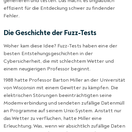
generieren und testen. Das macht es unglaublich
effizient für die Entdeckung schwer zu findender
Fehler.
Die Geschichte der Fuzz-Tests
Woher kam diese Idee? Fuzz-Tests haben eine der
besten Entstehungsgeschichten in der
Cybersicherheit, die mit schlechtem Wetter und
einem neugierigen Professor beginnt.
1988 hatte Professor Barton Miller an der Universität
von Wisconsin mit einem Gewitter zu kämpfen. Die
elektrischen Störungen beeinträchtigten seine
Modemverbindung und sendeten zufällige Datenmüll
an Programme auf seinem Unix-System. Anstatt nur
das Wetter zu verfluchen, hatte Miller eine
Erleuchtung. Was, wenn wir absichtlich zufällige Daten