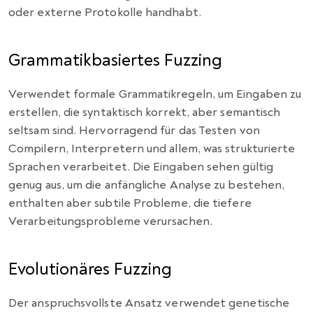
oder externe Protokolle handhabt.
Grammatikbasiertes Fuzzing
Verwendet formale Grammatikregeln, um Eingaben zu
erstellen, die syntaktisch korrekt, aber semantisch
seltsam sind. Hervorragend für das Testen von
Compilern, Interpretern und allem, was strukturierte
Sprachen verarbeitet. Die Eingaben sehen gültig
genug aus, um die anfängliche Analyse zu bestehen,
enthalten aber subtile Probleme, die tiefere
Verarbeitungsprobleme verursachen.
Evolutionäres Fuzzing
Der anspruchsvollste Ansatz verwendet genetische