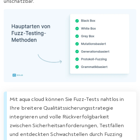
unschätzbar.
Mit aqua cloud können Sie Fuzz-Tests nahtlos in
Ihre breitere Qualitätssicherungsstrategie
integrieren und volle Rückverfolgbarkeit
zwischen Sicherheitsanforderungen, Testfällen
und entdeckten Schwachstellen durch Fuzzing