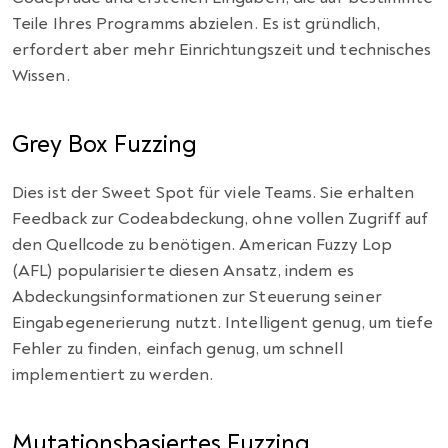
Teile Ihres Programms abzielen. Es ist gründlich,
erfordert aber mehr Einrichtungszeit und technisches
Wissen.
Grey Box Fuzzing
Dies ist der Sweet Spot für viele Teams. Sie erhalten
Feedback zur Codeabdeckung, ohne vollen Zugriff auf
den Quellcode zu benötigen. American Fuzzy Lop
(AFL) popularisierte diesen Ansatz, indem es
Abdeckungsinformationen zur Steuerung seiner
Eingabegenerierung nutzt. Intelligent genug, um tiefe
Fehler zu finden, einfach genug, um schnell
implementiert zu werden.
Mutationsbasiertes Fuzzing