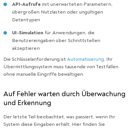
API-Aufrufe
mit unerwarteten Parametern,
übergroßen Nutzlasten oder ungültigen
Datentypen
UI-Simulation
für Anwendungen, die
Benutzereingaben über Schnittstellen
akzeptieren
Die Schlüsselanforderung ist
Automatisierung
. Ihr
Übermittlungssystem muss tausende von Testfällen
ohne manuelle Eingriffe bewältigen.
Auf Fehler warten durch Überwachung
und Erkennung
Der letzte Teil beobachtet, was passiert, wenn Ihr
System diese Eingaben erhält. Hier finden Sie