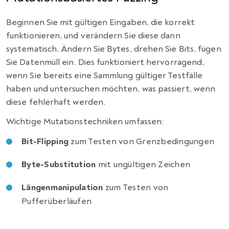
Beginnen Sie mit gültigen Eingaben, die korrekt
funktionieren, und verändern Sie diese dann
systematisch. Ändern Sie Bytes, drehen Sie Bits, fügen
Sie Datenmüll ein. Dies funktioniert hervorragend,
wenn Sie bereits eine Sammlung gültiger Testfälle
haben und untersuchen möchten, was passiert, wenn
diese fehlerhaft werden.
Wichtige Mutationstechniken umfassen:
Bit-Flipping
zum Testen von Grenzbedingungen
Byte-Substitution
mit ungültigen Zeichen
Längenmanipulation
zum Testen von
Pufferüberläufen