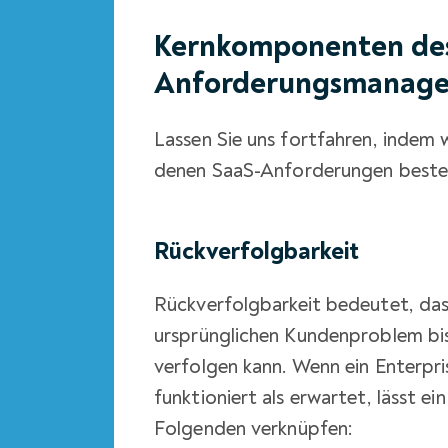
Kernkomponenten de
Anforderungsmanag
Lassen Sie uns fortfahren, indem
denen SaaS-Anforderungen beste
Rückverfolgbarkeit
Rückverfolgbarkeit bedeutet, da
ursprünglichen Kundenproblem b
verfolgen kann. Wenn ein Enterpr
funktioniert als erwartet, lässt e
Folgenden verknüpfen: