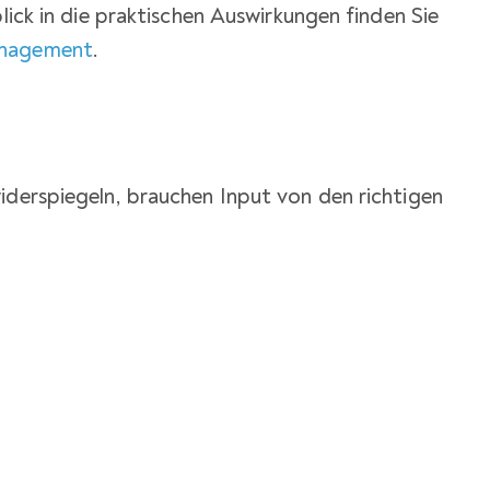
blick in die praktischen Auswirkungen finden Sie
anagement
.
iderspiegeln, brauchen Input von den richtigen