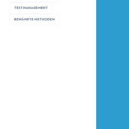
TESTMANAGEMENT
BEWÄHRTE METHODEN