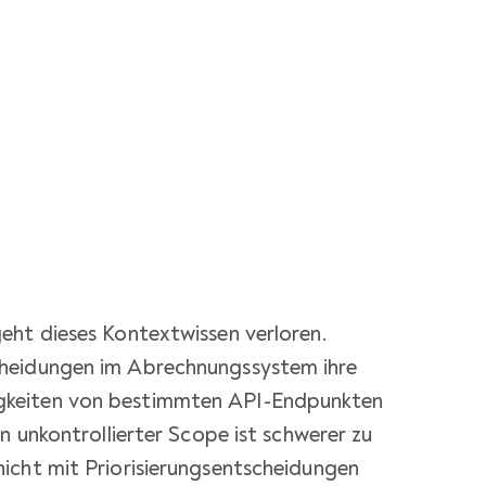
eht dieses Kontextwissen verloren.
heidungen im Abrechnungssystem ihre
gkeiten von bestimmten API-Endpunkten
n unkontrollierter Scope ist schwerer zu
icht mit Priorisierungsentscheidungen