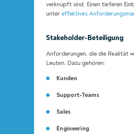
verknüpft sind. Einen tieferen Ein
unter
effektives Anforderungsm
Stakeholder-Beteiligung
Anforderungen, die die Realität w
Leuten. Dazu gehören:
Kunden
Support-Teams
Sales
Engineering