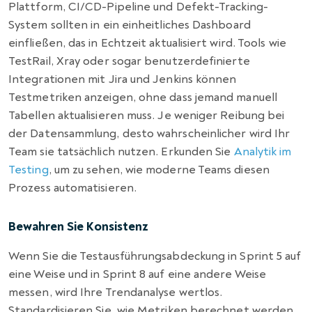
Plattform, CI/CD-Pipeline und Defekt-Tracking-
System sollten in ein einheitliches Dashboard
einfließen, das in Echtzeit aktualisiert wird. Tools wie
TestRail, Xray oder sogar benutzerdefinierte
Integrationen mit Jira und Jenkins können
Testmetriken anzeigen, ohne dass jemand manuell
Tabellen aktualisieren muss. Je weniger Reibung bei
der Datensammlung, desto wahrscheinlicher wird Ihr
Team sie tatsächlich nutzen. Erkunden Sie
Analytik im
Testing
, um zu sehen, wie moderne Teams diesen
Prozess automatisieren.
Bewahren Sie Konsistenz
Wenn Sie die Testausführungsabdeckung in Sprint 5 auf
eine Weise und in Sprint 8 auf eine andere Weise
messen, wird Ihre Trendanalyse wertlos.
Standardisieren Sie, wie Metriken berechnet werden,