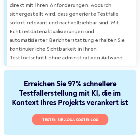
direkt mit Ihren Anforderungen, wodurch
sichergestellt wird, dass generierte Testfälle
sofort relevant und nachvollziehbar sind. Mit
Echtzeitdatenaktualisierungen und
automatisierter Berichterstattung erhalten Sie
kontinuierliche Sichtbarkeit in Ihren
Testfortschritt ohne administrativen Aufwand.
Erreichen Sie 97% schnellere
Testfallerstellung mit KI, die im
Kontext Ihres Projekts verankert ist
TESTEN SIE AQUA KOSTENLOS