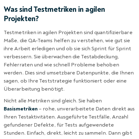
Was sind Testmetriken in agilen
Projekten?
Testmetriken in agilen Projekten sind quantifizierbare
Maße, die QA-Teams helfen zu verstehen, wie gut sie
ihre Arbeit erledigen und ob sie sich Sprint für Sprint
verbessern. Sie überwachen die Testabdeckung,
Fehlerraten und wie schnell Probleme behoben
werden. Dies sind umsetzbare Datenpunkte, die Ihnen
sagen, ob Ihre Teststrategie funktioniert oder eine
Überarbeitung benötigt.
Nicht alle Metriken sind gleich. Sie haben
Basismetriken
– rohe, unverarbeitete Daten direkt aus
Ihren Testaktivitäten. Ausgeführte Testfälle, Anzahl
gefundener Defekte, für Tests aufgewendete
Stunden. Einfach, direkt, leicht zu sammeln. Dann gibt