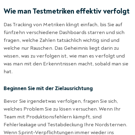
Wie man Testmetriken effektiv verfolgt
Das Tracking von Metriken klingt einfach, bis Sie auf
fünfzehn verschiedene Dashboards starren und sich
fragen, welche Zahlen tatsächlich wichtig sind und
welche nur Rauschen. Das Geheimnis liegt darin zu
wissen, was zu verfolgen ist, wie man es verfolgt und
was man mit den Erkenntnissen macht, sobald man sie
hat.
Beginnen Sie mit der Zielausrichtung
Bevor Sie irgendetwas verfolgen, fragen Sie sich,
welches Problem Sie zu lösen versuchen. Wenn Ihr
Team mit Produktionsfehlern kämpft, sind
Fehlerleakage und Testabdeckung Ihre Nordsternen.
Wenn Sprint-Verpflichtungen immer wieder ins