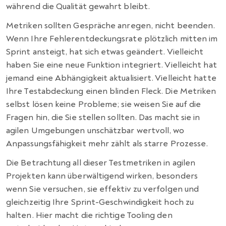
während die Qualität gewahrt bleibt.
Metriken sollten Gespräche anregen, nicht beenden.
Wenn Ihre Fehlerentdeckungsrate plötzlich mitten im
Sprint ansteigt, hat sich etwas geändert. Vielleicht
haben Sie eine neue Funktion integriert. Vielleicht hat
jemand eine Abhängigkeit aktualisiert. Vielleicht hatte
Ihre Testabdeckung einen blinden Fleck. Die Metriken
selbst lösen keine Probleme; sie weisen Sie auf die
Fragen hin, die Sie stellen sollten. Das macht sie in
agilen Umgebungen unschätzbar wertvoll, wo
Anpassungsfähigkeit mehr zählt als starre Prozesse.
Die Betrachtung all dieser Testmetriken in agilen
Projekten kann überwältigend wirken, besonders
wenn Sie versuchen, sie effektiv zu verfolgen und
gleichzeitig Ihre Sprint-Geschwindigkeit hoch zu
halten. Hier macht die richtige Tooling den