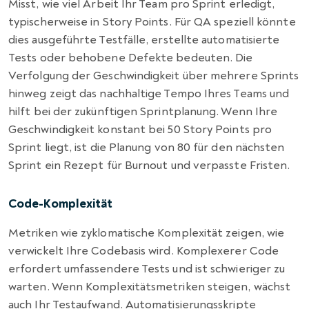
Misst, wie viel Arbeit Ihr Team pro Sprint erledigt,
typischerweise in Story Points. Für QA speziell könnte
dies ausgeführte Testfälle, erstellte automatisierte
Tests oder behobene Defekte bedeuten. Die
Verfolgung der Geschwindigkeit über mehrere Sprints
hinweg zeigt das nachhaltige Tempo Ihres Teams und
hilft bei der zukünftigen Sprintplanung. Wenn Ihre
Geschwindigkeit konstant bei 50 Story Points pro
Sprint liegt, ist die Planung von 80 für den nächsten
Sprint ein Rezept für Burnout und verpasste Fristen.
Code-Komplexität
Metriken wie zyklomatische Komplexität zeigen, wie
verwickelt Ihre Codebasis wird. Komplexerer Code
erfordert umfassendere Tests und ist schwieriger zu
warten. Wenn Komplexitätsmetriken steigen, wächst
auch Ihr Testaufwand. Automatisierungsskripte