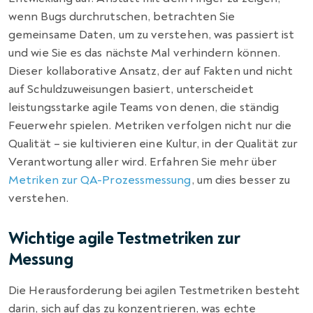
wenn Bugs durchrutschen, betrachten Sie
gemeinsame Daten, um zu verstehen, was passiert ist
und wie Sie es das nächste Mal verhindern können.
Dieser kollaborative Ansatz, der auf Fakten und nicht
auf Schuldzuweisungen basiert, unterscheidet
leistungsstarke agile Teams von denen, die ständig
Feuerwehr spielen. Metriken verfolgen nicht nur die
Qualität – sie kultivieren eine Kultur, in der Qualität zur
Verantwortung aller wird. Erfahren Sie mehr über
Metriken zur QA-Prozessmessung
, um dies besser zu
verstehen.
Wichtige agile Testmetriken zur
Messung
Die Herausforderung bei agilen Testmetriken besteht
darin, sich auf das zu konzentrieren, was echte