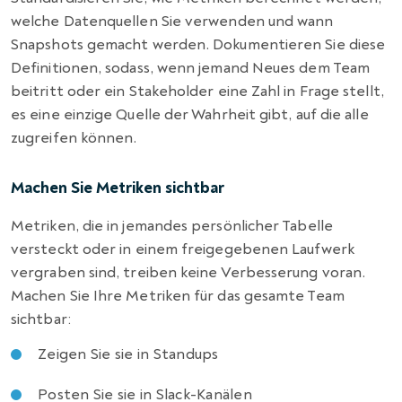
welche Datenquellen Sie verwenden und wann
Snapshots gemacht werden. Dokumentieren Sie diese
Definitionen, sodass, wenn jemand Neues dem Team
beitritt oder ein Stakeholder eine Zahl in Frage stellt,
es eine einzige Quelle der Wahrheit gibt, auf die alle
zugreifen können.
Machen Sie Metriken sichtbar
Metriken, die in jemandes persönlicher Tabelle
versteckt oder in einem freigegebenen Laufwerk
vergraben sind, treiben keine Verbesserung voran.
Machen Sie Ihre Metriken für das gesamte Team
sichtbar:
Zeigen Sie sie in Standups
Posten Sie sie in Slack-Kanälen