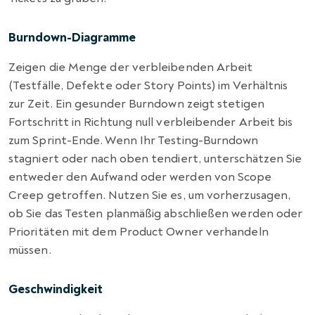
Burndown-Diagramme
Zeigen die Menge der verbleibenden Arbeit
(Testfälle, Defekte oder Story Points) im Verhältnis
zur Zeit. Ein gesunder Burndown zeigt stetigen
Fortschritt in Richtung null verbleibender Arbeit bis
zum Sprint-Ende. Wenn Ihr Testing-Burndown
stagniert oder nach oben tendiert, unterschätzen Sie
entweder den Aufwand oder werden von Scope
Creep getroffen. Nutzen Sie es, um vorherzusagen,
ob Sie das Testen planmäßig abschließen werden oder
Prioritäten mit dem Product Owner verhandeln
müssen.
Geschwindigkeit