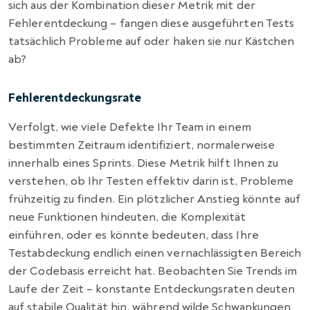
sich aus der Kombination dieser Metrik mit der
Fehlerentdeckung – fangen diese ausgeführten Tests
tatsächlich Probleme auf oder haken sie nur Kästchen
ab?
Fehlerentdeckungsrate
Verfolgt, wie viele Defekte Ihr Team in einem
bestimmten Zeitraum identifiziert, normalerweise
innerhalb eines Sprints. Diese Metrik hilft Ihnen zu
verstehen, ob Ihr Testen effektiv darin ist, Probleme
frühzeitig zu finden. Ein plötzlicher Anstieg könnte auf
neue Funktionen hindeuten, die Komplexität
einführen, oder es könnte bedeuten, dass Ihre
Testabdeckung endlich einen vernachlässigten Bereich
der Codebasis erreicht hat. Beobachten Sie Trends im
Laufe der Zeit – konstante Entdeckungsraten deuten
auf stabile Qualität hin, während wilde Schwankungen