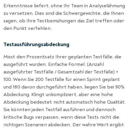
Erkenntnisse liefert, ohne Ihr Team in Analyselähmung
zu versetzen. Dies sind die Schwergewichte, die Ihnen
sagen, ob Ihre Testbemühungen das Ziel treffen oder
den Punkt verfehlen.
Testausführungsabdeckung
Misst den Prozentsatz Ihrer geplanten Testfälle, die
ausgeführt wurden. Einfache Formel: (Anzahl
ausgeführter Testfälle / Gesamtzahl der Testfälle) ×
100. Wenn Sie 200 Testfälle für einen Sprint geplant
und 180 davon durchgeführt haben, liegen Sie bei 90%
Abdeckung. Klingt unkompliziert, aber eine hohe
Abdeckung bedeutet nicht automatisch hohe Qualität.
Sie könnten jeden Testfall ausführen und dennoch
kritische Bugs verpassen, wenn diese Tests nicht die
richtigen Szenarien abdecken. Der wahre Wert ergibt