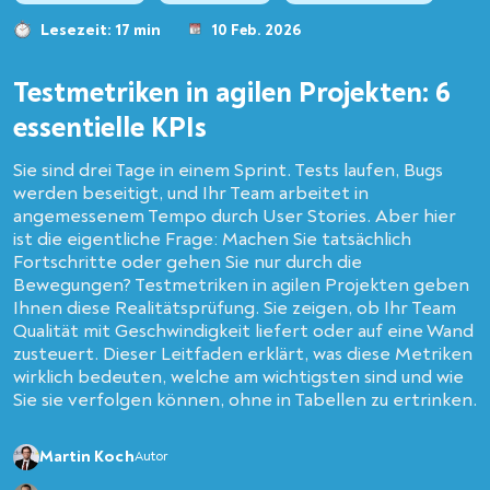
Lesezeit: 17 min
10 Feb. 2026
Testmetriken in agilen Projekten: 6
essentielle KPIs
Sie sind drei Tage in einem Sprint. Tests laufen, Bugs
werden beseitigt, und Ihr Team arbeitet in
angemessenem Tempo durch User Stories. Aber hier
ist die eigentliche Frage: Machen Sie tatsächlich
Fortschritte oder gehen Sie nur durch die
Bewegungen? Testmetriken in agilen Projekten geben
Ihnen diese Realitätsprüfung. Sie zeigen, ob Ihr Team
Qualität mit Geschwindigkeit liefert oder auf eine Wand
zusteuert. Dieser Leitfaden erklärt, was diese Metriken
wirklich bedeuten, welche am wichtigsten sind und wie
Sie sie verfolgen können, ohne in Tabellen zu ertrinken.
Martin Koch
Autor