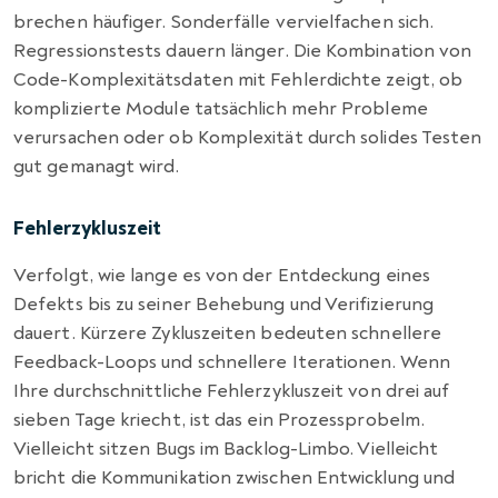
brechen häufiger. Sonderfälle vervielfachen sich.
Regressionstests dauern länger. Die Kombination von
Code-Komplexitätsdaten mit Fehlerdichte zeigt, ob
komplizierte Module tatsächlich mehr Probleme
verursachen oder ob Komplexität durch solides Testen
gut gemanagt wird.
Fehlerzykluszeit
Verfolgt, wie lange es von der Entdeckung eines
Defekts bis zu seiner Behebung und Verifizierung
dauert. Kürzere Zykluszeiten bedeuten schnellere
Feedback-Loops und schnellere Iterationen. Wenn
Ihre durchschnittliche Fehlerzykluszeit von drei auf
sieben Tage kriecht, ist das ein Prozessprobelm.
Vielleicht sitzen Bugs im Backlog-Limbo. Vielleicht
bricht die Kommunikation zwischen Entwicklung und