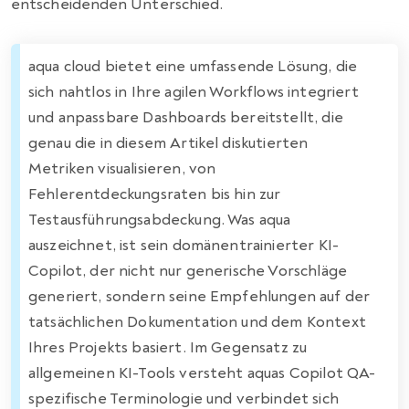
entscheidenden Unterschied.
aqua cloud bietet eine umfassende Lösung, die
sich nahtlos in Ihre agilen Workflows integriert
und anpassbare Dashboards bereitstellt, die
genau die in diesem Artikel diskutierten
Metriken visualisieren, von
Fehlerentdeckungsraten bis hin zur
Testausführungsabdeckung. Was aqua
auszeichnet, ist sein domänentrainierter KI-
Copilot, der nicht nur generische Vorschläge
generiert, sondern seine Empfehlungen auf der
tatsächlichen Dokumentation und dem Kontext
Ihres Projekts basiert. Im Gegensatz zu
allgemeinen KI-Tools versteht aquas Copilot QA-
spezifische Terminologie und verbindet sich