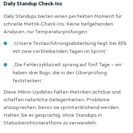
Daily Standup Check-Ins
Daily Standups bieten einen perfekten Moment für
schnelle Metrik-Check-Ins. Keine tiefgehenden
Analysen, nur Temperaturprüfungen:
„Unsere Testausführungsabdeckung liegt bei 65%
mit zwei verbleibenden Tagen im Sprint“
„Die Fehlerzykluszeit sprang auf fünf Tage – wir
haben drei Bugs, die in der Überprüfung
feststecken“
Diese Mikro-Updates halten Metriken sichtbar und
schaffen natürliche Gelegenheiten, Probleme
anzusprechen, bevor sie sprinterdrohend werden.
Halten Sie es gesprächig, ohne Standups in
Statusberichtsmarathons zu verwandeln.