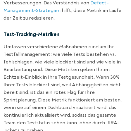
Verbesserungen. Das Verständnis von
Defect-
Management-Strategien
hilft, diese Metrik im Laufe
der Zeit zu reduzieren.
Test-Tracking-Metriken
Umfassen verschiedene Maßnahmen rund um Ihr
Testfallmanagement: wie viele Tests bestehen vs.
fehlschlagen, wie viele blockiert sind und wie viele in
Bearbeitung sind. Diese Metriken geben Ihnen
Echtzeit-Einblick in Ihre Testgesundheit. Wenn 30%
Ihrer Tests blockiert sind, weil Abhängigkeiten nicht
bereit sind, ist das ein rotes Flag für Ihre
Sprintplanung. Diese Metrik funktioniert am besten,
wenn sie auf einem Dashboard visualisiert wird, das
kontinuierlich aktualisiert wird, sodass das gesamte
Team den Teststatus sehen kann, ohne durch JIRA-
Tickets zu graben.