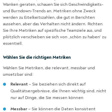
Wanken geraten, schauen Sie sich Geschwindigkeits-
und Burndown-Trends an. Metriken ohne Zweck
werden zu Eitelkeitszahlen, die gut in Berichten
aussehen, aber das Verhalten nicht ändern. Richten
Sie Ihre Metriken auf spezifische Teamziele aus, und
plötzlich verschieben sie sich von „schön zu haben“ zu
essentiell.
Wählen Sie die richtigen Metriken
Wählen Sie Metriken, die relevant, messbar und
umsetzbar sind:
Relevant
– Sie beziehen sich direkt auf
Qualitätsergebnisse, die Ihnen wichtig sind, nicht
nur auf Dinge, die Sie messen können
Messbar
– Sie können die Daten konsistent