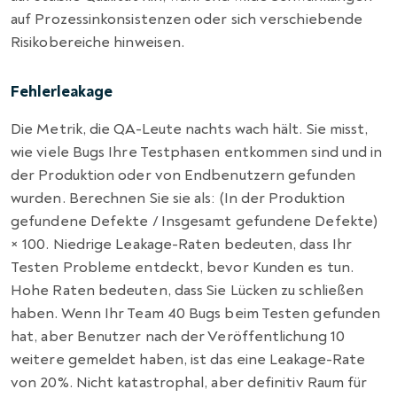
auf Prozessinkonsistenzen oder sich verschiebende
Risikobereiche hinweisen.
Fehlerleakage
Die Metrik, die QA-Leute nachts wach hält. Sie misst,
wie viele Bugs Ihre Testphasen entkommen sind und in
der Produktion oder von Endbenutzern gefunden
wurden. Berechnen Sie sie als: (In der Produktion
gefundene Defekte / Insgesamt gefundene Defekte)
× 100. Niedrige Leakage-Raten bedeuten, dass Ihr
Testen Probleme entdeckt, bevor Kunden es tun.
Hohe Raten bedeuten, dass Sie Lücken zu schließen
haben. Wenn Ihr Team 40 Bugs beim Testen gefunden
hat, aber Benutzer nach der Veröffentlichung 10
weitere gemeldet haben, ist das eine Leakage-Rate
von 20%. Nicht katastrophal, aber definitiv Raum für