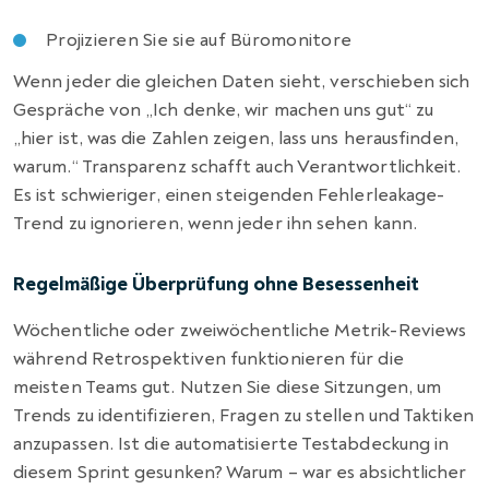
Projizieren Sie sie auf Büromonitore
Wenn jeder die gleichen Daten sieht, verschieben sich
Gespräche von „Ich denke, wir machen uns gut“ zu
„hier ist, was die Zahlen zeigen, lass uns herausfinden,
warum.“ Transparenz schafft auch Verantwortlichkeit.
Es ist schwieriger, einen steigenden Fehlerleakage-
Trend zu ignorieren, wenn jeder ihn sehen kann.
Regelmäßige Überprüfung ohne Besessenheit
Wöchentliche oder zweiwöchentliche Metrik-Reviews
während Retrospektiven funktionieren für die
meisten Teams gut. Nutzen Sie diese Sitzungen, um
Trends zu identifizieren, Fragen zu stellen und Taktiken
anzupassen. Ist die automatisierte Testabdeckung in
diesem Sprint gesunken? Warum – war es absichtlicher