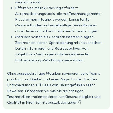
werden müssen.
Effektives Metrik-Tracking erfordert
Automatisierungstools, die mit Testmanagement-
Plattformen integriert werden, konsistente
Messmethoden und regelmäßige Team-Reviews
ohne Besessenheit von täglichen Schwankungen.
Metriken sollten als Gesprächsstarter in agilen
Zeremonien dienen, Sprintplanung mit historischen
Daten informieren und Retrospektiven von
subjektiven Meinungen in datengesteuerte
Problemlösungs-Workshops verwandeln.
Ohne aussagekräftige Metriken navigieren agile Teams
praktisch „im Dunkeln mit einer Augenbinde“, treffen
Entscheidungen auf Basis von Bauchgefühlen statt
Beweisen. Entdecken Sie, wie Sie die richtigen
Testmetriken implementieren, um Geschwindigkeit und
Qualität in Ihren Sprints auszubalancieren 👇