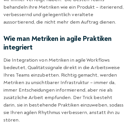
behandeln ihre Metriken wie ein Produkt – iterierend,
verbessernd und gelegentlich veraltete
aussortierend, die nicht mehr dem Auftrag dienen.
Wie man Metriken in agile Praktiken
integriert
Die Integration von Metriken in agile Workflows
bedeutet, Qualitätssignale direkt in die Arbeitsweise
Ihres Teams einzubetten. Richtig gemacht, werden
Metriken zu unsichtbarer Infrastruktur – immer da,
immer Entscheidungen informierend, aber nie als
zusätzliche Arbeit empfunden. Der Trick besteht
darin, sie in bestehende Praktiken einzuweben, sodass
sie Ihren agilen Rhythmus verbessern, anstatt ihn zu
stören.