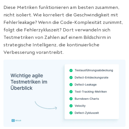
Diese Metriken funktionieren am besten zusammen,
nicht isoliert. Wie korreliert die Geschwindigkeit mit
Fehlerleakage? Wenn die Code-Komplexität zunimmt,
folgt die Fehlerzykluszeit? Dort verwandeln sich
Testmetriken von Zahlen auf einem Bildschirm in
strategische Intelligenz, die kontinuierliche
Verbesserung vorantreibt.