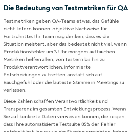
Die Bedeutung von Testmetriken für QA
Testmetriken geben QA-Teams etwas, das Gefühle
nicht liefern können: objektive Nachweise für
Fortschritte. Ihr Team mag denken, dass es die
Situation meistert, aber das bedeutet nicht viel, wenn
Produktionsfehler um 3 Uhr morgens auftauchen.
Metriken helfen allen, von Testern bis hin zu
Produktverantwortlichen, informierte
Entscheidungen zu treffen, anstatt sich auf
Bauchgefühl oder die lauteste Stimme in Meetings zu
verlassen.
Diese Zahlen schaffen Verantwortlichkeit und
Transparenz im gesamten Entwicklungsprozess. Wenn
Sie auf konkrete Daten verweisen können, die zeigen,
dass Ihre automatisierte Testsuite 85% der Fehler
entdeckt hat, bevor sie das Staging erreichten, haben