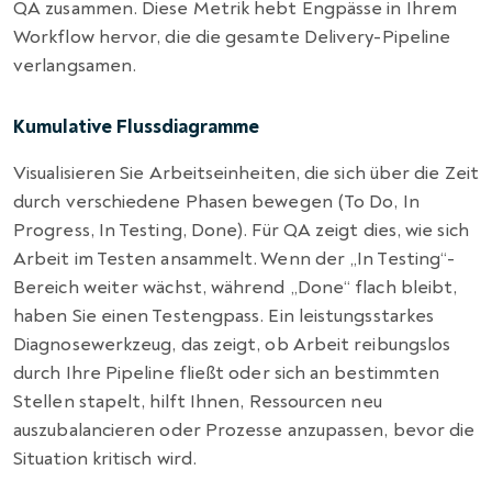
QA zusammen. Diese Metrik hebt Engpässe in Ihrem
Workflow hervor, die die gesamte Delivery-Pipeline
verlangsamen.
Kumulative Flussdiagramme
Visualisieren Sie Arbeitseinheiten, die sich über die Zeit
durch verschiedene Phasen bewegen (To Do, In
Progress, In Testing, Done). Für QA zeigt dies, wie sich
Arbeit im Testen ansammelt. Wenn der „In Testing“-
Bereich weiter wächst, während „Done“ flach bleibt,
haben Sie einen Testengpass. Ein leistungsstarkes
Diagnosewerkzeug, das zeigt, ob Arbeit reibungslos
durch Ihre Pipeline fließt oder sich an bestimmten
Stellen stapelt, hilft Ihnen, Ressourcen neu
auszubalancieren oder Prozesse anzupassen, bevor die
Situation kritisch wird.