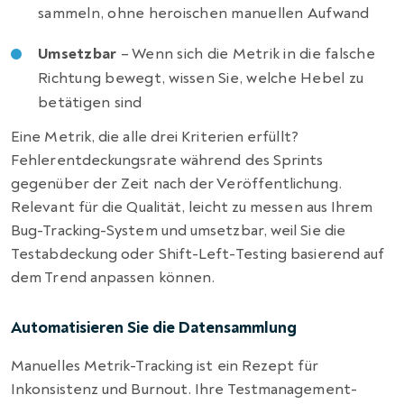
sammeln, ohne heroischen manuellen Aufwand
Umsetzbar
– Wenn sich die Metrik in die falsche
Richtung bewegt, wissen Sie, welche Hebel zu
betätigen sind
Eine Metrik, die alle drei Kriterien erfüllt?
Fehlerentdeckungsrate während des Sprints
gegenüber der Zeit nach der Veröffentlichung.
Relevant für die Qualität, leicht zu messen aus Ihrem
Bug-Tracking-System und umsetzbar, weil Sie die
Testabdeckung oder Shift-Left-Testing basierend auf
dem Trend anpassen können.
Automatisieren Sie die Datensammlung
Manuelles Metrik-Tracking ist ein Rezept für
Inkonsistenz und Burnout. Ihre Testmanagement-