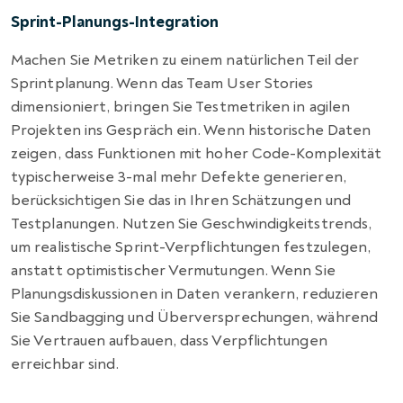
Sprint-Planungs-Integration
Machen Sie Metriken zu einem natürlichen Teil der
Sprintplanung. Wenn das Team User Stories
dimensioniert, bringen Sie Testmetriken in agilen
Projekten ins Gespräch ein. Wenn historische Daten
zeigen, dass Funktionen mit hoher Code-Komplexität
typischerweise 3-mal mehr Defekte generieren,
berücksichtigen Sie das in Ihren Schätzungen und
Testplanungen. Nutzen Sie Geschwindigkeitstrends,
um realistische Sprint-Verpflichtungen festzulegen,
anstatt optimistischer Vermutungen. Wenn Sie
Planungsdiskussionen in Daten verankern, reduzieren
Sie Sandbagging und Überversprechungen, während
Sie Vertrauen aufbauen, dass Verpflichtungen
erreichbar sind.