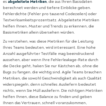
es
abgeleitete Metriken
, die aus Ihren Basisdaten
berechnet werden und tiefere Einblicke geben.
Fehlerdichte (Fehler pro tausend Codezeilen) oder
Testwirksamkeitsprozentsatz. Abgeleitete Metriken
helfen Ihnen, Muster und Trends zu erkennen, die
Basismetriken allein übersehen würden.
Zu verstehen, was diese Metriken für die Leistung
Ihres Teams bedeuten, wird interessant. Eine hohe
Anzahl ausgeführter Testfälle mag beeindruckend
aussehen, aber wenn Ihre Fehlerleakage-Rate durch
die Decke geht, haken Sie nur Kästchen ab, ohne die
Bugs zu fangen, die wichtig sind. Agile Teams brauchen
Metriken, die sowohl Geschwindigkeit als auch Qualität
widerspiegeln, denn schnelles Ausliefern bedeutet
nichts, wenn Sie Müll ausliefern. Die richtigen Metriken
helfen Ihnen, diese Balance zu finden und geben
Ihnen das Vertrauen, schnell voranzukommen,