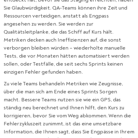
Sie Glaubwürdigkeit. QA-Teams können ihre Zeit und
Ressourcen verteidigen, anstatt als Engpass
angesehen zu werden. Sie werden zur
Qualitätsleitplanke, die das Schiff auf Kurs hält.
Metriken decken auch Ineffizienzen auf, die sonst
verborgen bleiben würden – wiederholte manuelle
Tests, die vor Monaten hätten automatisiert werden
sollen, oder Testfälle, die seit sechs Sprints keinen
einzigen Fehler gefunden haben.
Zu viele Teams behandeln Metriken wie Zeugnisse,
über die man sich am Ende eines Sprints Sorgen
macht. Bessere Teams nutzen sie wie ein GPS, das
ständig neu berechnet und Ihnen hilft, den Kurs zu
korrigieren, bevor Sie vom Weg abkommen. Wenn die
Fehlerzykluszeit zunimmt, ist das eine umsetzbare
Information, die Ihnen sagt, dass Sie Engpässe in Ihrem