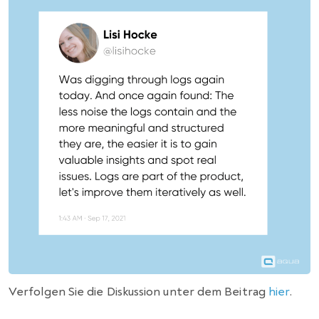
Verfolgen Sie die Diskussion unter dem Beitrag
hier
.