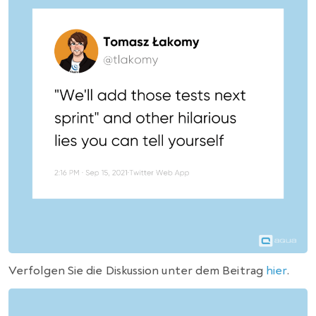
Verfolgen Sie die Diskussion unter dem Beitrag
hier
.