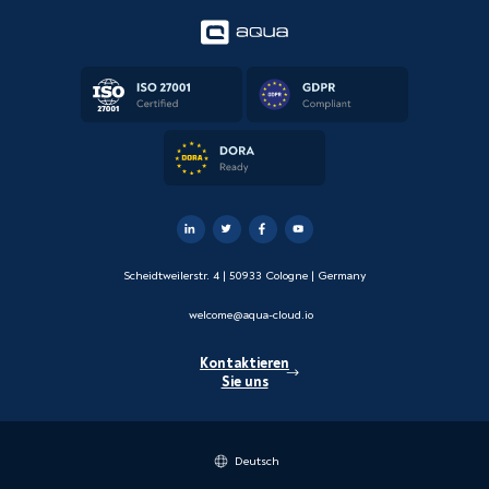
Scheidtweilerstr. 4 | 50933 Cologne | Germany
welcome@aqua-cloud.io
Kontaktieren
Sie uns
Deutsch