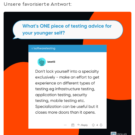
Unsere favorisierte Antwort: