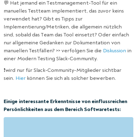
💬 Hat jemand ein Testmanagement-Tool für ein
manuelles Testteam implementiert, das zuvor keins
verwendet hat? Gibt es Tipps zur
Implementierung/Metriken, die allgemein nützlich
sind, sobald das Team das Tool einsetzt? Oder einfach
nur allgemeine Gedanken zur Dokumentation von
manuellen Testfällen? >> verfolgen Sie die
Diskussion
in
einer Modern Testing Slack-Community.
❗️wird nur für Slack-Community-Mitglieder sichtbar
sein.
Hier
können Sie sich als solcher bewerben.
Einige interessante Erkenntnisse von einflussreichen
Persönlichkeiten aus dem Bereich Softwaretests: