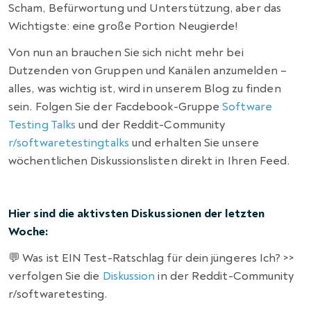
Scham, Befürwortung und Unterstützung, aber das
Wichtigste: eine große Portion Neugierde!
Von nun an brauchen Sie sich nicht mehr bei
Dutzenden von Gruppen und Kanälen anzumelden –
alles, was wichtig ist, wird in unserem Blog zu finden
sein. Folgen Sie der Facdebook-Gruppe
Software
Testing Talks
und der Reddit-Community
r/softwaretestingtalks
und erhalten Sie unsere
wöchentlichen Diskussionslisten direkt in Ihren Feed.
Hier sind die aktivsten Diskussionen der letzten
Woche:
💬 Was ist EIN Test-Ratschlag für dein jüngeres Ich? >>
verfolgen Sie die
Diskussion
in der Reddit-Community
r/softwaretesting.