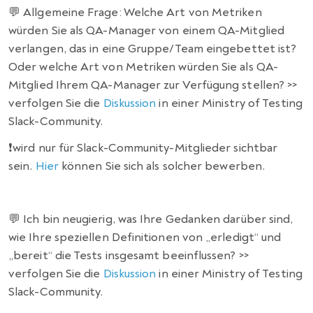
💬 Allgemeine Frage: Welche Art von Metriken
würden Sie als QA-Manager von einem QA-Mitglied
verlangen, das in eine Gruppe/Team eingebettet ist?
Oder welche Art von Metriken würden Sie als QA-
Mitglied Ihrem QA-Manager zur Verfügung stellen? >>
verfolgen Sie die
Diskussion
in einer Ministry of Testing
Slack-Community.
❗️wird nur für Slack-Community-Mitglieder sichtbar
sein.
Hier
können Sie sich als solcher bewerben.
💬 Ich bin neugierig, was Ihre Gedanken darüber sind,
wie Ihre speziellen Definitionen von „erledigt“ und
„bereit“ die Tests insgesamt beeinflussen? >>
verfolgen Sie die
Diskussion
in einer Ministry of Testing
Slack-Community.