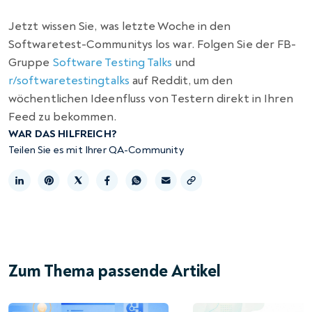
Jetzt wissen Sie, was letzte Woche in den
Softwaretest-Communitys los war. Folgen Sie der FB-
Gruppe
Software Testing Talks
und
r/softwaretestingtalks
auf Reddit, um den
wöchentlichen Ideenfluss von Testern direkt in Ihren
Feed zu bekommen.
WAR DAS HILFREICH?
Teilen Sie es mit Ihrer QA-Community
Link kopieren
Zum Thema passende Artikel