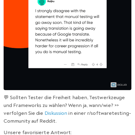
💬 Sollten Tester die Freiheit haben, Testwerkzeuge
und Frameworks zu wählen? Wenn ja, wann/wie? >>
verfolgen Sie die
Diskussion
in einer r/softwaretesting-
Community auf Reddit.
Unsere favorisierte Antwort: