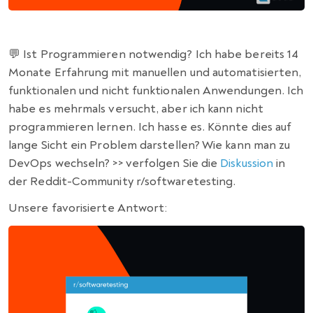
💬 Ist Programmieren notwendig? Ich habe bereits 14
Monate Erfahrung mit manuellen und automatisierten,
funktionalen und nicht funktionalen Anwendungen. Ich
habe es mehrmals versucht, aber ich kann nicht
programmieren lernen. Ich hasse es. Könnte dies auf
lange Sicht ein Problem darstellen? Wie kann man zu
DevOps wechseln? >> verfolgen Sie die
Diskussion
in
der Reddit-Community r/softwaretesting.
Unsere favorisierte Antwort: