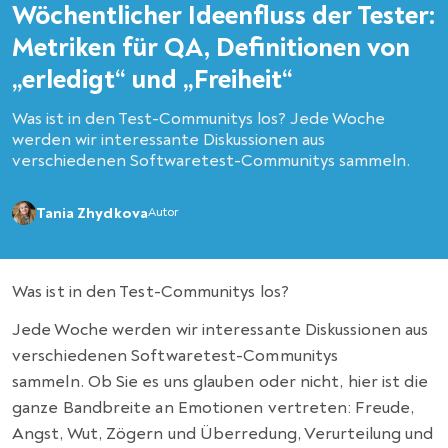
Wöchentlicher Ideenfluss der Tester:
Metriken für QA, Definitionen von
„erledigt“ und „Freiheit“
Was ist in den Test-Communitys los? Jede Woche
werden wir interessante Diskussionen aus
verschiedenen Softwaretest-Communitys sammeln.
Tania Zhydkova
Autor
Was ist in den Test-Communitys los?
Jede Woche werden wir interessante Diskussionen aus
verschiedenen Softwaretest-Communitys
sammeln. Ob Sie es uns glauben oder nicht, hier ist die
ganze Bandbreite an Emotionen vertreten: Freude,
Angst, Wut, Zögern und Überredung, Verurteilung und